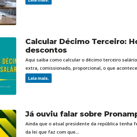
Calcular Décimo Terceiro: Ho
descontos
Aqui saiba como calcular o décimo terceiro salário
extra, comissionado, proporcional, o que acontece
Leia mais.
Já ouviu falar sobre Pronam
Ainda que o atual presidente da república tenha f
da lei que faz com que...