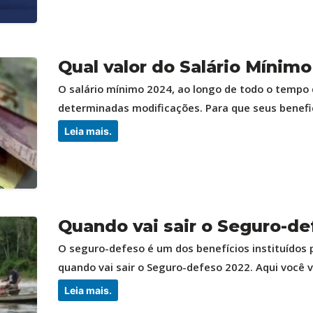
Qual valor do Salário Mínim
O salário mínimo 2024, ao longo de todo o tempo 
determinadas modificações. Para que seus benefici
Leia mais.
Quando vai sair o Seguro-d
O seguro-defeso é um dos benefícios instituídos 
quando vai sair o Seguro-defeso 2022. Aqui você va
Leia mais.