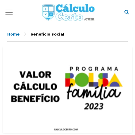
Home
beneficio social