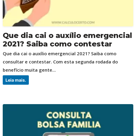
Que dia cai o auxílio emergencial
2021? Saiba como contestar
Que dia cai o auxílio emergencial 2021? Saiba como
consultar e contestar. Com esta segunda rodada do
benefício muita gente...
Leia mais.