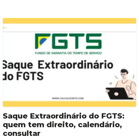
Saque Extraordinário do FGTS:
quem tem direito, calendário,
consultar