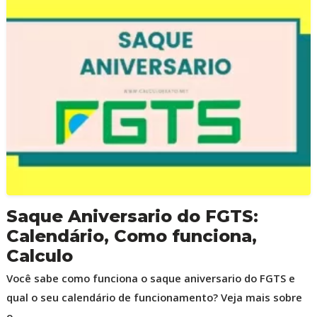
Saque Aniversario do FGTS:
Calendário, Como funciona,
Calculo
Você sabe como funciona o saque aniversario do FGTS e
qual o seu calendário de funcionamento? Veja mais sobre
o...