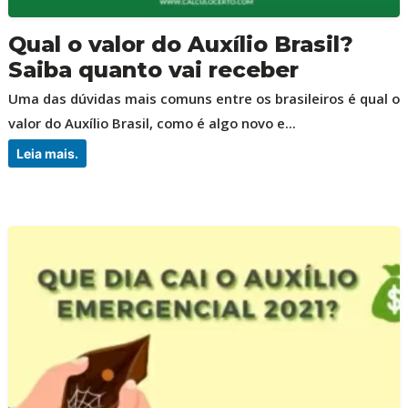
Qual o valor do Auxílio Brasil?
Saiba quanto vai receber
Uma das dúvidas mais comuns entre os brasileiros é qual o
valor do Auxílio Brasil, como é algo novo e...
Leia mais.