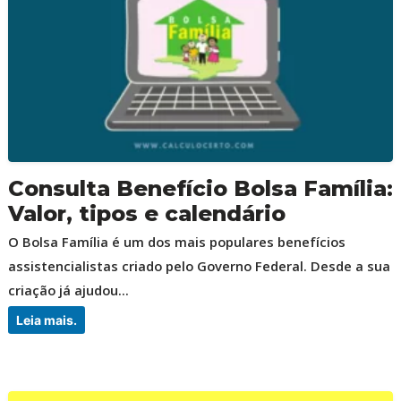
Consulta Benefício Bolsa Família:
Valor, tipos e calendário
O Bolsa Família é um dos mais populares benefícios
assistencialistas criado pelo Governo Federal. Desde a sua
criação já ajudou...
Leia mais.