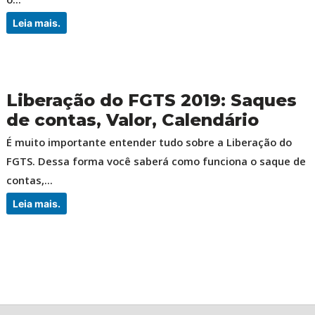
Leia mais.
Liberação do FGTS 2019: Saques
de contas, Valor, Calendário
É muito importante entender tudo sobre a Liberação do
FGTS. Dessa forma você saberá como funciona o saque de
contas,...
Leia mais.