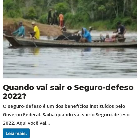
Quando vai sair o Seguro-defeso
2022?
O seguro-defeso é um dos benefícios instituídos pelo
Governo Federal. Saiba quando vai sair o Seguro-defeso
2022. Aqui você vai...
Leia mais.