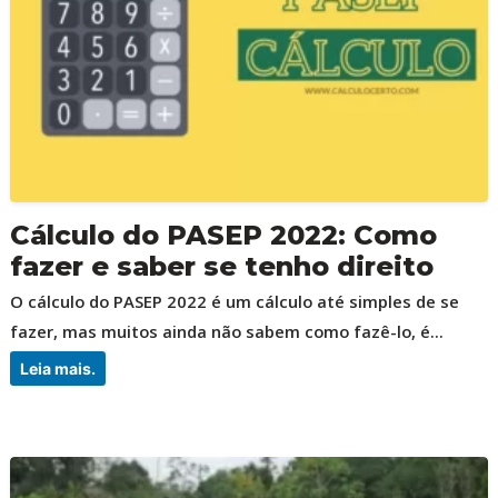
Cálculo do PASEP 2022: Como
fazer e saber se tenho direito
O cálculo do PASEP 2022 é um cálculo até simples de se
fazer, mas muitos ainda não sabem como fazê-lo, é...
Leia mais.