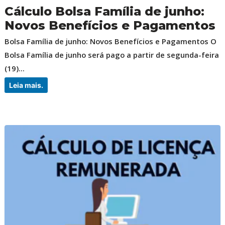
Cálculo Bolsa Família de junho:
Novos Benefícios e Pagamentos
Bolsa Família de junho: Novos Benefícios e Pagamentos O
Bolsa Família de junho será pago a partir de segunda-feira
(19)...
Leia mais.