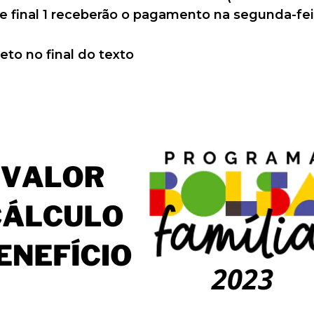
e final 1 receberão o pagamento na segunda-feir
eto no final do texto