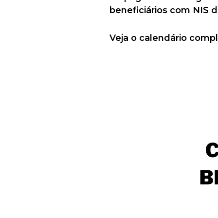
beneficiários com NIS d
Veja o calendário compl