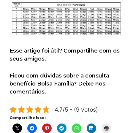
Esse artigo foi útil? Compartilhe com os
seus amigos.
Ficou com dúvidas sobre a consulta
benefício Bolsa Família? Deixe nos
comentários.
4.7/5 - (9 votos)
Compartilhe isso: