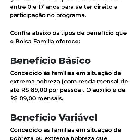
entre 0 e 17 anos para se ter direito a
participação no programa.
Confira abaixo os tipos de benefício que
o Bolsa Família oferece:
Benefício Básico
Concedido às famílias em situação de
extrema pobreza (com renda mensal de
até R$ 89,00 por pessoa). O auxílio é de
R$ 89,00 mensais.
Benefício Variável
Concedido às famílias em situação de
pobreza ou extrema pobreza que