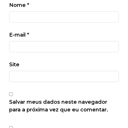
Nome
*
E-mail
*
Site
Salvar meus dados neste navegador
para a próxima vez que eu comentar.