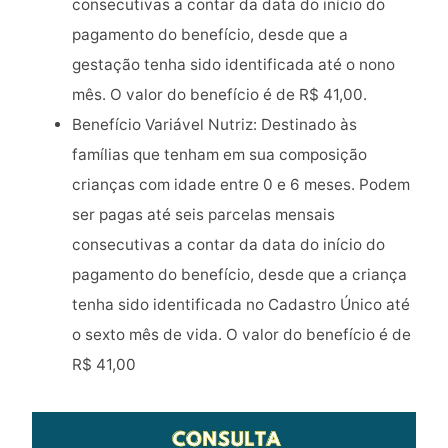
consecutivas a contar da data do início do
pagamento do benefício, desde que a
gestação tenha sido identificada até o nono
mês. O valor do benefício é de R$ 41,00.
Benefício Variável Nutriz: Destinado às
famílias que tenham em sua composição
crianças com idade entre 0 e 6 meses. Podem
ser pagas até seis parcelas mensais
consecutivas a contar da data do início do
pagamento do benefício, desde que a criança
tenha sido identificada no Cadastro Único até
o sexto mês de vida. O valor do benefício é de
R$ 41,00