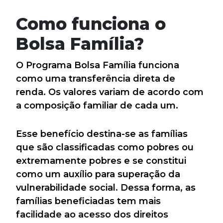
Como funciona o
Bolsa Família?
O Programa Bolsa Família funciona
como uma transferência direta de
renda. Os valores variam de acordo com
a composição familiar de cada um.
Esse benefício destina-se as famílias
que são classificadas como pobres ou
extremamente pobres e se constitui
como um auxílio para superação da
vulnerabilidade social. Dessa forma, as
famílias beneficiadas tem mais
facilidade ao acesso dos direitos