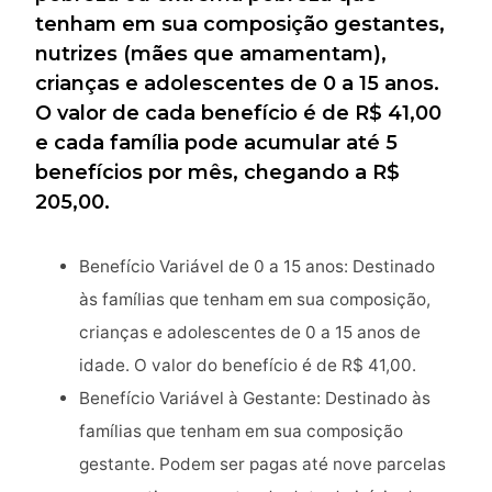
tenham em sua composição gestantes,
nutrizes (mães que amamentam),
crianças e adolescentes de 0 a 15 anos.
O valor de cada benefício é de R$ 41,00
e cada família pode acumular até 5
benefícios por mês, chegando a R$
205,00.
Benefício Variável de 0 a 15 anos: Destinado
às famílias que tenham em sua composição,
crianças e adolescentes de 0 a 15 anos de
idade. O valor do benefício é de R$ 41,00.
Benefício Variável à Gestante: Destinado às
famílias que tenham em sua composição
gestante. Podem ser pagas até nove parcelas