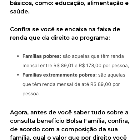
básicos, como: educação, alimentação e
saúde.
Confira se você se encaixa na faixa de
renda que da direito ao programa:
Famílias pobres:
são aquelas que têm renda
mensal entre R$ 89,01 e R$ 178,00 por pessoa;
Famílias extremamente pobres:
são aquelas
que têm renda mensal de até R$ 89,00 por
pessoa.
Agora, antes de você saber tudo sobre a
consulta benefício Bolsa Família, confira,
de acordo com a composição da sua
família, qual o valor que por direito você