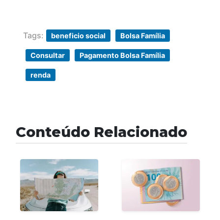
Tags:
beneficio social
Bolsa Família
Consultar
Pagamento Bolsa Família
renda
Conteúdo Relacionado