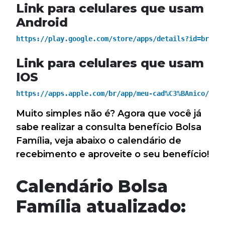
Link para celulares que usam
Android
https://play.google.com/store/apps/details?id=br.gov
Link para celulares que usam
IOS
https://apps.apple.com/br/app/meu-cad%C3%BAnico/id14
Muito simples não é? Agora que você já
sabe realizar a consulta benefício Bolsa
Família, veja abaixo o calendário de
recebimento e aproveite o seu benefício!
Calendário Bolsa
Família atualizado: