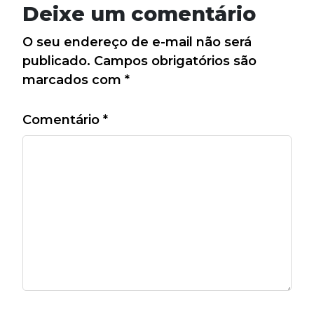
Deixe um comentário
O seu endereço de e-mail não será
publicado.
Campos obrigatórios são
marcados com
*
Comentário
*