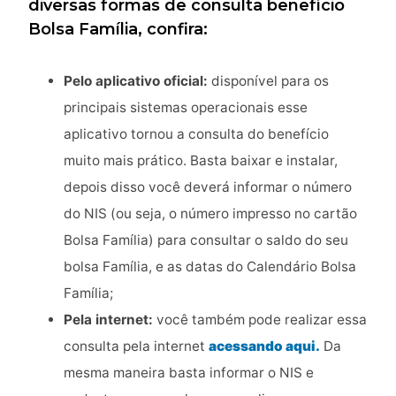
diversas formas de consulta benefício
Bolsa Família, confira:
Pelo aplicativo oficial:
disponível para os
principais sistemas operacionais esse
aplicativo tornou a consulta do benefício
muito mais prático. Basta baixar e instalar,
depois disso você deverá informar o número
do NIS (ou seja, o número impresso no cartão
Bolsa Família) para consultar o saldo do seu
bolsa Família, e as datas do Calendário Bolsa
Família;
Pela internet:
você também pode realizar essa
consulta pela internet
acessando aqui.
Da
mesma maneira basta informar o NIS e