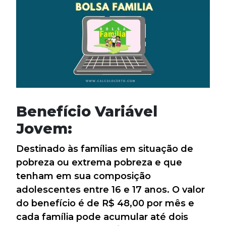
Benefício Variável
Jovem:
Destinado às famílias em situação de
pobreza ou extrema pobreza e que
tenham em sua composição
adolescentes entre 16 e 17 anos. O valor
do benefício é de R$ 48,00 por mês e
cada família pode acumular até dois