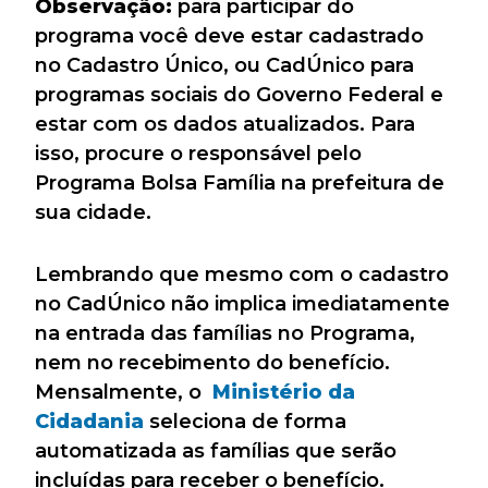
Observação:
para participar do
programa você deve estar cadastrado
no Cadastro Único, ou CadÚnico para
programas sociais do Governo Federal e
estar com os dados atualizados. Para
isso, procure o responsável pelo
Programa Bolsa Família na prefeitura de
sua cidade.
Lembrando que mesmo com o cadastro
no CadÚnico não implica imediatamente
na entrada das famílias no Programa,
nem no recebimento do benefício.
Mensalmente, o
Ministério da
Cidadania
seleciona de forma
automatizada as famílias que serão
incluídas para receber o benefício.