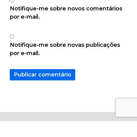
Notifique-me sobre novos comentários
por e-mail.
Notifique-me sobre novas publicações
por e-mail.
Copyright © 2026 - Calculo Certo Todos os Direitos
Resevados.