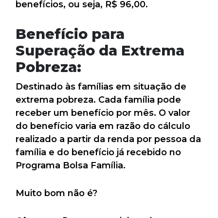
benefícios, ou seja, R$ 96,00.
Benefício para
Superação da Extrema
Pobreza:
Destinado às famílias em situação de
extrema pobreza. Cada família pode
receber um benefício por mês. O valor
do benefício varia em razão do cálculo
realizado a partir da renda por pessoa da
família e do benefício já recebido no
Programa Bolsa Família.
Muito bom não é?