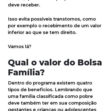
deve receber.
Isso evita possíveis transtornos, como
por exemplo o recebimento de um valor
inferior ao que se tem direito.
Vamos lá?
Qual o valor do Bolsa
Família?
Dentro do programa existem quatro
tipos de benefícios. Lembrando que
uma família classificada como pobre
deve também ter em sua composição
gestantes e crianças ou adolescentes