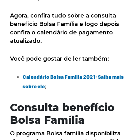
Agora, confira tudo sobre a consulta
benefício Bolsa Família e logo depois
confira o calendário de pagamento
atualizado.
Você pode gostar de ler também:
Calendário Bolsa Família 2021: Saiba mais
sobre ele
;
Consulta benefício
Bolsa Família
O programa Bolsa família disponibiliza