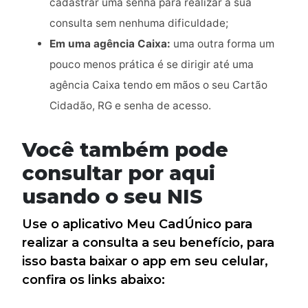
cadastrar uma senha para realizar a sua
consulta sem nenhuma dificuldade;
Em uma agência Caixa:
uma outra forma um
pouco menos prática é se dirigir até uma
agência Caixa tendo em mãos o seu Cartão
Cidadão, RG e senha de acesso.
Você também pode
consultar por aqui
usando o seu NIS
Use o aplicativo Meu CadÚnico para
realizar a consulta a seu benefício, para
isso basta baixar o app em seu celular,
confira os links abaixo: