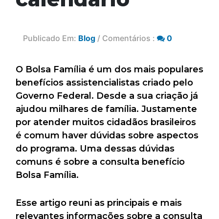
Publicado Em:
Blog
/ Comentários :
0
O Bolsa Família é um dos mais populares
benefícios assistencialistas criado pelo
Governo Federal. Desde a sua criação já
ajudou milhares de família. Justamente
por atender muitos cidadãos brasileiros
é comum haver dúvidas sobre aspectos
do programa. Uma dessas dúvidas
comuns é sobre a consulta benefício
Bolsa Família.
Esse artigo reuni as principais e mais
relevantes informações sobre a consulta