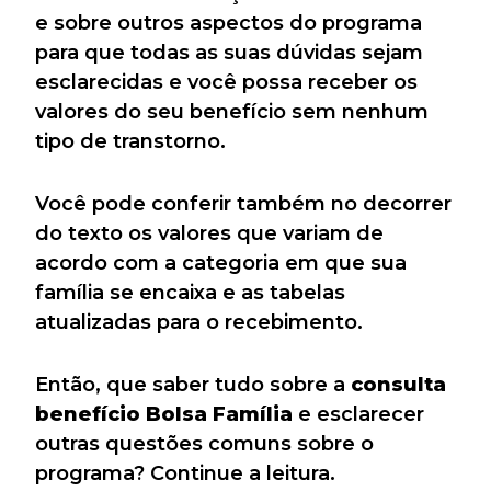
e sobre outros aspectos do programa
para que todas as suas dúvidas sejam
esclarecidas e você possa receber os
valores do seu benefício sem nenhum
tipo de transtorno.
Você pode conferir também no decorrer
do texto os valores que variam de
acordo com a categoria em que sua
família se encaixa e as tabelas
atualizadas para o recebimento.
Então, que saber tudo sobre a
consulta
benefício Bolsa Família
e esclarecer
outras questões comuns sobre o
programa? Continue a leitura.