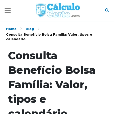
Home
Blog
Consulta Benefício Bolsa Família: Valor, tipos e
calendário
Consulta
Benefício Bolsa
Família: Valor,
tipos e
calendário