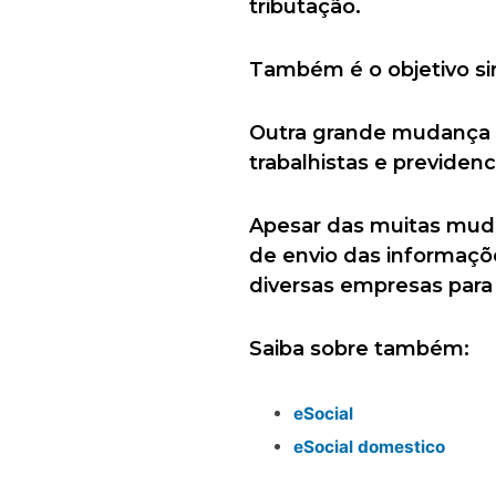
tributação.
Também é o objetivo sim
Outra grande mudança 
trabalhistas e previdenc
Apesar das muitas mud
de envio das informaçõ
diversas empresas para
Saiba sobre também:
eSocial
eSocial domestico