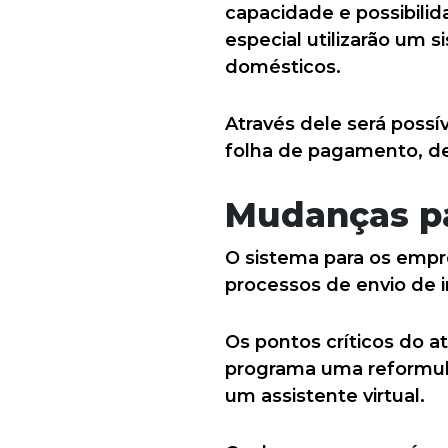
capacidade e possibili
especial utilizarão um 
domésticos.
Através dele será possív
folha de pagamento, de 
Mudanças p
O sistema para os empr
processos de envio de
Os pontos críticos do 
programa uma reformula
um assistente virtual.