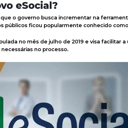
vo eSocial?
que o governo busca incrementar na ferramen
s públicos ficou popularmente conhecido como 
ulada no mês de julho de 2019 e visa facilitar a u
necessárias no processo.