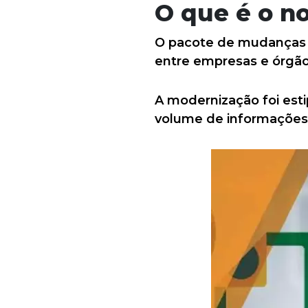
O que é o no
O pacote de mudanças 
entre empresas e órgão
A modernização foi estip
volume de informações 