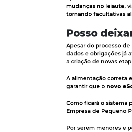
mudanças no leiaute, vi
tornando facultativas 
Posso deixar
Apesar do processo de 
dados e obrigações já a
a criação de novas etap
A alimentação correta 
garantir que o
novo eSo
Como ficará o sistema 
Empresa de Pequeno P
Por serem menores e 