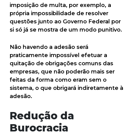
imposição de multa, por exemplo, a
própria impossibilidade de resolver
questões junto ao Governo Federal por
si só já se mostra de um modo punitivo.
Não havendo a adesão será
praticamente impossível efetuar a
quitação de obrigações comuns das
empresas, que não poderão mais ser
feitas da forma como eram sem o
sistema, o que obrigará indiretamente à
adesão.
Redução da
Burocracia