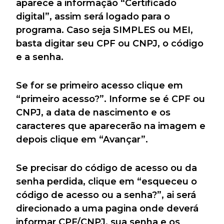
aparece a informação “Certificado
digital”, assim será logado para o
programa. Caso seja SIMPLES ou MEI,
basta digitar seu CPF ou CNPJ, o código
e a senha.
Se for se primeiro acesso clique em
“primeiro acesso?”. Informe se é CPF ou
CNPJ, a data de nascimento e os
caracteres que aparecerão na imagem e
depois clique em “Avançar”.
Se precisar do código de acesso ou da
senha perdida, clique em “esqueceu o
código de acesso ou a senha?”, ai será
direcionado a uma pagina onde deverá
informar CPF/CNPJ, sua senha e os