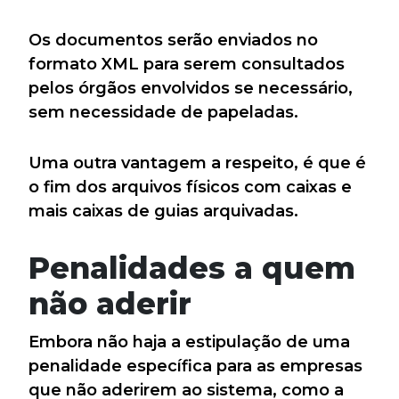
Os documentos serão enviados no
formato XML para serem consultados
pelos órgãos envolvidos se necessário,
sem necessidade de papeladas.
Uma outra vantagem a respeito, é que é
o fim dos arquivos físicos com caixas e
mais caixas de guias arquivadas.
Penalidades a quem
não aderir
Embora não haja a estipulação de uma
penalidade específica para as empresas
que não aderirem ao sistema, como a