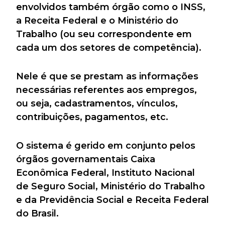
envolvidos também órgão como o INSS,
a Receita Federal e o Ministério do
Trabalho (ou seu correspondente em
cada um dos setores de competência).
Nele é que se prestam as informações
necessárias referentes aos empregos,
ou seja, cadastramentos, vínculos,
contribuições, pagamentos, etc.
O sistema é gerido em conjunto pelos
órgãos governamentais Caixa
Econômica Federal, Instituto Nacional
de Seguro Social, Ministério do Trabalho
e da Previdência Social e Receita Federal
do Brasil.