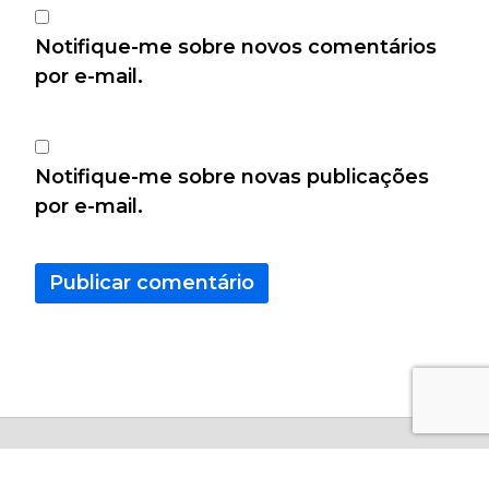
Notifique-me sobre novos comentários
por e-mail.
Notifique-me sobre novas publicações
por e-mail.
Copyright © 2026 - Calculo Certo Todos os Direitos