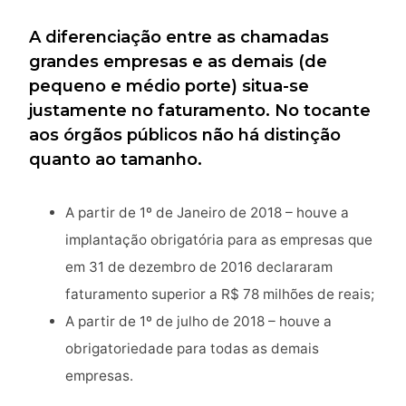
A diferenciação entre as chamadas
grandes empresas e as demais (de
pequeno e médio porte) situa-se
justamente no faturamento. No tocante
aos órgãos públicos não há distinção
quanto ao tamanho.
A partir de 1º de Janeiro de 2018 – houve a
implantação obrigatória para as empresas que
em 31 de dezembro de 2016 declararam
faturamento superior a R$ 78 milhões de reais;
A partir de 1º de julho de 2018 – houve a
obrigatoriedade para todas as demais
empresas.