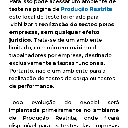
Para isso pode acessar um ambiente de
teste na página de
Produção Restrita
este local de teste foi criado para
viabilizar a
realização de testes pelas
empresas, sem qualquer efeito
jurídico
. Trata-se de um ambiente
limitado, com número máximo de
trabalhadores por empresa, destinado
exclusivamente a testes funcionais.
Portanto, não é um ambiente para a
realização de testes de carga ou testes
de performance.
Toda evolução do eSocial será
implantada primeiramente no ambiente
de Produção Restrita, onde ficará
disponível para os testes das empresas