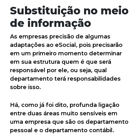
Substituição no meio
de informação
As empresas precisão de algumas
adaptações ao eSocial, pois precisarão
em um primeiro momento determinar
em sua estrutura quem é que será
responsável por ele, ou seja, qual
departamento terá responsabilidades
sobre isso.
Há, como já foi dito, profunda ligação
entre duas áreas muito sensíveis em
uma empresa que são os departamento
pessoal e o departamento contábil.