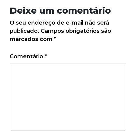
Deixe um comentário
O seu endereço de e-mail não será
publicado.
Campos obrigatórios são
marcados com
*
Comentário
*