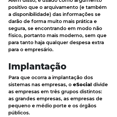
Além disso, é usado como argumento
positivo que o arquivamento (e também
a disponibilidade) das informações se
darão de forma muito mais prática e
segura, se encontrando em modo não
físico, portanto mais moderno, sem que
para tanto haja qualquer despesa extra
para o empresário.
Implantação
Para que ocorra a implantação dos
sistemas nas empresas, o
eSocial
divide
as empresas em três grupos distintos:
as grandes empresas, as empresas de
pequeno e médio porte e os órgãos
públicos.