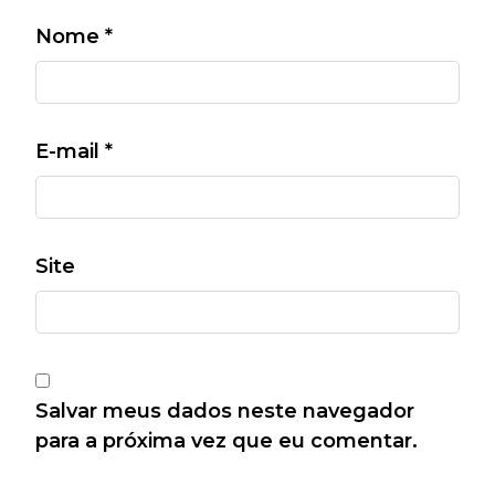
Nome
*
E-mail
*
Site
Salvar meus dados neste navegador
para a próxima vez que eu comentar.