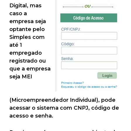
Digital, mas
caso a
empresa seja
optante pelo
Simples com
até 1
empregado
registrado ou
que a empresa
seja MEI
(Microempreendedor Individual), pode
acessar o sistema com CNPJ, código de
acesso e senha.