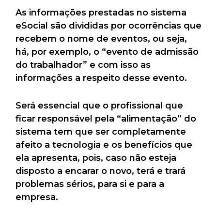
As informações prestadas no sistema
eSocial são divididas por ocorrências que
recebem o nome de eventos, ou seja,
há, por exemplo, o “evento de admissão
do trabalhador” e com isso as
informações a respeito desse evento.
Será essencial que o profissional que
ficar responsável pela “alimentação” do
sistema tem que ser completamente
afeito a tecnologia e os benefícios que
ela apresenta, pois, caso não esteja
disposto a encarar o novo, terá e trará
problemas sérios, para si e para a
empresa.