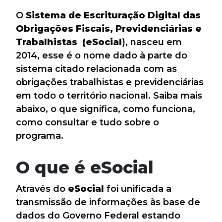
O
Sistema de Escrituração Digital das
Obrigações Fiscais, Previdenciárias e
Trabalhistas
(eSocial
), nasceu em
2014, esse é o nome dado à parte do
sistema citado relacionada com as
obrigações trabalhistas e previdenciárias
em todo o território nacional. Saiba mais
abaixo, o que significa, como funciona,
como consultar e tudo sobre o
programa.
O que é eSocial
Através do
eSocial
foi unificada a
transmissão de informações às base de
dados do Governo Federal estando