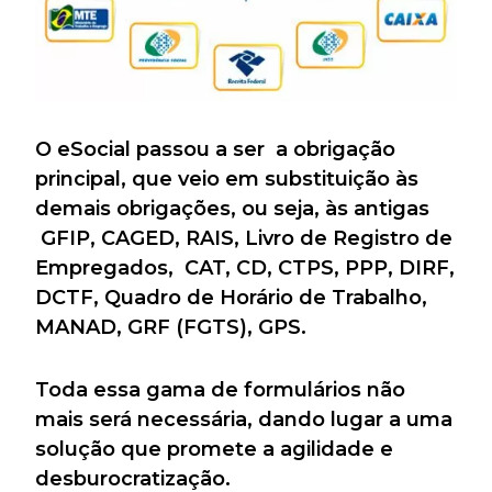
O eSocial passou a ser a obrigação
principal, que veio em substituição às
demais obrigações, ou seja, às antigas
GFIP, CAGED, RAIS, Livro de Registro de
Empregados, CAT, CD, CTPS, PPP, DIRF,
DCTF, Quadro de Horário de Trabalho,
MANAD, GRF (FGTS), GPS.
Toda essa gama de formulários não
mais será necessária, dando lugar a uma
solução que promete a agilidade e
desburocratização.