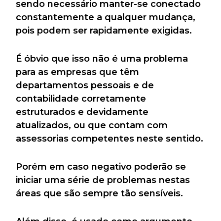
sendo necessário manter-se conectado
constantemente a qualquer mudança,
pois podem ser rapidamente exigidas.
É óbvio que isso não é uma problema
para as empresas que têm
departamentos pessoais e de
contabilidade corretamente
estruturados e devidamente
atualizados, ou que contam com
assessorias competentes neste sentido.
Porém em caso negativo poderão se
iniciar uma série de problemas nestas
áreas que são sempre tão sensíveis.