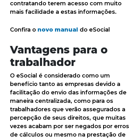
contratando terem acesso com muito
mais facilidade a estas informações.
Confira o
novo manual
do eSocial
Vantagens para o
trabalhador
O eSocial é considerado como um
benefício tanto as empresas devido a
facilitação do envio das informações de
maneira centralizada, como para os
trabalhadores que verão assegurados a
percepção de seus direitos, que muitas
vezes acabam por ser negados por erros
de cálculos ou mesmo na prestação de