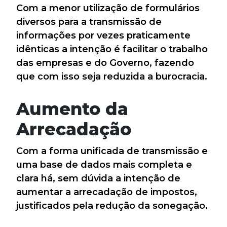
Com a menor utilização de formulários
diversos para a transmissão de
informações por vezes praticamente
idênticas a intenção é facilitar o trabalho
das empresas e do Governo, fazendo
que com isso seja reduzida a burocracia.
Aumento da
Arrecadação
Com a forma unificada de transmissão e
uma base de dados mais completa e
clara há, sem dúvida a intenção de
aumentar a arrecadação de impostos,
justificados pela redução da sonegação.