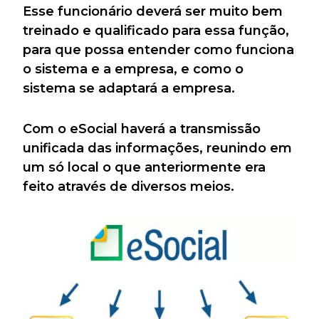
Esse funcionário deverá ser muito bem
treinado e qualificado para essa função,
para que possa entender como funciona
o sistema e a empresa, e como o
sistema se adaptará a empresa.
Com o eSocial haverá a transmissão
unificada das informações, reunindo em
um só local o que anteriormente era
feito através de diversos meios.