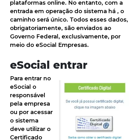
plataformas online. No entanto, com a
entrada em operação do sistema há , o
caminho será único. Todos esses dados,
obrigatoriamente, são enviados ao
Governo Federal, exclusivamente, por
meio do eSocial Empresas.
eSocial entrar
Para entrar no
eSocial o
responsável
pela empresa
ou por acessar
o sistema
deve utilizar o
Certificado