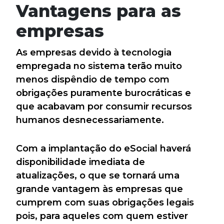
Vantagens para as
empresas
As empresas devido à tecnologia
empregada no sistema terão muito
menos dispêndio de tempo com
obrigações puramente burocráticas e
que acabavam por consumir recursos
humanos desnecessariamente.
Com a implantação do eSocial haverá
disponibilidade imediata de
atualizações, o que se tornará uma
grande vantagem às empresas que
cumprem com suas obrigações legais
pois, para aqueles com quem estiver