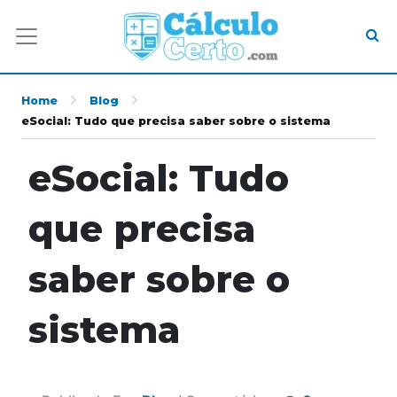
Home
Blog
eSocial: Tudo que precisa saber sobre o sistema
eSocial: Tudo
que precisa
saber sobre o
sistema