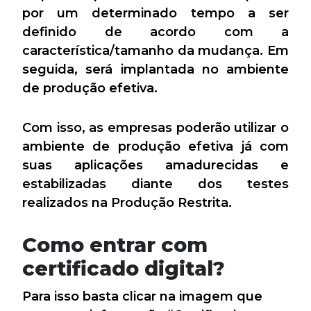
por um determinado tempo a ser
definido de acordo com a
característica/tamanho da mudança. Em
seguida, será implantada no ambiente
de produção efetiva.
Com isso, as empresas poderão utilizar o
ambiente de produção efetiva já com
suas aplicações amadurecidas e
estabilizadas diante dos testes
realizados na Produção Restrita.
Como entrar com
certificado digital?
Para isso basta clicar na imagem que