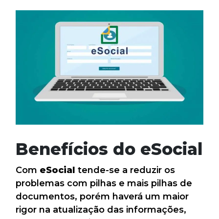
Benefícios do eSocial
Com
eSocial
tende-se a reduzir os
problemas com pilhas e mais pilhas de
documentos, porém haverá um maior
rigor na atualização das informações,