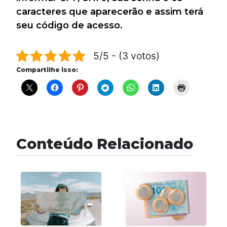
caracteres que aparecerão e assim terá
seu código de acesso.
5/5 - (3 votos)
Compartilhe isso:
Conteúdo Relacionado