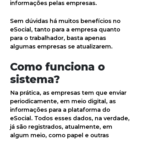
informações pelas empresas.
Sem dúvidas há muitos benefícios no
eSocial, tanto para a empresa quanto
para o trabalhador, basta apenas
algumas empresas se atualizarem.
Como funciona o
sistema?
Na prática, as empresas tem que enviar
periodicamente, em meio digital, as
informações para a plataforma do
eSocial. Todos esses dados, na verdade,
já são registrados, atualmente, em
algum meio, como papel e outras