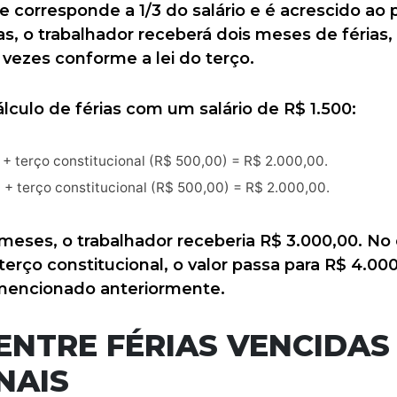
e corresponde a 1/3 do salário e é acrescido ao 
s, o trabalhador receberá dois meses de férias, o
vezes conforme a lei do terço.
lculo de férias com um salário de R$ 1.500:
0 + terço constitucional (R$ 500,00) = R$ 2.000,00.
0 + terço constitucional (R$ 500,00) = R$ 2.000,00.
 meses, o trabalhador receberia R$ 3.000,00. No
terço constitucional, o valor passa para R$ 4.00
s mencionado anteriormente.
ENTRE FÉRIAS VENCIDAS
NAIS