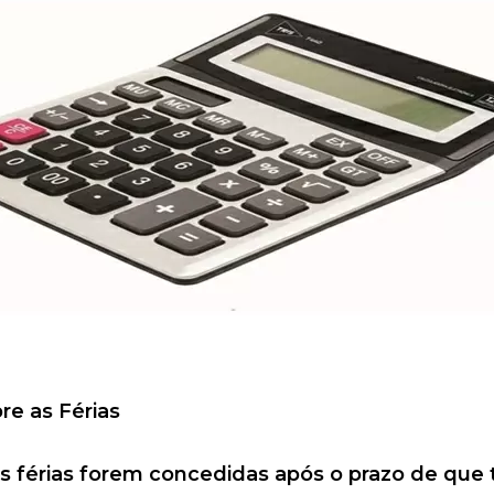
re as Férias
 férias forem concedidas após o prazo de que tra