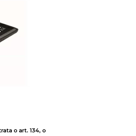
ta o art. 134, o