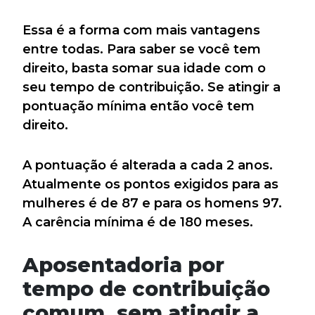
Essa é a forma com mais vantagens
entre todas. Para saber se você tem
direito, basta somar sua idade com o
seu tempo de contribuição. Se atingir a
pontuação mínima então você tem
direito.
A pontuação é alterada a cada 2 anos.
Atualmente os pontos exigidos para as
mulheres é de 87 e para os homens 97.
A carência mínima é de 180 meses.
Aposentadoria por
tempo de contribuição
comum, sem atingir a