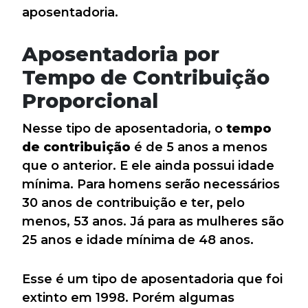
aposentadoria.
Aposentadoria por
Tempo de Contribuição
Proporcional
Nesse tipo de aposentadoria, o
tempo
de contribuição
é de 5 anos a menos
que o anterior. E ele ainda possui idade
mínima. Para homens serão necessários
30 anos de contribuição e ter, pelo
menos, 53 anos. Já para as mulheres são
25 anos e idade mínima de 48 anos.
Esse é um tipo de aposentadoria que foi
extinto em 1998. Porém algumas