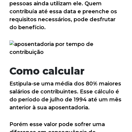
pessoas ainda utilizam ele. Quem
contribuía até essa data e preenche os
requisitos necessários, pode desfrutar
do benefício.
Como calcular
Estipula-se uma média dos 80% maiores
salários de contribuintes. Esse cálculo é
do período de julho de 1994 até um mês
anterior à sua aposentadoria.
Porém esse valor pode sofrer uma