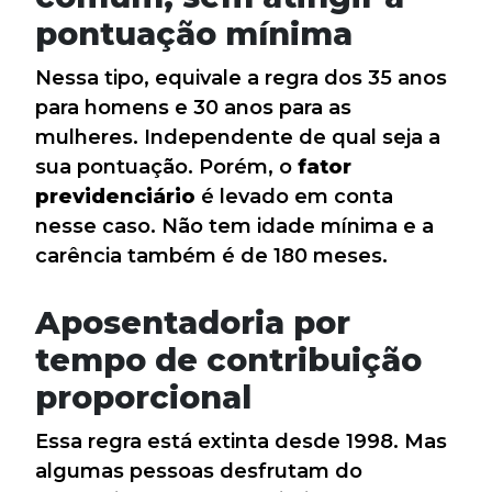
pontuação mínima
Nessa tipo, equivale a regra dos 35 anos
para homens e 30 anos para as
mulheres. Independente de qual seja a
sua pontuação. Porém, o
fator
previdenciário
é levado em conta
nesse caso. Não tem idade mínima e a
carência também é de 180 meses.
Aposentadoria por
tempo de contribuição
proporcional
Essa regra está extinta desde 1998. Mas
algumas pessoas desfrutam do