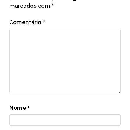
marcados com
*
Comentário
*
Nome
*