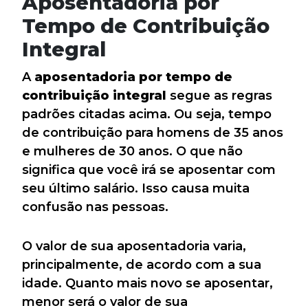
Aposentadoria por
Tempo de Contribuição
Integral
A
aposentadoria por tempo de
contribuição integral
segue as regras
padrões citadas acima. Ou seja, tempo
de contribuição para homens de 35 anos
e mulheres de 30 anos. O que não
significa que você irá se aposentar com
seu último salário. Isso causa muita
confusão nas pessoas.
O valor de sua aposentadoria varia,
principalmente, de acordo com a sua
idade. Quanto mais novo se aposentar,
menor será o valor de sua