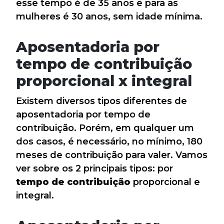
esse tempo é de 35 anos e para as
mulheres é 30 anos, sem idade mínima.
Aposentadoria por
tempo de contribuição
proporcional x integral
Existem diversos tipos diferentes de
aposentadoria por tempo de
contribuição. Porém, em qualquer um
dos casos, é necessário, no mínimo, 180
meses de contribuição para valer. Vamos
ver sobre os 2 principais tipos: por
tempo de contribuição
proporcional e
integral.