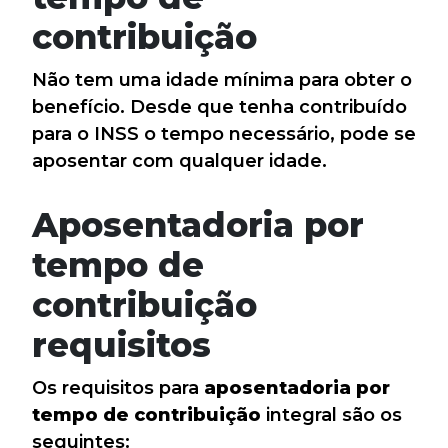
contribuição
Não tem uma idade mínima para obter o
benefício. Desde que tenha contribuído
para o INSS o tempo necessário, pode se
aposentar com qualquer idade.
Aposentadoria por
tempo de
contribuição
requisitos
Os requisitos para
aposentadoria por
tempo de contribuição
integral são os
seguintes: