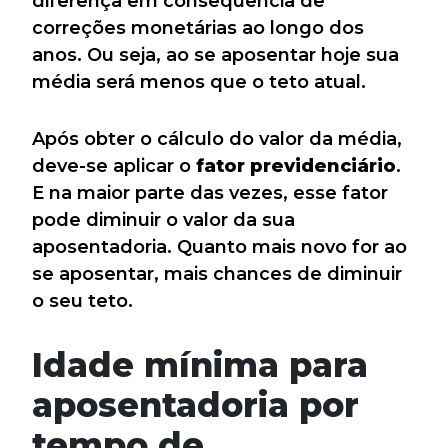
diferença em consequência de
correções monetárias ao longo dos
anos. Ou seja, ao se aposentar hoje sua
média será menos que o teto atual.
Após obter o cálculo do valor da média,
deve-se aplicar o
fator previdenciário
.
E na maior parte das vezes, esse fator
pode diminuir o valor da sua
aposentadoria. Quanto mais novo for ao
se aposentar, mais chances de diminuir
o seu teto.
Idade mínima para
aposentadoria por
tempo de