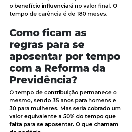
o benefício influenciará no valor final. O
tempo de carência é de 180 meses.
Como ficam as
regras para se
aposentar por tempo
com a Reforma da
Previdência?
O tempo de contribuição permanece o
mesmo, sendo 35 anos para homens e
30 para mulheres. Mas seria cobrado um
valor equivalente a 50% do tempo que
falta para se aposentar. O que chamam