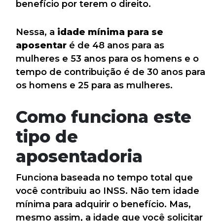
benefício por terem o direito.
Nessa, a
idade mínima para se
aposentar
é de 48 anos para as
mulheres e 53 anos para os homens e o
tempo de contribuição é de 30 anos para
os homens e 25 para as mulheres.
Como funciona este
tipo de
aposentadoria
Funciona baseada no tempo total que
você contribuiu ao INSS. Não tem idade
mínima para adquirir o benefício. Mas,
mesmo assim, a idade que você solicitar