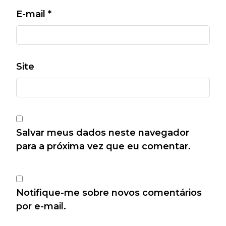
E-mail
*
Site
Salvar meus dados neste navegador
para a próxima vez que eu comentar.
Notifique-me sobre novos comentários
por e-mail.