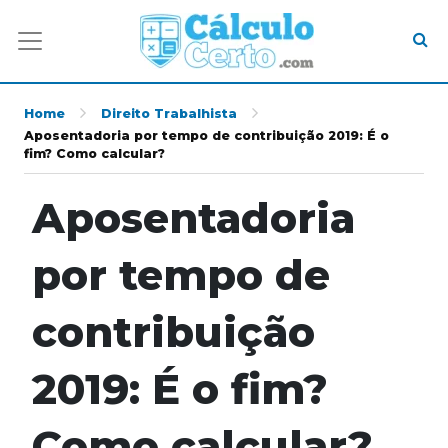
Home
Direito Trabalhista
Aposentadoria por tempo de contribuição 2019: É o
fim? Como calcular?
Aposentadoria
por tempo de
contribuição
2019: É o fim?
Como calcular?