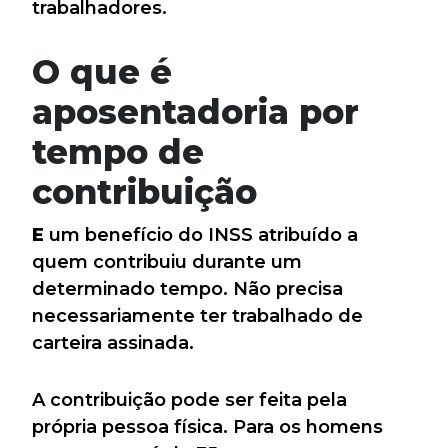
trabalhadores.
O que é
aposentadoria por
tempo de
contribuição
E
um benefício do INSS atribuído a
quem contribuiu durante um
determinado tempo. Não precisa
necessariamente ter trabalhado de
carteira assinada.
A contribuição pode ser feita pela
própria pessoa física. Para os homens