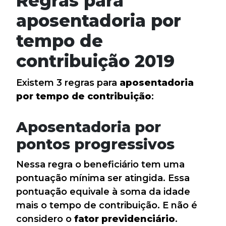
Regras para
aposentadoria por
tempo de
contribuição 2019
Existem 3 regras para
aposentadoria
por tempo de contribuição
:
Aposentadoria por
pontos progressivos
Nessa regra o beneficiário tem uma
pontuação mínima ser atingida. Essa
pontuação equivale à soma da idade
mais o tempo de contribuição. E não é
considero o
fator previdenciário
.