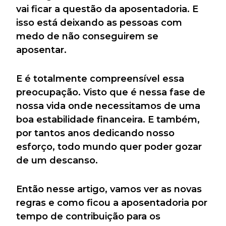
vai ficar a questão da aposentadoria. E
isso está deixando as pessoas com
medo de não conseguirem se
aposentar.
E é totalmente compreensível essa
preocupação. Visto que é nessa fase de
nossa vida onde necessitamos de uma
boa estabilidade financeira. E também,
por tantos anos dedicando nosso
esforço, todo mundo quer poder gozar
de um descanso.
Então nesse artigo, vamos ver as novas
regras e como ficou a aposentadoria por
tempo de contribuição para os