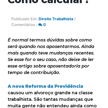
Publicado Em:
Direito Trabalhista
/
Comentários :
0
É normal termos dúvidas sobre como
será quando nos aposentarmos. Ainda
mais quando teve mudanças recentes.
Se esse for o seu caso, não deixe de ler
esse artigo sobre aposentadoria por
tempo de contribuição.
A nova
Reforma da Previdência
causou um alvoroço grande na classe
trabalhista. São tantas mudanças que
muita gente não entendeu ainda como