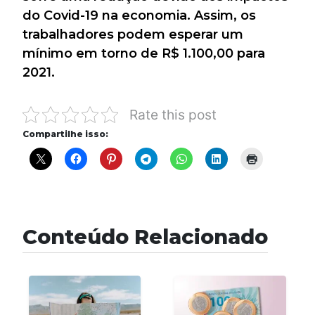
do Covid-19 na economia. Assim, os
trabalhadores podem esperar um
mínimo em torno de R$ 1.100,00 para
2021.
Rate this post
Compartilhe isso:
Conteúdo Relacionado