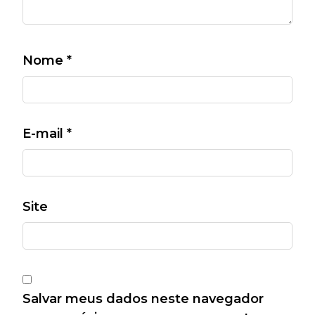
Nome
*
E-mail
*
Site
Salvar meus dados neste navegador