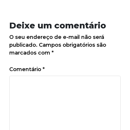
Deixe um comentário
O seu endereço de e-mail não será
publicado.
Campos obrigatórios são
marcados com
*
Comentário
*