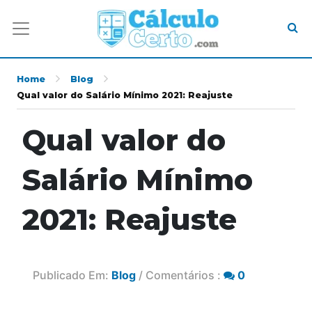
Home
Blog
Qual valor do Salário Mínimo 2021: Reajuste
Qual valor do
Salário Mínimo
2021: Reajuste
Publicado Em:
Blog
/ Comentários :
0