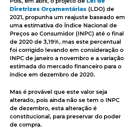
Pois, em abril, o projeto de
Lei de
Diretrizes Orçamentárias
(LDO) de
2021, propunha um reajuste baseado em
uma estimativa do Índice Nacional de
Preços ao Consumidor (INPC) até o final
de 2020 de 3,19%, mas este percentual
foi corrigido levando em consideração o
INPC de janeiro a novembro e a variação
estimada do mercado financeiro para o
índice em dezembro de 2020.
Mas é provável que este valor seja
alterado, pois ainda não se tem o INPC
de dezembro, esta alteração é
constitucional, para preservar do poder
de compra.