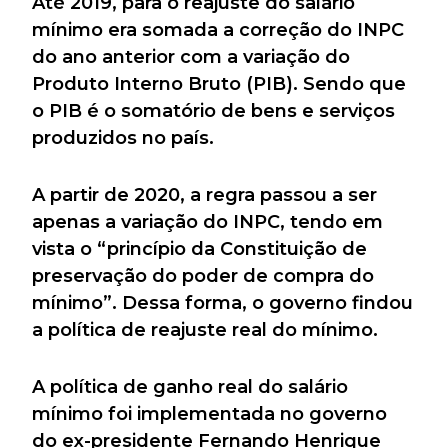
Até 2019, para o reajuste do salário
mínimo era somada a correção do INPC
do ano anterior com a variação do
Produto Interno Bruto (PIB). Sendo que
o PIB é o somatório de bens e serviços
produzidos no país.
A partir de 2020, a regra passou a ser
apenas a variação do INPC, tendo em
vista o “princípio da Constituição de
preservação do poder de compra do
mínimo”. Dessa forma, o governo findou
a política de reajuste real do mínimo.
A política de ganho real do salário
mínimo foi implementada no governo
do ex-presidente Fernando Henrique