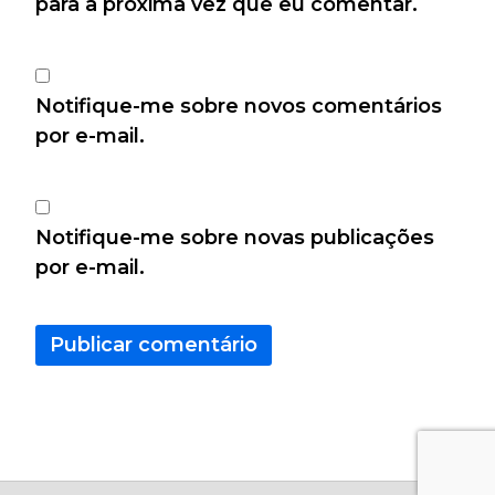
para a próxima vez que eu comentar.
Notifique-me sobre novos comentários
por e-mail.
Notifique-me sobre novas publicações
por e-mail.