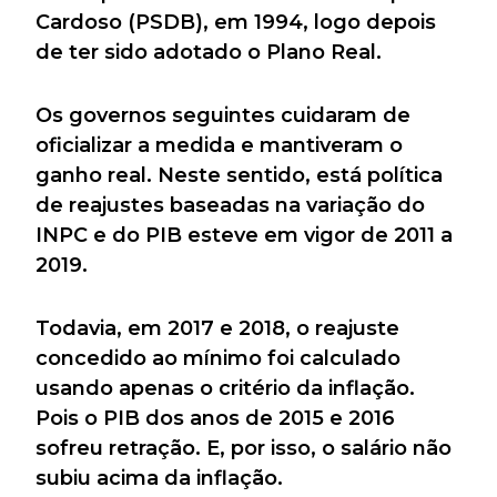
Cardoso (PSDB), em 1994, logo depois
de ter sido adotado o Plano Real.
Os governos seguintes cuidaram de
oficializar a medida e mantiveram o
ganho real. Neste sentido, está política
de reajustes baseadas na variação do
INPC e do PIB esteve em vigor de 2011 a
2019.
Todavia, em 2017 e 2018, o reajuste
concedido ao mínimo foi calculado
usando apenas o critério da inflação.
Pois o PIB dos anos de 2015 e 2016
sofreu retração. E, por isso, o salário não
subiu acima da inflação.