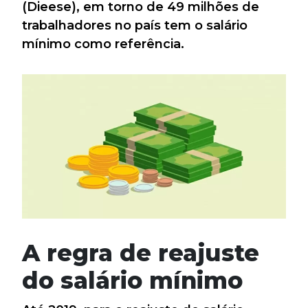
(Dieese), em torno de 49 milhões de
trabalhadores no país tem o salário
mínimo como referência.
A regra de reajuste
do salário mínimo