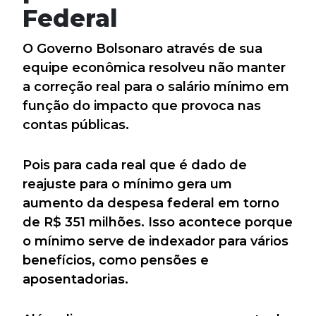
Federal
O Governo Bolsonaro através de sua
equipe econômica resolveu não manter
a correção real para o salário mínimo em
função do impacto que provoca nas
contas públicas.
Pois para cada real que é dado de
reajuste para o mínimo gera um
aumento da despesa federal em torno
de R$ 351 milhões. Isso acontece porque
o mínimo serve de indexador para vários
benefícios, como pensões e
aposentadorias.