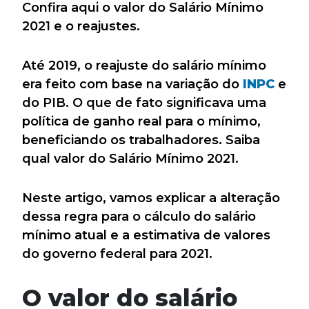
Confira aqui o valor do Salário Mínimo
2021 e o reajustes.
Até 2019, o reajuste do salário mínimo
era feito com base na variação do
INPC
e
do PIB. O que de fato significava uma
política de ganho real para o mínimo,
beneficiando os trabalhadores. Saiba
qual valor do Salário Mínimo 2021.
Neste artigo, vamos explicar a alteração
dessa regra para o cálculo do salário
mínimo atual e a estimativa de valores
do governo federal para 2021.
O valor do salário