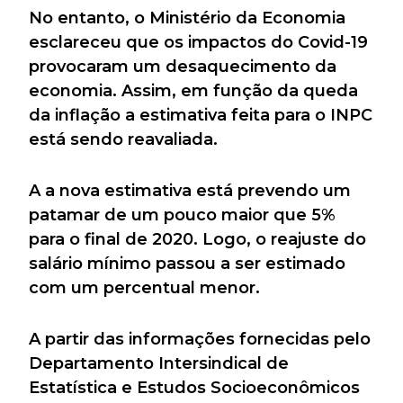
No entanto, o Ministério da Economia
esclareceu que os impactos do Covid-19
provocaram um desaquecimento da
economia. Assim, em função da queda
da inflação a estimativa feita para o INPC
está sendo reavaliada.
A a nova estimativa está prevendo um
patamar de um pouco maior que 5%
para o final de 2020. Logo, o reajuste do
salário mínimo passou a ser estimado
com um percentual menor.
A partir das informações fornecidas pelo
Departamento Intersindical de
Estatística e Estudos Socioeconômicos