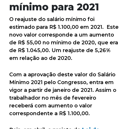
mínimo para 2021
O reajuste do salário mínimo foi
estimado para R$ 1.100,00 em 2021. Este
novo valor corresponde a um aumento
de R$ 55,00 no mínimo de 2020, que era
de R$ 1.045,00. Um reajuste de 5,26%
em relação ao de 2020.
Com a aprovação deste valor do Salário
Mínimo 2021 pelo Congresso, entra em
vigor a partir de janeiro de 2021. Assim o
trabalhador no mês de fevereiro
receberá com aumento o valor
correspondente a R$ 1.100,00.