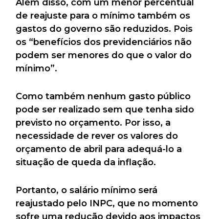
Além disso, com um menor percentual
de reajuste para o mínimo também os
gastos do governo são reduzidos. Pois
os “benefícios dos previdenciários não
podem ser menores do que o valor do
mínimo”.
Como também nenhum gasto público
pode ser realizado sem que tenha sido
previsto no orçamento. Por isso, a
necessidade de rever os valores do
orçamento de abril para adequá-lo a
situação de queda da inflação.
Portanto, o salário mínimo será
reajustado pelo INPC, que no momento
sofre uma redução devido aos impactos