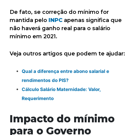
De fato, se correção do mínimo for
mantida pelo
INPC
apenas significa que
não haverá ganho real para o salário
mínimo em 2021.
Veja outros artigos que podem te ajudar:
Qual a diferença entre abono salarial e
rendimentos do PIS?
Cálculo Salário Maternidade: Valor,
Requerimento
Impacto do mínimo
para o Governo