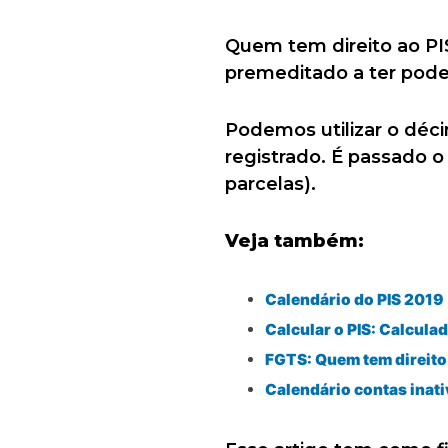
Quem tem direito ao PI
premeditado a ter pode
Podemos utilizar o déc
registrado. É passado o
parcelas).
Veja também:
Calendário do PIS 2019
Calcular o PIS: Calcula
FGTS: Quem tem direito
Calendário contas inat