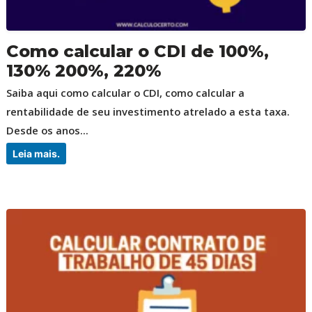
Como calcular o CDI de 100%,
130% 200%, 220%
Saiba aqui como calcular o CDI, como calcular a
rentabilidade de seu investimento atrelado a esta taxa.
Desde os anos...
Leia mais.