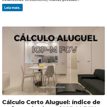
Leia mais.
Cálculo Certo Aluguel: índice de