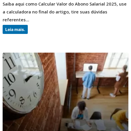
Saiba aqui como Calcular Valor do Abono Salarial 2025, use
a calculadora no final do artigo, tire suas dúvidas
referentes...
Leia mais.