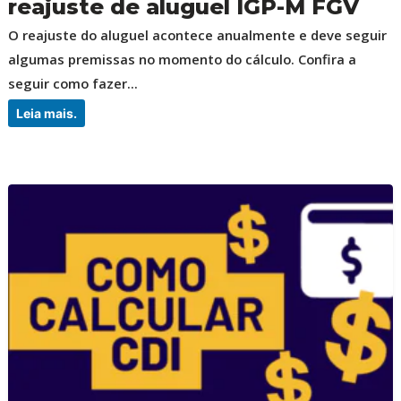
reajuste de aluguel IGP-M FGV
O reajuste do aluguel acontece anualmente e deve seguir
algumas premissas no momento do cálculo. Confira a
seguir como fazer...
Leia mais.