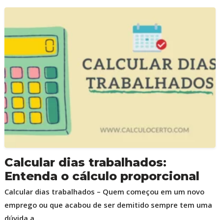
Calcular dias trabalhados:
Entenda o cálculo proporcional
Calcular dias trabalhados – Quem começou em um novo
emprego ou que acabou de ser demitido sempre tem uma
dúvida a...