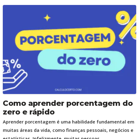
Como aprender porcentagem do
zero e rápido
Aprender porcentagem é uma habilidade fundamental em
muitas áreas da vida, como finanças pessoais, negócios e
estatísticas. Infelizmente, muitas pessoas...