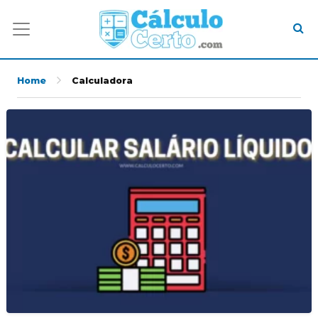
Home
Calculadora