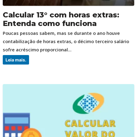
Calcular 13° com horas extras:
Entenda como funciona
Poucas pessoas sabem, mas se durante o ano houve
contabilização de horas extras, o décimo terceiro salário
sofre acréscimo proporcional...
Leia mais.