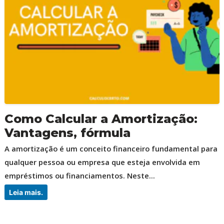
Como Calcular a Amortização:
Vantagens, fórmula
A amortização é um conceito financeiro fundamental para
qualquer pessoa ou empresa que esteja envolvida em
empréstimos ou financiamentos. Neste...
Leia mais.