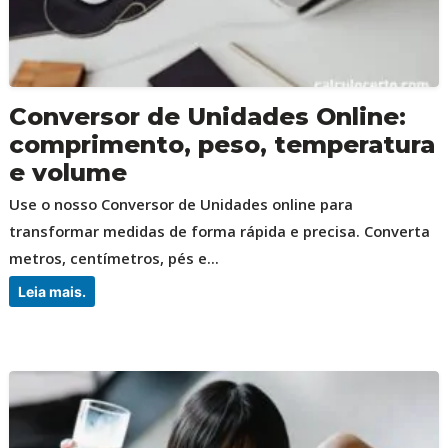
Conversor de Unidades Online:
comprimento, peso, temperatura
e volume
Use o nosso Conversor de Unidades online para
transformar medidas de forma rápida e precisa. Converta
metros, centímetros, pés e...
Leia mais.