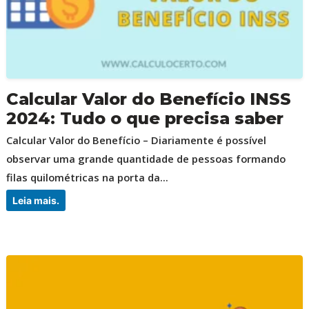
Calcular Valor do Benefício INSS
2024: Tudo o que precisa saber
Calcular Valor do Benefício – Diariamente é possível
observar uma grande quantidade de pessoas formando
filas quilométricas na porta da...
Leia mais.