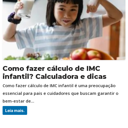
Como fazer cálculo de IMC
infantil? Calculadora e dicas
Como fazer cálculo de IMC infantil é uma preocupação
essencial para pais e cuidadores que buscam garantir o
bem-estar de...
Leia mais.