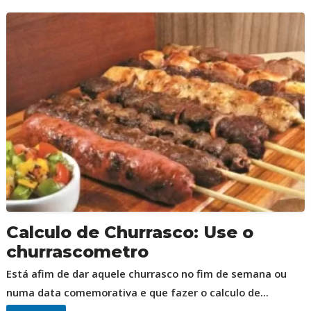
Calculo de Churrasco: Use o
churrascometro
Está afim de dar aquele churrasco no fim de semana ou
numa data comemorativa e que fazer o calculo de...