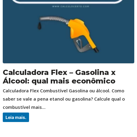
Calculadora Flex – Gasolina x
Álcool: qual mais econômico
Calculadora Flex Combustível Gasolina ou álcool. Como
saber se vale a pena etanol ou gasolina? Calcule qual o
combustível mais...
Leia mais.