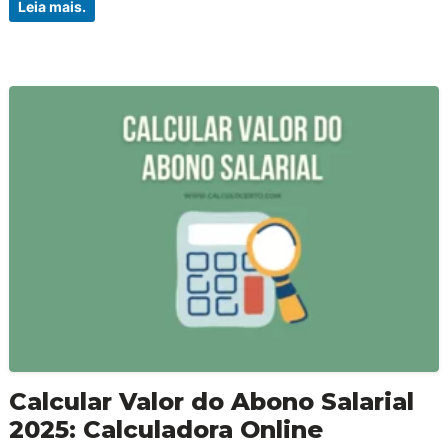
Leia mais.
Calcular Valor do Abono Salarial
2025: Calculadora Online