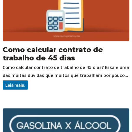
Como calcular contrato de
trabalho de 45 dias
Como calcular contrato de trabalho de 45 dias? Essa é uma
das muitas dúvidas que muitos que trabalham por pouco...
Leia mais.