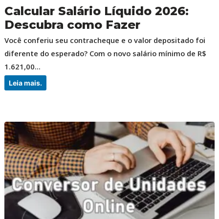
Calcular Salário Líquido 2026:
Descubra como Fazer
Você conferiu seu contracheque e o valor depositado foi
diferente do esperado? Com o novo salário mínimo de R$
1.621,00...
Leia mais.