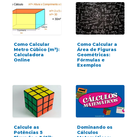
Como Calcular
Como Calcular a
Metro Cúbico (m³):
Área de Figuras
Calculadora
Geométricas:
Online
Fórmulas e
Exemplos
Calcule as
Dominando os
Potências 5
Cálculos