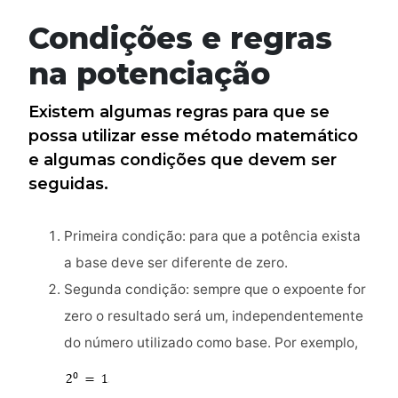
Condições e regras
na potenciação
Existem algumas regras para que se
possa utilizar esse método matemático
e algumas condições que devem ser
seguidas.
Primeira condição: para que a potência exista
a base deve ser diferente de zero.
Segunda condição: sempre que o expoente for
zero o resultado será um, independentemente
do número utilizado como base. Por exemplo,