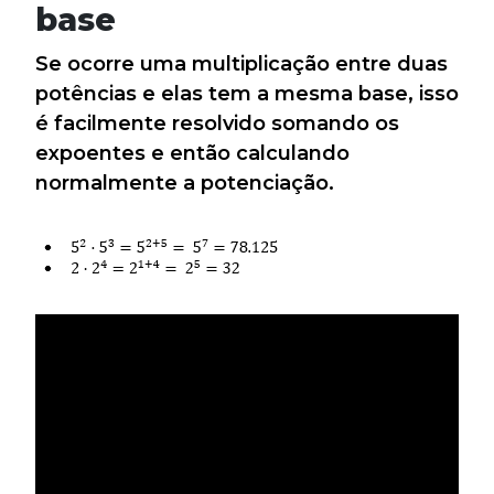
base
Se ocorre uma multiplicação entre duas
potências e elas tem a mesma base, isso
é facilmente resolvido somando os
expoentes e então calculando
normalmente a potenciação.