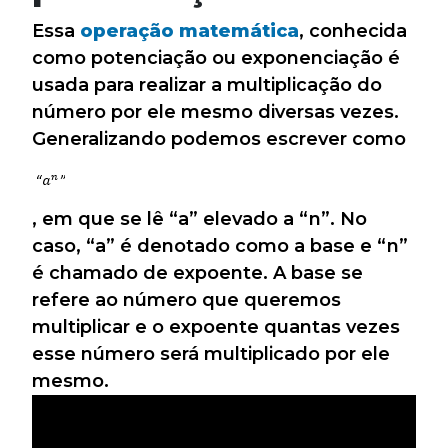
Essa
operação matemática
, conhecida
como potenciação ou exponenciação é
usada para realizar a multiplicação do
número por ele mesmo diversas vezes.
Generalizando podemos escrever como
, em que se lê “a” elevado a “n”. No
caso, “a” é denotado como a base e “n”
é chamado de expoente. A base se
refere ao número que queremos
multiplicar e o expoente quantas vezes
esse número será multiplicado por ele
mesmo.