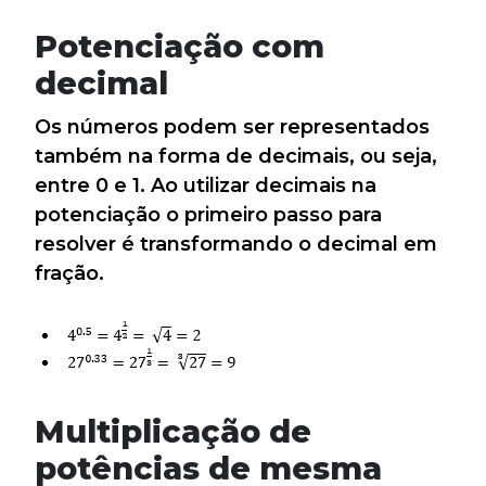
Potenciação com
decimal
Os números podem ser representados
também na forma de decimais, ou seja,
entre 0 e 1. Ao utilizar decimais na
potenciação o primeiro passo para
resolver é transformando o decimal em
fração.
Multiplicação de
potências de mesma