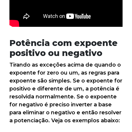
Potência com expoente
positivo ou negativo
Tirando as exceções acima de quando o
expoente for zero ou um, as regras para
expoente são simples. Se o expoente for
positivo e diferente de um, a potência é
resolvida normalmente. Se o expoente
for negativo é preciso inverter a base
para eliminar o negativo e então resolver
a potenciação. Veja os exemplos abaixo: