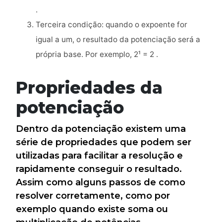
.
Terceira condição: quando o expoente for
igual a um, o resultado da potenciação será a
própria base. Por exemplo, 2¹ = 2 .
Propriedades da
potenciação
Dentro da potenciação existem uma
série de propriedades que podem ser
utilizadas para facilitar a resolução e
rapidamente conseguir o resultado.
Assim como alguns passos de como
resolver corretamente, como por
exemplo quando existe soma ou