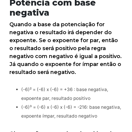
Potência com base
negativa
Quando a base da potenciação for
negativa o resultado irá depender do
expoente. Se o expoente for par, então
o resultado será positivo pela regra
negativo com negativo é igual a positivo.
Já quando o expoente for ímpar então o
resultado será negativo.
(-6)² = (-6) x (-6) = +36 : base negativa,
expoente par, resultado positivo
(-6)³ = (-6) x (-6) x (-6) = -216: base negativa,
expoente ímpar, resultado negativo