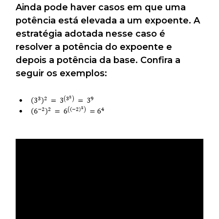
Ainda pode haver casos em que uma
potência está elevada a um expoente. A
estratégia adotada nesse caso é
resolver a potência do expoente e
depois a potência da base. Confira a
seguir os exemplos: