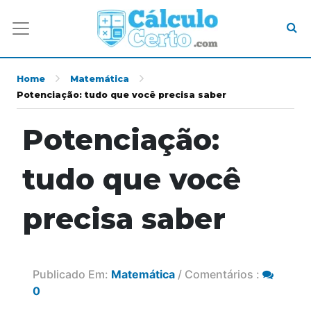
Home
Matemática
Potenciação: tudo que você precisa saber
Potenciação:
tudo que você
precisa saber
Publicado Em:
Matemática
/ Comentários :
0