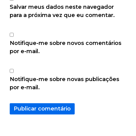
Salvar meus dados neste navegador
para a próxima vez que eu comentar.
Notifique-me sobre novos comentários
por e-mail.
Notifique-me sobre novas publicações
por e-mail.