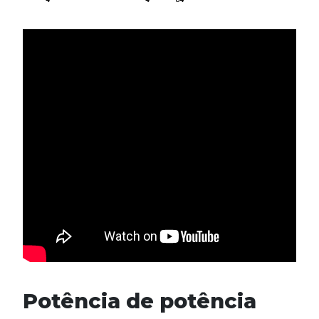
Potência de potência