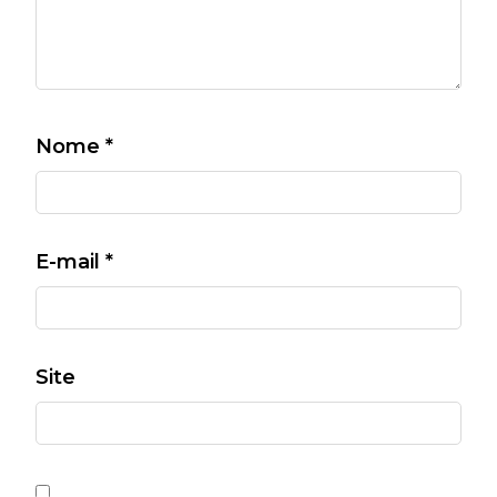
Nome
*
E-mail
*
Site