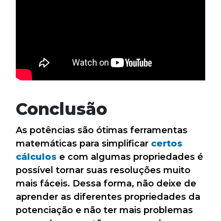
Conclusão
As potências são ótimas ferramentas
matemáticas para simplificar
certos
cálculos
e com algumas propriedades é
possível tornar suas resoluções muito
mais fáceis. Dessa forma, não deixe de
aprender as diferentes propriedades da
potenciação e não ter mais problemas