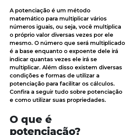
A potenciação é um método
matemático para multiplicar vários
números iguais, ou seja, você multiplica
o próprio valor diversas vezes por ele
mesmo. O número que será multiplicado
é a base enquanto o expoente dele irá
indicar quantas vezes ele irá se
multiplicar. Além disso existem diversas
condições e formas de utilizar a
potenciação para facilitar os cálculos.
Confira a seguir tudo sobre potenciação
e como utilizar suas propriedades.
O que é
potenciação?