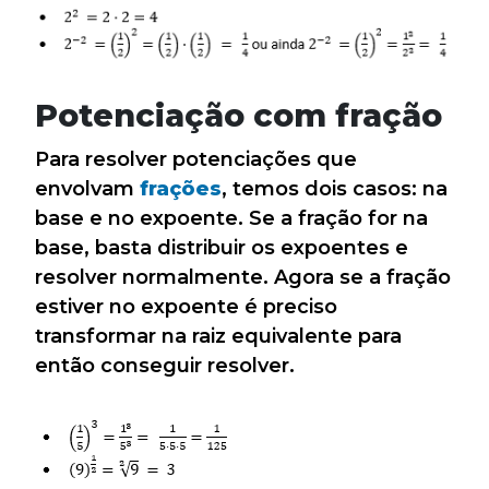
Potenciação com fração
Para resolver potenciações que
envolvam
frações
, temos dois casos: na
base e no expoente. Se a fração for na
base, basta distribuir os expoentes e
resolver normalmente. Agora se a fração
estiver no expoente é preciso
transformar na raiz equivalente para
então conseguir resolver.