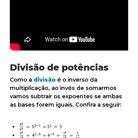
Divisão de potências
Como a
divisão
é o inverso da
multiplicação, ao invés de somarmos
vamos subtrair os expoentes se ambas
as bases forem iguais. Confira a seguir: