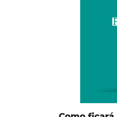
Como ficará