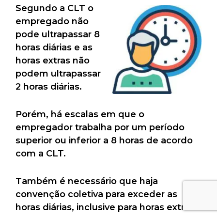
Segundo a CLT o
empregado não
pode ultrapassar 8
horas diárias e as
horas extras não
podem ultrapassar
2 horas diárias.
Porém, há escalas em que o
empregador trabalha por um período
superior ou inferior a 8 horas de acordo
com a CLT.
Também é necessário que haja
convenção coletiva para exceder as
horas diárias, inclusive para horas extras.