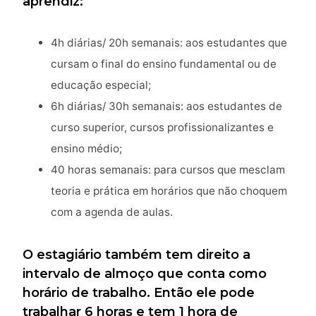
aprendiz:
4h diárias/ 20h semanais: aos estudantes que
cursam o final do ensino fundamental ou de
educação especial;
6h diárias/ 30h semanais: aos estudantes de
curso superior, cursos profissionalizantes e
ensino médio;
40 horas semanais: para cursos que mesclam
teoria e prática em horários que não choquem
com a agenda de aulas.
O estagiário também tem direito a
intervalo de almoço que conta como
horário de trabalho. Então ele pode
trabalhar 6 horas e tem 1 hora de