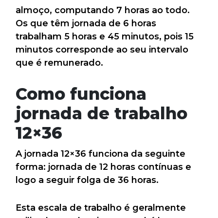
almoço, computando 7 horas ao todo.
Os que têm jornada de 6 horas
trabalham 5 horas e 45 minutos, pois 15
minutos corresponde ao seu intervalo
que é remunerado.
Como funciona
jornada de trabalho
12×36
A jornada 12×36 funciona da seguinte
forma: jornada de 12 horas contínuas e
logo a seguir folga de 36 horas.
Esta escala de trabalho é geralmente