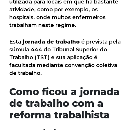
utilizada para locais em que há bastante
atividade, como por exemplo, os
hospitais, onde muitos enfermeiros
trabalham neste regime.
Esta
jornada de trabalho
é prevista pela
súmula 444 do Tribunal Superior do
Trabalho (TST) e sua aplicação é
facultada mediante convenção coletiva
de trabalho.
Como ficou a jornada
de trabalho com a
reforma trabalhista