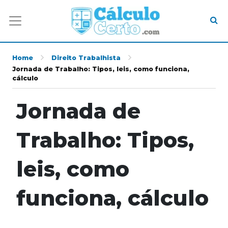
Home
Direito Trabalhista
Jornada de Trabalho: Tipos, leis, como funciona,
cálculo
Jornada de
Trabalho: Tipos,
leis, como
funciona, cálculo