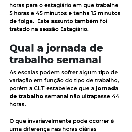
horas para o estagiário em que trabalhe
5 horas e 45 minutos e tenha 15 minutos
de folga. Este assunto também foi
tratado na sessão Estagiário.
Qual a jornada de
trabalho semanal
As escalas podem sofrer algum tipo de
variação em função do tipo de trabalho,
porém a CLT estabelece que a
jornada
de trabalho
semanal não ultrapasse 44
horas.
O que invariavelmente pode ocorrer é
uma diferença nas horas diárias