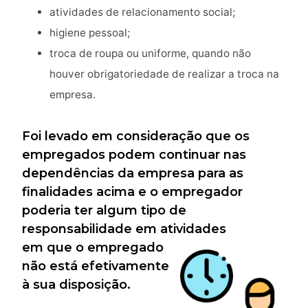
atividades de relacionamento social;
higiene pessoal;
troca de roupa ou uniforme, quando não
houver obrigatoriedade de realizar a troca na
empresa.
Foi levado em consideração que os
empregados podem continuar nas
dependências da empresa para as
finalidades acima e o empregador
poderia ter algum tipo de
responsabilidade em atividades
em que o empregado
não está efetivamente
à sua disposição.