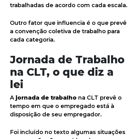
trabalhadas de acordo com cada escala.
Outro fator que influencia é o que prevê
a convenção coletiva de trabalho para
cada categoria.
Jornada de Trabalho
na CLT, o que diz a
lei
A
jornada de trabalho
na CLT prevê o
tempo em que o empregado está à
disposição de seu empregador.
Foi incluído no texto algumas situações