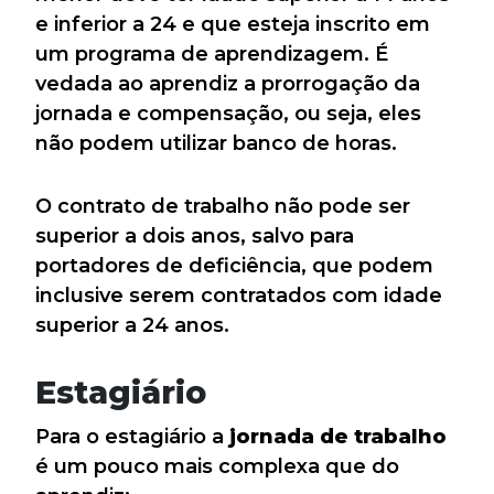
e inferior a 24 e que esteja inscrito em
um programa de aprendizagem. É
vedada ao aprendiz a prorrogação da
jornada e compensação, ou seja, eles
não podem utilizar banco de horas.
O contrato de trabalho não pode ser
superior a dois anos, salvo para
portadores de deficiência, que podem
inclusive serem contratados com idade
superior a 24 anos.
Estagiário
Para o estagiário a
jornada de trabalho
é um pouco mais complexa que do