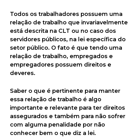
Todos os trabalhadores possuem uma
relação de trabalho que invariavelmente
está descrita na CLT ou no caso dos
servidores públicos, na lei específica do
setor público. O fato é que tendo uma
relação de trabalho, empregados e
empregadores possuem direitos e
deveres.
Saber o que é pertinente para manter
essa relação de trabalho é algo
importante e relevante para ter direitos
assegurados e também para não sofrer
com alguma penalidade por não
conhecer bem o que diz a lei.