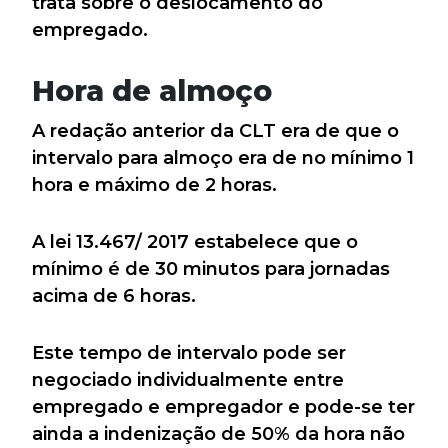
trata sobre o deslocamento do
empregado.
Hora de almoço
A redação anterior da CLT era de que o
intervalo para almoço era de no mínimo 1
hora e máximo de 2 horas.
A lei 13.467/ 2017 estabelece que o
mínimo é de 30 minutos para jornadas
acima de 6 horas.
Este tempo de intervalo pode ser
negociado individualmente entre
empregado e empregador e pode-se ter
ainda a indenização de 50% da hora não