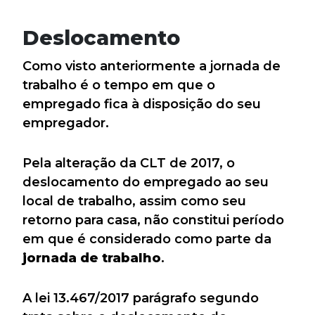
Deslocamento
Como visto anteriormente a jornada de
trabalho é o tempo em que o
empregado fica à disposição do seu
empregador.
Pela alteração da CLT de 2017, o
deslocamento do empregado ao seu
local de trabalho, assim como seu
retorno para casa, não constitui período
em que é considerado como parte da
jornada de trabalho
.
A lei 13.467/2017 parágrafo segundo