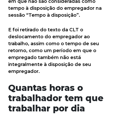
em que não são consideradas como
tempo à disposição do empregador na
sessão “Tempo à disposição”.
E foi retirado do texto da CLT o
deslocamento do empregador ao
trabalho, assim como o tempo de seu
retorno, como um período em que o
empregado também não está
integralmente à disposição de seu
empregador.
Quantas horas o
trabalhador tem que
trabalhar por dia