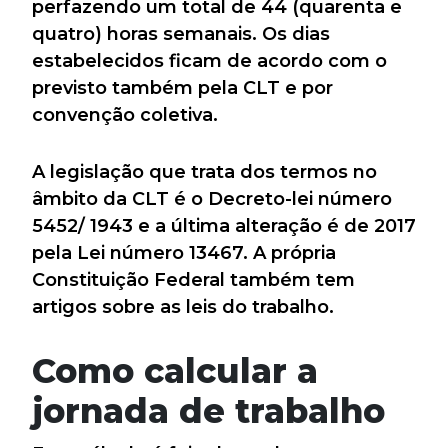
perfazendo um total de 44 (quarenta e
quatro) horas semanais. Os dias
estabelecidos ficam de acordo com o
previsto também pela CLT e por
convenção coletiva.
A legislação que trata dos termos no
âmbito da CLT é o Decreto-lei número
5452/ 1943 e a última alteração é de 2017
pela Lei número 13467. A própria
Constituição Federal também tem
artigos sobre as leis do trabalho.
Como calcular a
jornada de trabalho