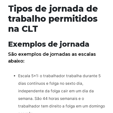
Tipos de jornada de
trabalho permitidos
na CLT
Exemplos de jornada
São exemplos de jornadas as escalas
abaixo:
Escala 5×1: o trabalhador trabalha durante 5
dias contínuos e folga no sexto dia,
independente da folga cair em um dia da
semana. São 44 horas semanais e o
trabalhador tem direito a folga em um domingo