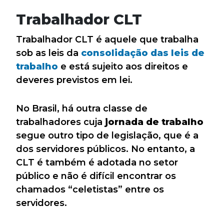
Trabalhador CLT
Trabalhador CLT é aquele que trabalha
sob as leis da
consolidação das leis de
trabalho
e está sujeito aos direitos e
deveres previstos em lei.
No Brasil, há outra classe de
trabalhadores cuja
jornada de trabalho
segue outro tipo de legislação, que é a
dos servidores públicos. No entanto, a
CLT é também é adotada no setor
público e não é difícil encontrar os
chamados “celetistas” entre os
servidores.