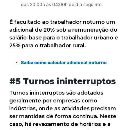
das 20:00h às 04:00h do dia seguinte.
É facultado ao trabalhador noturno um
adicional de 20% sob a remuneração do
salário-base para o trabalhador urbano e
25% para o trabalhador rural.
Saiba como calcular adicional noturno
#5 Turnos ininterruptos
Turnos ininterruptos são adotados
geralmente por empresas como
indústrias, onde as atividades precisam
ser mantidas de forma contínua. Neste
caso, há revezamento de horários e a