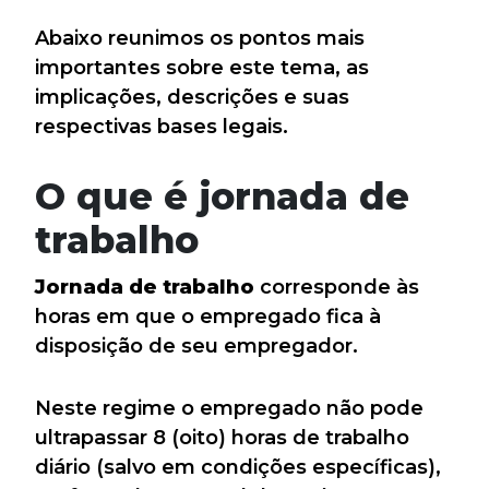
Abaixo reunimos os pontos mais
importantes sobre este tema, as
implicações, descrições e suas
respectivas bases legais.
O que é jornada de
trabalho
Jornada de trabalho
corresponde às
horas em que o empregado fica à
disposição de seu empregador.
Neste regime o empregado não pode
ultrapassar 8 (oito) horas de trabalho
diário (salvo em condições específicas),