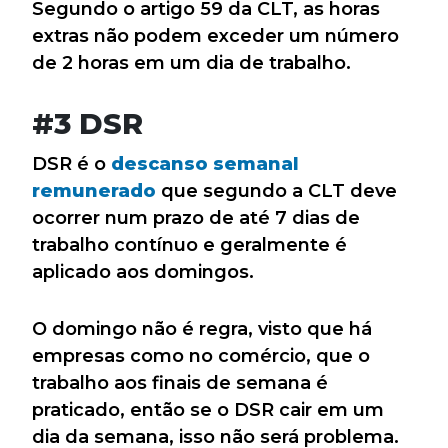
Segundo o artigo 59 da CLT, as horas
extras não podem exceder um número
de 2 horas em um dia de trabalho.
#3 DSR
DSR é o
descanso semanal
remunerado
que segundo a CLT deve
ocorrer num prazo de até 7 dias de
trabalho contínuo e geralmente é
aplicado aos domingos.
O domingo não é regra, visto que há
empresas como no comércio, que o
trabalho aos finais de semana é
praticado, então se o DSR cair em um
dia da semana, isso não será problema.