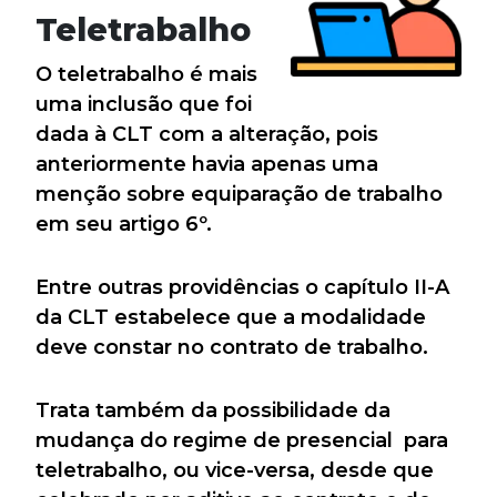
Teletrabalho
O teletrabalho é mais
uma inclusão que foi
dada à CLT com a alteração, pois
anteriormente havia apenas uma
menção sobre equiparação de trabalho
em seu artigo 6º.
Entre outras providências o capítulo II-A
da CLT estabelece que a modalidade
deve constar no contrato de trabalho.
Trata também da possibilidade da
mudança do regime de presencial para
teletrabalho, ou vice-versa, desde que