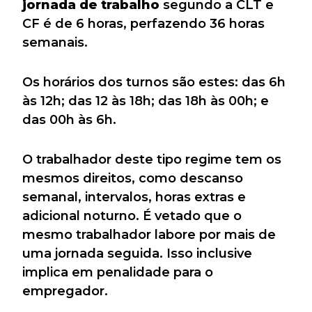
jornada de trabalho
segundo a CLT e
CF é de 6 horas, perfazendo 36 horas
semanais.
Os horários dos turnos são estes: das 6h
às 12h; das 12 às 18h; das 18h às 00h; e
das 00h às 6h.
O trabalhador deste tipo regime tem os
mesmos direitos, como descanso
semanal, intervalos, horas extras e
adicional noturno. É vetado que o
mesmo trabalhador labore por mais de
uma jornada seguida. Isso inclusive
implica em penalidade para o
empregador.