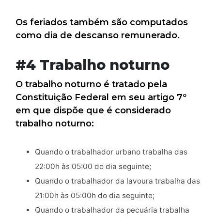
Os feriados também são computados
como dia de descanso remunerado.
#4 Trabalho noturno
O trabalho noturno é tratado pela
Constituição Federal em seu artigo 7º
em que dispõe que é considerado
trabalho noturno:
Quando o trabalhador urbano trabalha das
22:00h às 05:00 do dia seguinte;
Quando o trabalhador da lavoura trabalha das
21:00h às 05:00h do dia seguinte;
Quando o trabalhador da pecuária trabalha