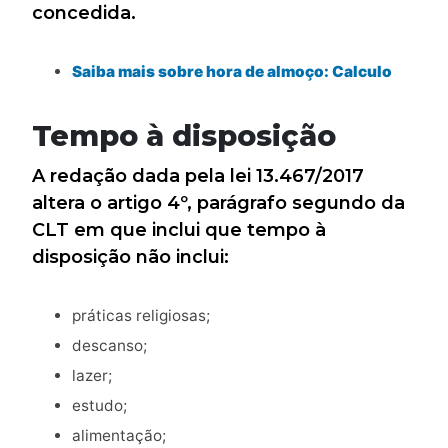
concedida.
Saiba mais sobre hora de almoço: Calculo
Tempo à disposição
A redação dada pela lei 13.467/2017
altera o artigo 4º, parágrafo segundo da
CLT em que inclui que tempo à
disposição não inclui:
práticas religiosas;
descanso;
lazer;
estudo;
alimentação;