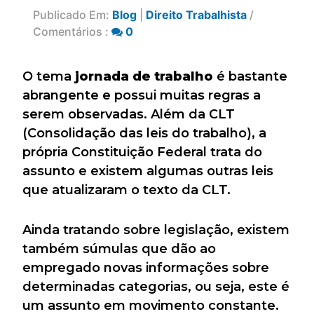
Publicado Em:
Blog
|
Direito Trabalhista
/
Comentários :
0
O tema
jornada de trabalho
é bastante
abrangente e possui muitas regras a
serem observadas. Além da CLT
(Consolidação das leis do trabalho), a
própria Constituição Federal trata do
assunto e existem algumas outras leis
que atualizaram o texto da CLT.
Ainda tratando sobre legislação, existem
também súmulas que dão ao
empregado novas informações sobre
determinadas categorias, ou seja, este é
um assunto em movimento constante.