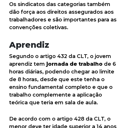
Os sindicatos das categorias também
dão força aos direitos assegurados aos
trabalhadores e são importantes para as
convenções coletivas.
Aprendiz
Segundo o artigo 432 da CLT, o jovem
aprendiz tem
jornada de trabalho
de 6
horas diárias, podendo chegar ao limite
de 8 horas, desde que este tenha o
ensino fundamental completo e que o
trabalho complemente a aplicação
teórica que teria em sala de aula.
De acordo com o artigo 428 da CLT, o
menor deve ter idade superior a 14 anos