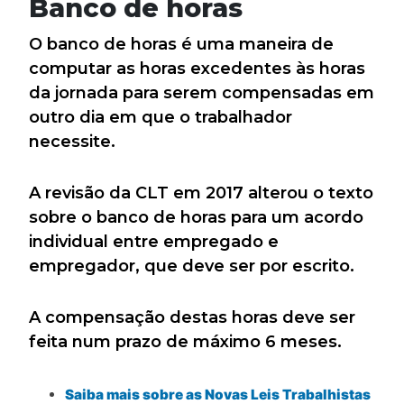
Banco de horas
O banco de horas é uma maneira de
computar as horas excedentes às horas
da jornada para serem compensadas em
outro dia em que o trabalhador
necessite.
A revisão da CLT em 2017 alterou o texto
sobre o banco de horas para um acordo
individual entre empregado e
empregador, que deve ser por escrito.
A compensação destas horas deve ser
feita num prazo de máximo 6 meses.
Saiba mais sobre as Novas Leis Trabalhistas