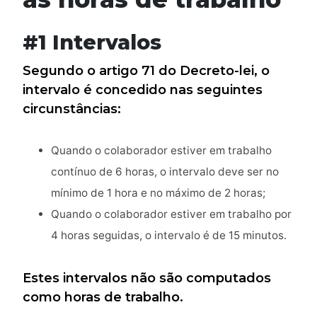
#1 Intervalos
Segundo o artigo 71 do Decreto-lei, o
intervalo é concedido nas seguintes
circunstâncias:
Quando o colaborador estiver em trabalho
contínuo de 6 horas, o intervalo deve ser no
mínimo de 1 hora e no máximo de 2 horas;
Quando o colaborador estiver em trabalho por
4 horas seguidas, o intervalo é de 15 minutos.
Estes intervalos não são computados
como horas de trabalho.