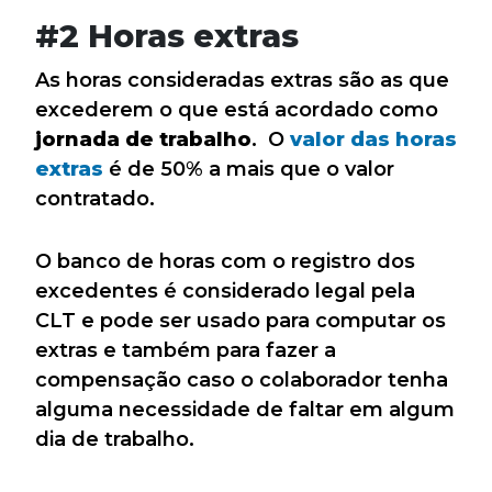
#2 Horas extras
As horas consideradas extras são as que
excederem o que está acordado como
jornada de trabalho
. O
valor das horas
extras
é de 50% a mais que o valor
contratado.
O banco de horas com o registro dos
excedentes é considerado legal pela
CLT e pode ser usado para computar os
extras e também para fazer a
compensação caso o colaborador tenha
alguma necessidade de faltar em algum
dia de trabalho.