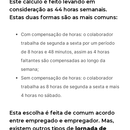
Este cálculo é feito levando em
consideração as 44 horas semanais.
Estas duas formas são as mais comuns:
Com compensação de horas: o colaborador
trabalha de segunda a sexta por um período
de 8 horas e 48 minutos, assim as 4 horas
faltantes são compensadas ao longo da
semana;
Sem compensação de horas: o colaborador
trabalha as 8 horas de segunda a sexta e mais
4 horas no sábado.
Esta escolha é feita de comum acordo
entre empregado e empregador. Mas,
existem outros tipos de
jornada de