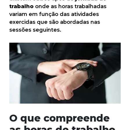
trabalho
onde as horas trabalhadas
variam em função das atividades
exercidas que são abordadas nas
sessões seguintes.
O que compreende
as horas de trabalho