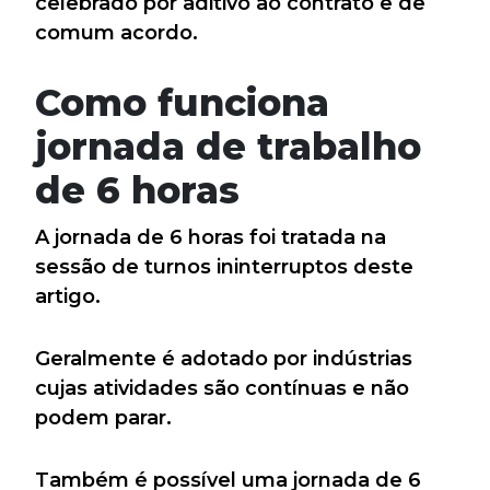
celebrado por aditivo ao contrato e de
comum acordo.
Como funciona
jornada de trabalho
de 6 horas
A jornada de 6 horas foi tratada na
sessão de turnos ininterruptos deste
artigo.
Geralmente é adotado por indústrias
cujas atividades são contínuas e não
podem parar.
Também é possível uma jornada de 6