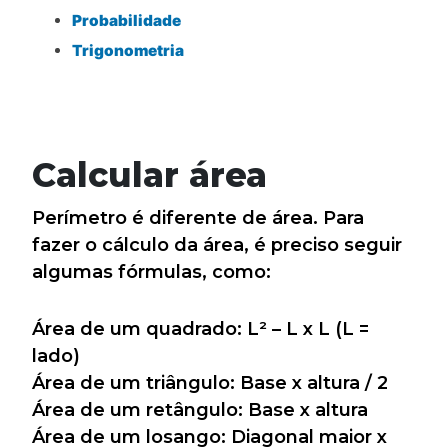
Probabilidade
Trigonometria
Calcular área
Perímetro é diferente de área. Para
fazer o cálculo da área, é preciso seguir
algumas fórmulas, como:
Área de um quadrado: L² – L x L (L =
lado)
Área de um triângulo: Base x altura / 2
Área de um retângulo: Base x altura
Área de um losango: Diagonal maior x