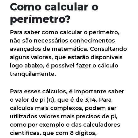
Como calcular o
perímetro?
Para saber como calcular o perímetro,
não são necessários conhecimentos
avançados de matemática. Consultando
alguns valores, que estarão disponíveis
logo abaixo, é possível fazer o cálculo
tranquilamente.
Para esses cálculos, é importante saber
o valor de pi (π), que é de 3,14. Para
cálculos mais complexos, podem ser
utilizados valores mais precisos de pi,
como por exemplo o das calculadores
científicas, que com 8 dígitos,