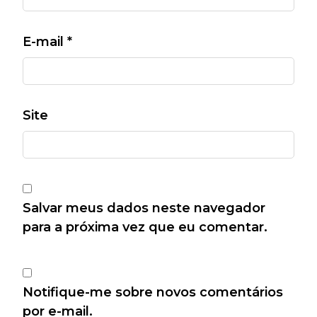
E-mail
*
Site
Salvar meus dados neste navegador
para a próxima vez que eu comentar.
Notifique-me sobre novos comentários
por e-mail.