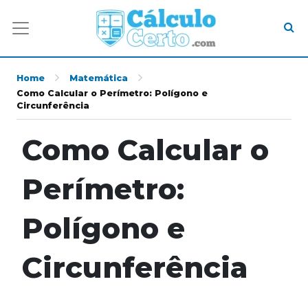
Home
Matemática
Como Calcular o Perímetro: Polígono e
Circunferência
Como Calcular o
Perímetro:
Polígono e
Circunferência