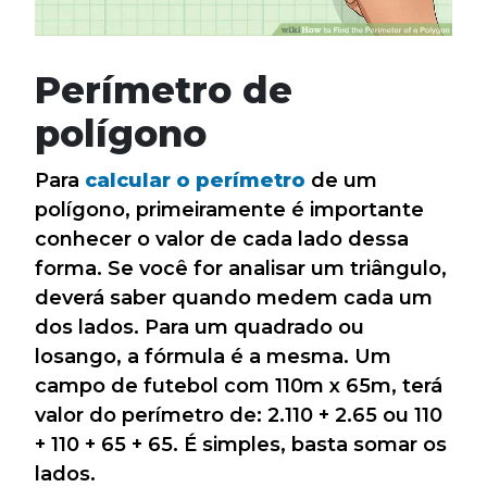
Perímetro de
polígono
Para
calcular o perímetro
de um
polígono, primeiramente é importante
conhecer o valor de cada lado dessa
forma. Se você for analisar um triângulo,
deverá saber quando medem cada um
dos lados. Para um quadrado ou
losango, a fórmula é a mesma. Um
campo de futebol com 110m x 65m, terá
valor do perímetro de: 2.110 + 2.65 ou 110
+ 110 + 65 + 65. É simples, basta somar os
lados.