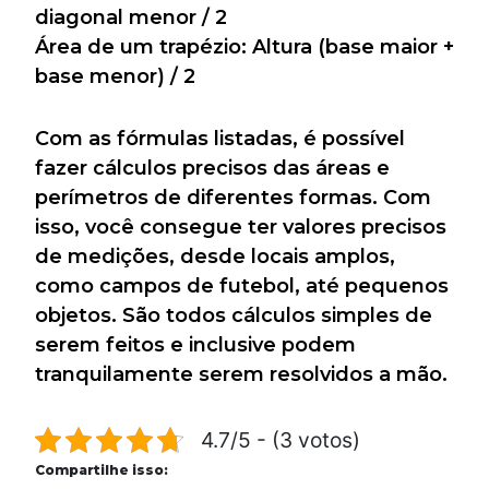
diagonal menor / 2
Área de um trapézio: Altura (base maior +
base menor) / 2
Com as fórmulas listadas, é possível
fazer cálculos precisos das áreas e
perímetros de diferentes formas. Com
isso, você consegue ter valores precisos
de medições, desde locais amplos,
como campos de futebol, até pequenos
objetos. São todos cálculos simples de
serem feitos e inclusive podem
tranquilamente serem resolvidos a mão.
4.7/5 - (3 votos)
Compartilhe isso: