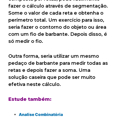
fazer o cálculo através de segmentação.
Some o valor de cada reta e obtenha o
perímetro total. Um exercício para isso,
seria fazer o contorno do objeto ou área
com um fio de barbante. Depois disso, é
só medir o fio.
Outra forma, seria utilizar um mesmo
pedaço de barbante para medir todas as
retas e depois fazer a soma. Uma
solução caseira que pode ser muito
efetiva neste cálculo.
Estude também:
Analise Combinatória