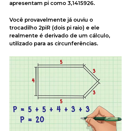
apresentam pi como 3,1415926.
Você provavelmente já ouviu o
trocadilho 2piR (dois pi raio) e ele
realmente é derivado de um cálculo,
utilizado para as circunferências.