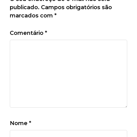
publicado.
Campos obrigatórios são
marcados com
*
Comentário
*
Nome
*