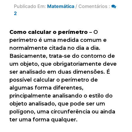
Publicado Em:
Matemática
/ Comentários :
2
Como calcular o perímetro
– O
perímetro é uma medida comum e
normalmente citada no dia a dia.
Basicamente, trata-se do contorno de
um objeto, que obrigatoriamente deve
ser analisado em duas dimensões. É
possível calcular o perímetro de
algumas forma diferentes,
principalmente analisando o estilo do
objeto analisado, que pode ser um
polígono, uma circunferência ou ainda
ter uma forma qualquer.