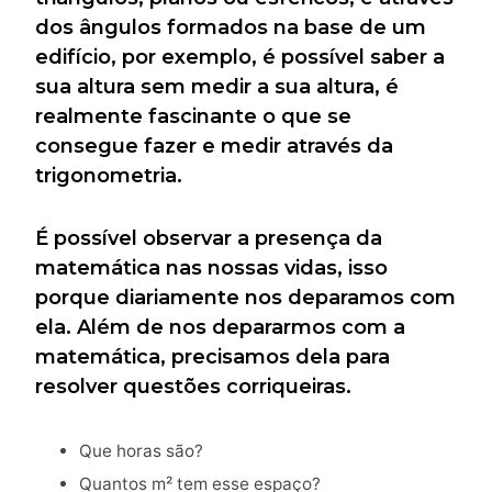
dos ângulos formados na base de um
edifício, por exemplo, é possível saber a
sua altura sem medir a sua altura, é
realmente fascinante o que se
consegue fazer e medir através da
trigonometria.
É possível observar a presença da
matemática nas nossas vidas, isso
porque diariamente nos deparamos com
ela. Além de nos depararmos com a
matemática, precisamos dela para
resolver questões corriqueiras.
Que horas são?
Quantos m² tem esse espaço?