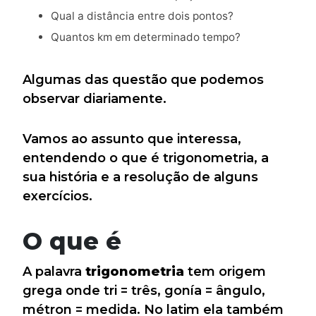
Qual a distância entre dois pontos?
Quantos km em determinado tempo?
Algumas das questão que podemos
observar diariamente.
Vamos ao assunto que interessa,
entendendo o que é trigonometria, a
sua história e a resolução de alguns
exercícios.
O que é
A palavra
trigonometria
tem origem
grega onde tri = três, gonía = ângulo,
métron = medida. No latim ela também