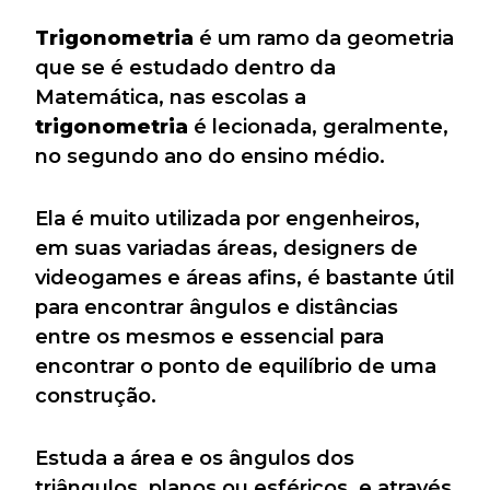
Trigonometria
é um ramo da geometria
que se é estudado dentro da
Matemática, nas escolas a
trigonometria
é lecionada, geralmente,
no segundo ano do ensino médio.
Ela é muito utilizada por engenheiros,
em suas variadas áreas, designers de
videogames e áreas afins, é bastante útil
para encontrar ângulos e distâncias
entre os mesmos e essencial para
encontrar o ponto de equilíbrio de uma
construção.
Estuda a área e os ângulos dos
triângulos, planos ou esféricos, e através