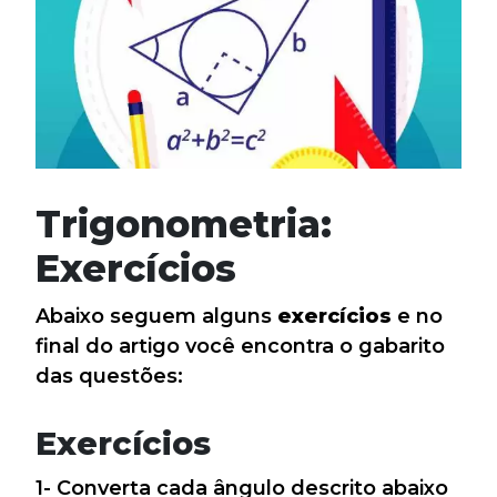
Trigonometria:
Exercícios
Abaixo seguem alguns
exercícios
e no
final do artigo você encontra o gabarito
das questões:
Exercícios
1- Converta cada ângulo descrito abaixo