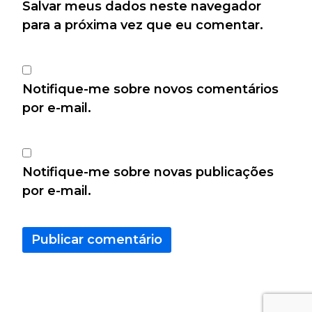
Salvar meus dados neste navegador
para a próxima vez que eu comentar.
Notifique-me sobre novos comentários
por e-mail.
Notifique-me sobre novas publicações
por e-mail.