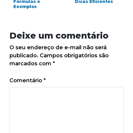
Fórmulas e
Dicas Eficientes
Exemplos
Deixe um comentário
O seu endereço de e-mail não será
publicado.
Campos obrigatórios são
marcados com
*
Comentário
*