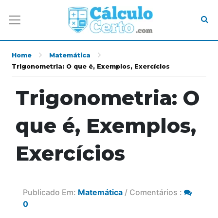
Home
Matemática
Trigonometria: O que é, Exemplos, Exercícios
Trigonometria: O
que é, Exemplos,
Exercícios
Publicado Em:
Matemática
/ Comentários :
0