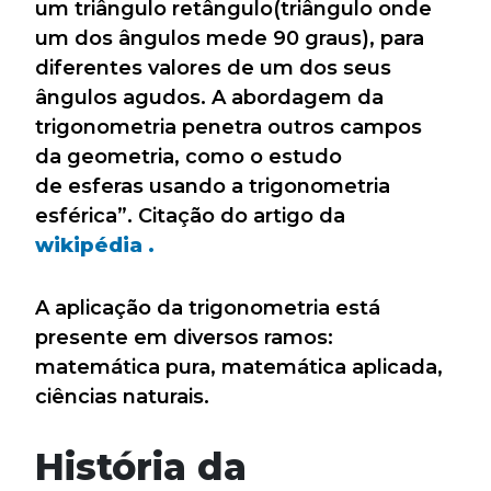
um triângulo retângulo(triângulo onde
um dos ângulos mede 90 graus), para
diferentes valores de um dos seus
ângulos agudos. A abordagem da
trigonometria penetra outros campos
da geometria, como o estudo
de esferas usando a trigonometria
esférica”. Citação do artigo da
wikipédia .
A aplicação da trigonometria está
presente em diversos ramos:
matemática pura, matemática aplicada,
ciências naturais.
História da