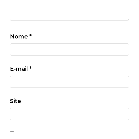
Nome
*
E-mail
*
Site