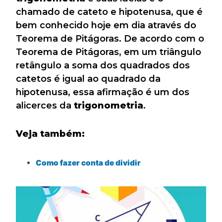
chamado de cateto e hipotenusa, que é
bem conhecido hoje em dia através do
Teorema de Pitágoras. De acordo com o
Teorema de Pitágoras, em um triângulo
retângulo a soma dos quadrados dos
catetos é igual ao quadrado da
hipotenusa, essa afirmação é um dos
alicerces da
trigonometria
.
Veja também:
Como fazer conta de dividir