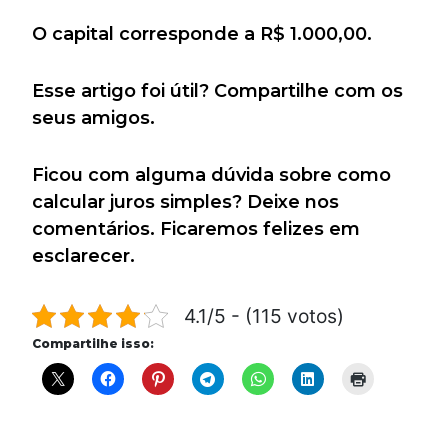
O capital corresponde a R$ 1.000,00.
Esse artigo foi útil? Compartilhe com os
seus amigos.
Ficou com alguma dúvida sobre como
calcular juros simples? Deixe nos
comentários. Ficaremos felizes em
esclarecer.
4.1/5 - (115 votos)
Compartilhe isso: