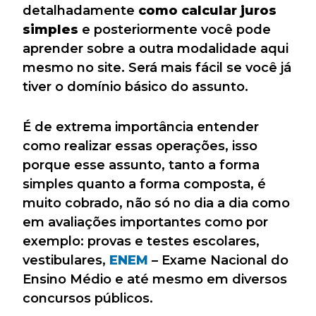
detalhadamente
como calcular juros
simples
e posteriormente você pode
aprender sobre a outra modalidade aqui
mesmo no site. Será mais fácil se você já
tiver o domínio básico do assunto.
É de extrema importância entender
como realizar essas operações, isso
porque esse assunto, tanto a forma
simples quanto a forma composta, é
muito cobrado, não só no dia a dia como
em avaliações importantes como por
exemplo: provas e testes escolares,
vestibulares,
ENEM
– Exame Nacional do
Ensino Médio e até mesmo em diversos
concursos públicos.