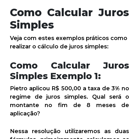
Como Calcular Juros
Simples
Veja com estes exemplos práticos como
realizar o cálculo de juros simples:
Como Calcular Juros
Simples Exemplo 1:
Pietro aplicou R$ 500,00 a taxa de 3% no
regime de juros simples. Qual será o
montante no fim de 8 meses de
aplicação?
Nessa resolução utilizaremos as duas