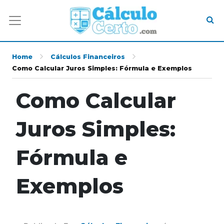
Home
Cálculos Financeiros
Como Calcular Juros Simples: Fórmula e Exemplos
Como Calcular
Juros Simples:
Fórmula e
Exemplos