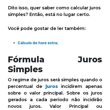
Dito isso, quer saber como calcular juros
simples? Então, está no lugar certo.
Você pode gostar de ler também:
Cálculo de hora extra;
Fórmula Juros
Simples
O regime de juros será simples quando o
percentual de
juros
incidirem apenas
sobre o valor principal. Sobre os juros
gerados a cada período não incidirão
novos juros. Valor Principal ou