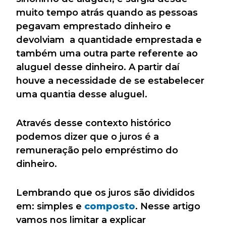
muito tempo atrás quando as pessoas
pegavam emprestado dinheiro e
devolviam a quantidade emprestada e
também uma outra parte referente ao
aluguel desse dinheiro. A partir daí
houve a necessidade de se estabelecer
uma quantia desse aluguel.
Através desse contexto histórico
podemos dizer que o
juros
é a
remuneração pelo empréstimo do
dinheiro.
Lembrando que os juros são divididos
em: simples e
composto
. Nesse artigo
vamos nos limitar a explicar