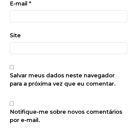
E-mail
*
Site
Salvar meus dados neste navegador
para a próxima vez que eu comentar.
Notifique-me sobre novos comentários
por e-mail.