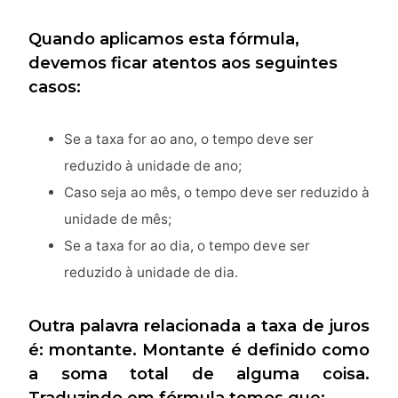
Quando aplicamos esta fórmula,
devemos ficar atentos aos seguintes
casos:
Se a taxa for ao ano, o tempo deve ser
reduzido à unidade de ano;
Caso seja ao mês, o tempo deve ser reduzido à
unidade de mês;
Se a taxa for ao dia, o tempo deve ser
reduzido à unidade de dia.
Outra palavra relacionada a taxa de juros
é: montante. Montante é definido como
a soma total de alguma coisa.
Traduzindo em fórmula temos que: