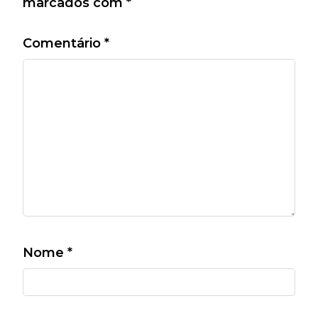
marcados com
*
Comentário
*
Nome
*