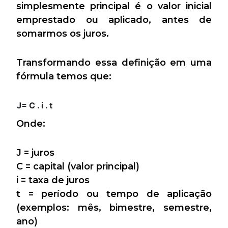
simplesmente principal é o valor inicial
emprestado ou aplicado, antes de
somarmos os juros.
Transformando essa definição em uma
fórmula temos que:
J= C . i . t
Onde:
J = juros
C = capital (valor principal)
i = taxa de juros
t = período ou tempo de aplicação
(exemplos: mês, bimestre, semestre,
ano)