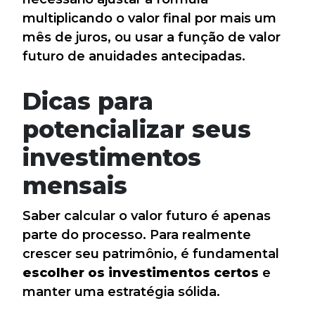
multiplicando o valor final por mais um
mês de juros, ou usar a função de valor
futuro de anuidades antecipadas.
Dicas para
potencializar seus
investimentos
mensais
Saber calcular o valor futuro é apenas
parte do processo. Para realmente
crescer seu patrimônio, é fundamental
escolher os investimentos certos
e
manter uma estratégia sólida.