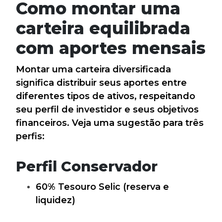
Como montar uma
carteira equilibrada
com aportes mensais
Montar uma carteira diversificada
significa distribuir seus aportes entre
diferentes tipos de ativos, respeitando
seu perfil de investidor e seus objetivos
financeiros. Veja uma sugestão para três
perfis:
Perfil Conservador
60% Tesouro Selic (reserva e
liquidez)