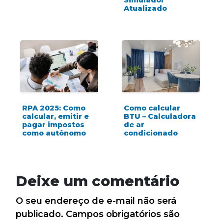
Atualizado
RPA 2025: Como
Como calcular
calcular, emitir e
BTU – Calculadora
pagar impostos
de ar
como autônomo
condicionado
Deixe um comentário
O seu endereço de e-mail não será
publicado.
Campos obrigatórios são