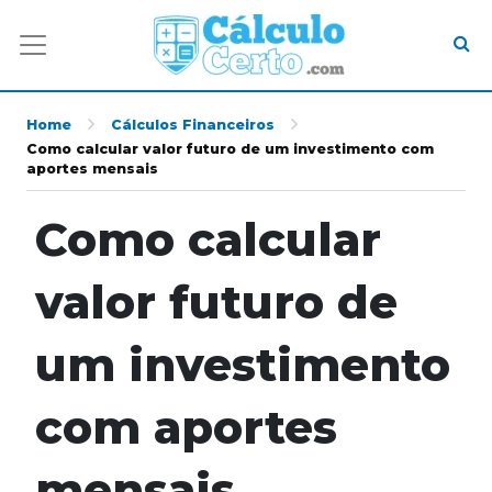
Home
Cálculos Financeiros
Como calcular valor futuro de um investimento com
aportes mensais
Como calcular
valor futuro de
um investimento
com aportes
mensais