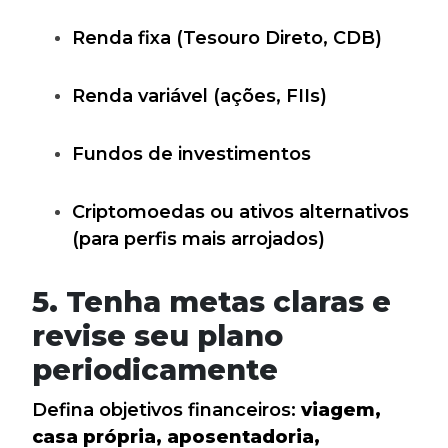
Renda fixa (Tesouro Direto, CDB)
Renda variável (ações, FIIs)
Fundos de investimentos
Criptomoedas ou ativos alternativos
(para perfis mais arrojados)
5. Tenha metas claras e
revise seu plano
periodicamente
Defina objetivos financeiros:
viagem,
casa própria, aposentadoria,