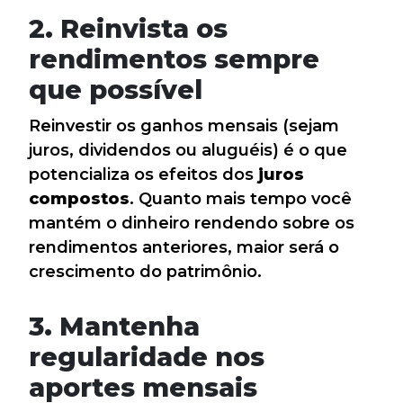
2. Reinvista os
rendimentos sempre
que possível
Reinvestir os ganhos mensais (sejam
juros, dividendos ou aluguéis) é o que
potencializa os efeitos dos
juros
compostos
. Quanto mais tempo você
mantém o dinheiro rendendo sobre os
rendimentos anteriores, maior será o
crescimento do patrimônio.
3. Mantenha
regularidade nos
aportes mensais