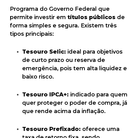
Programa do Governo Federal que
permite investir em
títulos públicos
de
forma simples e segura. Existem três
tipos principais:
Tesouro Selic:
ideal para objetivos
de curto prazo ou reserva de
emergência, pois tem alta liquidez e
baixo risco.
Tesouro IPCA+:
indicado para quem
quer proteger o poder de compra, já
que rende acima da inflação.
Tesouro Prefixado:
oferece uma
taxa de retorno fixa, sendo