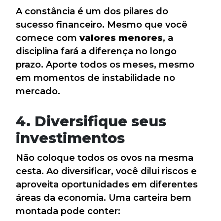
A constância é um dos pilares do
sucesso financeiro. Mesmo que você
comece com
valores menores
, a
disciplina fará a diferença no longo
prazo. Aporte todos os meses, mesmo
em momentos de instabilidade no
mercado.
4. Diversifique seus
investimentos
Não coloque todos os ovos na mesma
cesta. Ao diversificar, você dilui riscos e
aproveita oportunidades em diferentes
áreas da economia. Uma carteira bem
montada pode conter: