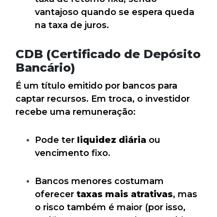
vantajoso quando se espera queda
na taxa de juros.
CDB (Certificado de Depósito
Bancário)
É um título emitido por bancos para
captar recursos. Em troca, o investidor
recebe uma remuneração:
Pode ter
liquidez diária
ou
vencimento fixo.
Bancos menores costumam
oferecer
taxas mais atrativas
, mas
o risco também é maior (por isso,