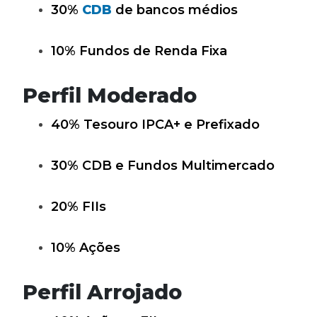
30%
CDB
de bancos médios
10% Fundos de Renda Fixa
Perfil Moderado
40% Tesouro IPCA+ e Prefixado
30% CDB e Fundos Multimercado
20% FIIs
10% Ações
Perfil Arrojado