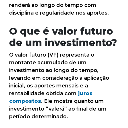
renderá ao longo do tempo com
disciplina e regularidade nos aportes.
O que é valor futuro
de um investimento?
O valor futuro (VF) representa o
montante acumulado de um
investimento ao longo do tempo,
levando em consideração a aplicação
inicial, os aportes mensais e a
rentabilidade obtida com
juros
compostos
. Ele mostra quanto um
investimento “valerá” ao final de um
período determinado.