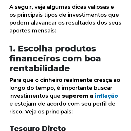
A seguir, veja algumas dicas valiosas e
os principais tipos de investimentos que
podem alavancar os resultados dos seus
aportes mensais:
1. Escolha produtos
financeiros com boa
rentabilidade
Para que o dinheiro realmente cresça ao
longo do tempo, é importante buscar
investimentos que
superem a
inflação
e estejam de acordo com seu perfil de
risco. Veja os principais:
Tesouro Direto