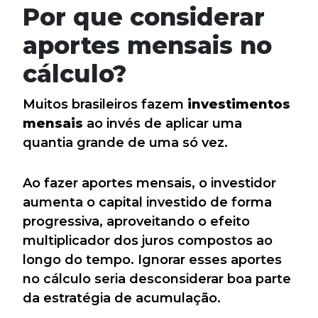
Por que considerar
aportes mensais no
cálculo?
Muitos brasileiros fazem
investimentos
mensais
ao invés de aplicar uma
quantia grande de uma só vez.
Ao fazer aportes mensais, o investidor
aumenta o capital investido de forma
progressiva, aproveitando o efeito
multiplicador dos juros compostos ao
longo do tempo. Ignorar esses aportes
no cálculo seria desconsiderar boa parte
da estratégia de acumulação.