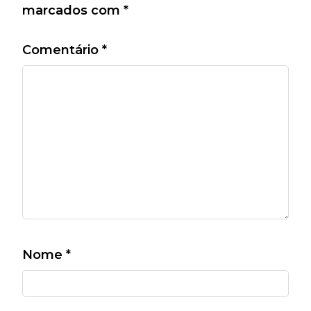
marcados com
*
Comentário
*
Nome
*