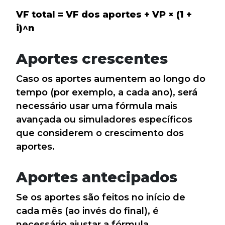
VF total = VF dos aportes + VP × (1 +
i)^n
Aportes crescentes
Caso os aportes aumentem ao longo do
tempo (por exemplo, a cada ano), será
necessário usar uma fórmula mais
avançada ou simuladores específicos
que considerem o crescimento dos
aportes.
Aportes antecipados
Se os aportes são feitos no início de
cada mês (ao invés do final), é
necessário ajustar a fórmula