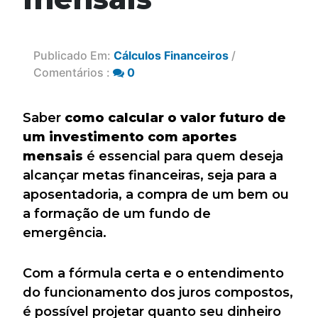
Publicado Em:
Cálculos Financeiros
/
Comentários :
0
Saber
como calcular o valor futuro de
um investimento com aportes
mensais
é essencial para quem deseja
alcançar metas financeiras, seja para a
aposentadoria, a compra de um bem ou
a formação de um fundo de
emergência.
Com a fórmula certa e o entendimento
do funcionamento dos juros compostos,
é possível projetar quanto seu dinheiro