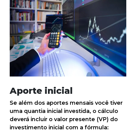
Aporte inicial
Se além dos aportes mensais você tiver
uma quantia inicial investida, o cálculo
deverá incluir o valor presente (VP) do
investimento inicial com a fórmula: