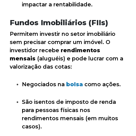
impactar a rentabilidade.
Fundos Imobiliários (FIIs)
Permitem investir no setor imobiliário
sem precisar comprar um imóvel. O
investidor recebe
rendimentos
mensais
(aluguéis) e pode lucrar com a
valorização das cotas:
Negociados na
bolsa
como ações.
São isentos de imposto de renda
para pessoas físicas nos
rendimentos mensais (em muitos
casos).