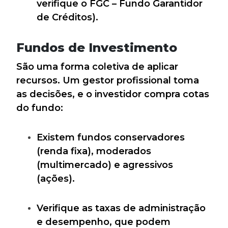
verifique o FGC – Fundo Garantidor
de Créditos).
Fundos de Investimento
São uma forma coletiva de aplicar
recursos. Um gestor profissional toma
as decisões, e o investidor compra cotas
do fundo:
Existem fundos conservadores
(renda fixa), moderados
(multimercado) e agressivos
(ações).
Verifique as taxas de administração
e desempenho, que podem