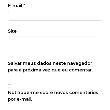
E-mail
*
Site
Salvar meus dados neste navegador
para a próxima vez que eu comentar.
Notifique-me sobre novos comentários
por e-mail.