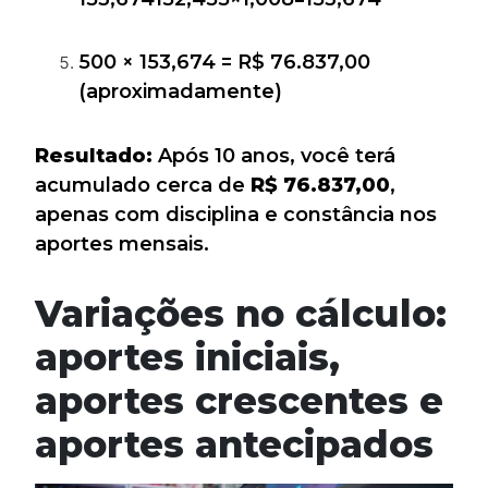
500 × 153,674 = R$ 76.837,00
(aproximadamente)
Resultado:
Após 10 anos, você terá
acumulado cerca de
R$ 76.837,00
,
apenas com disciplina e constância nos
aportes mensais.
Variações no cálculo:
aportes iniciais,
aportes crescentes e
aportes antecipados