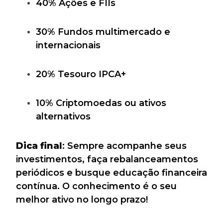
40% Ações e FIIs
30% Fundos multimercado e
internacionais
20% Tesouro IPCA+
10% Criptomoedas ou ativos
alternativos
Dica final
: Sempre acompanhe seus
investimentos, faça rebalanceamentos
periódicos e busque educação financeira
contínua. O conhecimento é o seu
melhor ativo no longo prazo!