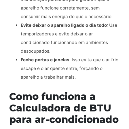
aparelho funcione corretamente, sem
consumir mais energia do que o necessário.
Evite deixar o aparelho ligado o dia todo
: Use
temporizadores e evite deixar o ar
condicionado funcionando em ambientes
desocupados.
Feche portas e janelas
: Isso evita que o ar frio
escape e o ar quente entre, forçando o
aparelho a trabalhar mais.
Como funciona a
Calculadora de BTU
para ar-condicionado