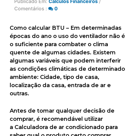
Publicado Em:
Cálculos Financeiros
/
Comentários :
0
Como calcular BTU – Em determinadas
épocas do ano o uso do ventilador não é
o suficiente para combater o clima
quente de algumas cidades. Existem
algumas variáveis que podem interferir
as condições climáticas de determinado
ambiente: Cidade, tipo de casa,
localização da casa, entrada de ar e
outras.
Antes de tomar qualquer decisão de
comprar, é recomendável utilizar
a Calculadora de ar condicionado para
saber qual o produto certo comprar.