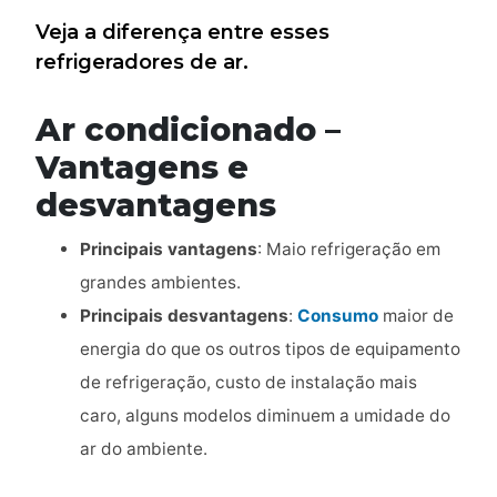
Veja a diferença entre esses
refrigeradores de ar.
Ar condicionado –
Vantagens e
desvantagens
Principais vantagens
: Maio refrigeração em
grandes ambientes.
Principais desvantagens
:
Consumo
maior de
energia do que os outros tipos de equipamento
de refrigeração, custo de instalação mais
caro, alguns modelos diminuem a umidade do
ar do ambiente.