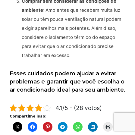
Comprar sem considerar as condições do
ambiente
: Ambientes que recebem muita luz
solar ou têm pouca ventilação natural podem
exigir aparelhos mais potentes. Além disso,
considere o isolamento térmico do espaço
para evitar que o ar condicionado precise
trabalhar em excesso.
Esses cuidados podem ajudar a evitar
problemas e garantir que você escolha o
ar condicionado ideal para seu ambiente.
4.1/5 - (28 votos)
Compartilhe isso: