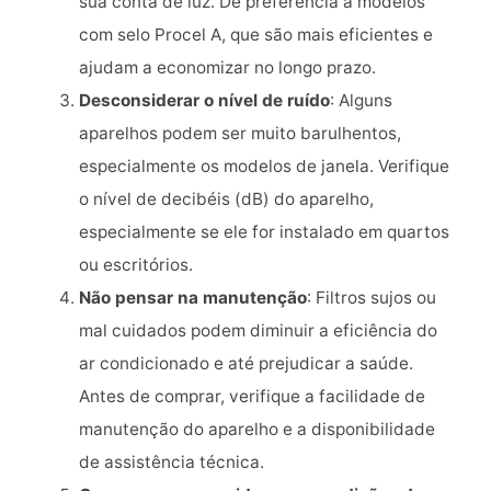
sua conta de luz. Dê preferência a modelos
com selo Procel A, que são mais eficientes e
ajudam a economizar no longo prazo.
Desconsiderar o nível de ruído
: Alguns
aparelhos podem ser muito barulhentos,
especialmente os modelos de janela. Verifique
o nível de decibéis (dB) do aparelho,
especialmente se ele for instalado em quartos
ou escritórios.
Não pensar na manutenção
: Filtros sujos ou
mal cuidados podem diminuir a eficiência do
ar condicionado e até prejudicar a saúde.
Antes de comprar, verifique a facilidade de
manutenção do aparelho e a disponibilidade
de assistência técnica.