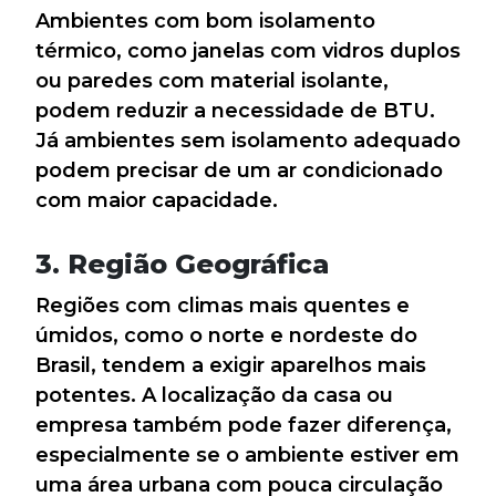
Ambientes com bom isolamento
térmico, como janelas com vidros duplos
ou paredes com material isolante,
podem reduzir a necessidade de BTU.
Já ambientes sem isolamento adequado
podem precisar de um ar condicionado
com maior capacidade.
3. Região Geográfica
Regiões com climas mais quentes e
úmidos, como o norte e nordeste do
Brasil, tendem a exigir aparelhos mais
potentes. A localização da casa ou
empresa também pode fazer diferença,
especialmente se o ambiente estiver em
uma área urbana com pouca circulação