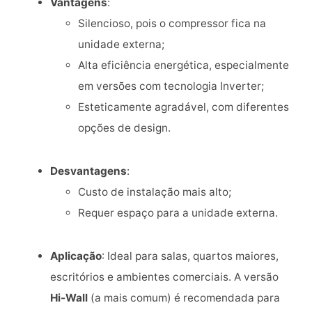
Vantagens
:
Silencioso, pois o compressor fica na
unidade externa;
Alta eficiência energética, especialmente
em versões com tecnologia Inverter;
Esteticamente agradável, com diferentes
opções de design.
Desvantagens
:
Custo de instalação mais alto;
Requer espaço para a unidade externa.
Aplicação
: Ideal para salas, quartos maiores,
escritórios e ambientes comerciais. A versão
Hi-Wall
(a mais comum) é recomendada para