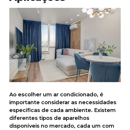
Ao escolher um ar condicionado, é
importante considerar as necessidades
específicas de cada ambiente. Existem
diferentes tipos de aparelhos
disponíveis no mercado, cada um com