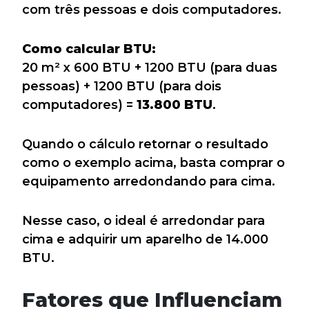
com três pessoas e dois computadores.
Como calcular BTU:
20 m² x 600 BTU + 1200 BTU (para duas
pessoas) + 1200 BTU (para dois
computadores) =
13.800 BTU
.
Quando o cálculo retornar o resultado
como o exemplo acima, basta comprar o
equipamento arredondando para cima.
Nesse caso, o ideal é arredondar para
cima e adquirir um aparelho de 14.000
BTU.
Fatores que Influenciam