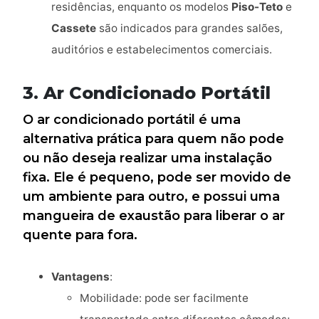
residências, enquanto os modelos
Piso-Teto
e
Cassete
são indicados para grandes salões,
auditórios e estabelecimentos comerciais.
3.
Ar Condicionado Portátil
O ar condicionado portátil é uma
alternativa prática para quem não pode
ou não deseja realizar uma instalação
fixa. Ele é pequeno, pode ser movido de
um ambiente para outro, e possui uma
mangueira de exaustão para liberar o ar
quente para fora.
Vantagens
:
Mobilidade: pode ser facilmente