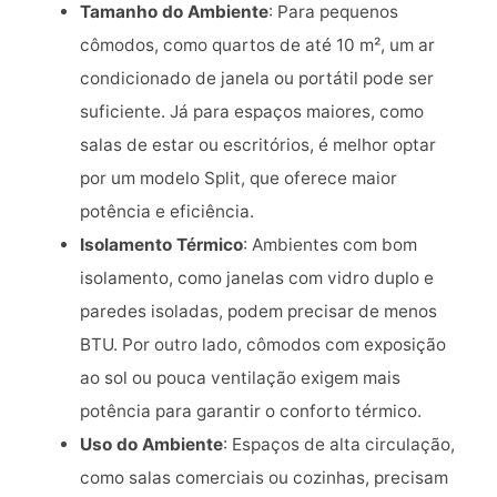
Tamanho do Ambiente
: Para pequenos
cômodos, como quartos de até 10 m², um ar
condicionado de janela ou portátil pode ser
suficiente. Já para espaços maiores, como
salas de estar ou escritórios, é melhor optar
por um modelo Split, que oferece maior
potência e eficiência.
Isolamento Térmico
: Ambientes com bom
isolamento, como janelas com vidro duplo e
paredes isoladas, podem precisar de menos
BTU. Por outro lado, cômodos com exposição
ao sol ou pouca ventilação exigem mais
potência para garantir o conforto térmico.
Uso do Ambiente
: Espaços de alta circulação,
como salas comerciais ou cozinhas, precisam