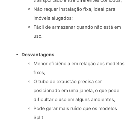
transportado entre diferentes cômodos;
Não requer instalação fixa, ideal para
imóveis alugados;
Fácil de armazenar quando não está em
uso.
Desvantagens
:
Menor eficiência em relação aos modelos
fixos;
O tubo de exaustão precisa ser
posicionado em uma janela, o que pode
dificultar o uso em alguns ambientes;
Pode gerar mais ruído que os modelos
Split.