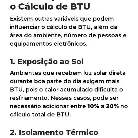
o Cálculo de BTU
Existem outras variáveis que podem
influenciar o cálculo de BTU, além da
área do ambiente, número de pessoas e
equipamentos eletrônicos.
1. Exposição ao Sol
Ambientes que recebem luz solar direta
durante boa parte do dia exigem mais
BTU, pois o calor acumulado dificulta o
resfriamento. Nesses casos, pode ser
necessário adicionar entre
10% a 20%
no
cálculo total de BTU.
2. Isolamento Térmico