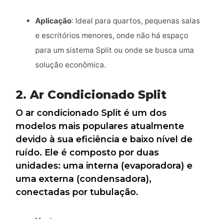
Aplicação
: Ideal para quartos, pequenas salas
e escritórios menores, onde não há espaço
para um sistema Split ou onde se busca uma
solução econômica.
2.
Ar Condicionado Split
O ar condicionado Split é um dos
modelos mais populares atualmente
devido à sua eficiência e baixo nível de
ruído. Ele é composto por duas
unidades: uma interna (evaporadora) e
uma externa (condensadora),
conectadas por tubulação.