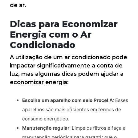
de ar.
Dicas para Economizar
Energia com o Ar
Condicionado
A utilização de um ar condicionado pode
impactar significativamente a conta de
luz, mas algumas dicas podem ajudar a
economizar energia:
Escolha um aparelho com selo Procel A
: Esses
aparelhos são mais eficientes em termos de
consumo energético.
Manutenção regular
: Limpe os filtros e faça a
manutenção periódica para garantir que o