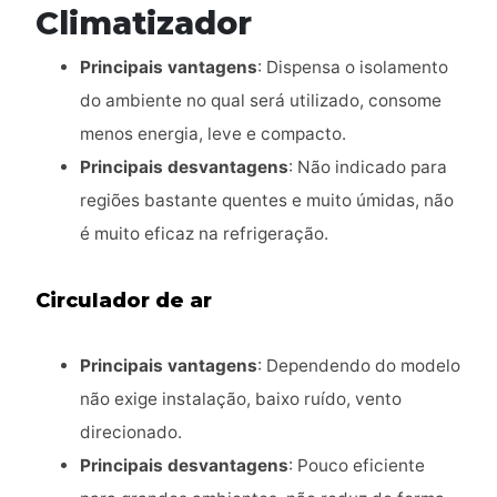
Climatizador
Principais vantagens
: Dispensa o isolamento
do ambiente no qual será utilizado, consome
menos energia, leve e compacto.
Principais desvantagens
: Não indicado para
regiões bastante quentes e muito úmidas, não
é muito eficaz na refrigeração.
Circulador de ar
Principais vantagens
: Dependendo do modelo
não exige instalação, baixo ruído, vento
direcionado.
Principais desvantagens
: Pouco eficiente