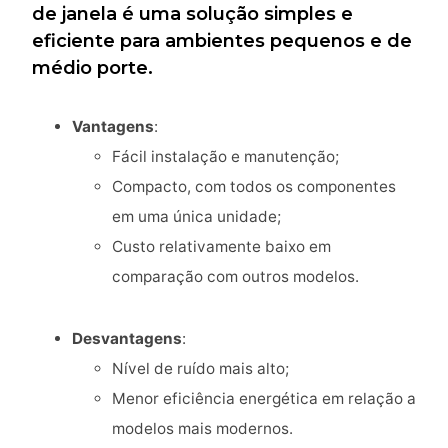
de janela é uma solução simples e
eficiente para ambientes pequenos e de
médio porte.
Vantagens
:
Fácil instalação e manutenção;
Compacto, com todos os componentes
em uma única unidade;
Custo relativamente baixo em
comparação com outros modelos.
Desvantagens
:
Nível de ruído mais alto;
Menor eficiência energética em relação a
modelos mais modernos.