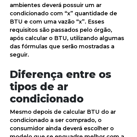
ambientes deverá possuir um ar
condicionado com “x” quantidade de
BTU e com uma vazão “x”. Esses
requisitos são passados pelo órgão,
após calcular o BTU, utilizando algumas
das fórmulas que serão mostradas a
seguir.
Diferença entre os
tipos de ar
condicionado
Mesmo depois de calcular BTU do ar
condicionado a ser comprado, o
consumidor ainda deverá escolher o
modelo que se enquadre melhor com a