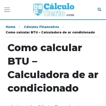
Home
Cálculos Financeiros
Como calcular BTU – Calculadora de ar condicionado
Como calcular
BTU –
Calculadora de ar
condicionado