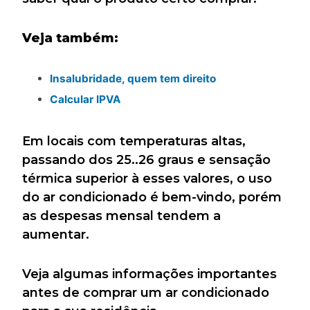
Veja também:
Insalubridade, quem tem direito
Calcular IPVA
Em locais com temperaturas altas,
passando dos 25..26 graus e sensação
térmica superior à esses valores, o uso
do ar condicionado é bem-vindo, porém
as despesas mensal tendem a
aumentar.
Veja algumas informações importantes
antes de comprar um ar condicionado