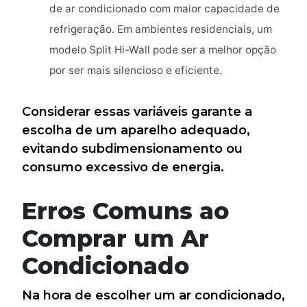
de ar condicionado com maior capacidade de
refrigeração. Em ambientes residenciais, um
modelo Split Hi-Wall pode ser a melhor opção
por ser mais silencioso e eficiente.
Considerar essas variáveis garante a
escolha de um aparelho adequado,
evitando subdimensionamento ou
consumo excessivo de energia.
Erros Comuns ao
Comprar um Ar
Condicionado
Na hora de escolher um ar condicionado,