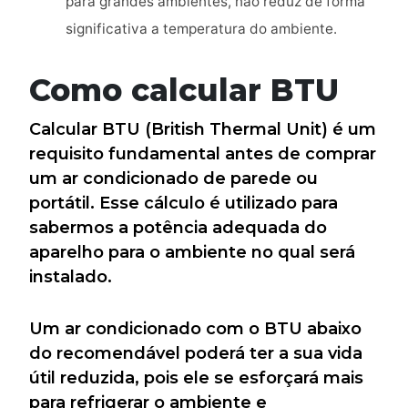
para grandes ambientes, não reduz de forma
significativa a temperatura do ambiente.
Como calcular BTU
Calcular BTU (British Thermal Unit) é um
requisito fundamental antes de comprar
um ar condicionado de parede ou
portátil. Esse cálculo é utilizado para
sabermos a potência adequada do
aparelho para o ambiente no qual será
instalado.
Um ar condicionado com o BTU abaixo
do recomendável poderá ter a sua vida
útil reduzida, pois ele se esforçará mais
para refrigerar o ambiente e