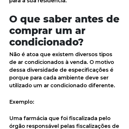
para a sua residência.
O que saber antes de
comprar um ar
condicionado?
Não é atoa que existem diversos tipos
de ar condicionados à venda. O motivo
dessa diversidade de especificações é
porque para cada ambiente deve ser
utilizado um ar condicionado diferente.
Exemplo:
Uma farmácia que foi fiscalizada pelo
órgão responsável pelas fiscalizações de