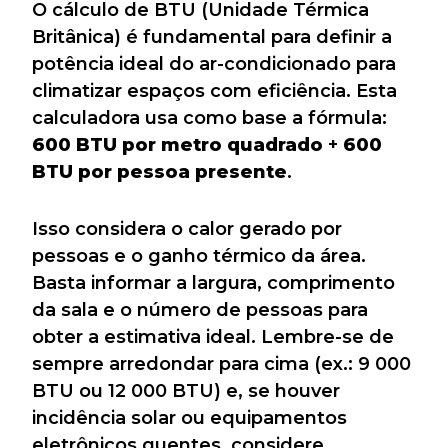
O cálculo de BTU (Unidade Térmica
Britânica) é fundamental para definir a
potência ideal do ar-condicionado para
climatizar espaços com eficiência. Esta
calculadora usa como base a fórmula:
600 BTU por metro quadrado
+
600
BTU por pessoa presente
.
Isso considera o calor gerado por
pessoas e o ganho térmico da área.
Basta informar a largura, comprimento
da sala e o número de pessoas para
obter a estimativa ideal. Lembre-se de
sempre arredondar para cima (ex.: 9 000
BTU ou 12 000 BTU) e, se houver
incidência solar ou equipamentos
eletrônicos quentes, considere