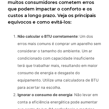
muitos consumidores cometem erros
que podem impactar o conforto e os
custos a longo prazo. Veja os principais
equívocos e como evitá-los:
Não calcular o BTU corretamente
: Um dos
erros mais comuns é comprar um aparelho sem
considerar o tamanho do ambiente. Um ar
condicionado com capacidade insuficiente
terá que trabalhar mais, resultando em maior
consumo de energia e desgaste do
equipamento. Utilize uma calculadora de BTU
para acertar na escolha.
Ignorar o consumo de energia
: Não levar em
conta a eficiência energética pode aumentar