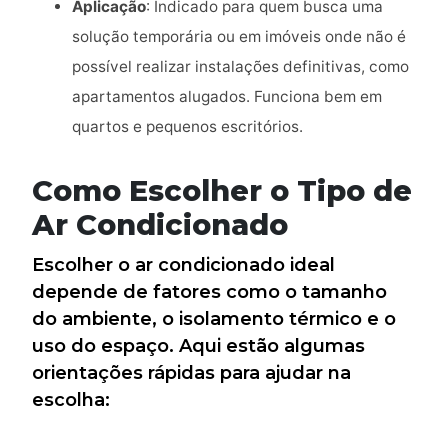
Aplicação
: Indicado para quem busca uma
solução temporária ou em imóveis onde não é
possível realizar instalações definitivas, como
apartamentos alugados. Funciona bem em
quartos e pequenos escritórios.
Como Escolher o Tipo de
Ar Condicionado
Escolher o ar condicionado ideal
depende de fatores como o tamanho
do ambiente, o isolamento térmico e o
uso do espaço. Aqui estão algumas
orientações rápidas para ajudar na
escolha: