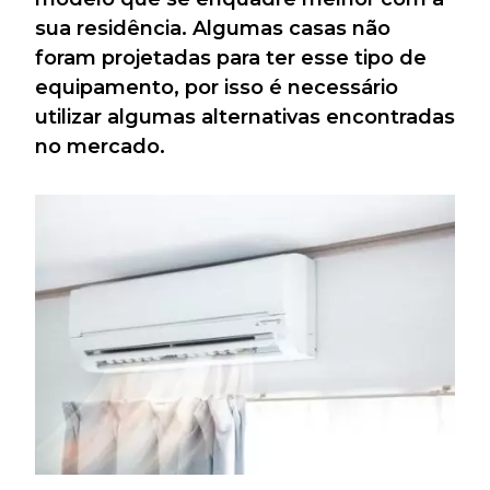
sua residência. Algumas casas não
foram projetadas para ter esse tipo de
equipamento, por isso é necessário
utilizar algumas alternativas encontradas
no mercado.