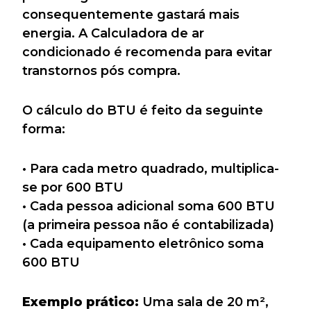
consequentemente gastará mais
energia. A Calculadora de ar
condicionado é recomenda para evitar
transtornos pós compra.
O cálculo do BTU é feito da seguinte
forma:
• Para cada metro quadrado, multiplica-
se por 600 BTU
• Cada pessoa adicional soma 600 BTU
(a primeira pessoa não é contabilizada)
• Cada equipamento eletrônico soma
600 BTU
Exemplo prático:
Uma sala de 20 m²,