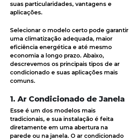
suas particularidades, vantagens e
aplicações.
Selecionar o modelo certo pode garantir
uma climatização adequada, maior
eficiência energética e até mesmo
economia a longo prazo. Abaixo,
descrevemos os principais tipos de ar
condicionado e suas aplicações mais
comuns.
1.
Ar Condicionado de Janela
Esse é um dos modelos mais
tradicionais, e sua instalação é feita
diretamente em uma abertura na
parede ou na janela. O ar condicionado