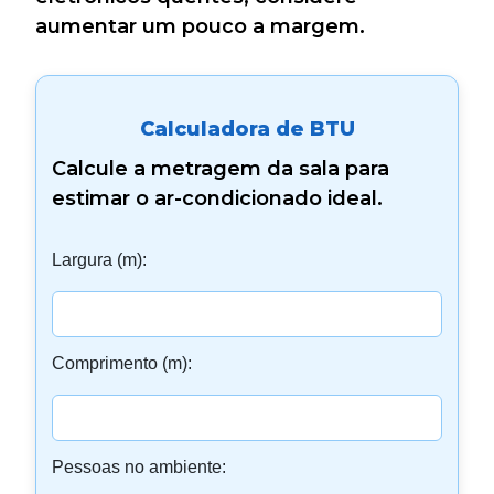
aumentar um pouco a margem.
Calculadora de BTU
Calcule a metragem da sala para
estimar o ar-condicionado ideal.
Largura (m):
Comprimento (m):
Pessoas no ambiente: