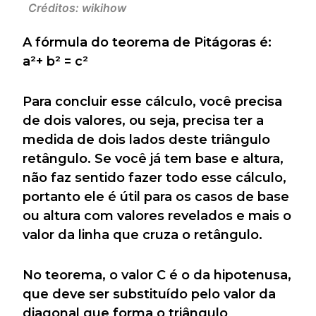
Créditos: wikihow
A fórmula do teorema de Pitágoras é:
a²+ b² = c²
Para concluir esse cálculo, você precisa
de dois valores, ou seja, precisa ter a
medida de dois lados deste triângulo
retângulo. Se você já tem base e altura,
não faz sentido fazer todo esse cálculo,
portanto ele é útil para os casos de base
ou altura com valores revelados e mais o
valor da linha que cruza o retângulo.
No teorema, o valor C é o da hipotenusa,
que deve ser substituído pelo valor da
diagonal que forma o triângulo