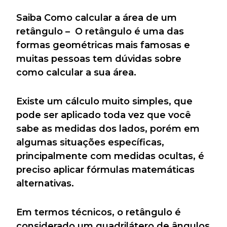
Saiba Como calcular a área de um
retângulo – O retângulo é uma das
formas geométricas mais famosas e
muitas pessoas tem dúvidas sobre
como calcular a sua área.
Existe um cálculo muito simples, que
pode ser aplicado toda vez que você
sabe as medidas dos lados, porém em
algumas situações específicas,
principalmente com medidas ocultas, é
preciso aplicar fórmulas matemáticas
alternativas.
Em termos técnicos, o retângulo é
considerado um quadrilátero de ângulos