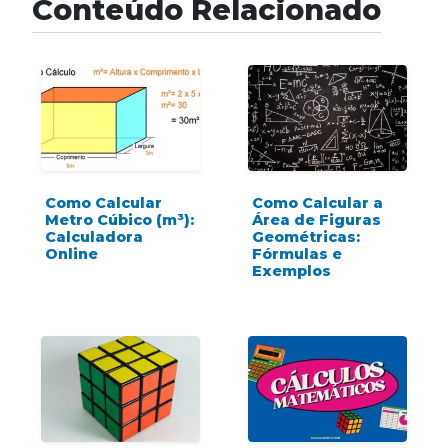
Conteúdo Relacionado
Como Calcular
Como Calcular a
Metro Cúbico (m³):
Área de Figuras
Calculadora
Geométricas:
Online
Fórmulas e
Exemplos