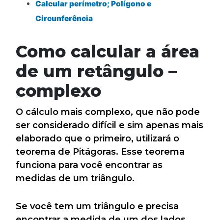
Calcular perímetro; Polígono e
Circunferência
Como calcular a área
de um retângulo –
complexo
O cálculo mais complexo, que não pode
ser considerado difícil e sim apenas mais
elaborado que o primeiro, utilizará o
teorema de Pitágoras. Esse teorema
funciona para você encontrar as
medidas de um triângulo.
Se você tem um triângulo e precisa
encontrar a medida de um dos lados,