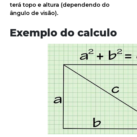
terá topo e altura (dependendo do
ângulo de visão).
Exemplo do calculo