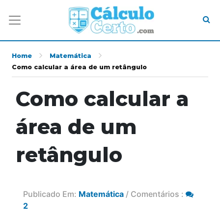
Home
Matemática
Como calcular a área de um retângulo
Como calcular a
área de um
retângulo
Publicado Em:
Matemática
/ Comentários :
2