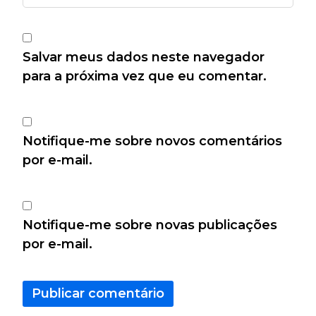
Salvar meus dados neste navegador
para a próxima vez que eu comentar.
Notifique-me sobre novos comentários
por e-mail.
Notifique-me sobre novas publicações
por e-mail.