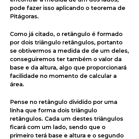
pode fazer isso aplicando o teorema de
Pitágoras.
Como já citado, o retângulo é formado
por dois triângulo retângulos, portanto
se obtivermos a medida de de um deles,
conseguiremos ter também o valor da
base e da altura, algo que proporcionará
facilidade no momento de calcular a
área.
Pense no retângulo dividido por uma
linha que forma dois triângulo
retângulos. Cada um destes triângulos
ficará com um lado, sendo que o
primeiro terá base e altura e o segundo