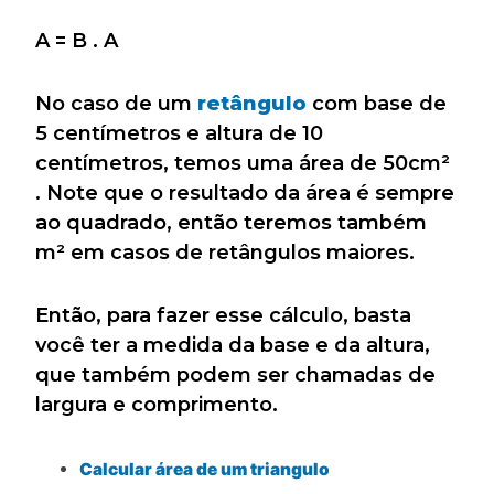
A = B . A
No caso de um
retângulo
com base de
5 centímetros e altura de 10
centímetros, temos uma área de 50cm²
. Note que o resultado da área é sempre
ao quadrado, então teremos também
m² em casos de retângulos maiores.
Então, para fazer esse cálculo, basta
você ter a medida da base e da altura,
que também podem ser chamadas de
largura e comprimento.
Calcular área de um triangulo