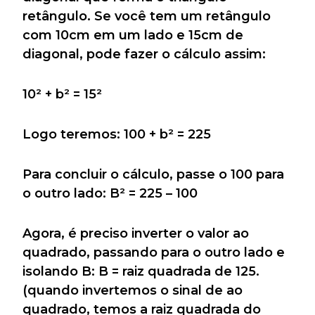
retângulo. Se você tem um retângulo
com 10cm em um lado e 15cm de
diagonal, pode fazer o cálculo assim:
10² + b² = 15²
Logo teremos: 100 + b² = 225
Para concluir o cálculo, passe o 100 para
o outro lado: B² = 225 – 100
Agora, é preciso inverter o valor ao
quadrado, passando para o outro lado e
isolando B: B = raiz quadrada de 125.
(quando invertemos o sinal de ao
quadrado, temos a raiz quadrada do