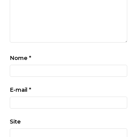
Nome
*
E-mail
*
Site