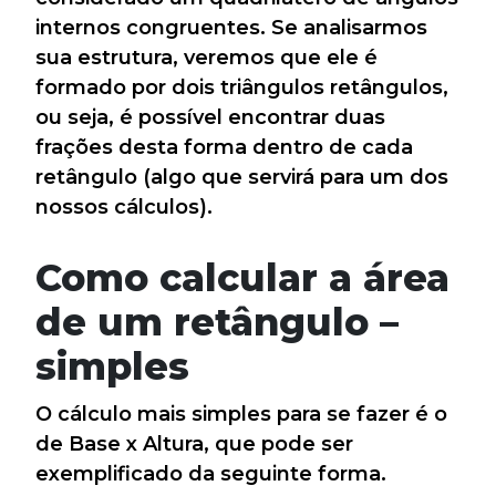
internos congruentes. Se analisarmos
sua estrutura, veremos que ele é
formado por dois triângulos retângulos,
ou seja, é possível encontrar duas
frações desta forma dentro de cada
retângulo (algo que servirá para um dos
nossos cálculos).
Como calcular a área
de um retângulo –
simples
O cálculo mais simples para se fazer é o
de Base x Altura, que pode ser
exemplificado da seguinte forma.