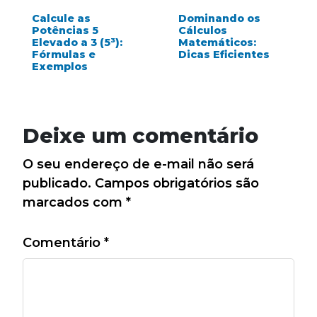
Calcule as
Dominando os
Potências 5
Cálculos
Elevado a 3 (5³):
Matemáticos:
Fórmulas e
Dicas Eficientes
Exemplos
Deixe um comentário
O seu endereço de e-mail não será
publicado.
Campos obrigatórios são
marcados com
*
Comentário
*