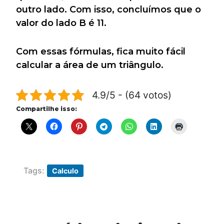
outro lado. Com isso, concluímos que o
valor do lado B é 11.
Com essas fórmulas, fica muito fácil
calcular a área de um triângulo.
4.9/5 - (64 votos)
Compartilhe isso:
Tags:
Calculo