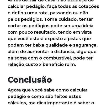
Antes de sair de casa, não esqueça de
calcular pedágio, faça todas as cotações
e defina uma rota, passando ou não
pelos pedágios. Tome cuidado, tentar
cortar os pedágios pode ser uma ideia
com pouco resultado, tendo em vista
que você estará exposto a pistas que
podem ter baixa qualidade e segurança,
além de aumentar a distância, algo que
na soma com o combustível, pode ter
relação custo x benefício ruim.
Conclusão
Agora que você sabe como calcular
pedágio e como são feitos estes
cálculos, ma dica importante é saber o