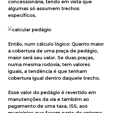
concessionária, tendo em vista que
algumas só assumem trechos
específicos.
Então, num cálculo lógico: Quanto maior
a cobertura de uma praça de pedágio,
maior será seu valor. Se duas praças,
numa mesma rodovia, tem valores
iguais, a tendência é que tenham
cobertura igual dentro daquele trecho.
Esse valor do pedágio é revertido em
manutenções da via e também ao
pagamento de uma taxa, ISS, aos