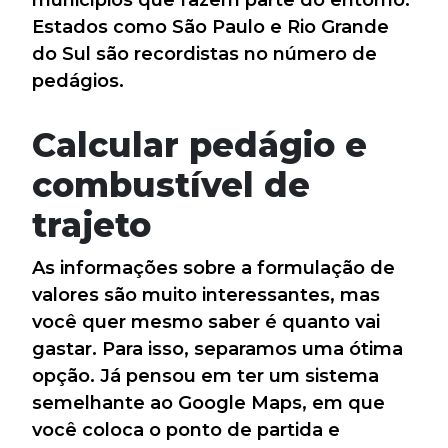
municípios que fazem parte do entorno.
Estados como São Paulo e Rio Grande
do Sul são recordistas no número de
pedágios.
Calcular pedágio e
combustível de
trajeto
As informações sobre a formulação de
valores são muito interessantes, mas
você quer mesmo saber é quanto vai
gastar. Para isso, separamos uma ótima
opção. Já pensou em ter um sistema
semelhante ao Google Maps, em que
você coloca o ponto de partida e