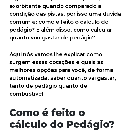
exorbitante quando comparado a
condição das pistas, por isso uma dúvida
comum é: como é feito o cálculo do
pedágio? E além disso, como calcular
quanto vou gastar de pedágio?
Aqui nós vamos lhe explicar como
surgem essas cotações e quais as
melhores opções para você, de forma
automatizada, saber quanto vai gastar,
tanto de pedágio quanto de
combustível.
Como é feito o
cálculo do Pedágio?