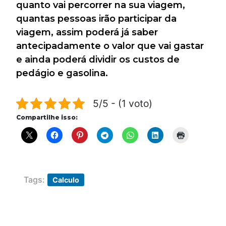
quanto vai percorrer na sua viagem,
quantas pessoas irão participar da
viagem, assim poderá já saber
antecipadamente o valor que vai gastar
e ainda poderá dividir os custos de
pedágio e gasolina.
5/5 - (1 voto)
Compartilhe isso:
Tags:
Calculo