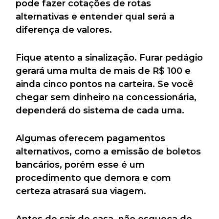
pode fazer cotações de rotas
alternativas e entender qual será a
diferença de valores.
Fique atento a sinalização. Furar pedágio
gerará uma multa de mais de R$ 100 e
ainda cinco pontos na carteira. Se você
chegar sem dinheiro na concessionária,
dependerá do sistema de cada uma.
Algumas oferecem pagamentos
alternativos, como a emissão de boletos
bancários, porém esse é um
procedimento que demora e com
certeza atrasará sua viagem.