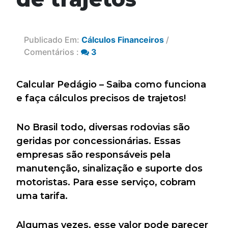
Publicado Em:
Cálculos Financeiros
/
Comentários :
3
Calcular Pedágio – Saiba como funciona
e faça cálculos precisos de trajetos!
No Brasil todo, diversas rodovias são
geridas por concessionárias. Essas
empresas são responsáveis pela
manutenção, sinalização e suporte dos
motoristas. Para esse serviço, cobram
uma tarifa.
Algumas vezes, esse valor pode parecer