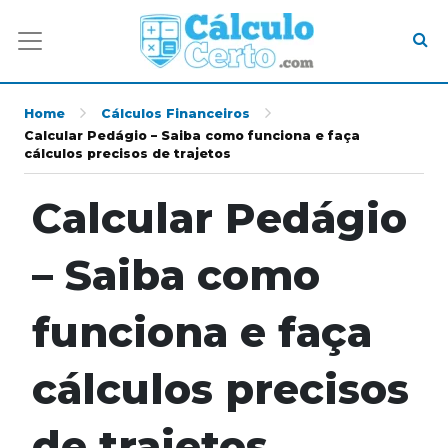
Home
Cálculos Financeiros
Calcular Pedágio – Saiba como funciona e faça
cálculos precisos de trajetos
Calcular Pedágio
– Saiba como
funciona e faça
cálculos precisos
de trajetos