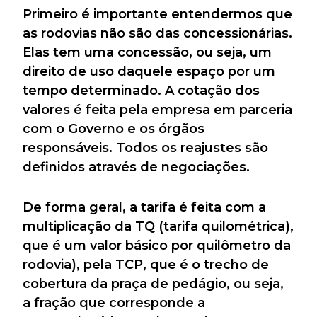
Primeiro é importante entendermos que
as rodovias não são das concessionárias.
Elas tem uma concessão, ou seja, um
direito de uso daquele espaço por um
tempo determinado. A cotação dos
valores é feita pela empresa em parceria
com o Governo e os órgãos
responsáveis. Todos os reajustes são
definidos através de negociações.
De forma geral, a tarifa é feita com a
multiplicação da TQ (tarifa quilométrica),
que é um valor básico por quilômetro da
rodovia), pela TCP, que é o trecho de
cobertura da praça de pedágio, ou seja,
a fração que corresponde a