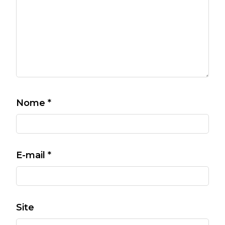
Nome
*
E-mail
*
Site