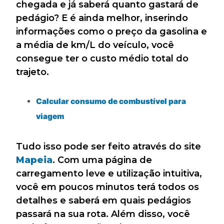
chegada e já saberá quanto gastará de
pedágio? E é ainda melhor, inserindo
informações como o preço da gasolina e
a média de km/L do veículo, você
consegue ter o custo médio total do
trajeto.
Calcular consumo de combustível para
viagem
Tudo isso pode ser feito através do site
Mapeia
. Com uma página de
carregamento leve e utilização intuitiva,
você em poucos minutos terá todos os
detalhes e saberá em quais pedágios
passará na sua rota. Além disso, você