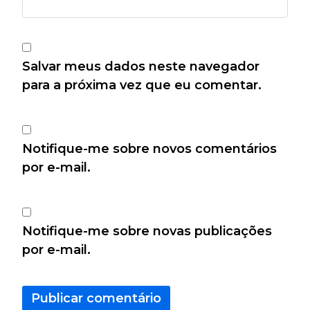
Salvar meus dados neste navegador
para a próxima vez que eu comentar.
Notifique-me sobre novos comentários
por e-mail.
Notifique-me sobre novas publicações
por e-mail.