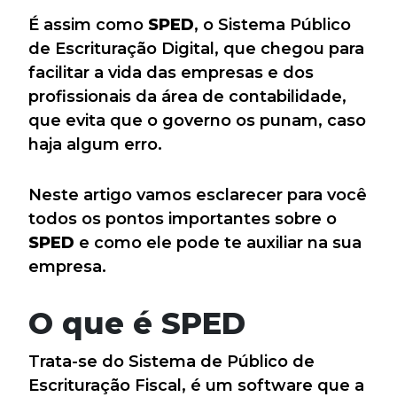
É assim como
SPED
, o Sistema Público
de Escrituração Digital, que chegou para
facilitar a vida das empresas e dos
profissionais da área de contabilidade,
que evita que o governo os punam, caso
haja algum erro.
Neste artigo vamos esclarecer para você
todos os pontos importantes sobre o
SPED
e como ele pode te auxiliar na sua
empresa.
O que é SPED
Trata-se do Sistema de Público de
Escrituração Fiscal, é um software que a