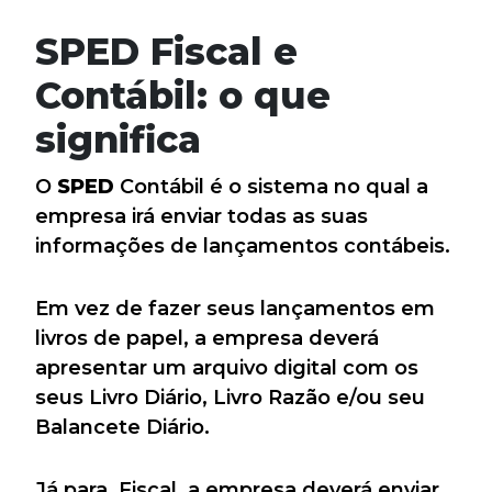
SPED Fiscal e
Contábil: o que
significa
O
SPED
Contábil é o sistema no qual a
empresa irá enviar todas as suas
informações de lançamentos contábeis.
Em vez de fazer seus lançamentos em
livros de papel, a empresa deverá
apresentar um arquivo digital com os
seus Livro Diário, Livro Razão e/ou seu
Balancete Diário.
Já para
Fiscal, a empresa deverá enviar