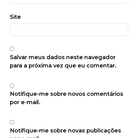
Site
Salvar meus dados neste navegador
para a próxima vez que eu comentar.
Notifique-me sobre novos comentários
por e-mail.
Notifique-me sobre novas publicações