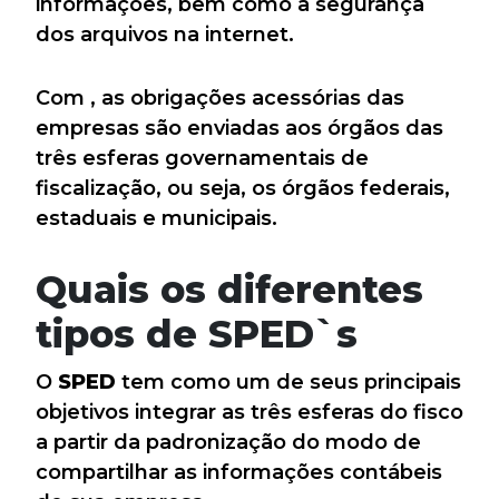
informações, bem como a segurança
dos arquivos na internet.
Com
, as obrigações acessórias das
empresas são enviadas aos órgãos das
três esferas governamentais de
fiscalização, ou seja, os órgãos federais,
estaduais e municipais.
Quais os diferentes
tipos de SPED`s
O
SPED
tem como um de seus principais
objetivos integrar as três esferas do fisco
a partir da padronização do modo de
compartilhar as informações contábeis