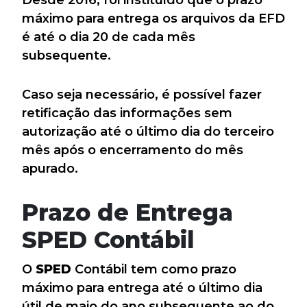
máximo para entrega os arquivos da EFD
é até o dia 20 de cada mês
subsequente.
Caso seja necessário, é possível fazer
retificação das informações sem
autorização até o último dia do terceiro
mês após o encerramento do mês
apurado.
Prazo de Entrega
SPED Contábil
O
SPED
Contábil tem como prazo
máximo para entrega até o último dia
útil de maio do ano subsequente ao do