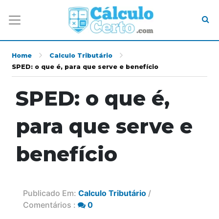
Home
Calculo Tributário
SPED: o que é, para que serve e benefício
SPED: o que é,
para que serve e
benefício
Publicado Em:
Calculo Tributário
/
Comentários :
0