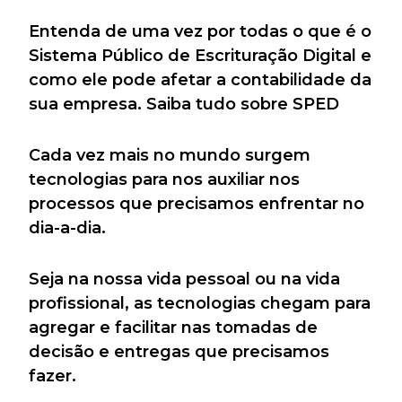
Entenda de uma vez por todas o que é o
Sistema Público de Escrituração Digital e
como ele pode afetar a contabilidade da
sua empresa. Saiba tudo sobre SPED
Cada vez mais no mundo surgem
tecnologias para nos auxiliar nos
processos que precisamos enfrentar no
dia-a-dia.
Seja na nossa vida pessoal ou na vida
profissional, as tecnologias chegam para
agregar e facilitar nas tomadas de
decisão e entregas que precisamos
fazer.