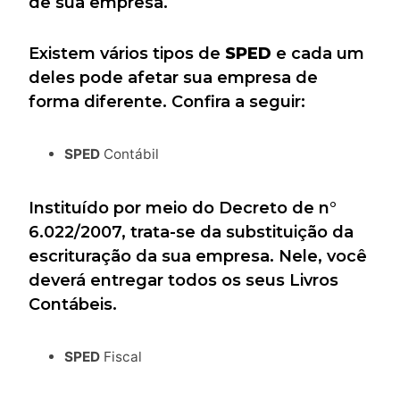
de sua empresa.
Existem vários tipos de
SPED
e cada um
deles pode afetar sua empresa de
forma diferente. Confira a seguir:
SPED
Contábil
Instituído por meio do Decreto de n°
6.022/2007, trata-se da substituição da
escrituração da sua empresa. Nele, você
deverá entregar todos os seus Livros
Contábeis.
SPED
Fiscal