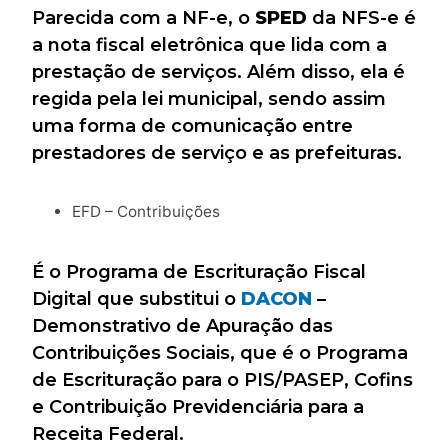
Parecida com a NF-e, o
SPED
da NFS-e é
a nota fiscal eletrônica que lida com a
prestação de serviços. Além disso, ela é
regida pela lei municipal, sendo assim
uma forma de comunicação entre
prestadores de serviço e as prefeituras.
EFD – Contribuições
É o Programa de Escrituração Fiscal
Digital que substitui o
DACON
–
Demonstrativo de Apuração das
Contribuições Sociais, que é o Programa
de Escrituração para o PIS/PASEP, Cofins
e Contribuição Previdenciária para a
Receita Federal.