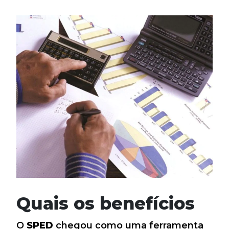
Quais os benefícios
O
SPED
chegou como uma ferramenta