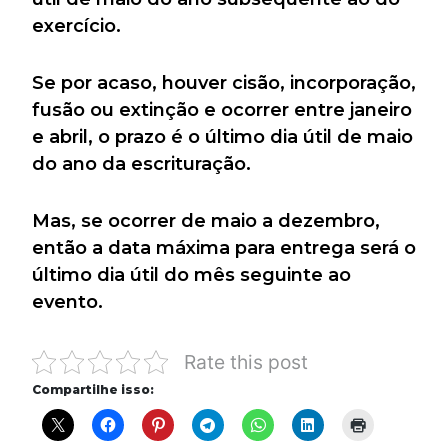
exercício.
Se por acaso, houver cisão, incorporação,
fusão ou extinção e ocorrer entre janeiro
e abril, o prazo é o último dia útil de maio
do ano da escrituração.
Mas, se ocorrer de maio a dezembro,
então a data máxima para entrega será o
último dia útil do mês seguinte ao
evento.
Rate this post
Compartilhe isso: