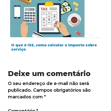
O que é ISS, como calcular o imposto sobre
serviço
Deixe um comentário
O seu endereço de e-mail não será
publicado.
Campos obrigatórios são
marcados com
*