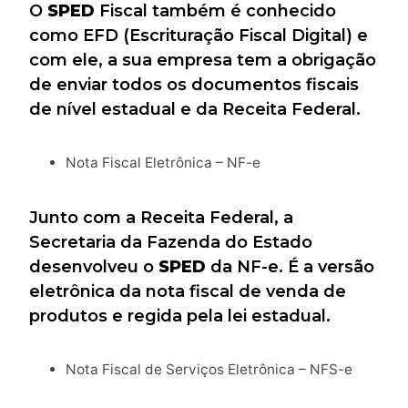
O
SPED
Fiscal também é conhecido
como EFD (Escrituração Fiscal Digital) e
com ele, a sua empresa tem a obrigação
de enviar todos os documentos fiscais
de nível estadual e da Receita Federal.
Nota Fiscal Eletrônica – NF-e
Junto com a Receita Federal, a
Secretaria da Fazenda do Estado
desenvolveu o
SPED
da NF-e. É a versão
eletrônica da nota fiscal de venda de
produtos e regida pela lei estadual.
Nota Fiscal de Serviços Eletrônica – NFS-e