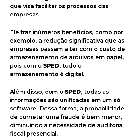
que visa facilitar os processos das
empresas.
Ele traz inúmeros benefícios, como por
exemplo, a redução significativa que as
empresas passam a ter com o custo de
armazenamento de arquivos em papel,
pois com o
SPED
, todo o
armazenamento é digital.
Além disso, com o
SPED
, todas as
informações são unificadas em um só
software. Dessa forma, a probabilidade
de cometer uma fraude é bem menor,
diminuindo a necessidade de auditoria
fiscal presencial.