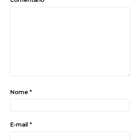
Comentário
*
Nome
*
E-mail
*