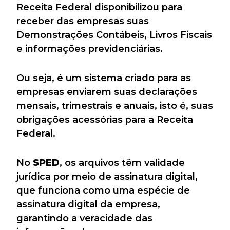
Receita Federal disponibilizou para
receber das empresas suas
Demonstrações Contábeis, Livros Fiscais
e informações previdenciárias.
Ou seja,
é um sistema criado para as
empresas enviarem suas declarações
mensais, trimestrais e anuais, isto é, suas
obrigações acessórias para a Receita
Federal.
No
SPED
, os arquivos têm validade
jurídica por meio de assinatura digital,
que funciona como uma espécie de
assinatura digital da empresa,
garantindo a veracidade das