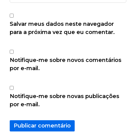
Salvar meus dados neste navegador
para a próxima vez que eu comentar.
Notifique-me sobre novos comentários
por e-mail.
Notifique-me sobre novas publicações
por e-mail.