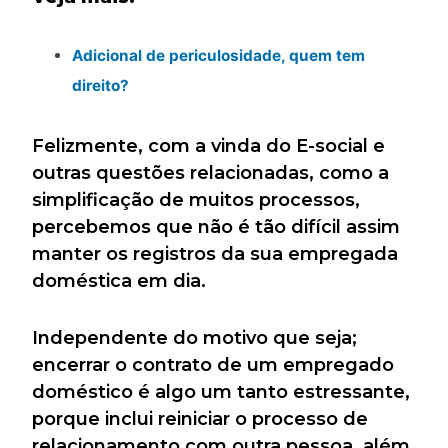
Adicional de periculosidade, quem tem
direito?
Felizmente, com a vinda do E-social e
outras questões relacionadas, como a
simplificação de muitos processos,
percebemos que não é tão difícil assim
manter os registros da sua empregada
doméstica em dia.
Independente do motivo que seja;
encerrar o contrato de um empregado
doméstico é algo um tanto estressante,
porque inclui reiniciar o processo de
relacionamento com outra pessoa, além