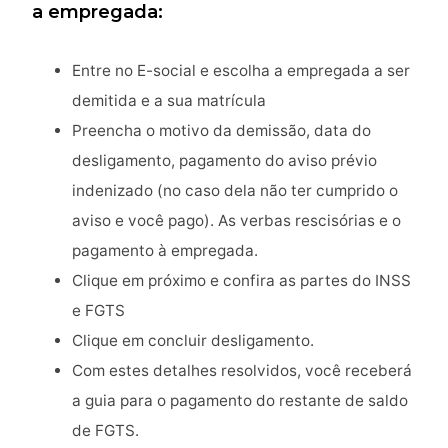
a empregada:
Entre no E-social e escolha a empregada a ser
demitida e a sua matrícula
Preencha o motivo da demissão, data do
desligamento, pagamento do aviso prévio
indenizado (no caso dela não ter cumprido o
aviso e você pago). As verbas rescisórias e o
pagamento à empregada.
Clique em próximo e confira as partes do INSS
e FGTS
Clique em concluir desligamento.
Com estes detalhes resolvidos, você receberá
a guia para o pagamento do restante de saldo
de FGTS.