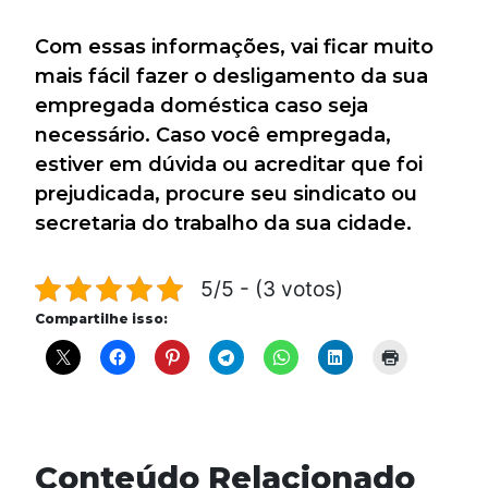
Com essas informações, vai ficar muito
mais fácil fazer o desligamento da sua
empregada doméstica caso seja
necessário. Caso você empregada,
estiver em dúvida ou acreditar que foi
prejudicada, procure seu sindicato ou
secretaria do trabalho da sua cidade.
5/5 - (3 votos)
Compartilhe isso:
Conteúdo Relacionado