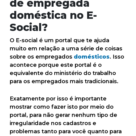
de empregada
doméstica no E-
Social?
O E-social é um portal que te ajuda
muito em relação a uma série de coisas
sobre os empregados
domésticos
. Isso
acontece porque este portal é o
equivalente do ministério do trabalho
para os empregados mais tradicionais.
Exatamente por isso é importante
mostrar como fazer isto por meio do
portal, para não gerar nenhum tipo de
irregularidade nos cadastros e
problemas tanto para você quanto para