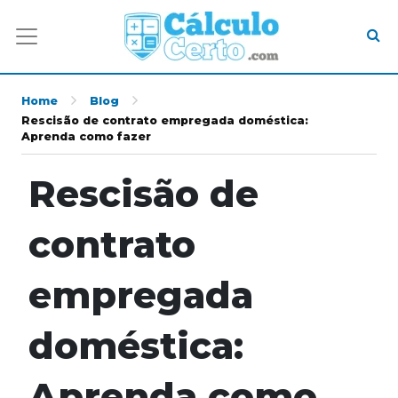
Home
Blog
Rescisão de contrato empregada doméstica:
Aprenda como fazer
Rescisão de
contrato
empregada
doméstica:
Aprenda como