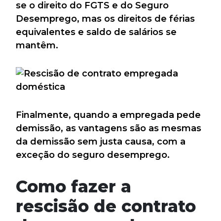
se o direito do FGTS e do Seguro
Desemprego, mas os direitos de férias
equivalentes e saldo de salários se
mantêm.
Finalmente, quando a empregada pede
demissão, as vantagens são as mesmas
da demissão sem justa causa, com a
exceção do seguro desemprego.
Como fazer a
rescisão de contrato