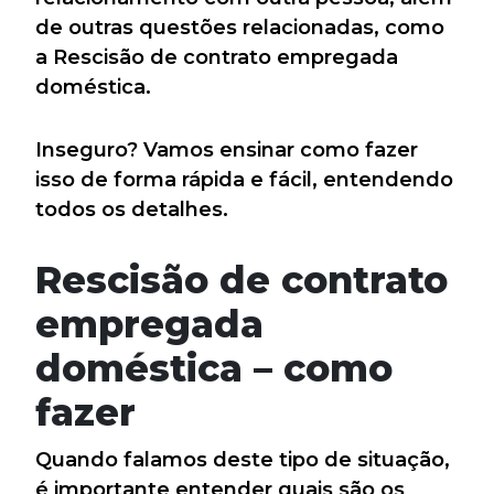
de outras questões relacionadas, como
a Rescisão de contrato empregada
doméstica.
Inseguro? Vamos ensinar como fazer
isso de forma rápida e fácil, entendendo
todos os detalhes.
Rescisão de contrato
empregada
doméstica – como
fazer
Quando falamos deste tipo de situação,
é importante entender quais são os