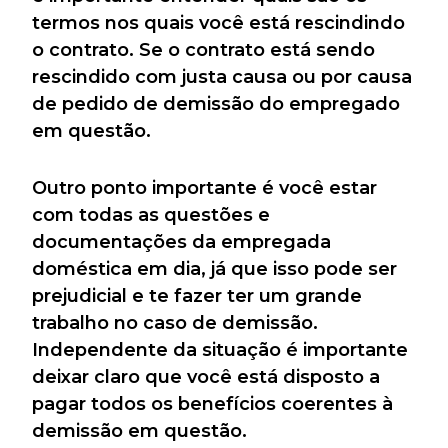
termos nos quais você está rescindindo
o contrato. Se o contrato está sendo
rescindido com justa causa ou por causa
de pedido de demissão do empregado
em questão.
Outro ponto importante é você estar
com todas as questões e
documentações da empregada
doméstica em dia, já que isso pode ser
prejudicial e te fazer ter um grande
trabalho no caso de demissão.
Independente da situação é importante
deixar claro que você está disposto a
pagar todos os benefícios coerentes à
demissão em questão.