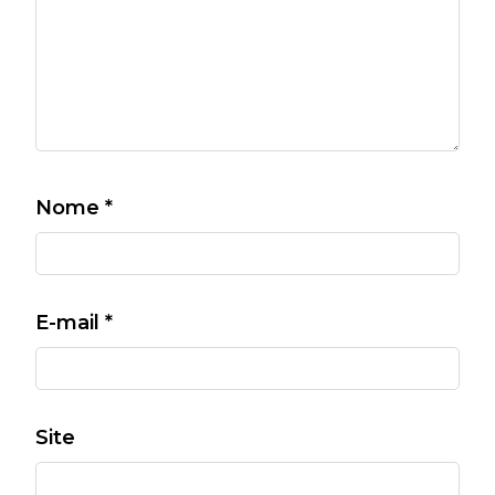
Nome
*
E-mail
*
Site