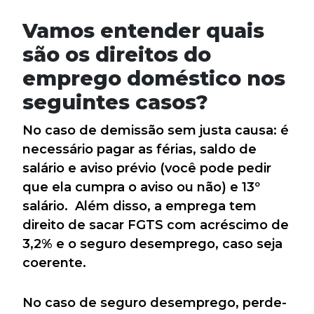
Vamos entender quais
são os direitos do
emprego doméstico nos
seguintes casos?
No caso de demissão sem justa causa: é
necessário pagar as férias, saldo de
salário e aviso prévio (você pode pedir
que ela cumpra o aviso ou não) e 13º
salário. Além disso, a emprega tem
direito de sacar FGTS com acréscimo de
3,2% e o seguro desemprego, caso seja
coerente.
No caso de seguro desemprego, perde-