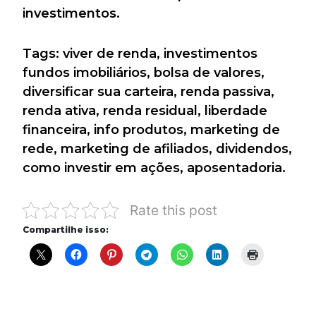
investimentos.
Tags: viver de renda, investimentos
fundos imobiliários, bolsa de valores,
diversificar sua carteira, renda passiva,
renda ativa, renda residual, liberdade
financeira, info produtos, marketing de
rede, marketing de afiliados, dividendos,
como investir em ações, aposentadoria.
Rate this post
Compartilhe isso: