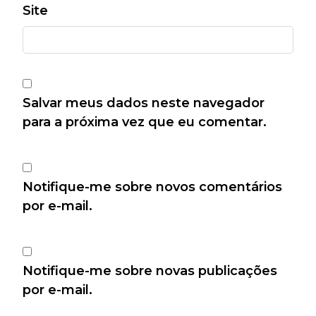
Site
Salvar meus dados neste navegador
para a próxima vez que eu comentar.
Notifique-me sobre novos comentários
por e-mail.
Notifique-me sobre novas publicações
por e-mail.