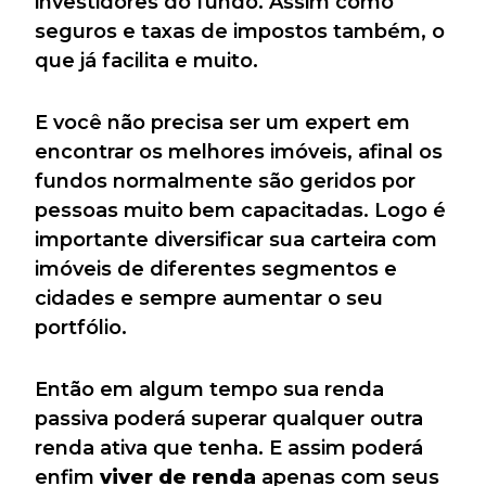
investidores do fundo. Assim como
seguros e taxas de impostos também, o
que já facilita e muito.
E você não precisa ser um expert em
encontrar os melhores imóveis, afinal os
fundos normalmente são geridos por
pessoas muito bem capacitadas. Logo é
importante diversificar sua carteira com
imóveis de diferentes segmentos e
cidades e sempre aumentar o seu
portfólio.
Então em algum tempo sua renda
passiva poderá superar qualquer outra
renda ativa que tenha. E assim poderá
enfim
viver de renda
apenas com seus