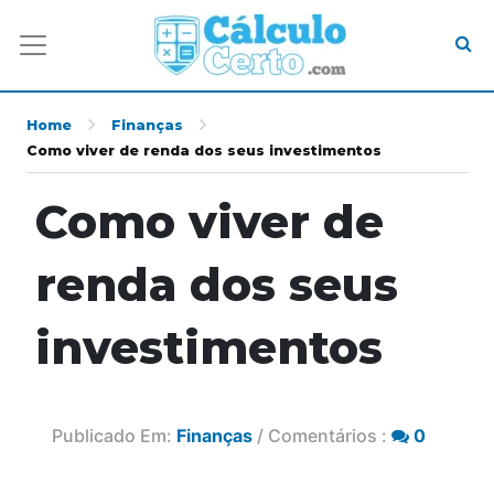
Home
Finanças
Como viver de renda dos seus investimentos
Como viver de
renda dos seus
investimentos
Publicado Em:
Finanças
/ Comentários :
0