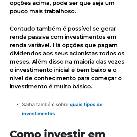
opções acima, pode ser que seja um
pouco mais trabalhoso.
Contudo também é possível se gerar
renda passiva com investimentos em
renda variável. Há opções que pagam
dividendos aos seus acionistas todos os
meses. Além disso na maioria das vezes
o investimento inicial é bem baixo e o
nível de conhecimento para começar o
investimento é muito básico.
Saiba também sobre
quais tipos de
investimentos
Como investir em