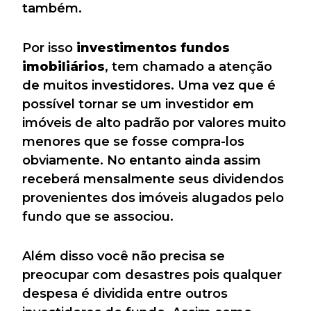
também.
Por isso
investimentos fundos
imobiliários
, tem chamado a atenção
de muitos investidores. Uma vez que é
possível tornar se um investidor em
imóveis de alto padrão por valores muito
menores que se fosse compra-los
obviamente. No entanto ainda assim
receberá mensalmente seus dividendos
provenientes dos imóveis alugados pelo
fundo que se associou.
Além disso você não precisa se
preocupar com desastres pois qualquer
despesa é dividida entre outros