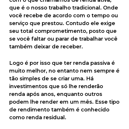
que é o nosso trabalho tradicional. Onde
você recebe de acordo com o tempo ou
serviço que prestou. Contudo ele exige
seu total comprometimento, posto que
se você faltar ou parar de trabalhar você
também deixar de receber.
Logo é por isso que ter renda passiva é
muito melhor, no entanto nem sempre é
tão simples de se criar uma. Há
investimentos que só lhe renderão
renda após anos, enquanto outros
podem lhe render em um mês. Esse tipo
de rendimento também é conhecido
como renda residual.