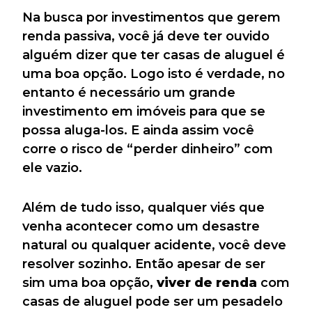
Na busca por investimentos que gerem
renda passiva, você já deve ter ouvido
alguém dizer que ter casas de aluguel é
uma boa opção. Logo isto é verdade, no
entanto é necessário um grande
investimento em imóveis para que se
possa aluga-los. E ainda assim você
corre o risco de “perder dinheiro” com
ele vazio.
Além de tudo isso, qualquer viés que
venha acontecer como um desastre
natural ou qualquer acidente, você deve
resolver sozinho. Então apesar de ser
sim uma boa opção,
viver de renda
com
casas de aluguel pode ser um pesadelo