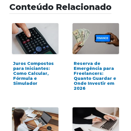
Conteúdo Relacionado
Juros Compostos
Reserva de
para Iniciantes:
Emergência para
Como Calcular,
Freelancers:
Fórmula e
Quanto Guardar e
Simulador
Onde Investir em
2026