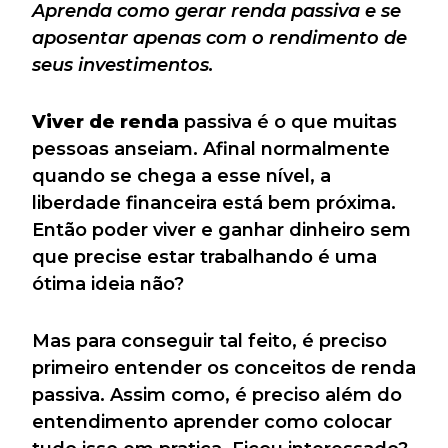
Aprenda como gerar renda passiva e se
aposentar apenas com o rendimento de
seus investimentos.
Viver de renda
passiva é o que muitas
pessoas anseiam. Afinal normalmente
quando se chega a esse nível, a
liberdade financeira está bem próxima.
Então poder viver e ganhar dinheiro sem
que precise estar trabalhando é uma
ótima ideia não?
Mas para conseguir tal feito, é preciso
primeiro entender os conceitos de renda
passiva. Assim como, é preciso além do
entendimento aprender como colocar