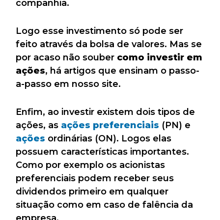
companhia.
Logo esse investimento só pode ser
feito através da bolsa de valores. Mas se
por acaso não souber
como investir em
ações
, há artigos que ensinam o passo-
a-passo em nosso site.
Enfim, ao investir existem dois tipos de
ações, as
ações preferenciais
(PN) e
ações
ordinárias (ON). Logos elas
possuem características importantes.
Como por exemplo os acionistas
preferenciais podem receber seus
dividendos primeiro em qualquer
situação como em caso de falência da
empresa.