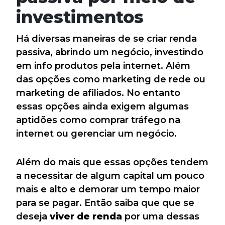
investimentos
Há diversas maneiras de se criar renda
passiva, abrindo um negócio, investindo
em info produtos pela internet. Além
das opções como marketing de rede ou
marketing de afiliados. No entanto
essas opções ainda exigem algumas
aptidões como comprar tráfego na
internet ou gerenciar um negócio.
Além do mais que essas opções tendem
a necessitar de algum capital um pouco
mais e alto e demorar um tempo maior
para se pagar. Então saiba que que se
deseja
viver de renda
por uma dessas