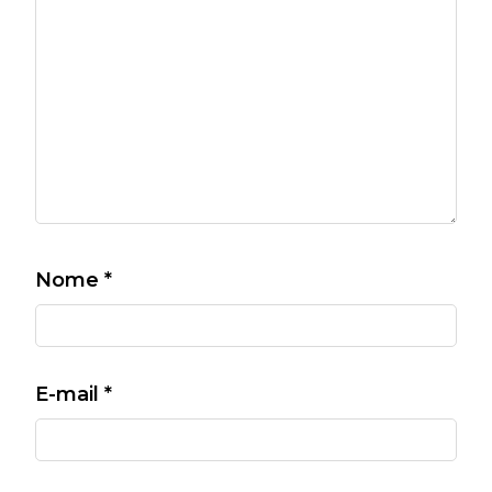
Nome
*
E-mail
*