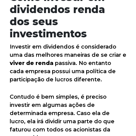
dividendos renda
dos seus
investimentos
Investir em dividendos é considerado
uma das melhores maneiras de se criar e
viver de renda
passiva. No entanto
cada empresa possui uma política de
participação de lucros diferente.
Contudo é bem simples, é preciso
investir em algumas ações de
determinada empresa. Caso ela de
lucro, ela irá dividir uma parte do que
faturou com todos os acionistas da