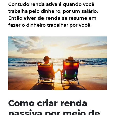
Contudo renda ativa é quando você
trabalha pelo dinheiro, por um salário.
Então
viver de renda
se resume em
fazer o dinheiro trabalhar por você.
Como criar renda
passiva por meio de