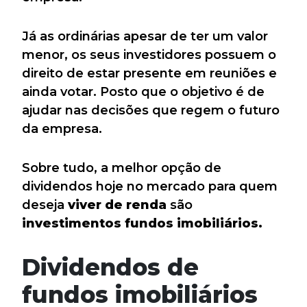
Já as ordinárias apesar de ter um valor
menor, os seus investidores possuem o
direito de estar presente em reuniões e
ainda votar. Posto que o objetivo é de
ajudar nas decisões que regem o futuro
da empresa.
Sobre tudo, a melhor opção de
dividendos hoje no mercado para quem
deseja
viver de renda
são
investimentos fundos imobiliários.
Dividendos de
fundos imobiliários