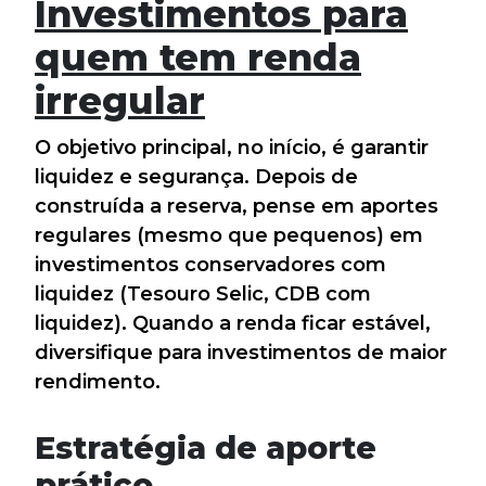
Investimentos para
quem tem renda
irregular
O objetivo principal, no início, é garantir
liquidez e segurança. Depois de
construída a reserva, pense em aportes
regulares (mesmo que pequenos) em
investimentos conservadores com
liquidez (Tesouro Selic, CDB com
liquidez). Quando a renda ficar estável,
diversifique para investimentos de maior
rendimento.
Estratégia de aporte
prático