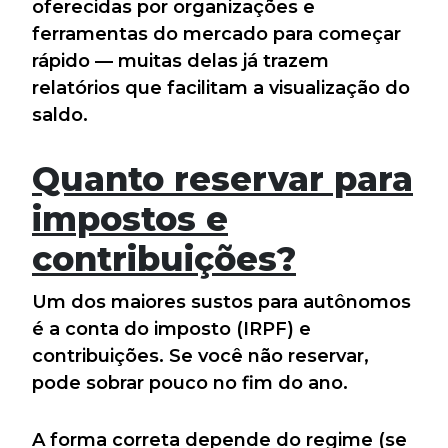
oferecidas por organizações e
ferramentas do mercado para começar
rápido — muitas delas já trazem
relatórios que facilitam a visualização do
saldo.
Quanto reservar para
impostos e
contribuições?
Um dos maiores sustos para autônomos
é a conta do imposto (IRPF) e
contribuições. Se você não reservar,
pode sobrar pouco no fim do ano.
A forma correta depende do regime (se