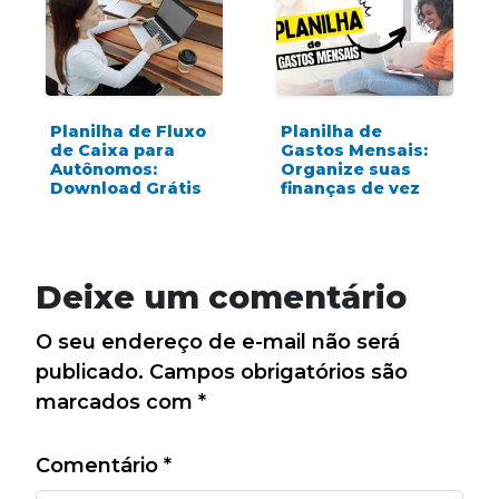
Planilha de Fluxo
Planilha de
de Caixa para
Gastos Mensais:
Autônomos:
Organize suas
Download Grátis
finanças de vez
Deixe um comentário
O seu endereço de e-mail não será
publicado.
Campos obrigatórios são
marcados com
*
Comentário
*