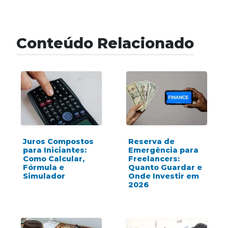
Conteúdo Relacionado
Juros Compostos
Reserva de
para Iniciantes:
Emergência para
Como Calcular,
Freelancers:
Fórmula e
Quanto Guardar e
Simulador
Onde Investir em
2026