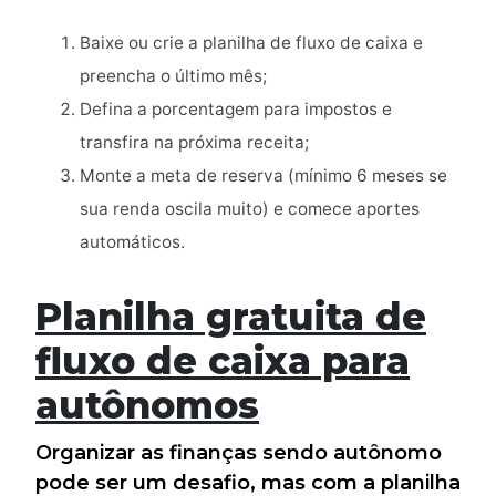
Baixe ou crie a planilha de fluxo de caixa e
preencha o último mês;
Defina a porcentagem para impostos e
transfira na próxima receita;
Monte a meta de reserva (mínimo 6 meses se
sua renda oscila muito) e comece aportes
automáticos.
Planilha gratuita de
fluxo de caixa para
autônomos
Organizar as finanças sendo autônomo
pode ser um desafio, mas com a planilha