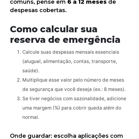
comuns, pense em
6 a 12 meses
de
despesas cobertas.
Como calcular sua
reserva de emergência
Calcule suas despesas mensais essenciais
(aluguel, alimentação, contas, transporte,
saúde).
Multiplique esse valor pelo número de meses
de segurança que você deseja (ex.: 8 meses).
Se tiver negócios com sazonalidade, adicione
uma margem (%) para cobrir queda além do
normal.
Onde guardar: escolha aplicações com