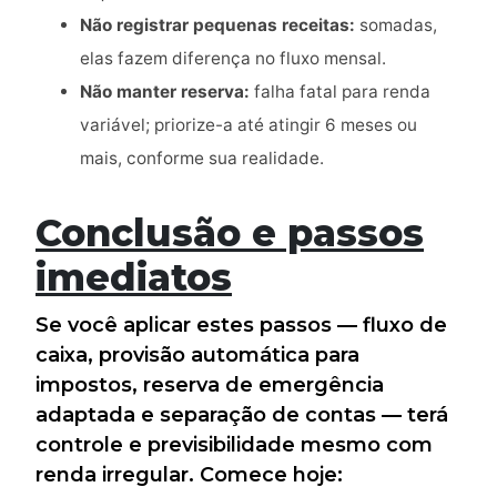
Não registrar pequenas receitas:
somadas,
elas fazem diferença no fluxo mensal.
Não manter reserva:
falha fatal para renda
variável; priorize-a até atingir 6 meses ou
mais, conforme sua realidade.
Conclusão e passos
imediatos
Se você aplicar estes passos — fluxo de
caixa, provisão automática para
impostos, reserva de emergência
adaptada e separação de contas — terá
controle e previsibilidade mesmo com
renda irregular. Comece hoje: