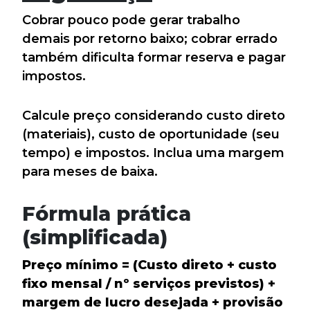
Cobrar pouco pode gerar trabalho
demais por retorno baixo; cobrar errado
também dificulta formar reserva e pagar
impostos.
Calcule preço considerando custo direto
(materiais), custo de oportunidade (seu
tempo) e impostos. Inclua uma margem
para meses de baixa.
Fórmula prática
(simplificada)
Preço mínimo = (Custo direto + custo
fixo mensal / nº serviços previstos) +
margem de lucro desejada + provisão