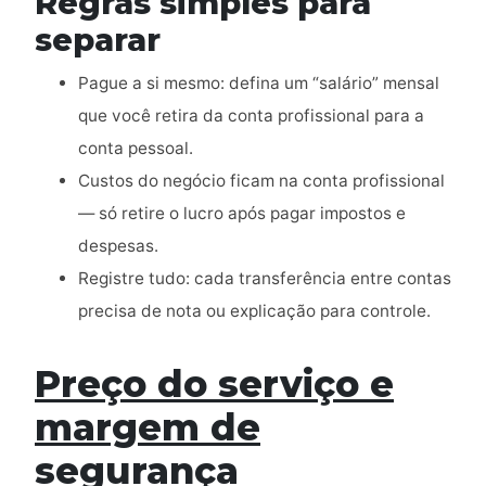
Regras simples para
separar
Pague a si mesmo: defina um “salário” mensal
que você retira da conta profissional para a
conta pessoal.
Custos do negócio ficam na conta profissional
— só retire o lucro após pagar impostos e
despesas.
Registre tudo: cada transferência entre contas
precisa de nota ou explicação para controle.
Preço do serviço e
margem de
segurança