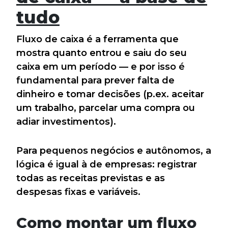
tudo
Fluxo de caixa é a ferramenta que
mostra quanto entrou e saiu do seu
caixa em um período — e por isso é
fundamental para prever falta de
dinheiro e tomar decisões (p.ex. aceitar
um trabalho, parcelar uma compra ou
adiar investimentos).
Para pequenos negócios e autônomos, a
lógica é igual à de empresas: registrar
todas as receitas previstas e as
despesas fixas e variáveis.
Como montar um fluxo