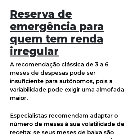
Reserva de
emergência para
quem tem renda
irregular
A recomendação clássica de 3 a 6
meses de despesas pode ser
insuficiente para autônomos, pois a
variabilidade pode exigir uma almofada
maior.
Especialistas recomendam adaptar o
número de meses à sua volatilidade de
receita: se seus meses de baixa são