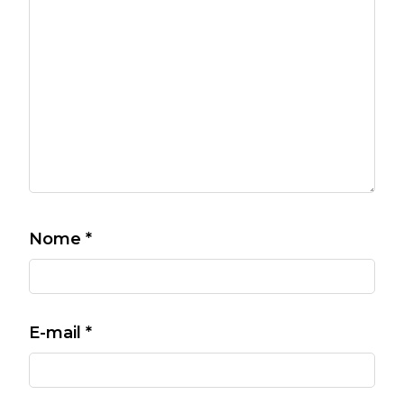
Nome
*
E-mail
*