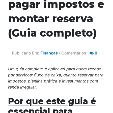
pagar impostos e
montar reserva
(Guia completo)
Publicado Em:
Finanças
/ Comentários :
0
Um guia completo e aplicável para quem recebe
por serviços: fluxo de caixa, quanto reservar para
impostos, planilha prática e investimentos com
renda irregular.
Por que este guia é
essencial para