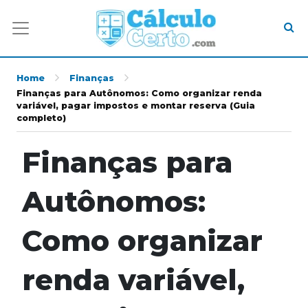
Home
Finanças
Finanças para Autônomos: Como organizar renda
variável, pagar impostos e montar reserva (Guia
completo)
Finanças para
Autônomos:
Como organizar
renda variável,