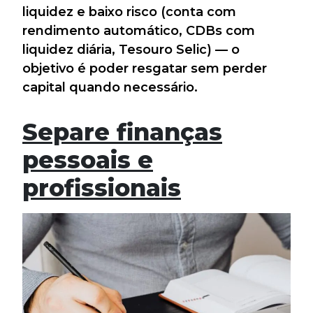
liquidez e baixo risco (conta com
rendimento automático, CDBs com
liquidez diária, Tesouro Selic) — o
objetivo é poder resgatar sem perder
capital quando necessário.
Separe finanças
pessoais e
profissionais