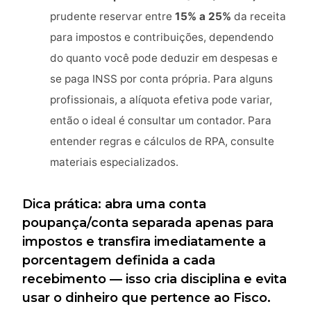
prudente reservar entre
15% a 25%
da receita
para impostos e contribuições, dependendo
do quanto você pode deduzir em despesas e
se paga INSS por conta própria. Para alguns
profissionais, a alíquota efetiva pode variar,
então o ideal é consultar um contador. Para
entender regras e cálculos de RPA, consulte
materiais especializados.
Dica prática: abra uma conta
poupança/conta separada apenas para
impostos e transfira imediatamente a
porcentagem definida a cada
recebimento — isso cria disciplina e evita
usar o dinheiro que pertence ao Fisco.