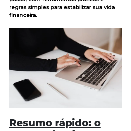
regras simples para estabilizar sua vida
financeira.
Resumo rápido: o