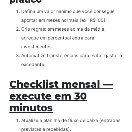
Defina um valor mínimo que você consegue
aportar em meses normais (ex.: R$100).
Crie regras: em meses acima da média,
agregue um percentual extra para
investimentos.
Automatize transferências para evitar gastar o
excedente.
Checklist mensal —
execute em 30
minutos
Atualize a planilha de fluxo de caixa (entradas
previstas e recebidas).