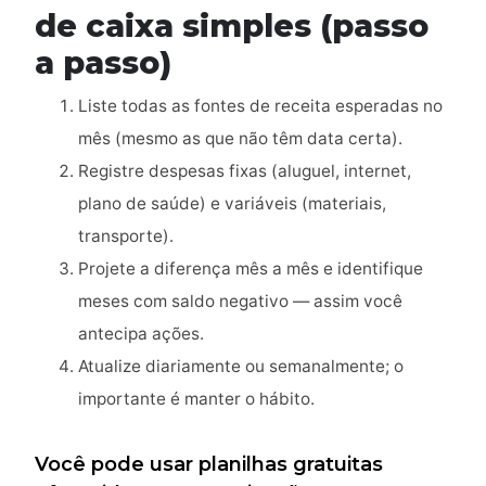
de caixa simples (passo
a passo)
Liste todas as fontes de receita esperadas no
mês (mesmo as que não têm data certa).
Registre despesas fixas (aluguel, internet,
plano de saúde) e variáveis (materiais,
transporte).
Projete a diferença mês a mês e identifique
meses com saldo negativo — assim você
antecipa ações.
Atualize diariamente ou semanalmente; o
importante é manter o hábito.
Você pode usar planilhas gratuitas