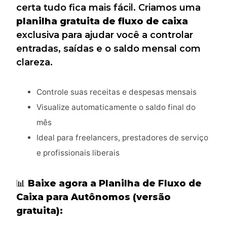
certa tudo fica mais fácil. Criamos uma
planilha gratuita de fluxo de caixa
exclusiva para ajudar você a controlar
entradas, saídas e o saldo mensal com
clareza.
Controle suas receitas e despesas mensais
Visualize automaticamente o saldo final do
mês
Ideal para freelancers, prestadores de serviço
e profissionais liberais
📊
Baixe agora a Planilha de Fluxo de
Caixa para Autônomos (versão
gratuita):