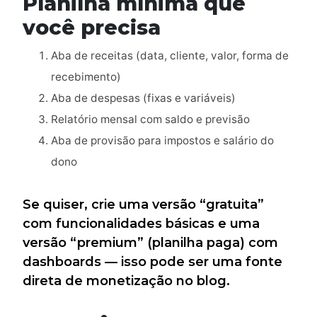
Planilha mínima que
você precisa
Aba de receitas (data, cliente, valor, forma de
recebimento)
Aba de despesas (fixas e variáveis)
Relatório mensal com saldo e previsão
Aba de provisão para impostos e salário do
dono
Se quiser, crie uma versão “gratuita”
com funcionalidades básicas e uma
versão “premium” (planilha paga) com
dashboards — isso pode ser uma fonte
direta de monetização no blog.