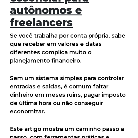
autônomos e
freelancers
Se você trabalha por conta própria, sabe
que receber em valores e datas
diferentes complica muito o
planejamento financeiro.
Sem um sistema simples para controlar
entradas e saídas, é comum faltar
dinheiro em meses ruins, pagar imposto
de última hora ou não conseguir
economizar.
Este artigo mostra um caminho passo a
passo, com ferramentas práticas e