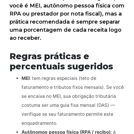
você é MEI, autônomo pessoa física com
RPA ou prestador por nota fiscal), mas a
prática recomendada é sempre separar
uma porcentagem de cada receita logo
ao receber.
Regras práticas e
percentuais sugeridos
MEI
: tem regras especiais (teto de
faturamento e tributos fixos mensais). Se você
se encaixa no MEI, sua obrigação tributária
costuma ser uma guia fixa mensal (DAS) —
verifique se seu faturamento permite este
enquadramento.
Autônomos pessoa física (RPA / recibo)
: é