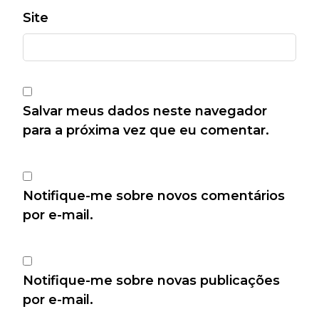
Site
Salvar meus dados neste navegador
para a próxima vez que eu comentar.
Notifique-me sobre novos comentários
por e-mail.
Notifique-me sobre novas publicações
por e-mail.