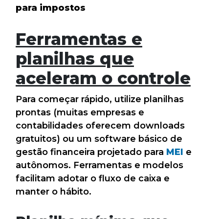
para impostos
Ferramentas e
planilhas que
aceleram o controle
Para começar rápido, utilize planilhas
prontas (muitas empresas e
contabilidades oferecem downloads
gratuitos) ou um software básico de
gestão financeira projetado para
MEI
e
autônomos. Ferramentas e modelos
facilitam adotar o fluxo de caixa e
manter o hábito.