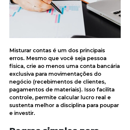
Misturar contas é um dos principais
erros. Mesmo que você seja pessoa
física, crie ao menos uma conta bancária
exclusiva para movimentações do
negócio (recebimentos de clientes,
pagamentos de materiais). Isso facilita
controle, permite calcular lucro real e
sustenta melhor a disciplina para poupar
e investir.