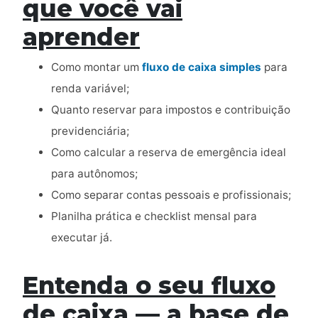
que você vai
aprender
Como montar um
fluxo de caixa simples
para
renda variável;
Quanto reservar para impostos e contribuição
previdenciária;
Como calcular a reserva de emergência ideal
para autônomos;
Como separar contas pessoais e profissionais;
Planilha prática e checklist mensal para
executar já.
Entenda o seu fluxo
de caixa — a base de