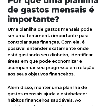
Por que uma planilha
de gastos mensais é
importante?
Uma planilha de gastos mensais pode
ser uma ferramenta importante para
controlar suas finanças. Com ela, é
possível entender exatamente onde
está gastando seu dinheiro, identificar
áreas em que pode economizar e
acompanhar seu progresso em relação
aos seus objetivos financeiros.
Além disso, manter uma planilha de
gastos mensais ajuda a estabelecer
hábitos financeiros saudáveis. Ao