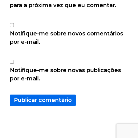
para a próxima vez que eu comentar.
Notifique-me sobre novos comentários
por e-mail.
Notifique-me sobre novas publicações
por e-mail.