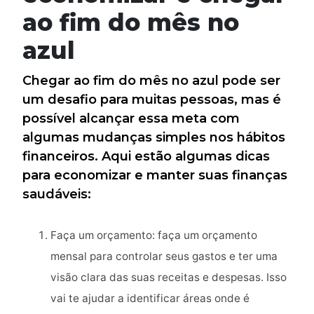
ao fim do mês no
azul
Chegar ao fim do mês no azul pode ser
um desafio para muitas pessoas, mas é
possível alcançar essa meta com
algumas mudanças simples nos hábitos
financeiros. Aqui estão algumas dicas
para economizar e manter suas finanças
saudáveis:
Faça um orçamento: faça um orçamento
mensal para controlar seus gastos e ter uma
visão clara das suas receitas e despesas. Isso
vai te ajudar a identificar áreas onde é