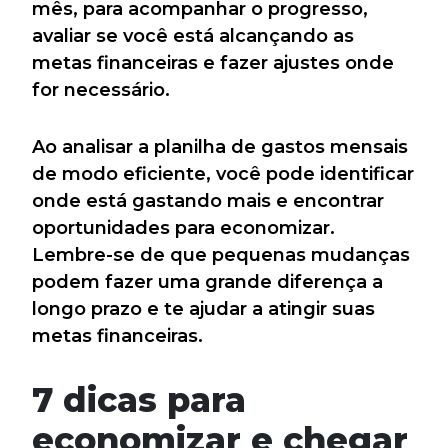
mês, para acompanhar o progresso,
avaliar se você está alcançando as
metas financeiras e fazer ajustes onde
for necessário.
Ao analisar a planilha de gastos mensais
de modo eficiente, você pode identificar
onde está gastando mais e encontrar
oportunidades para economizar.
Lembre-se de que pequenas mudanças
podem fazer uma grande diferença a
longo prazo e te ajudar a atingir suas
metas financeiras.
7 dicas para
economizar e chegar