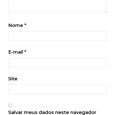
Nome
*
E-mail
*
Site
Salvar meus dados neste navegador