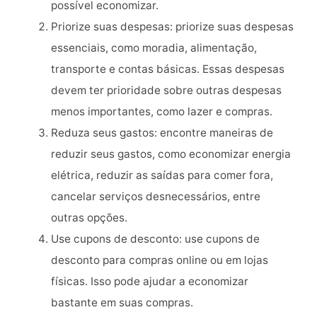
possível economizar.
Priorize suas despesas: priorize suas despesas
essenciais, como moradia, alimentação,
transporte e contas básicas. Essas despesas
devem ter prioridade sobre outras despesas
menos importantes, como lazer e compras.
Reduza seus gastos: encontre maneiras de
reduzir seus gastos, como economizar energia
elétrica, reduzir as saídas para comer fora,
cancelar serviços desnecessários, entre
outras opções.
Use cupons de desconto: use cupons de
desconto para compras online ou em lojas
físicas. Isso pode ajudar a economizar
bastante em suas compras.