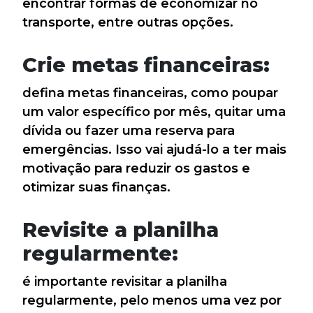
encontrar formas de economizar no
transporte, entre outras opções.
Crie metas financeiras:
defina metas financeiras, como poupar
um valor específico por mês, quitar uma
dívida ou fazer uma reserva para
emergências. Isso vai ajudá-lo a ter mais
motivação para reduzir os gastos e
otimizar suas finanças.
Revisite a planilha
regularmente:
é importante revisitar a planilha
regularmente, pelo menos uma vez por