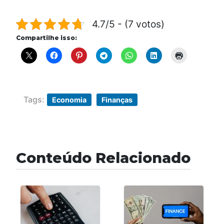
4.7/5 - (7 votos)
Compartilhe isso:
Tags:
Economia
Finanças
Conteúdo Relacionado