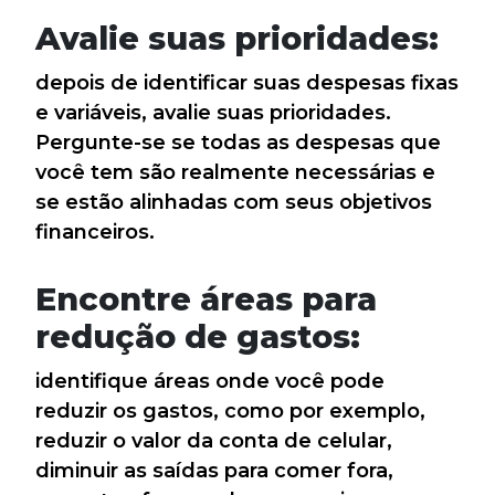
Avalie suas prioridades:
depois de identificar suas despesas fixas
e variáveis, avalie suas prioridades.
Pergunte-se se todas as despesas que
você tem são realmente necessárias e
se estão alinhadas com seus objetivos
financeiros.
Encontre áreas para
redução de gastos:
identifique áreas onde você pode
reduzir os gastos, como por exemplo,
reduzir o valor da conta de celular,
diminuir as saídas para comer fora,