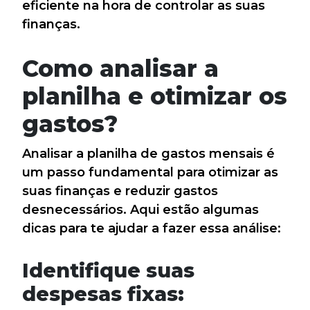
eficiente na hora de controlar as suas
finanças.
Como analisar a
planilha e otimizar os
gastos?
Analisar a planilha de gastos mensais é
um passo fundamental para otimizar as
suas finanças e reduzir gastos
desnecessários. Aqui estão algumas
dicas para te ajudar a fazer essa análise:
Identifique suas
despesas fixas: