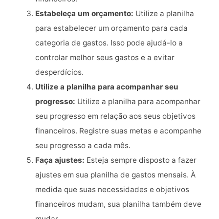
Estabeleça um orçamento:
Utilize a planilha
para estabelecer um orçamento para cada
categoria de gastos. Isso pode ajudá-lo a
controlar melhor seus gastos e a evitar
desperdícios.
Utilize a planilha para acompanhar seu
progresso:
Utilize a planilha para acompanhar
seu progresso em relação aos seus objetivos
financeiros. Registre suas metas e acompanhe
seu progresso a cada mês.
Faça ajustes:
Esteja sempre disposto a fazer
ajustes em sua planilha de gastos mensais. À
medida que suas necessidades e objetivos
financeiros mudam, sua planilha também deve
mudar.