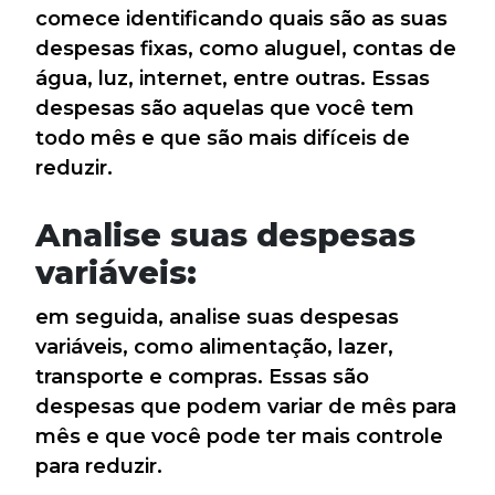
comece identificando quais são as suas
despesas fixas, como aluguel, contas de
água, luz, internet, entre outras. Essas
despesas são aquelas que você tem
todo mês e que são mais difíceis de
reduzir.
Analise suas despesas
variáveis:
em seguida, analise suas despesas
variáveis, como alimentação, lazer,
transporte e compras. Essas são
despesas que podem variar de mês para
mês e que você pode ter mais controle
para reduzir.