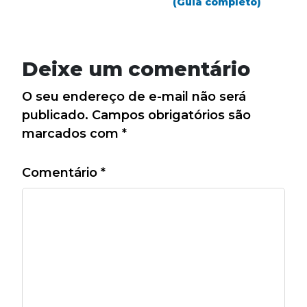
(Guia completo)
Deixe um comentário
O seu endereço de e-mail não será
publicado.
Campos obrigatórios são
marcados com
*
Comentário
*