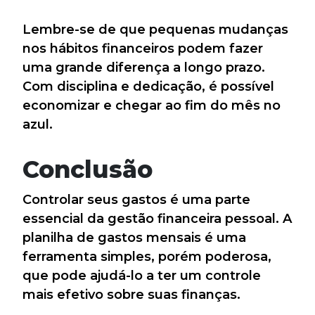
Lembre-se de que pequenas mudanças
nos hábitos financeiros podem fazer
uma grande diferença a longo prazo.
Com disciplina e dedicação, é possível
economizar e chegar ao fim do mês no
azul.
Conclusão
Controlar seus gastos é uma parte
essencial da gestão financeira pessoal. A
planilha de gastos mensais é uma
ferramenta simples, porém poderosa,
que pode ajudá-lo a ter um controle
mais efetivo sobre suas finanças.