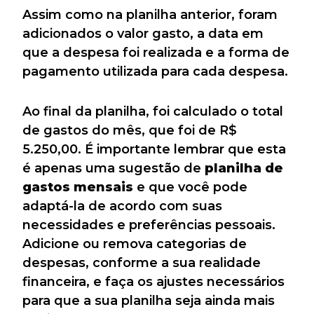
Assim como na planilha anterior, foram
adicionados o valor gasto, a data em
que a despesa foi realizada e a forma de
pagamento utilizada para cada despesa.
Ao final da planilha, foi calculado o total
de gastos do mês, que foi de R$
5.250,00. É importante lembrar que esta
é apenas uma sugestão de
planilha de
gastos mensais
e que você pode
adaptá-la de acordo com suas
necessidades e preferências pessoais.
Adicione ou remova categorias de
despesas, conforme a sua realidade
financeira, e faça os ajustes necessários
para que a sua planilha seja ainda mais