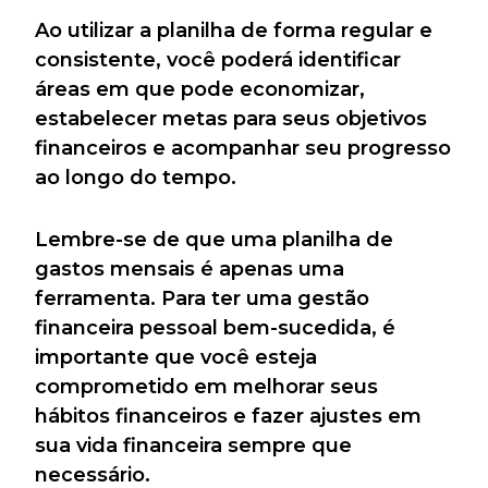
Ao utilizar a planilha de forma regular e
consistente, você poderá identificar
áreas em que pode economizar,
estabelecer metas para seus objetivos
financeiros e acompanhar seu progresso
ao longo do tempo.
Lembre-se de que uma planilha de
gastos mensais é apenas uma
ferramenta. Para ter uma gestão
financeira pessoal bem-sucedida, é
importante que você esteja
comprometido em melhorar seus
hábitos financeiros e fazer ajustes em
sua vida financeira sempre que
necessário.