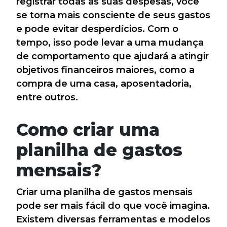
registrar todas as suas despesas, você
se torna mais consciente de seus gastos
e pode evitar desperdícios. Com o
tempo, isso pode levar a uma mudança
de comportamento que ajudará a atingir
objetivos financeiros maiores, como a
compra de uma casa, aposentadoria,
entre outros.
Como criar uma
planilha de gastos
mensais?
Criar uma planilha de gastos mensais
pode ser mais fácil do que você imagina.
Existem diversas ferramentas e modelos