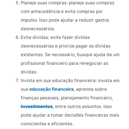
Planeje suas compras: planeje suas compras
com antecedência e evite compras por
impulso. Isso pode ajudar a reduzir gastos
desnecessários.
Evite dívidas: evite fazer dívidas
desnecessárias e priorize pagar as dívidas
existentes. Se necessário, busque ajuda de um
profissional financeiro para renegociar as
dívidas.
Invista em sua educação financeira: invista em
sua
educação financeira
, aprenda sobre
finanças pessoais, planejamento financeiro,
investimentos
, entre outros assuntos. Isso
pode ajudar a tomar decisões financeiras mais
conscientes e eficientes.