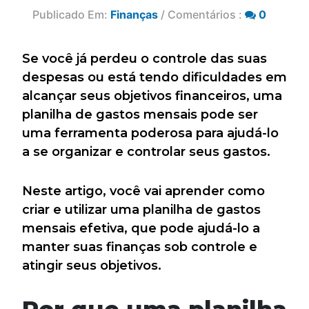
Publicado Em:
Finanças
/ Comentários :
0
Se você já perdeu o controle das suas
despesas ou está tendo dificuldades em
alcançar seus objetivos financeiros, uma
planilha de gastos mensais pode ser
uma ferramenta poderosa para ajudá-lo
a se organizar e controlar seus gastos.
Neste artigo, você vai aprender como
criar e utilizar uma planilha de gastos
mensais efetiva, que pode ajudá-lo a
manter suas finanças sob controle e
atingir seus objetivos.