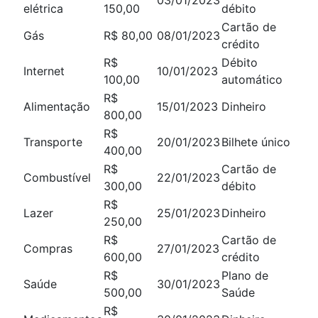
03/01/2023
elétrica
150,00
débito
Cartão de
Gás
R$ 80,00
08/01/2023
crédito
R$
Débito
Internet
10/01/2023
100,00
automático
R$
Alimentação
15/01/2023
Dinheiro
800,00
R$
Transporte
20/01/2023
Bilhete único
400,00
R$
Cartão de
Combustível
22/01/2023
300,00
débito
R$
Lazer
25/01/2023
Dinheiro
250,00
R$
Cartão de
Compras
27/01/2023
600,00
crédito
R$
Plano de
Saúde
30/01/2023
500,00
Saúde
R$