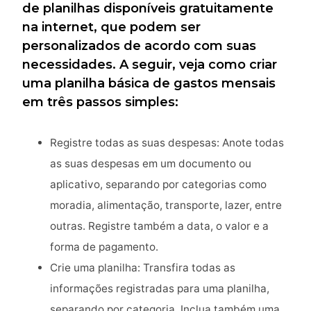
de planilhas disponíveis gratuitamente
na internet, que podem ser
personalizados de acordo com suas
necessidades. A seguir, veja como criar
uma planilha básica de gastos mensais
em três passos simples:
Registre todas as suas despesas: Anote todas
as suas despesas em um documento ou
aplicativo, separando por categorias como
moradia, alimentação, transporte, lazer, entre
outras. Registre também a data, o valor e a
forma de pagamento.
Crie uma planilha: Transfira todas as
informações registradas para uma planilha,
separando por categoria. Inclua também uma