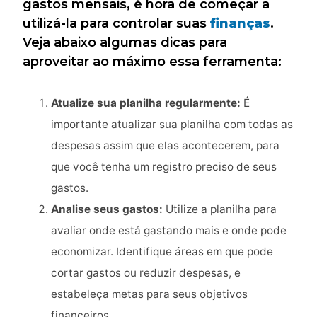
gastos mensais, é hora de começar a
utilizá-la para controlar suas
finanças
.
Veja abaixo algumas dicas para
aproveitar ao máximo essa ferramenta:
Atualize sua planilha regularmente:
É
importante atualizar sua planilha com todas as
despesas assim que elas acontecerem, para
que você tenha um registro preciso de seus
gastos.
Analise seus gastos:
Utilize a planilha para
avaliar onde está gastando mais e onde pode
economizar. Identifique áreas em que pode
cortar gastos ou reduzir despesas, e
estabeleça metas para seus objetivos
financeiros.