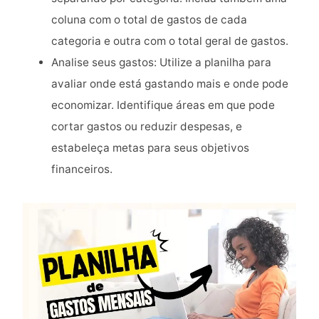
coluna com o total de gastos de cada
categoria e outra com o total geral de gastos.
Analise seus gastos: Utilize a planilha para
avaliar onde está gastando mais e onde pode
economizar. Identifique áreas em que pode
cortar gastos ou reduzir despesas, e
estabeleça metas para seus objetivos
financeiros.