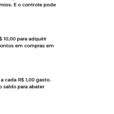
ios. E o controle pode
10,00 para adquirir
ar pontos em compras em
a cada R$ 1,00 gasto.
o saldo para abater