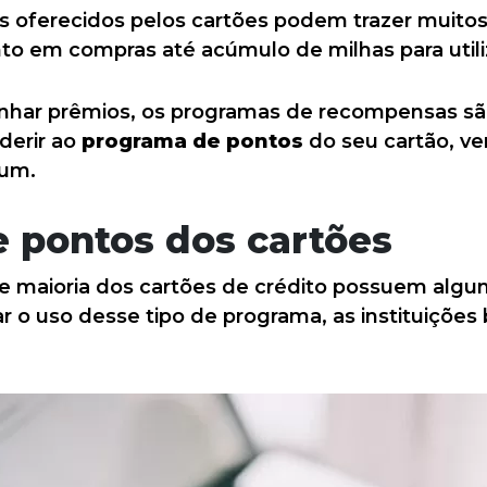
 oferecidos pelos cartões podem trazer muitos
to em compras até acúmulo de milhas para utili
nhar prêmios, os programas de recompensas s
derir ao
programa de pontos
do seu cartão, ve
 um.
 pontos dos cartões
e maioria dos cartões de crédito possuem algu
var o uso desse tipo de programa, as instituiçõ