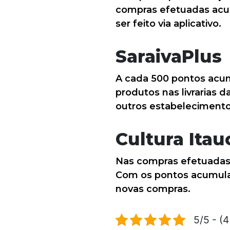
compras efetuadas acu
ser feito via aplicativo.
SaraivaPlus
A cada 500 pontos acum
produtos nas livrarias 
outros estabelecimento
Cultura Itau
Nas compras efetuadas 
Com os pontos acumulado
novas compras.
5/5 - (4