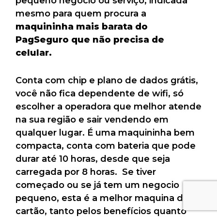
pequeno negocio ou serviço, indicada
mesmo para quem procura a
maquininha mais barata do
PagSeguro que não precisa de
celular.
Conta com chip e plano de dados grátis,
você não fica dependente de wifi, só
escolher a operadora que melhor atende
na sua região e sair vendendo em
qualquer lugar. É uma maquininha bem
compacta, conta com bateria que pode
durar até 10 horas, desde que seja
carregada por 8 horas. Se tiver
começado ou se já tem um negocio
pequeno, esta é a melhor maquina de
cartão, tanto pelos benefícios quanto