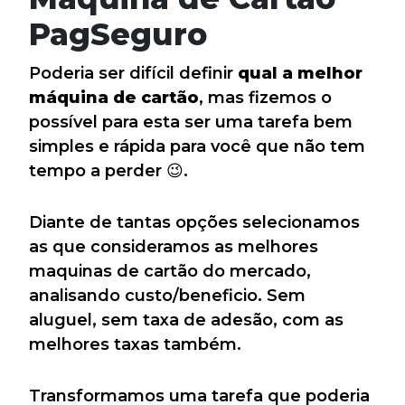
PagSeguro
Poderia ser difícil definir
qual a melhor
máquina de cartão
, mas fizemos o
possível para esta ser uma tarefa bem
simples e rápida para você que não tem
tempo a perder 😉.
Diante de tantas opções selecionamos
as que consideramos as melhores
maquinas de cartão do mercado,
analisando custo/beneficio. Sem
aluguel, sem taxa de adesão, com as
melhores taxas também.
Transformamos uma tarefa que poderia