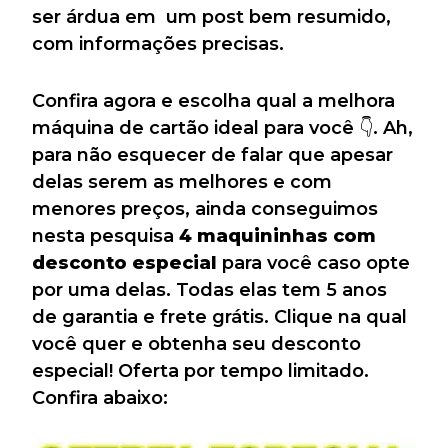
ser árdua em um post bem resumido,
com informações precisas.
Confira agora e escolha qual a melhora
máquina de cartão ideal para você 👇. Ah,
para não esquecer de falar que apesar
delas serem as melhores e com
menores preços, ainda conseguimos
nesta pesquisa
4 maquininhas com
desconto especial
para você caso opte
por uma delas. Todas elas tem 5 anos
de garantia e frete grátis. Clique na qual
você quer e obtenha seu desconto
especial! Oferta por tempo limitado.
Confira abaixo: