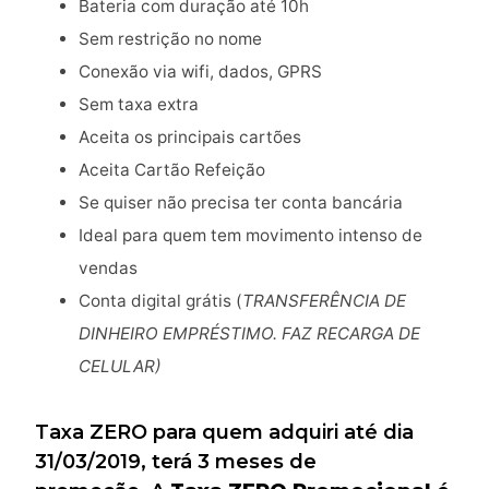
Bateria com duração até 10h
Sem restrição no nome
Conexão via wifi, dados, GPRS
Sem taxa extra
Aceita os principais cartões
Aceita Cartão Refeição
Se quiser não precisa ter conta bancária
Ideal para quem tem movimento intenso de
vendas
Conta digital grátis (
TRANSFERÊNCIA DE
DINHEIRO EMPRÉSTIMO. FAZ RECARGA DE
CELULAR)
Taxa ZERO para quem adquiri até dia
31/03/2019, terá 3 meses de