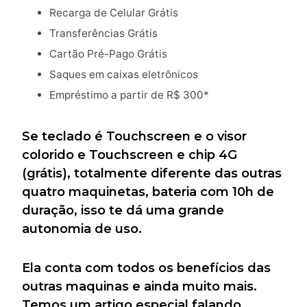
Recarga de Celular Grátis
Transferências Grátis
Cartão Pré-Pago Grátis
Saques em caixas eletrônicos
Empréstimo a partir de R$ 300*
Se teclado é Touchscreen e o visor
colorido e Touchscreen e chip 4G
(grátis), totalmente diferente das outras
quatro maquinetas, bateria com 10h de
duração, isso te dá uma grande
autonomia de uso.
Ela conta com todos os benefícios das
outras maquinas e ainda muito mais.
Temos um artigo especial falando