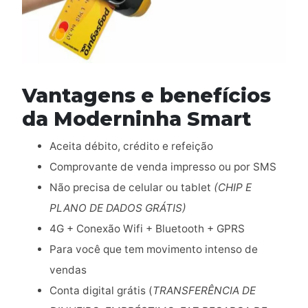
Vantagens e benefícios
da Moderninha Smart
Aceita débito, crédito e refeição
Comprovante de venda impresso ou por SMS
Não precisa de celular ou tablet
(CHIP E
PLANO DE DADOS GRÁTIS)
4G + Conexão Wifi + Bluetooth + GPRS
Para você que tem movimento intenso de
vendas
Conta digital grátis (
TRANSFERÊNCIA DE