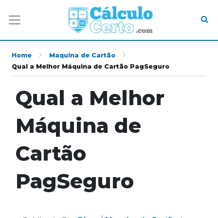
Home
Maquina de Cartão
Qual a Melhor Máquina de Cartão PagSeguro
Qual a Melhor
Máquina de
Cartão
PagSeguro