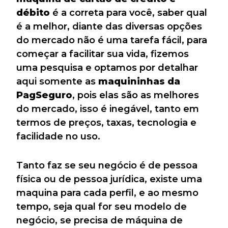
débito
é a correta para você, saber qual
é a melhor, diante das diversas opções
do mercado não é uma tarefa fácil, para
começar a facilitar sua vida, fizemos
uma pesquisa e optamos por detalhar
aqui somente as
maquininhas da
PagSeguro
, pois elas são as melhores
do mercado, isso é inegável, tanto em
termos de preços, taxas, tecnologia e
facilidade no uso.
Tanto faz se seu negócio é de pessoa
física ou de pessoa jurídica, existe uma
maquina para cada perfil, e ao mesmo
tempo, seja qual for seu modelo de
negócio, se precisa de máquina de