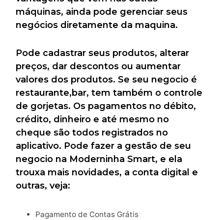
máquinas, ainda pode gerenciar seus
negócios diretamente da maquina.
Pode cadastrar seus produtos, alterar
preços, dar descontos ou aumentar
valores dos produtos. Se seu negocio é
restaurante,bar, tem também o controle
de gorjetas. Os pagamentos no débito,
crédito, dinheiro e até mesmo no
cheque são todos registrados no
aplicativo. Pode fazer a gestão de seu
negocio na Moderninha Smart, e ela
trouxa mais novidades, a conta digital e
outras, veja:
Pagamento de Contas Grátis