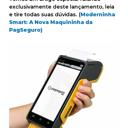
exclusivamente deste lançamento, leia
e tire todas suas dúvidas. (
Moderninha
Smart: A Nova Maquininha da
PagSeguro)