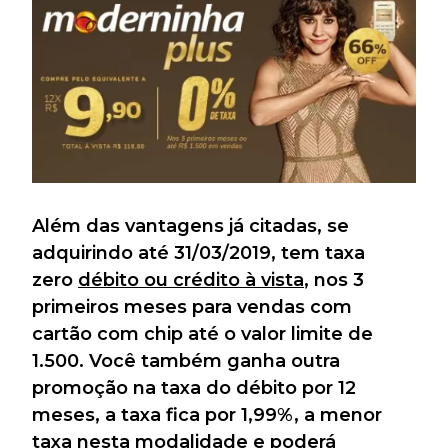
Além das vantagens já citadas, se
adquirindo até 31/03/2019, tem taxa
zero
débito ou crédito à vista
, nos 3
primeiros meses para vendas com
cartão com chip até o valor limite de
1.500. Você também ganha outra
promoção na taxa do débito por 12
meses, a taxa fica por 1,99%, a menor
taxa nesta modalidade e poderá