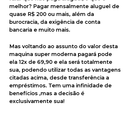
melhor? Pagar mensalmente aluguel de
quase R$ 200 ou mais, além da
burocracia, da exigência de conta
bancaria e muito mais.
Mas voltando ao assunto do valor desta
maquina super moderna pagará pode
ela 12x de 69,90 e ela será totalmente
sua, podendo utilizar todas as vantagens
citadas acima, desde transferência a
empréstimos. Tem uma infinidade de
benefícios ,mas a decisão é
exclusivamente sua!