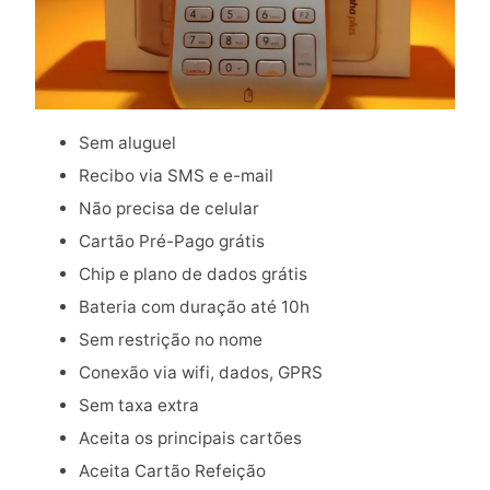
Sem aluguel
Recibo via SMS e e-mail
Não precisa de celular
Cartão Pré-Pago grátis
Chip e plano de dados grátis
Bateria com duração até 10h
Sem restrição no nome
Conexão via wifi, dados, GPRS
Sem taxa extra
Aceita os principais cartões
Aceita Cartão Refeição