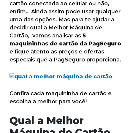
cartão conectada ao celular ou não,
enfim… Ainda assim pode usar qualquer
uma das opções. Mas para te ajudar a
decidir qual a Melhor Máquina de
Cartão, vamos analisar as
5
maquininhas de cartão da PagSeguro
e fique atento as preços e ofertas
especiais que a PagSeguro proporciona.
Confira cada maquininha de cartão e
escolha a melhor para você!
Qual a Melhor
Máquina de Cartão