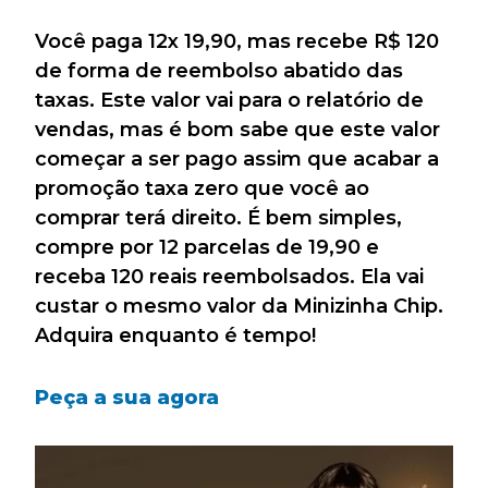
Você paga 12x 19,90, mas recebe R$ 120
de forma de reembolso abatido das
taxas. Este valor vai para o relatório de
vendas, mas é bom sabe que este valor
começar a ser pago assim que acabar a
promoção taxa zero que você ao
comprar terá direito. É bem simples,
compre por 12 parcelas de 19,90 e
receba 120 reais reembolsados. Ela vai
custar o mesmo valor da Minizinha Chip.
Adquira enquanto é tempo!
Peça a sua agora