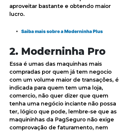
aproveitar bastante e obtendo maior
lucro.
Saiba mais sobre a Moderninha Plus
2. Moderninha Pro
Essa é umas das maquinhas mais
compradas por quem já tem negocio
com um volume maior de transações, é
indicada para quem tem uma loja,
comercio, não quer dizer que quem
tenha uma negócio inciante não possa
ter, lógico que pode, lembre-se que as
maquininhas da PagSeguro não exige
comprovação de faturamento, nem