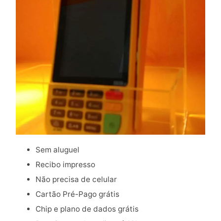
Sem aluguel
Recibo impresso
Não precisa de celular
Cartão Pré-Pago grátis
Chip e plano de dados grátis