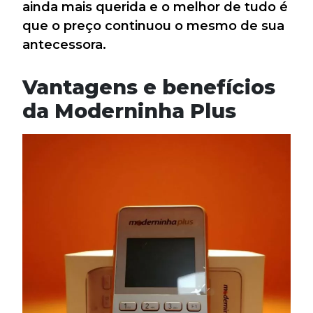
ainda mais querida e o melhor de tudo é
que o preço continuou o mesmo de sua
antecessora.
Vantagens e benefícios
da Moderninha Plus