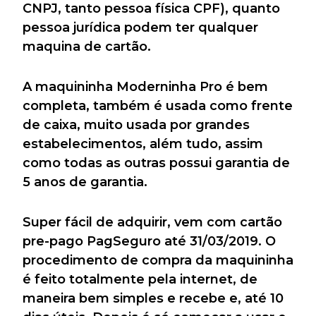
CNPJ, tanto pessoa física CPF), quanto
pessoa jurídica podem ter qualquer
maquina de cartão.
A maquininha Moderninha Pro é bem
completa, também é usada como frente
de caixa, muito usada por grandes
estabelecimentos, além tudo, assim
como todas as outras possui garantia de
5 anos de garantia.
Super fácil de adquirir, vem com cartão
pre-pago PagSeguro até 31/03/2019. O
procedimento de compra da maquininha
é feito totalmente pela internet, de
maneira bem simples e recebe e, até 10