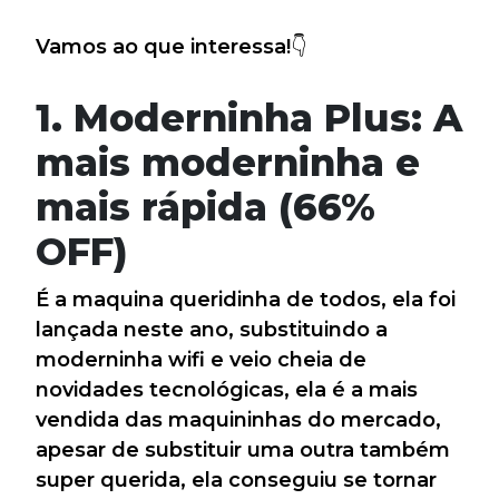
Vamos ao que interessa!👇
1. Moderninha Plus: A
mais moderninha e
mais rápida (66%
OFF)
É a maquina queridinha de todos, ela foi
lançada neste ano, substituindo a
moderninha wifi e veio cheia de
novidades tecnológicas, ela é a mais
vendida das maquininhas do mercado,
apesar de substituir uma outra também
super querida, ela conseguiu se tornar