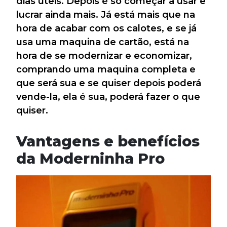
dias úteis. Depois é só começar a usar e
lucrar ainda mais. Já está mais que na
hora de acabar com os calotes, e se já
usa uma maquina de cartão, está na
hora de se modernizar e economizar,
comprando uma maquina completa e
que será sua e se quiser depois poderá
vende-la, ela é sua, poderá fazer o que
quiser.
Vantagens e benefícios
da Moderninha Pro