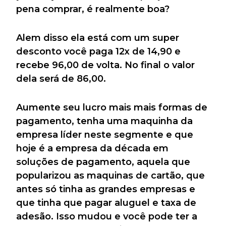
pena comprar, é realmente boa?
Alem disso ela está com um super
desconto você paga 12x de 14,90 e
recebe 96,00 de volta. No final o valor
dela será de 86,00.
Aumente seu lucro mais mais formas de
pagamento, tenha uma maquinha da
empresa líder neste segmente e que
hoje é a empresa da década em
soluções de pagamento, aquela que
popularizou as maquinas de cartão, que
antes só tinha as grandes empresas e
que tinha que pagar aluguel e taxa de
adesão. Isso mudou e você pode ter a