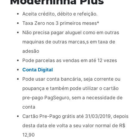
Moderninha Plus
Aceita crédito, débito e refeição.
Taxa Zero nos 3 primeiros meses*
Não precisa pagar aluguel como em outras
maquinas de outras marcas,s em taxa de
adesão
Pode parcelas as vendas em até 12 vezes
Conta Digital
Pode usar conta bancária, seja corrente ou
poupança e também pode utilizar o cartão
pre-pago PagSeguro, sem a necessidade de
conta
Cartão Pre-Pago grátis até 31/03/2019, depois
desta data ele volta a seu valor normal de R$
12,90