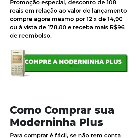
Promoção especial, desconto de 108
reais em relação ao valor do lançamento
compre agora mesmo por 12 x de 14,90
ou à vista de 178,80 e receba mais R$96
de reembolso.
Como Comprar sua
Moderninha Plus
Para comprar é fácil, se não tem conta