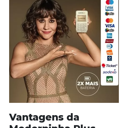
Vantagens da