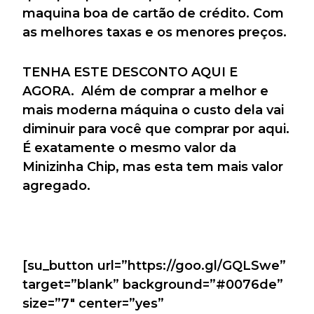
maquina boa de cartão de crédito. Com
as melhores taxas e os menores preços.
TENHA ESTE DESCONTO AQUI E
AGORA. Além de comprar a melhor e
mais moderna máquina o custo dela vai
diminuir para você que comprar por aqui.
É exatamente o mesmo valor da
Minizinha Chip, mas esta tem mais valor
agregado.
[su_button url=”https://goo.gl/GQLSwe”
target=”blank” background=”#0076de”
size=”7″ center=”yes”