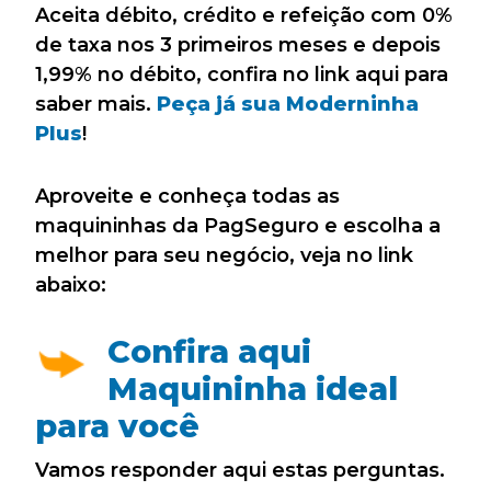
Aceita débito, crédito e refeição com 0%
de taxa nos 3 primeiros meses e depois
1,99% no débito, confira no link aqui para
saber mais.
Peça já sua Moderninha
Plus
!
Aproveite e conheça todas as
maquininhas da PagSeguro e escolha a
melhor para seu negócio, veja no link
abaixo:
Confira aqui
Maquininha ideal
para você
Vamos responder aqui estas perguntas.