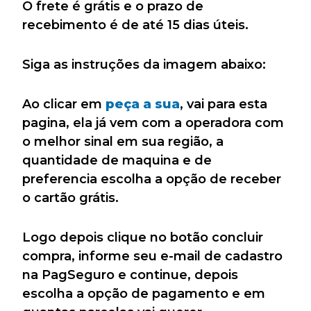
O frete é grátis e o prazo de
recebimento é de até 15 dias úteis.
Siga as instruções da imagem abaixo:
Ao clicar em
peça a sua
, vai para esta
pagina, ela já vem com a operadora com
o melhor sinal em sua região, a
quantidade de maquina e de
preferencia escolha a opção de receber
o cartão grátis.
Logo depois clique no botão concluir
compra, informe seu e-mail de cadastro
na PagSeguro e continue, depois
escolha a opção de pagamento e em