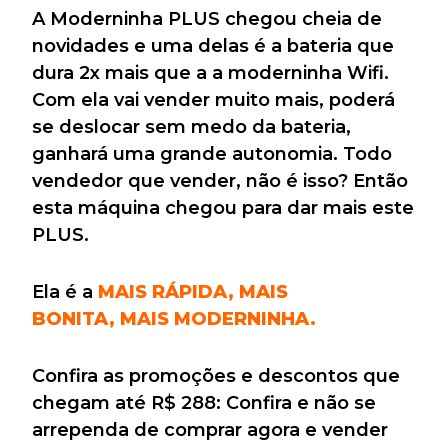
A Moderninha PLUS chegou cheia de
novidades e uma delas é a bateria que
dura 2x mais que a a moderninha Wifi.
Com ela vai vender muito mais, poderá
se deslocar sem medo da bateria,
ganhará uma grande autonomia. Todo
vendedor que vender, não é isso? Então
esta máquina chegou para dar mais este
PLUS.
Ela é a
MAIS RÁPIDA, MAIS
BONITA, MAIS MODERNINHA.
Confira as promoções e descontos que
chegam até R$ 288: Confira e não se
arrependa de comprar agora e vender