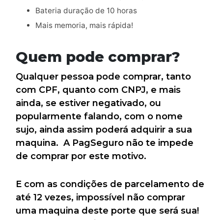
Bateria duração de 10 horas
Mais memoria, mais rápida!
Quem pode comprar?
Qualquer pessoa pode comprar, tanto
com CPF, quanto com CNPJ, e mais
ainda, se estiver negativado, ou
popularmente falando, com o nome
sujo, ainda assim poderá adquirir a sua
maquina. A PagSeguro não te impede
de comprar por este motivo.
E com as condições de parcelamento de
até 12 vezes, impossível não comprar
uma maquina deste porte que será sua!