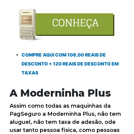
COMPRE AQUI COM 108,00 REAIS DE
DESCONTO + 120 REAIS DE DESCONTO EM
TAXAS
A Moderninha Plus
Assim como todas as maquinhas da
PagSeguro a Moderninha Plus, não tem
aluguel, não tem taxa de adesão, ode
usar tanto pessoa física, como pessoas