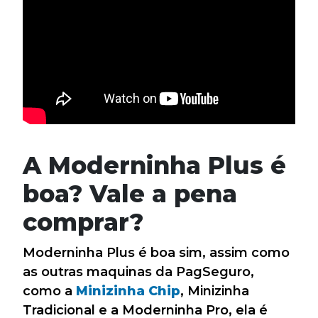
A Moderninha Plus é
boa? Vale a pena
comprar?
Moderninha Plus é boa sim, assim como
as outras maquinas da PagSeguro,
como a
Minizinha Chip
, Minizinha
Tradicional e a Moderninha Pro, ela é