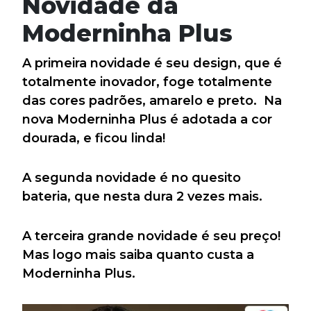
Novidade da
Moderninha Plus
A primeira novidade é seu design, que é
totalmente inovador, foge totalmente
das cores padrões, amarelo e preto. Na
nova Moderninha Plus é adotada a cor
dourada, e ficou linda!
A segunda novidade é no quesito
bateria, que nesta dura 2 vezes mais.
A terceira grande novidade é seu preço!
Mas logo mais saiba quanto custa a
Moderninha Plus.