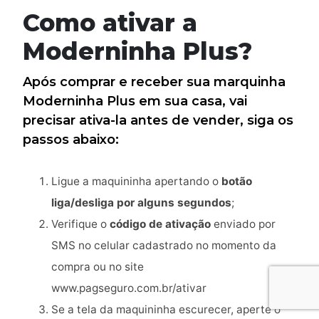
Como ativar a
Moderninha Plus?
Após comprar e receber sua marquinha
Moderninha Plus em sua casa, vai
precisar ativa-la antes de vender, siga os
passos abaixo:
Ligue a maquininha apertando o
botão
liga/desliga por alguns segundos
;
Verifique o
código de ativação
enviado por
SMS no celular cadastrado no momento da
compra ou no site
www.pagseguro.com.br/ativar
Se a tela da maquininha escurecer, aperte o