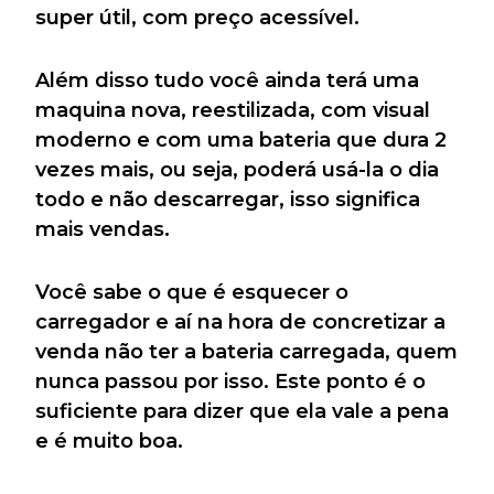
super útil, com preço acessível.
Além disso tudo você ainda terá uma
maquina nova, reestilizada, com visual
moderno e com uma bateria que dura 2
vezes mais, ou seja, poderá usá-la o dia
todo e não descarregar, isso significa
mais vendas.
Você sabe o que é esquecer o
carregador e aí na hora de concretizar a
venda não ter a bateria carregada, quem
nunca passou por isso. Este ponto é o
suficiente para dizer que ela vale a pena
e é muito boa.