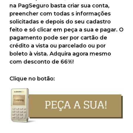
na PagSeguro basta criar sua conta,
preencher com todas s informações
solicitadas e depois do seu cadastro
feito e só clicar em peça a sua e pagar. O
pagamento pode ser por cartão de
crédito a vista ou parcelado ou por
boleto à vista. Adquira agora mesmo
com desconto de 66%!
Clique no botão: