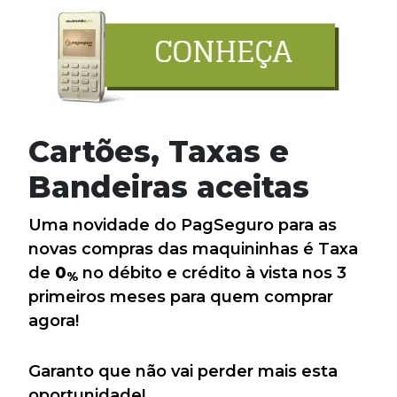
Cartões, Taxas e
Bandeiras aceitas
Uma novidade do PagSeguro para as
novas compras das maquininhas é Taxa
de
0
no débito e crédito à vista nos 3
%
primeiros meses para quem comprar
agora!
Garanto que não vai perder mais esta
oportunidade!