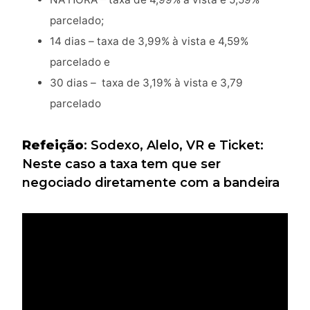
parcelado;
14 dias – taxa de 3,99% à vista e 4,59%
parcelado e
30 dias – taxa de 3,19% à vista e 3,79
parcelado
Refeição
: Sodexo, Alelo, VR e Ticket:
Neste caso a taxa tem que ser
negociado diretamente com a bandeira