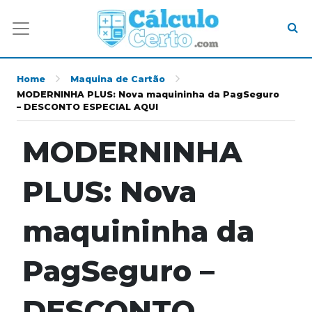
Home
Maquina de Cartão
MODERNINHA PLUS: Nova maquininha da PagSeguro
– DESCONTO ESPECIAL AQUI
MODERNINHA
PLUS: Nova
maquininha da
PagSeguro –
DESCONTO