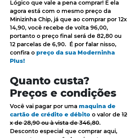
Lógico que vale a pena comprar! E ela
agora está com o mesmo preço da
Minizinha Chip, já que ao comprar por 12x
14,90, você recebe de volta 96,00,
portanto o preço final será de 82,80 ou
12 parcelas de 6,90. É por falar nisso,
confira o
preço da sua Moderninha
Plus!
Quanto custa?
Preços e condições
Você vai pagar por uma
maquina de
cartão de crédito e débito
o valor de
12
x de 28,90 ou à vista de 346,80
.
Desconto especial que comprar aqui,