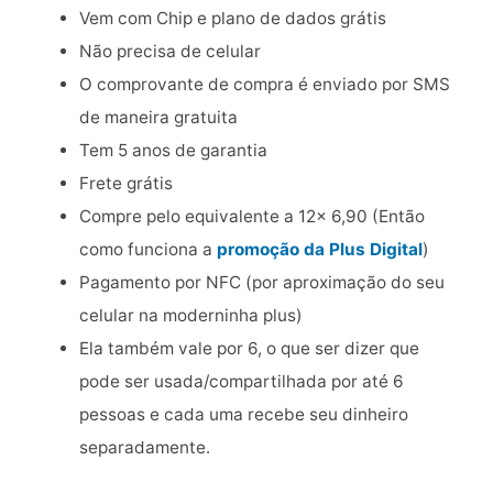
Vem com Chip e plano de dados grátis
Não precisa de celular
O comprovante de compra é enviado por SMS
de maneira gratuita
Tem 5 anos de garantia
Frete grátis
Compre pelo equivalente a 12x 6,90 (Então
como funciona a
promoção da Plus Digital
)
Pagamento por NFC (por aproximação do seu
celular na moderninha plus)
Ela também vale por 6, o que ser dizer que
pode ser usada/compartilhada por até 6
pessoas e cada uma recebe seu dinheiro
separadamente.