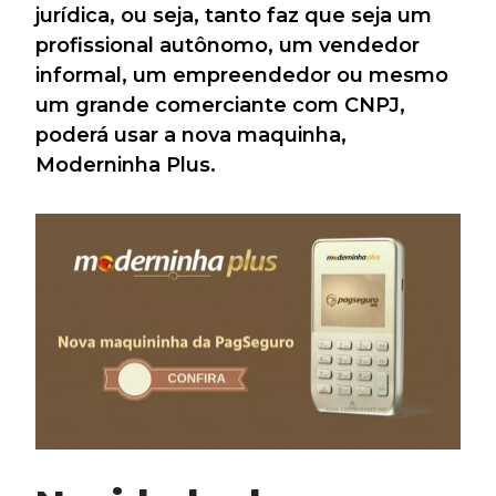
jurídica, ou seja, tanto faz que seja um
profissional autônomo, um vendedor
informal, um empreendedor ou mesmo
um grande comerciante com CNPJ,
poderá usar a nova maquinha,
Moderninha Plus.