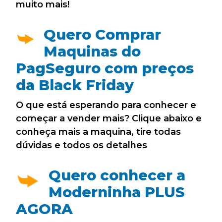
muito mais!
Quero Comprar
Maquinas do
PagSeguro com preços
da Black Friday
O que está esperando para conhecer e
começar a vender mais? Clique abaixo e
conheça mais a maquina, tire todas
dúvidas e todos os detalhes
Quero conhecer a
Moderninha PLUS
AGORA