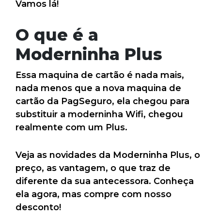
Vamos lá!
O que é a
Moderninha Plus
Essa maquina de cartão é nada mais,
nada menos que a nova maquina de
cartão da PagSeguro, ela chegou para
substituir a moderninha Wifi, chegou
realmente com um Plus.
Veja as novidades da Moderninha Plus, o
preço, as vantagem, o que traz de
diferente da sua antecessora. Conheça
ela agora, mas compre com nosso
desconto!