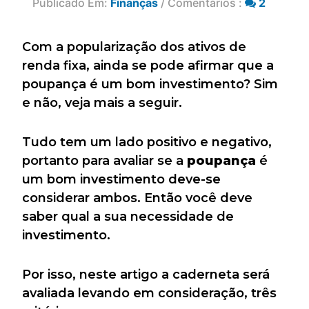
Publicado Em:
Finanças
/ Comentários :
2
Com a popularização dos ativos de
renda fixa, ainda se pode afirmar que a
poupança é um bom investimento? Sim
e não, veja mais a seguir.
Tudo tem um lado positivo e negativo,
portanto para avaliar se a
poupança
é
um bom investimento deve-se
considerar ambos. Então você deve
saber qual a sua necessidade de
investimento.
Por isso, neste artigo a caderneta será
avaliada levando em consideração, três