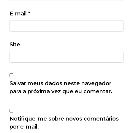
E-mail
*
Site
Salvar meus dados neste navegador
para a próxima vez que eu comentar.
Notifique-me sobre novos comentários
por e-mail.