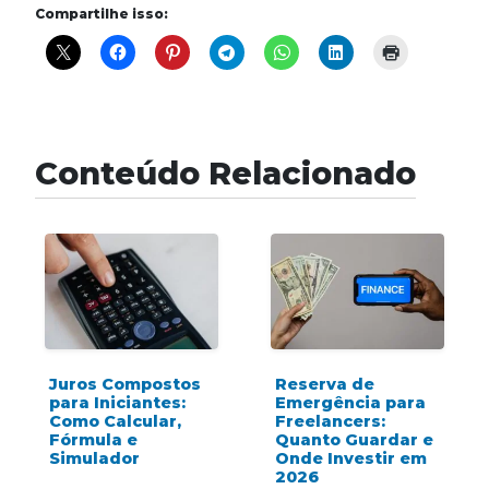
Compartilhe isso:
Conteúdo Relacionado
Juros Compostos
Reserva de
para Iniciantes:
Emergência para
Como Calcular,
Freelancers:
Fórmula e
Quanto Guardar e
Simulador
Onde Investir em
2026