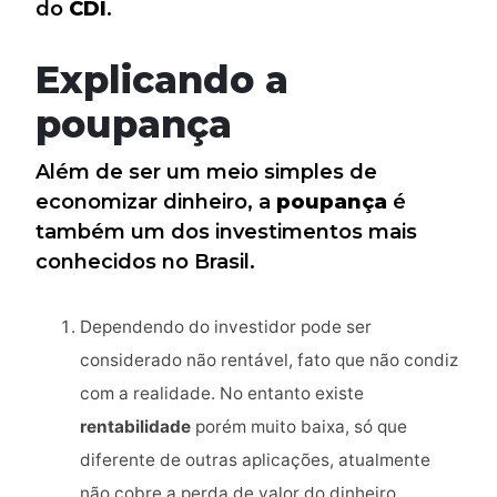
do
CDI
.
Explicando a
poupança
Além de ser um meio simples de
economizar dinheiro, a
poupança
é
também um dos investimentos mais
conhecidos no Brasil.
Dependendo do investidor pode ser
considerado não rentável, fato que não condiz
com a realidade. No entanto existe
rentabilidade
porém muito baixa, só que
diferente de outras aplicações, atualmente
não cobre a perda de valor do dinheiro