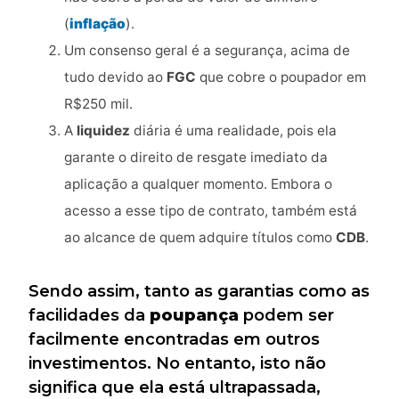
(
inflação
).
Um consenso geral é a segurança, acima de
tudo devido ao
FGC
que cobre o poupador em
R$250 mil.
A
liquidez
diária é uma realidade, pois ela
garante o direito de resgate imediato da
aplicação a qualquer momento. Embora o
acesso a esse tipo de contrato, também está
ao alcance de quem adquire títulos como
CDB
.
Sendo assim, tanto as garantias como as
facilidades da
poupança
podem ser
facilmente encontradas em outros
investimentos. No entanto, isto não
significa que ela está ultrapassada,