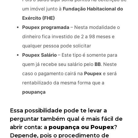
um imóvel junto à
Fundação Habitacional do
Exército (FHE)
Poupex programada
– Nesta modalidade o
dinheiro fica investido de 2 a 98 meses e
qualquer pessoa pode solicitar
Poupex Salário
– Este tipo é somente para
quem já recebe seu salário pelo
BB
. Neste
caso o pagamento cairá na
Poupex
e será
rentabilizado da mesma forma que a
poupança
Essa possibilidade pode te levar a
perguntar também qual é mais fácil de
abrir conta: a
poupança ou Poupex
?
Depende, pois o procedimento de