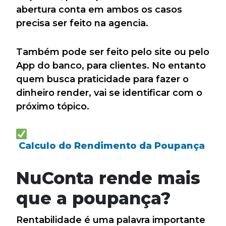
abertura conta em ambos os casos
precisa ser feito na agencia.
Também pode ser feito pelo site ou pelo
App do banco, para clientes. No entanto
quem busca praticidade para fazer o
dinheiro render, vai se identificar com o
próximo tópico.
Calculo do Rendimento da Poupança
NuConta rende mais
que a poupança?
Rentabilidade é uma palavra importante