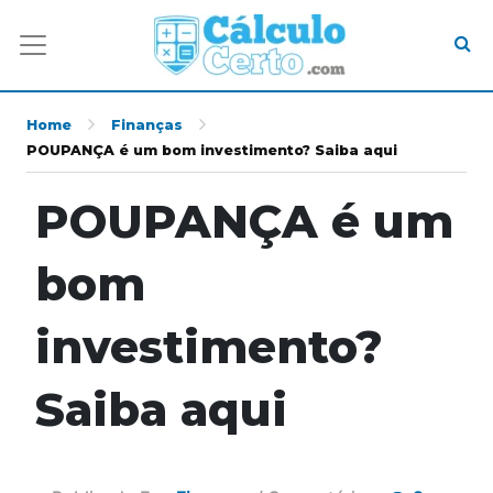
Home
Finanças
POUPANÇA é um bom investimento? Saiba aqui
POUPANÇA é um
bom
investimento?
Saiba aqui