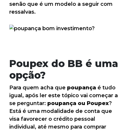
senão que é um modelo a seguir com
ressalvas.
Poupex do BB é uma
opção?
Para quem acha que
poupança
é tudo
igual, após ler este tópico vai começar a
se perguntar:
poupança ou Poupex
?
Está é uma modalidade de conta que
visa favorecer o crédito pessoal
individual, até mesmo para comprar