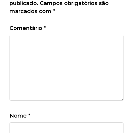
publicado.
Campos obrigatórios são
marcados com
*
Comentário
*
Nome
*