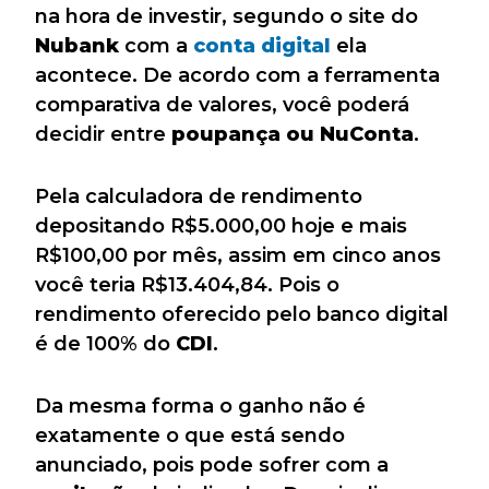
na hora de investir, segundo o site do
Nubank
com a
conta digital
ela
acontece. De acordo com a ferramenta
comparativa de valores, você poderá
decidir entre
poupança ou NuConta
.
Pela calculadora de rendimento
depositando R$5.000,00 hoje e mais
R$100,00 por mês, assim em cinco anos
você teria R$13.404,84. Pois o
rendimento oferecido pelo banco digital
é de 100% do
CDI
.
Da mesma forma o ganho não é
exatamente o que está sendo
anunciado, pois pode sofrer com a