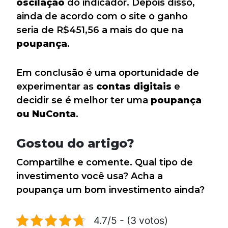
oscilação
do indicador. Depois disso,
ainda de acordo com o site o ganho
seria de R$451,56 a mais do que na
poupança
.
Em conclusão é uma oportunidade de
experimentar as
contas
digitais
e
decidir se é melhor ter uma
poupança
ou NuConta
.
Gostou do artigo?
Compartilhe e comente. Qual tipo de
investimento você usa? Acha a
poupança um bom investimento ainda?
4.7/5 - (3 votos)