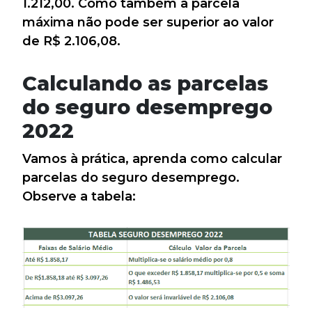
1.212,00. Como também a parcela
máxima não pode ser superior ao valor
de R$ 2.106,08.
Calculando as parcelas
do seguro desemprego
2022
Vamos à prática, aprenda como calcular
parcelas do seguro desemprego.
Observe a tabela: