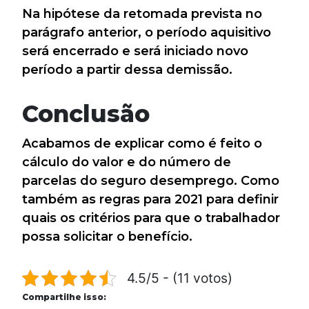
Na hipótese da retomada prevista no
parágrafo anterior, o período aquisitivo
será encerrado e será iniciado novo
período a partir dessa demissão.
Conclusão
Acabamos de explicar como é feito o
cálculo do valor e do número de
parcelas do seguro desemprego. Como
também as regras para 2021 para definir
quais os critérios para que o trabalhador
possa solicitar o benefício.
4.5/5 - (11 votos)
Compartilhe isso: