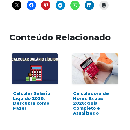
Conteúdo Relacionado
Calcular Salário
Calculadora de
Líquido 2026:
Horas Extras
Descubra como
2026: Guia
Fazer
Completo e
Atualizado