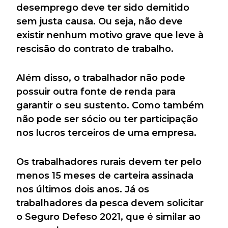
desemprego deve ter sido demitido
sem justa causa. Ou seja, não deve
existir nenhum motivo grave que leve à
rescisão do contrato de trabalho.
Além disso, o trabalhador não pode
possuir outra fonte de renda para
garantir o seu sustento. Como também
não pode ser sócio ou ter participação
nos lucros terceiros de uma empresa.
Os trabalhadores rurais devem ter pelo
menos 15 meses de carteira assinada
nos últimos dois anos. Já os
trabalhadores da pesca devem solicitar
o Seguro Defeso 2021, que é similar ao