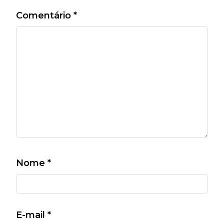
Comentário
*
Nome
*
E-mail
*