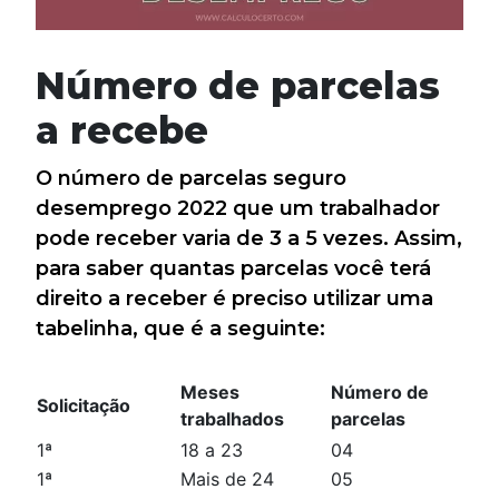
Número de parcelas
a recebe
O número de parcelas seguro
desemprego 2022 que um trabalhador
pode receber varia de 3 a 5 vezes. Assim,
para saber quantas parcelas você terá
direito a receber é preciso utilizar uma
tabelinha, que é a seguinte:
Meses
Número de
Solicitação
trabalhados
parcelas
1ª
18 a 23
04
1ª
Mais de 24
05