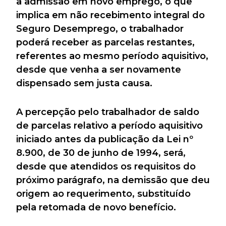
a admissão em novo emprego, o que
implica em não recebimento integral do
Seguro Desemprego, o trabalhador
poderá receber as parcelas restantes,
referentes ao mesmo período aquisitivo,
desde que venha a ser novamente
dispensado sem justa causa.
A percepção pelo trabalhador de saldo
de parcelas relativo a período aquisitivo
iniciado antes da publicação da Lei nº
8.900, de 30 de junho de 1994, será,
desde que atendidos os requisitos do
próximo parágrafo, na demissão que deu
origem ao requerimento, substituído
pela retomada de novo benefício.