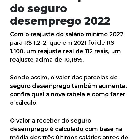
do seguro
desemprego 2022
Com o reajuste do salário mínimo 2022
para R$ 1.212, que em 2021 foi de R$
1.100, um reajuste real de 112 reais, um
reajuste acima de 10,18%.
Sendo assim, o valor das parcelas do
seguro desemprego também aumenta,
confira qual a nova tabela e como fazer
o cálculo.
O valor a receber do seguro
desemprego é calculado com base na
média dos três últimos salários antes de