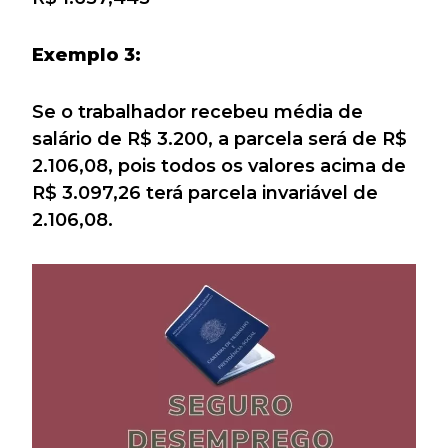
Exemplo 3:
Se o trabalhador recebeu média de
salário de R$ 3.200, a parcela será de R$
2.106,08, pois todos os valores acima de
R$ 3.097,26 terá parcela invariável de
2.106,08.