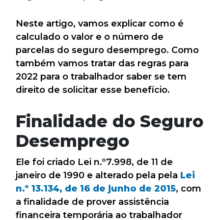
Neste artigo, vamos explicar como é
calculado o valor e o número de
parcelas do seguro desemprego. Como
também vamos tratar das regras para
2022 para o trabalhador saber se tem
direito de solicitar esse benefício.
Finalidade do Seguro
Desemprego
Ele foi criado Lei n.º7.998, de 11 de
janeiro de 1990 e alterado pela pela
Lei
n.º 13.134, de 16 de junho de 2015
, com
a finalidade de prover assistência
financeira temporária ao trabalhador