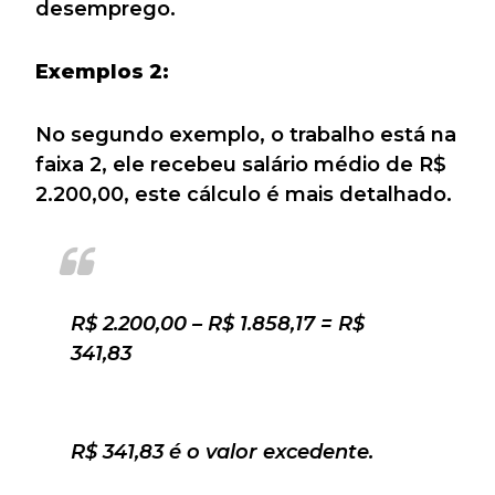
desemprego.
Exemplos 2:
No segundo exemplo, o trabalho está na
faixa 2, ele recebeu salário médio de R$
2.200,00, este cálculo é mais detalhado.
R$ 2.200,00 – R$ 1.858,17 = R$
341,83
R$ 341,83 é o valor excedente.