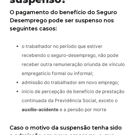
O pagamento do benefício do Seguro
Desemprego pode ser suspenso nos
seguintes casos:
o trabalhador no período que estiver
recebendo o seguro-desemprego, não pode
receber outra remuneração oriunda de vínculo
empregatício formal ou informal;
admissão do trabalhador em novo emprego;
início de percepção de benefício de prestação
continuada da Previdência Social, exceto o
auxílio-acidente
e a pensão por morte
Caso o motivo da suspensão tenha sido