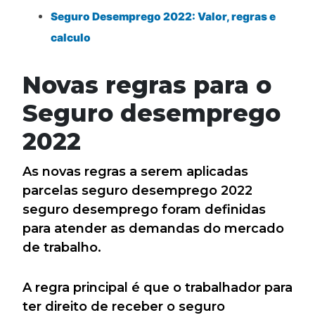
Seguro Desemprego 2022: Valor, regras e
calculo
Novas regras para o
Seguro desemprego
2022
As novas regras a serem aplicadas
parcelas seguro desemprego 2022
seguro desemprego foram definidas
para atender as demandas do mercado
de trabalho.
A regra principal é que o trabalhador para
ter direito de receber o seguro