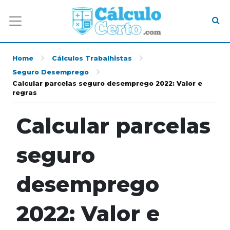
Home
Cálculos Trabalhistas
Seguro Desemprego
Calcular parcelas seguro desemprego 2022: Valor e
regras
Calcular parcelas
seguro
desemprego
2022: Valor e