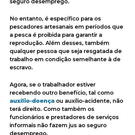
seguro desemprego.
No entanto, é específico para os
pescadores artesanais em períodos que
a pesca é proibida para garantir a
reprodução. Além desses, também
qualquer pessoa que seja resgatada de
trabalho em condição semelhante à de
escravo.
Agora, se o trabalhador estiver
recebendo outro benefício, tal como
auxílio-doença
ou auxílio-acidente, não
terá direito. Como também os
funcionários e prestadores de serviços
informais não fazem jus ao seguro
desemprego.