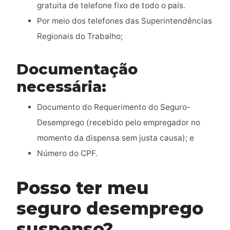
gratuita de telefone fixo de todo o país.
Por meio dos telefones das Superintendências
Regionais do Trabalho;
Documentação
necessária:
Documento do Requerimento do Seguro-
Desemprego (recebido pelo empregador no
momento da dispensa sem justa causa); e
Número do CPF.
Posso ter meu
seguro desemprego
suspenso?