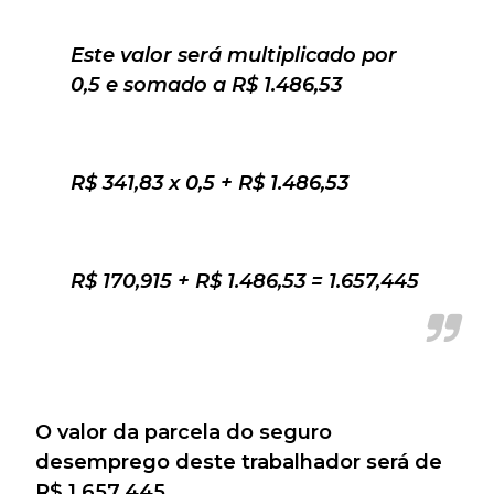
Este valor será multiplicado por
0,5 e somado a R$ 1.486,53
R$ 341,83 x 0,5 + R$ 1.486,53
R$ 170,915 + R$ 1.486,53 = 1.657,445
O valor da parcela do seguro
desemprego deste trabalhador será de
R$ 1.657,445