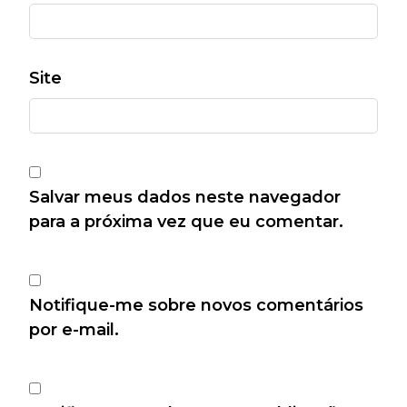
Site
Salvar meus dados neste navegador
para a próxima vez que eu comentar.
Notifique-me sobre novos comentários
por e-mail.