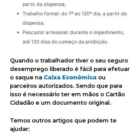
partir da dispensa;
Trabalho formal: do 7º ao 120º dia, a partir da
dispensa;
Pescador artesanal: durante o impedimento,
até 120 dias do começo da proibição.
Quando o trabalhador tiver o seu seguro
desemprego liberado é fácil para efetuar
o saque na
Caixa Econômica
ou
parceiros autorizados. Sendo que para
isso é necessário ter em mãos o Cartão
Cidadão e um documento original.
Temos outros artigos que podem te
ajudar: