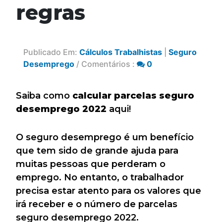
regras
Publicado Em:
Cálculos Trabalhistas
|
Seguro
Desemprego
/ Comentários :
0
Saiba como
calcular parcelas seguro
desemprego 2022
aqui!
O seguro desemprego é um benefício
que tem sido de grande ajuda para
muitas pessoas que perderam o
emprego. No entanto, o trabalhador
precisa estar atento para os valores que
irá receber e o número de parcelas
seguro desemprego 2022.