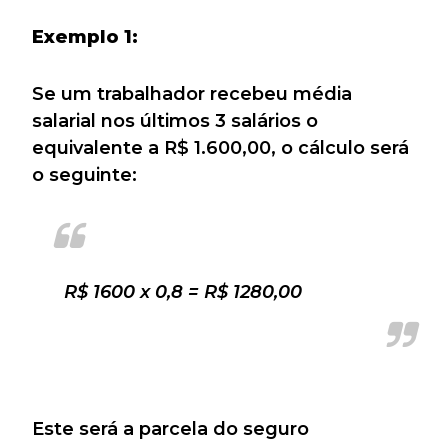
Exemplo 1:
Se um trabalhador recebeu média
salarial nos últimos 3 salários o
equivalente a R$ 1.600,00, o cálculo será
o seguinte:
R$ 1600 x 0,8 = R$ 1280,00
Este será a parcela do seguro