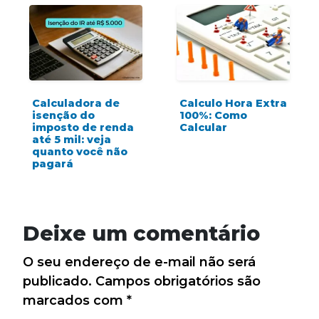
Calculadora de
Calculo Hora Extra
isenção do
100%: Como
imposto de renda
Calcular
até 5 mil: veja
quanto você não
pagará
Deixe um comentário
O seu endereço de e-mail não será
publicado.
Campos obrigatórios são
marcados com
*