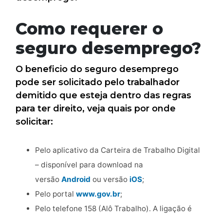
Como requerer o
seguro desemprego?
O beneficio do seguro desemprego
pode ser solicitado pelo trabalhador
demitido que esteja dentro das regras
para ter direito, veja quais por onde
solicitar:
Pelo aplicativo da Carteira de Trabalho Digital
–
disponível para download na
versão
Android
ou versão
iOS
;
Pelo portal
www.gov.br
;
Pelo telefone 158 (Alô Trabalho)
. A ligação é