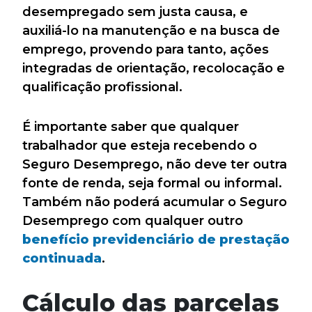
desempregado sem justa causa, e
auxiliá-lo na manutenção e na busca de
emprego, provendo para tanto, ações
integradas de orientação, recolocação e
qualificação profissional.
É importante saber que qualquer
trabalhador que esteja recebendo o
Seguro Desemprego, não deve ter outra
fonte de renda, seja formal ou informal.
Também não poderá acumular o Seguro
Desemprego com qualquer outro
benefício previdenciário de prestação
continuada
.
Cálculo das parcelas