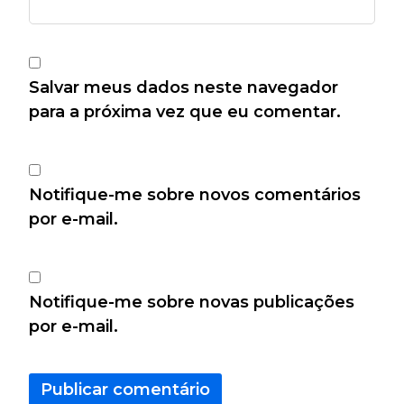
Salvar meus dados neste navegador
para a próxima vez que eu comentar.
Notifique-me sobre novos comentários
por e-mail.
Notifique-me sobre novas publicações
por e-mail.