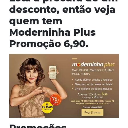
desconto, então veja
quem tem
Moderninha Plus
Promoção 6,90.
Promoções