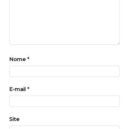
Nome
*
E-mail
*
Site