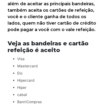
além de aceitar as principais bandeiras,
também aceita os cartões de refeição,
você e o cliente ganha de todos os
lados, quem não tiver cartão de crédito
pode pagar a você com o vale refeição.
Veja as bandeiras e cartão
refeição é aceito
Visa
Mastercard
Elo
Hipercard
Hiper
cabal
BanriCompras