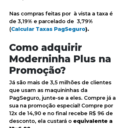
Nas compras feitas por à vista a taxa é
de 3,19% e parcelado de 3,79%
(
Calcular Taxas PagSeguro
).
Como adquirir
Moderninha Plus na
Promoção?
Já são mais de 3,5 milhões de clientes
que usam as maquininhas da
PagSeguro, junte-se a eles. Compre já a
sua na promoção especial! Compre por
12x de 14,90 e no final recebe R$ 96 de
desconto, ela custará o
equivalente a