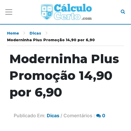
Home
Dicas
Moderninha Plus Promoção 14,90 por 6,90
Moderninha Plus
Promoção 14,90
por 6,90
Publicado Em:
Dicas
/ Comentários :
0