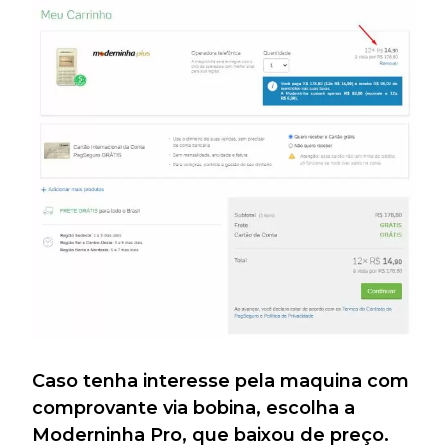
Caso tenha interesse pela maquina com
comprovante via bobina, escolha a
Moderninha Pro, que baixou de preço.