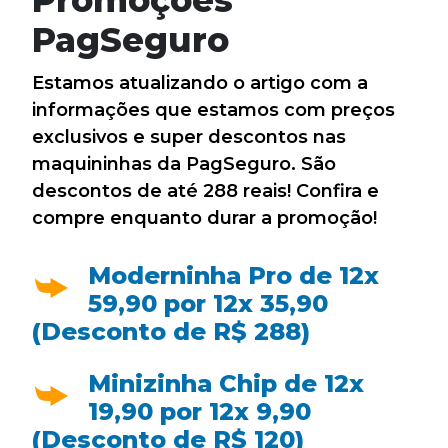
PagSeguro
Estamos atualizando o artigo com a
informações que estamos com preços
exclusivos e super descontos nas
maquininhas da PagSeguro. São
descontos de até 288 reais! Confira e
compre enquanto durar a promoção!
Moderninha Pro de 12x
59,90 por 12x 35,90
(Desconto de R$ 288)
Minizinha Chip de 12x
19,90 por 12x 9,90
(Desconto de R$ 120)