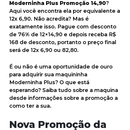
Moderninha Plus Promoção 14,90
?
Aqui você encontra ela por equivalente a
12x 6,90. Não acredita? Mas é
exatamente isso. Pague com desconto
de 76% de 12×14,90 e depois receba R$
168 de desconto, portanto o preço final
será de 12x 6,90 ou 82,80.
É ou não é uma oportunidade de ouro
para adquirir sua maquininha
Moderninha Plus? O que está
esperando? Saiba tudo sobre a maquina
desde informações sobre a promoção a
como ter a sua.
Nova Promoção da