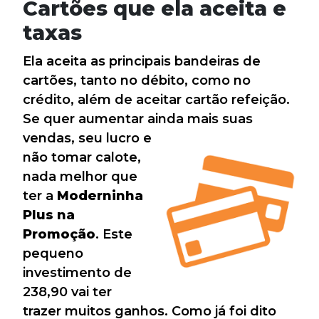
Cartões que ela aceita e
taxas
Ela aceita as principais bandeiras de
cartões, tanto no débito, como no
crédito, além de aceitar cartão refeição.
Se quer aumentar ainda mais suas
vendas, seu lucro e
não tomar calote,
nada melhor que
ter a
Moderninha
Plus na
Promoção
. Este
pequeno
investimento de
238,90 vai ter
trazer muitos ganhos. Como já foi dito