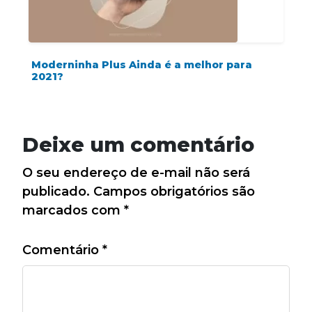
Moderninha Plus Ainda é a melhor para
2021?
Deixe um comentário
O seu endereço de e-mail não será
publicado.
Campos obrigatórios são
marcados com
*
Comentário
*