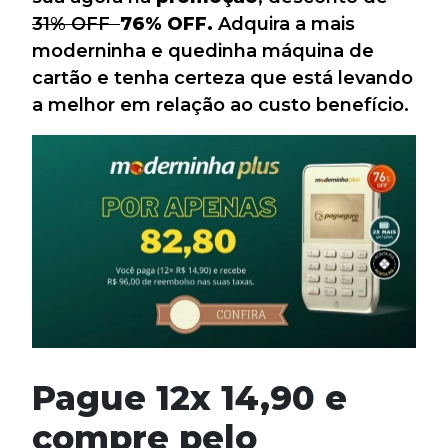
31% OFF
76% OFF.
Adquira a mais
moderninha e quedinha máquina de
cartão e tenha certeza que está levando
a melhor em relação ao custo benefício.
Pague 12x 14,90 e
compre pelo