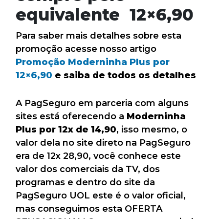
equivalente 12×6,90
Para saber mais detalhes sobre esta
promoção acesse nosso artigo
Promoção Moderninha Plus por
12×6,90
e saiba de todos os detalhes
A PagSeguro em parceria com alguns
sites está oferecendo a
Moderninha
Plus por 12x de 14,90
, isso mesmo, o
valor dela no site direto na PagSeguro
era de 12x 28,90, você conhece este
valor dos comerciais da TV, dos
programas e dentro do site da
PagSeguro UOL este é o valor oficial,
mas conseguimos esta OFERTA