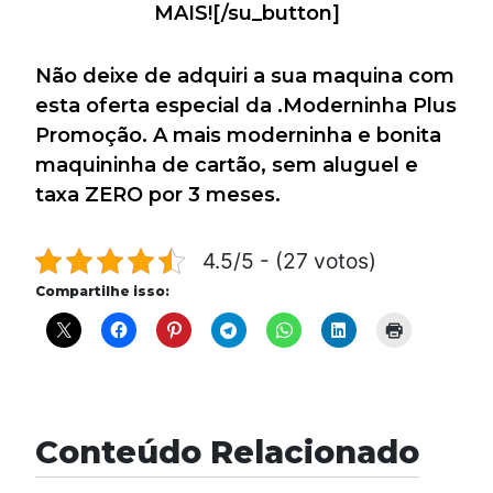
MAIS![/su_button]
Não deixe de adquiri a sua maquina com
esta oferta especial da .Moderninha Plus
Promoção. A mais moderninha e bonita
maquininha de cartão, sem aluguel e
taxa ZERO por 3 meses.
4.5/5 - (27 votos)
Compartilhe isso:
Conteúdo Relacionado