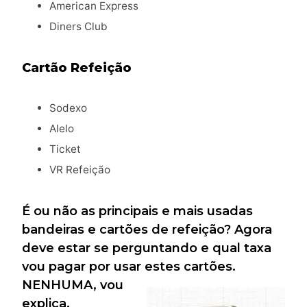
American Express
Diners Club
Cartão Refeição
Sodexo
Alelo
Ticket
VR Refeição
É ou não as principais e mais usadas
bandeiras e cartões de refeição? Agora
deve estar se perguntando e qual taxa
vou pagar por usar estes cartões.
NENHUMA, vou
explica.