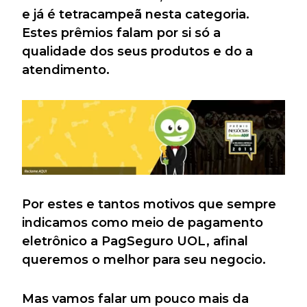
e já é tetracampeã nesta categoria.
Estes prêmios falam por si só a
qualidade dos seus produtos e do a
atendimento.
Por estes e tantos motivos que sempre
indicamos como meio de pagamento
eletrônico a PagSeguro UOL, afinal
queremos o melhor para seu negocio.
Mas vamos falar um pouco mais da