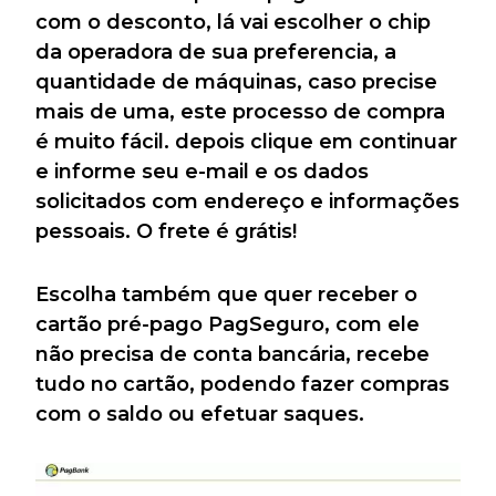
com o desconto, lá vai escolher o chip
da operadora de sua preferencia, a
quantidade de máquinas, caso precise
mais de uma, este processo de compra
é muito fácil. depois clique em continuar
e informe seu e-mail e os dados
solicitados com endereço e informações
pessoais. O frete é grátis!
Escolha também que quer receber o
cartão pré-pago PagSeguro, com ele
não precisa de conta bancária, recebe
tudo no cartão, podendo fazer compras
com o saldo ou efetuar saques.