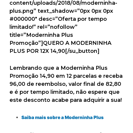
content/uploads/2018/08/moderninha-
plus.png” text_shadow=”0px 0px 0px
#000000″ desc=”Oferta por tempo
limitado!” rel=”nofollow”
title=”Moderninha Plus
Promoção”]QUERO A MODERNINHA
PLUS POR 12X 14,90[/su_button]
Lembrando que a Moderninha Plus
Promoção 14,90 em 12 parcelas e receba
96,00 de reembolso, valor final de 82,80
e é por tempo limitado, não espere que
este desconto acabe para adquirir a sua!
Saiba mais sobre a Moderninha Plus