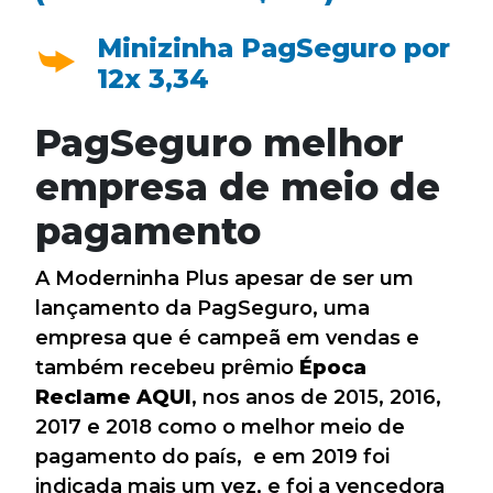
Minizinha PagSeguro por
12x 3,34
PagSeguro melhor
empresa de meio de
pagamento
A Moderninha Plus apesar de ser um
lançamento da PagSeguro, uma
empresa que é campeã em vendas e
também recebeu prêmio
Época
Reclame AQUI
, nos anos de 2015, 2016,
2017 e 2018 como o melhor meio de
pagamento do país, e em 2019 foi
indicada mais um vez, e foi a vencedora