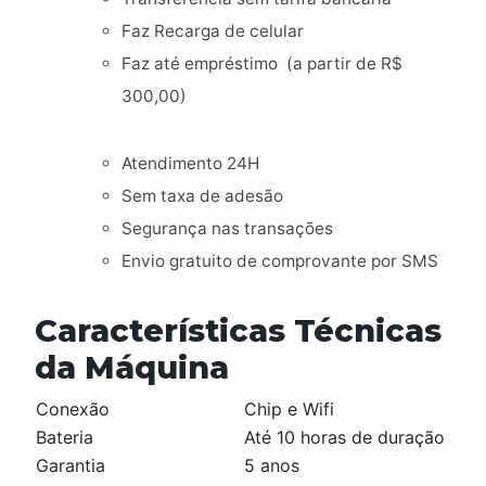
Faz Recarga de celular
Faz até empréstimo (a partir de R$
300,00)
Atendimento 24H
Sem taxa de adesão
Segurança nas transações
Envio gratuito de comprovante por SMS
Características Técnicas
da Máquina
Conexão
Chip e Wifi
Bateria
Até 10 horas de duração
Garantia
5 anos