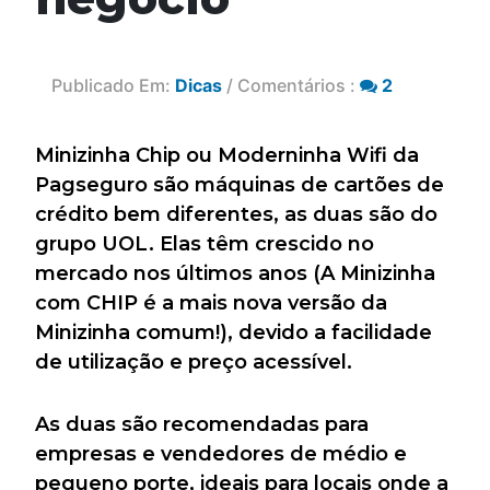
Publicado Em:
Dicas
/ Comentários :
2
Minizinha Chip ou Moderninha Wifi da
Pagseguro são máquinas de cartões de
crédito bem diferentes, as duas são do
grupo UOL. Elas têm crescido no
mercado nos últimos anos (A Minizinha
com CHIP é a mais nova versão da
Minizinha comum!), devido a facilidade
de utilização e preço acessível.
As duas são recomendadas para
empresas e vendedores de médio e
pequeno porte, ideais para locais onde a