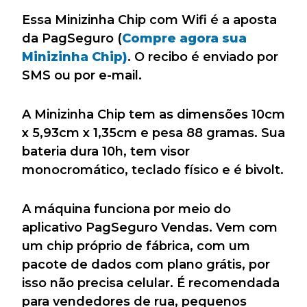
Essa Minizinha Chip com Wifi é a aposta
da PagSeguro (
Compre agora sua
Minizinha Chip)
. O recibo é enviado por
SMS ou por e-mail.
A Minizinha Chip tem as dimensões 10cm
x 5,93cm x 1,35cm e pesa 88 gramas. Sua
bateria dura 10h, tem visor
monocromático, teclado físico e é bivolt.
A máquina funciona por meio do
aplicativo PagSeguro Vendas. Vem com
um chip próprio de fábrica, com um
pacote de dados com plano grátis, por
isso não precisa celular. É recomendada
para vendedores de rua, pequenos