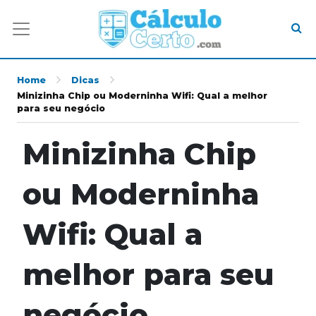
Home
Dicas
Minizinha Chip ou Moderninha Wifi: Qual a melhor
para seu negócio
Minizinha Chip
ou Moderninha
Wifi: Qual a
melhor para seu
negócio