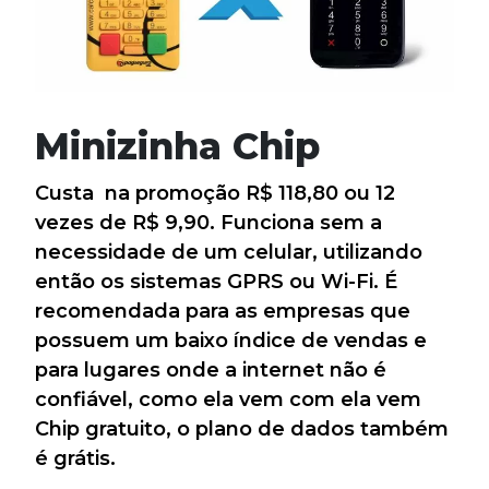
Minizinha Chip
Custa na promoção R$ 118,80 ou 12
vezes de R$ 9,90. Funciona sem a
necessidade de um celular, utilizando
então os sistemas GPRS ou Wi-Fi. É
recomendada para as empresas que
possuem um baixo índice de vendas e
para lugares onde a internet não é
confiável, como ela vem com ela vem
Chip gratuito, o plano de dados também
é grátis.