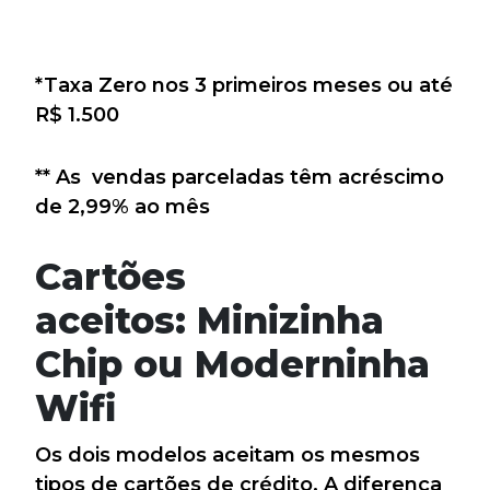
*Taxa Zero nos 3 primeiros meses ou até
R$ 1.500
** As vendas parceladas têm acréscimo
de 2,99% ao mês
Cartões
aceitos: Minizinha
Chip ou Moderninha
Wifi
Os dois modelos aceitam os mesmos
tipos de cartões de crédito. A diferença