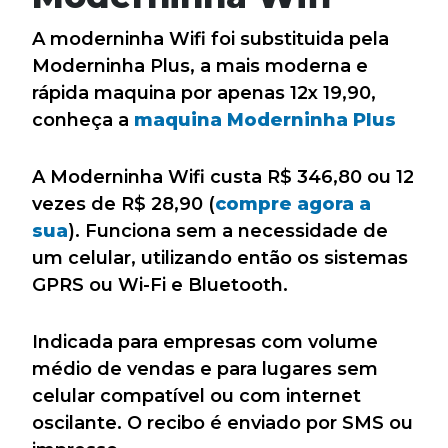
A moderninha Wifi foi substituida pela
Moderninha Plus, a mais moderna e
rápida maquina por apenas 12x 19,90,
conheça a
maquina Moderninha Plus
A Moderninha Wifi custa R$ 346,80 ou 12
vezes de R$ 28,90 (
compre agora a
sua
). Funciona sem a necessidade de
um celular, utilizando então os sistemas
GPRS ou Wi-Fi e Bluetooth.
Indicada para empresas com volume
médio de vendas e para lugares sem
celular compatível ou com internet
oscilante. O recibo é enviado por SMS ou