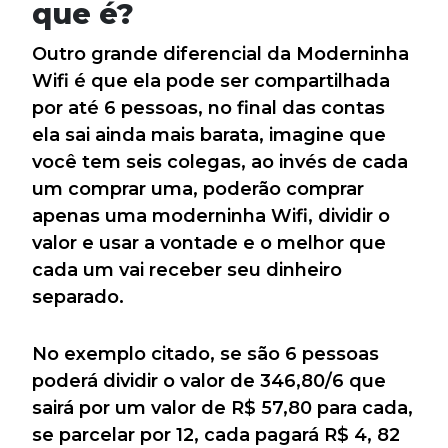
que é?
Outro grande diferencial da Moderninha
Wifi é que ela pode ser compartilhada
por até 6 pessoas, no final das contas
ela sai ainda mais barata, imagine que
você tem seis colegas, ao invés de cada
um comprar uma, poderão comprar
apenas uma moderninha Wifi, dividir o
valor e usar a vontade e o melhor que
cada um vai receber seu dinheiro
separado.
No exemplo citado, se são 6 pessoas
poderá dividir o valor de 346,80/6 que
sairá por um valor de R$ 57,80 para cada,
se parcelar por 12, cada pagará R$ 4, 82