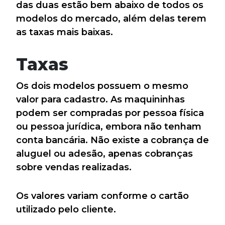
das duas estão bem abaixo de todos os
modelos do mercado, além delas terem
as taxas mais baixas.
Taxas
Os dois modelos possuem o mesmo
valor para cadastro. As maquininhas
podem ser compradas por pessoa física
ou pessoa jurídica, embora não tenham
conta bancária. Não existe a cobrança de
aluguel ou adesão, apenas cobranças
sobre vendas realizadas.
Os valores variam conforme o cartão
utilizado pelo cliente.