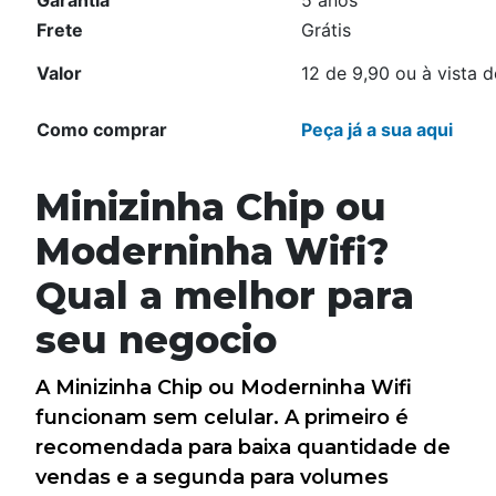
Garantia
5 anos
Frete
Grátis
Valor
12 de 9,90 ou à vista 
Como comprar
Peça já a sua aqui
Minizinha Chip ou
Moderninha Wifi?
Qual a melhor para
seu negocio
A Minizinha Chip ou Moderninha Wifi
funcionam sem celular. A primeiro é
recomendada para baixa quantidade de
vendas e a segunda para volumes