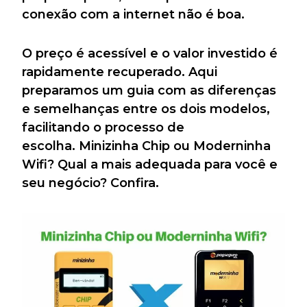
conexão com a internet não é boa.
O preço é acessível e o valor investido é
rapidamente recuperado. Aqui
preparamos um guia com as diferenças
e semelhanças entre os dois modelos,
facilitando o processo de
escolha. Minizinha Chip ou Moderninha
Wifi? Qual a mais adequada para você e
seu negócio? Confira.