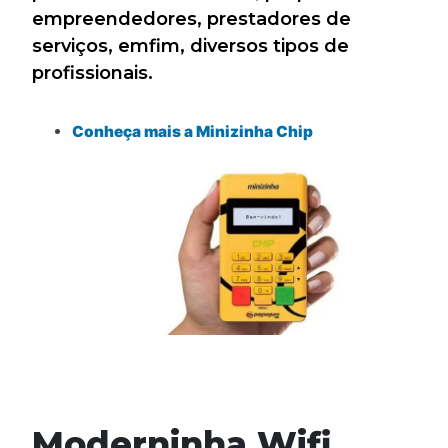
empreendedores, prestadores de
serviços, emfim, diversos tipos de
profissionais.
Conheça mais a Minizinha Chip
Moderninha Wifi