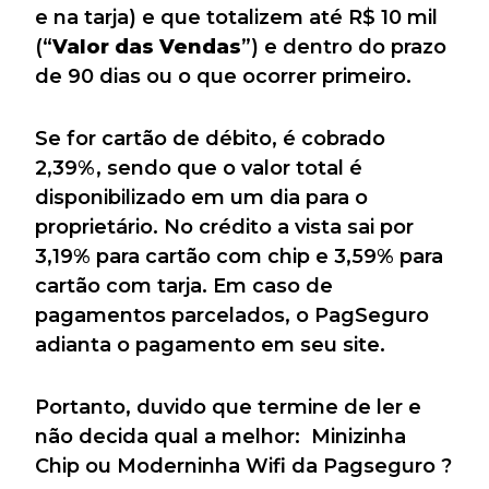
e na tarja) e que totalizem até R$ 10 mil
(“
Valor das Vendas
”) e dentro do prazo
de 90 dias ou o que ocorrer primeiro.
Se for cartão de débito, é cobrado
2,39%, sendo que o valor total é
disponibilizado em um dia para o
proprietário. No crédito a vista sai por
3,19% para cartão com chip e 3,59% para
cartão com tarja. Em caso de
pagamentos parcelados, o PagSeguro
adianta o pagamento em seu site.
Portanto, duvido que termine de ler e
não decida qual a melhor: Minizinha
Chip ou Moderninha Wifi da Pagseguro ?