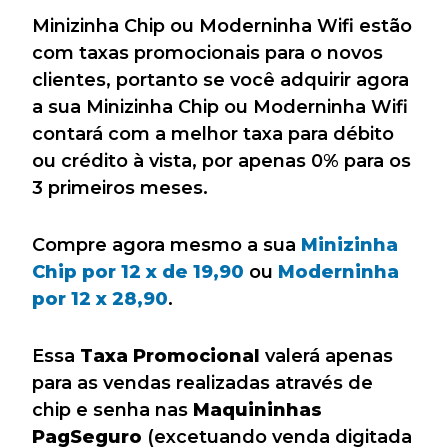
Minizinha Chip ou Moderninha Wifi estão
com taxas promocionais para o novos
clientes, portanto se você adquirir agora
a sua Minizinha Chip ou Moderninha Wifi
contará com a melhor taxa para débito
ou crédito à vista, por apenas 0% para os
3 primeiros meses.
Compre agora mesmo a sua
Minizinha
Chip por 12 x de 19,90
ou
Moderninha
por 12 x 28,90
.
Essa
Taxa Promocional
valerá apenas
para as vendas realizadas através de
chip e senha nas
Maquininhas
PagSeguro
(excetuando venda digitada