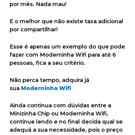
por mês. Nada mau!
E o melhor que não existe taxa adicional
por compartilhar!
Esse é apenas um exemplo do que pode
fazer com Moderninha Wifi para até 6
pessoas, fica a seu critério.
Não perca tempo, adquira já
sua
Moderninha Wifi
Ainda continua com dúvidas entre a
Minizinha Chip ou Moderninha Wifi,
continue lendo e no final decida qual se
adequá a sua necessidade, pois o preço