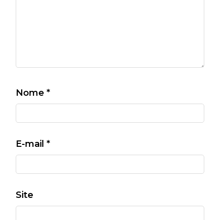
Nome
*
E-mail
*
Site