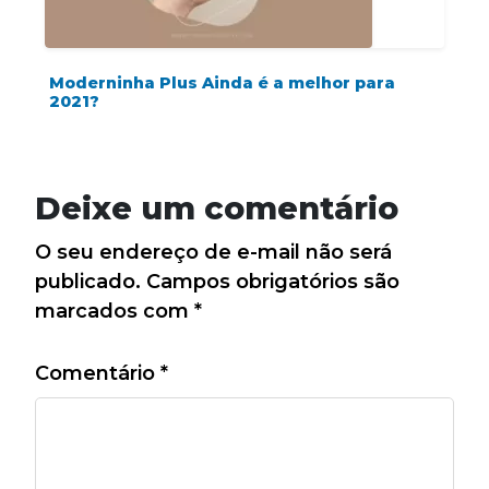
Moderninha Plus Ainda é a melhor para
2021?
Deixe um comentário
O seu endereço de e-mail não será
publicado.
Campos obrigatórios são
marcados com
*
Comentário
*