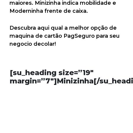
maiores. Minizinha indica mobilidade e
Moderninha frente de caixa.
Descubra aqui qual a melhor opção de
maquina de cartão PagSeguro para seu
negocio decolar!
[su_heading size=”19″
margin=”7″]Minizinha[/su_head