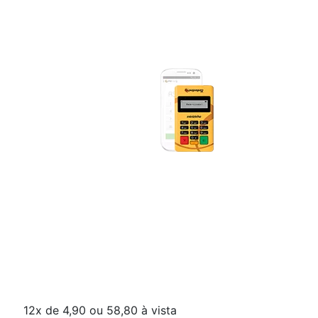
12x de 4,90 ou 58,80 à vista