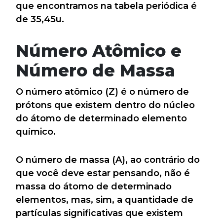
que encontramos na tabela periódica é
de 35,45u.
Número Atômico e
Número de Massa
O número atômico (Z) é o número de
prótons que existem dentro do núcleo
do átomo de determinado elemento
químico.
O número de massa (A), ao contrário do
que você deve estar pensando, não é
massa do átomo de determinado
elementos, mas, sim, a quantidade de
partículas significativas que existem