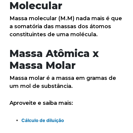
Molecular
Massa molecular (M.M) nada mais é que
a somatória das massas dos átomos
constituintes de uma molécula.
Massa Atômica x
Massa Molar
Massa molar é a massa em gramas de
um mol de substância.
Aproveite e saiba mais:
Cálculo de diluição