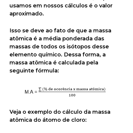
usamos em nossos cálculos é o valor
aproximado.
Isso se deve ao fato de que a massa
atômica é a média ponderada das
massas de todos os isótopos desse
elemento químico. Dessa forma, a
massa atômica é calculada pela
seguinte fórmula:
Veja o exemplo do cálculo da massa
atômica do átomo de cloro: