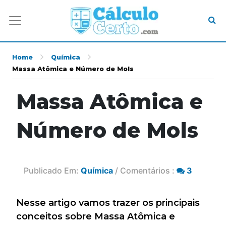
Home
Química
Massa Atômica e Número de Mols
Massa Atômica e
Número de Mols
Publicado Em:
Química
/ Comentários :
3
Nesse artigo vamos trazer os principais
conceitos sobre Massa Atômica e