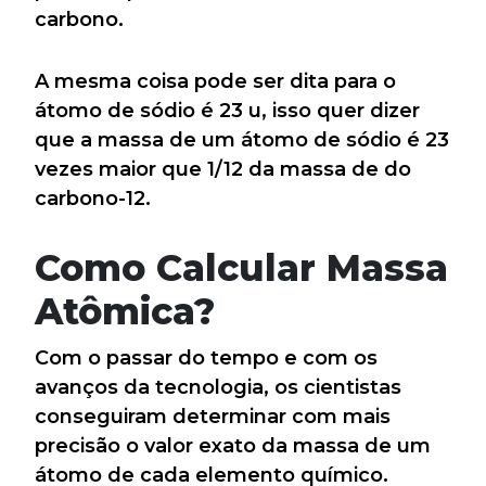
carbono.
A mesma coisa pode ser dita para o
átomo de sódio é 23 u, isso quer dizer
que a massa de um átomo de sódio é 23
vezes maior que 1/12 da massa de do
carbono-12.
Como Calcular Massa
Atômica?
Com o passar do tempo e com os
avanços da tecnologia, os cientistas
conseguiram determinar com mais
precisão o valor exato da massa de um
átomo de cada elemento químico.