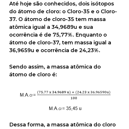
Até hoje são conhecidos, dois isótopos
do átomo de cloro: o Cloro-35 e o Cloro-
37. O átomo de cloro-35 tem massa
atômica igual a 34,9689u e sua
ocorrência é de 75,77%. Enquanto o
átomo de cloro-37, tem massa igual a
36,9659u e ocorrência de 24,23%.
Sendo assim, a massa atômica do
átomo de cloro é:
Dessa forma, a massa atômica do cloro