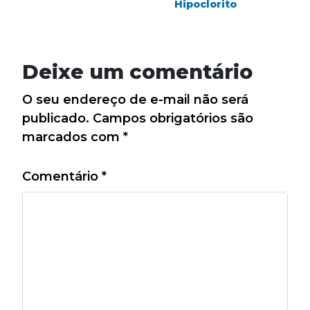
Hipoclorito
Deixe um comentário
O seu endereço de e-mail não será
publicado.
Campos obrigatórios são
marcados com
*
Comentário
*