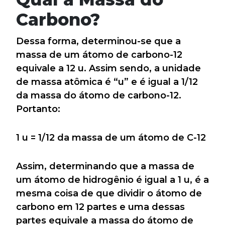
Carbono?
Dessa forma, determinou-se que a
massa de um átomo de carbono-12
equivale a 12 u. Assim sendo, a unidade
de massa atômica é “u” e é igual a 1/12
da massa do átomo de carbono-12.
Portanto:
1 u = 1/12 da massa de um átomo de C-12
Assim, determinando que a massa de
um átomo de hidrogênio é igual a 1 u, é a
mesma coisa de que dividir o átomo de
carbono em 12 partes e uma dessas
partes equivale a massa do átomo de