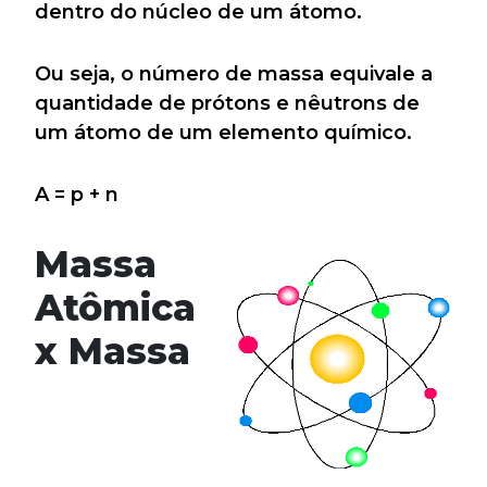
dentro do núcleo de um átomo.
Ou seja, o número de massa equivale a
quantidade de prótons e nêutrons de
um átomo de um elemento químico.
A = p + n
Massa
Atômica
x Massa