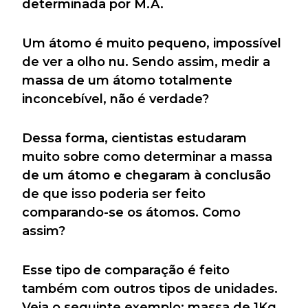
determinada por M.A.
Um átomo é muito pequeno, impossível
de ver a olho nu. Sendo assim, medir a
massa de um átomo totalmente
inconcebível, não é verdade?
Dessa forma, cientistas estudaram
muito sobre como determinar a massa
de um átomo e chegaram à conclusão
de que isso poderia ser feito
comparando-se os átomos. Como
assim?
Esse tipo de comparação é feito
também com outros tipos de unidades.
Veja o seguinte exemplo: massa de 1Kg