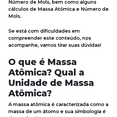
Número de Mols, bem como alguns
cálculos de Massa Atômica e Número de
Mols.
Se está com dificuldades em
compreender este conteúdo, nos
acompanhe, vamos tirar suas dúvidas!
O que é Massa
Atômica? Qual a
Unidade de Massa
Atômica?
A massa atômica é caracterizada como a
massa de um átomo e sua simbologia é