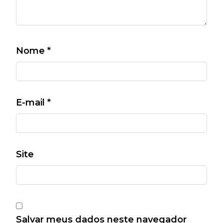
Nome
*
E-mail
*
Site
Salvar meus dados neste navegador