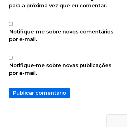
para a próxima vez que eu comentar.
Notifique-me sobre novos comentários
por e-mail.
Notifique-me sobre novas publicações
por e-mail.