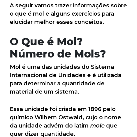
A seguir vamos trazer informações sobre
o que é mol e alguns exercícios para
elucidar melhor esses conceitos.
O Que é Mol?
Número de Mols?
Mol é uma das unidades do Sistema
Internacional de Unidades e é utilizada
para determinar a quantidade de
material de um sistema.
Essa unidade foi criada em 1896 pelo
químico Wilhem Ostwald, cujo o nome
da unidade advém do latim
mole
que
quer dizer quantidade.