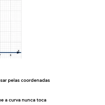
sar pelas coordenadas
ue a curva nunca toca