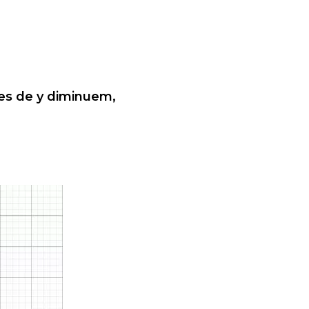
es de y diminuem,