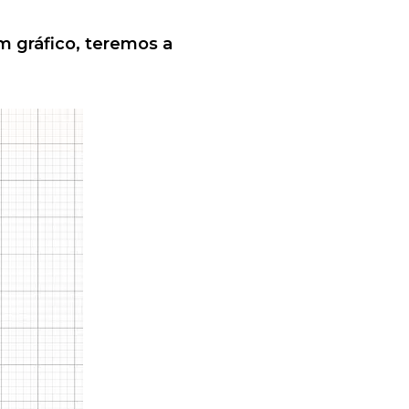
m gráfico, teremos a