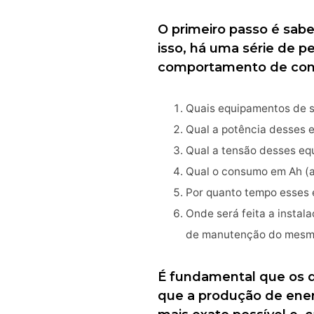
O primeiro passo é sabe
isso, há uma série de 
comportamento de co
Quais equipamentos de su
Qual a potência desses 
Qual a tensão desses eq
Qual o consumo em Ah (
Por quanto tempo esses 
Onde será feita a instal
de manutenção do mesm
É fundamental que os d
que a produção de energ