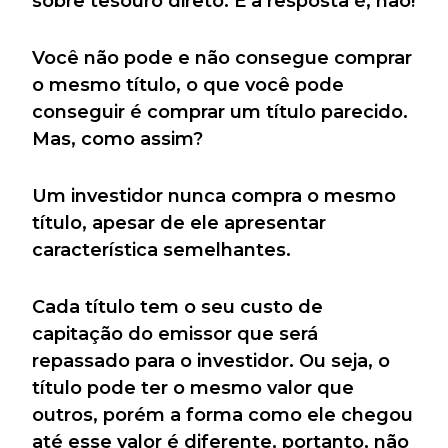
sobre tesouro direto. E a resposta é, não!
Você não pode e não consegue comprar
o mesmo título, o que você pode
conseguir é comprar um título parecido.
Mas, como assim?
Um investidor nunca compra o mesmo
título, apesar de ele apresentar
característica semelhantes.
Cada título tem o seu custo de
capitação do emissor que será
repassado para o investidor. Ou seja, o
título pode ter o mesmo valor que
outros, porém a forma como ele chegou
até esse valor é diferente, portanto, não