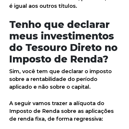
é igual aos outros títulos.
Tenho que declarar
meus investimentos
do Tesouro Direto no
Imposto de Renda?
Sim, você tem que declarar o imposto
sobre a rentabilidade do período
aplicado e não sobre o capital.
A seguir vamos trazer a alíquota do
Imposto de Renda sobre as aplicações
de renda fixa, de forma regressiva: