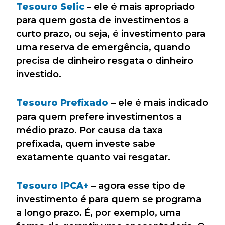
Tesouro Selic
– ele é mais apropriado
para quem gosta de investimentos a
curto prazo, ou seja, é investimento para
uma reserva de emergência, quando
precisa de dinheiro resgata o dinheiro
investido.
Tesouro Prefixado
– ele é mais indicado
para quem prefere investimentos a
médio prazo. Por causa da taxa
prefixada, quem investe sabe
exatamente quanto vai resgatar.
Tesouro IPCA+
– agora esse tipo de
investimento é para quem se programa
a longo prazo. É, por exemplo, uma