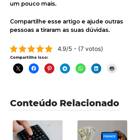
um pouco mais.
Compartilhe esse artigo e ajude outras
pessoas a tiraram as suas dúvidas.
4.9/5 - (7 votos)
Compartilhe isso:
Conteúdo Relacionado