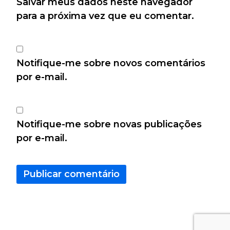
Salvar meus dados neste navegador
para a próxima vez que eu comentar.
Notifique-me sobre novos comentários
por e-mail.
Notifique-me sobre novas publicações
por e-mail.