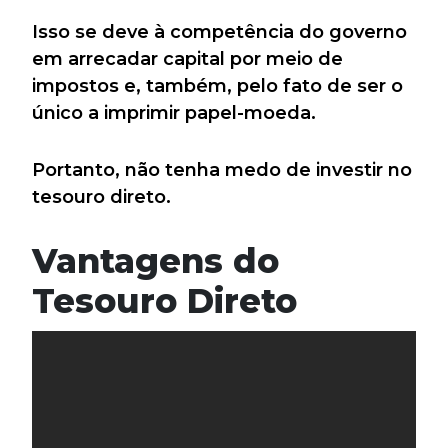
Isso se deve à competência do governo
em arrecadar capital por meio de
impostos e, também, pelo fato de ser o
único a imprimir papel-moeda.
Portanto, não tenha medo de investir no
tesouro direto.
Vantagens do
Tesouro Direto