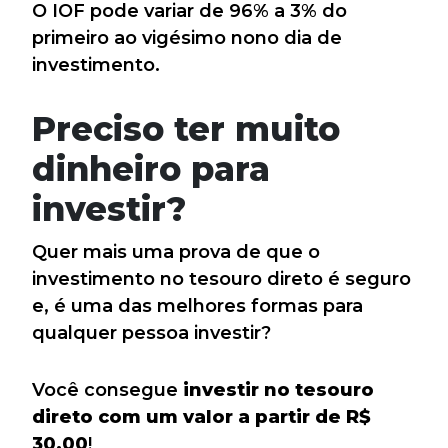
O IOF pode variar de 96% a 3% do
primeiro ao vigésimo nono dia de
investimento.
Preciso ter muito
dinheiro para
investir?
Quer mais uma prova de que o
investimento no tesouro direto é seguro
e, é uma das melhores formas para
qualquer pessoa investir?
Você consegue
investir no tesouro
direto com um valor a partir de R$
30,00
!