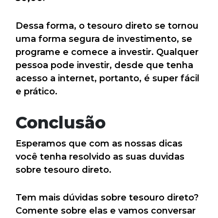
Dessa forma, o tesouro direto se tornou
uma forma segura de investimento, se
programe e comece a investir. Qualquer
pessoa pode investir, desde que tenha
acesso a internet, portanto, é super fácil
e prático.
Conclusão
Esperamos que com as nossas dicas
você tenha resolvido as suas duvidas
sobre tesouro direto.
Tem mais dúvidas sobre tesouro direto?
Comente sobre elas e vamos conversar