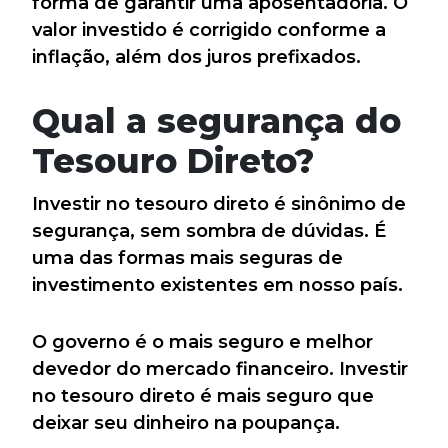
forma de garantir uma aposentadoria. O
valor investido é corrigido conforme a
inflação, além dos juros prefixados.
Qual a segurança do
Tesouro Direto?
Investir no tesouro direto é sinônimo de
segurança, sem sombra de dúvidas. É
uma das formas mais seguras de
investimento existentes em nosso país.
O governo é o mais seguro e melhor
devedor do mercado financeiro. Investir
no tesouro direto é mais seguro que
deixar seu dinheiro na poupança.