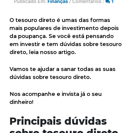
Publicado Em:
Finanças
/ Comentários :
1
O tesouro direto é umas das formas
mais populares de investimento depois
da poupança. Se você está pensando
em investir e tem dúvidas sobre tesouro
direto, leia nosso artigo.
Vamos te ajudar a sanar todas as suas
dúvidas sobre tesouro direto.
Nos acompanhe e invista já o seu
dinheiro!
Principais dúvidas
sobre tesouro direto