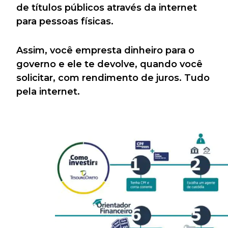
de títulos públicos através da internet
para pessoas físicas.
Assim, você empresta dinheiro para o
governo e ele te devolve, quando você
solicitar, com rendimento de juros. Tudo
pela internet.