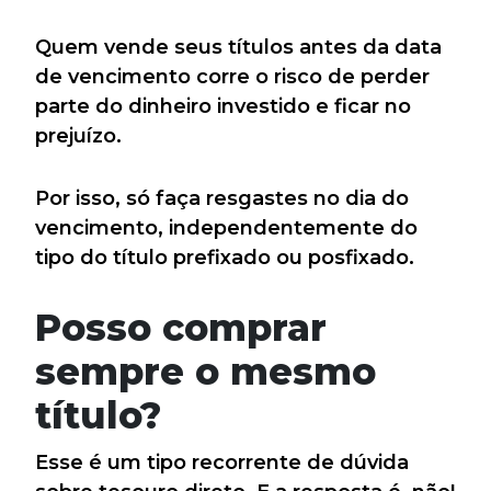
Quem vende seus títulos antes da data
de vencimento corre o risco de perder
parte do dinheiro investido e ficar no
prejuízo.
Por isso, só faça resgastes no dia do
vencimento, independentemente do
tipo do título prefixado ou posfixado.
Posso comprar
sempre o mesmo
título?
Esse é um tipo recorrente de dúvida