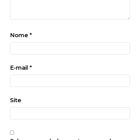
Nome
*
E-mail
*
Site