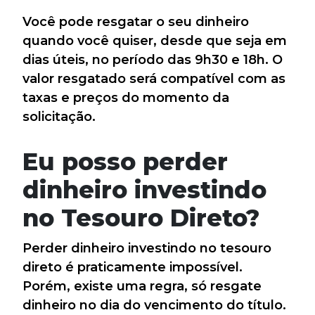
Você pode resgatar o seu dinheiro
quando você quiser, desde que seja em
dias úteis, no período das 9h30 e 18h. O
valor resgatado será compatível com as
taxas e preços do momento da
solicitação.
Eu posso perder
dinheiro investindo
no Tesouro Direto?
Perder dinheiro investindo no tesouro
direto é praticamente impossível.
Porém, existe uma regra, só resgate
dinheiro no dia do vencimento do título.