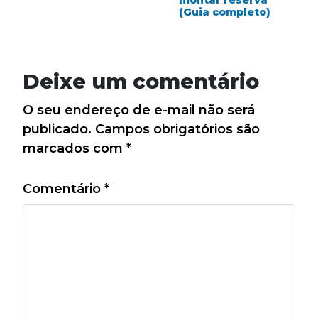
montar reserva
(Guia completo)
Deixe um comentário
O seu endereço de e-mail não será
publicado.
Campos obrigatórios são
marcados com
*
Comentário
*