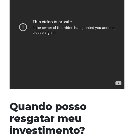
Quando posso
resgatar meu
investimento?