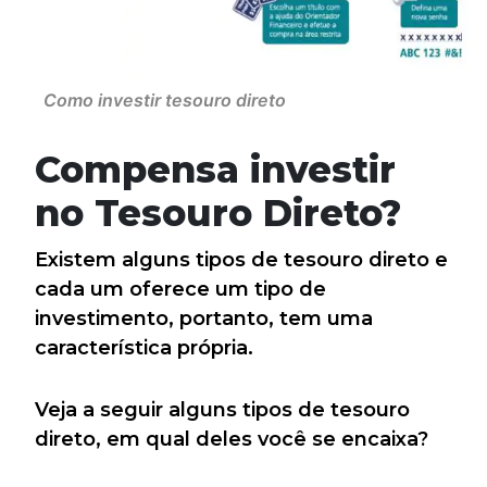
Como investir tesouro direto
Compensa investir
no Tesouro Direto?
Existem alguns tipos de tesouro direto e
cada um oferece um tipo de
investimento, portanto, tem uma
característica própria.
Veja a seguir alguns tipos de tesouro
direto, em qual deles você se encaixa?