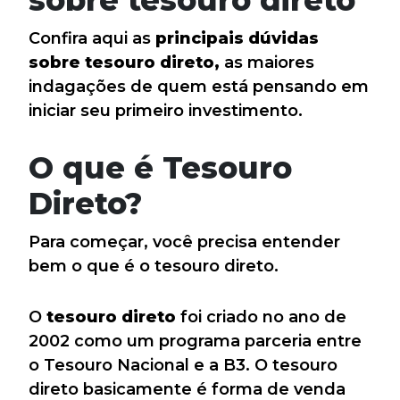
Confira aqui as
principais dúvidas
sobre tesouro direto,
as maiores
indagações de quem está pensando em
iniciar seu primeiro investimento.
O que é Tesouro
Direto?
Para começar, você precisa entender
bem o que é o tesouro direto.
O
tesouro direto
foi criado no ano de
2002 como um programa parceria entre
o Tesouro Nacional e a B3. O tesouro
direto basicamente é forma de venda