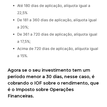
Até 180 dias de aplicação, alíquota igual a
22,5%
De 181 a 360 dias de aplicação, alíquota igual
a 20%;
De 361 a 720 dias de aplicação, alíquota igual
a 17,5%;
Acima de 720 dias de aplicação, alíquota igual
a 15%.
Agora se o seu investimento tem um
período menor a 30 dias, nesse caso, é
cobrando o IOF sobre o rendimento, que
é o Imposto sobre Operações
Financeiras.