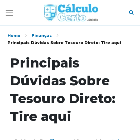
Home
Finanças
Principais Dúvidas Sobre Tesouro Direto: Tire aqui
Principais
Dúvidas Sobre
Tesouro Direto:
Tire aqui