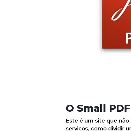
O Small PDF
Este é um site que não
serviços, como dividir