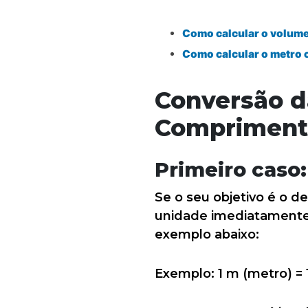
Como calcular o volume
Como calcular o metro 
Conversão d
Compriment
Primeiro caso:
Se o seu objetivo é o 
unidade imediatamente 
exemplo abaixo:
Exemplo: 1 m (metro) =