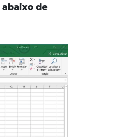
 abaixo de