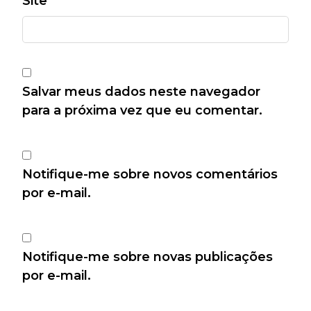
Site
Salvar meus dados neste navegador
para a próxima vez que eu comentar.
Notifique-me sobre novos comentários
por e-mail.
Notifique-me sobre novas publicações
por e-mail.