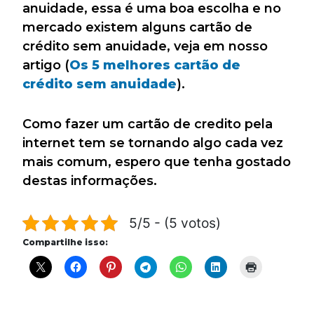
anuidade, essa é uma boa escolha e no
mercado existem alguns cartão de
crédito sem anuidade, veja em nosso
artigo (
Os 5 melhores cartão de
crédito sem anuidade
).
Como fazer um cartão de credito pela
internet tem se tornando algo cada vez
mais comum, espero que tenha gostado
destas informações.
5/5 - (5 votos)
Compartilhe isso: