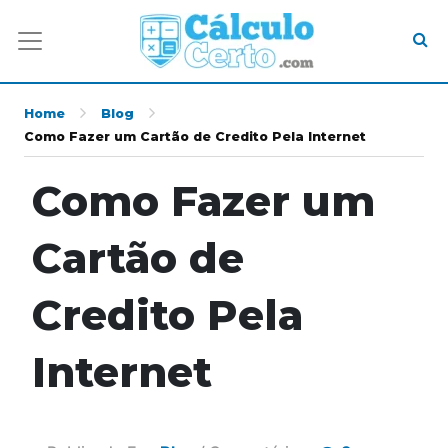
Home
Blog
Como Fazer um Cartão de Credito Pela Internet
Como Fazer um
Cartão de
Credito Pela
Internet