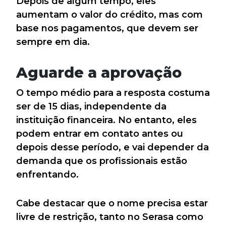
Depois de algum tempo, eles
aumentam o valor do crédito, mas com
base nos pagamentos, que devem ser
sempre em dia.
Aguarde a aprovação
O tempo médio para a resposta costuma
ser de 15 dias, independente da
instituição financeira. No entanto, eles
podem entrar em contato antes ou
depois desse período, e vai depender da
demanda que os profissionais estão
enfrentando.
Cabe destacar que o nome precisa estar
livre de restrição, tanto no Serasa como