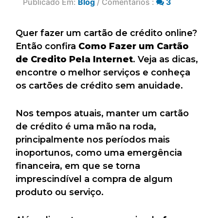
Publicado Em:
Blog
/ Comentários :
3
Quer fazer um cartão de crédito online?
Então confira
Como Fazer um Cartão
de Credito Pela Internet
. Veja as dicas,
encontre o melhor serviços e conheça
os cartões de crédito sem anuidade.
Nos tempos atuais, manter um cartão
de crédito é uma mão na roda,
principalmente nos períodos mais
inoportunos, como uma emergência
financeira, em que se torna
imprescindível a compra de algum
produto ou serviço.