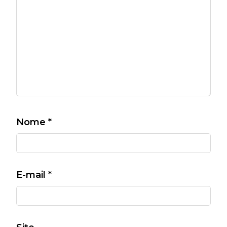
Nome
*
E-mail
*