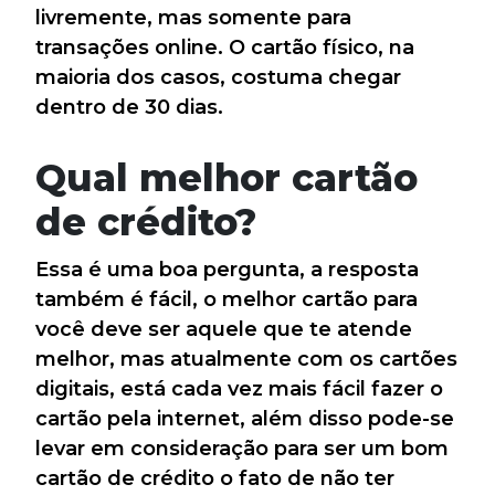
livremente, mas somente para
transações online. O cartão físico, na
maioria dos casos, costuma chegar
dentro de 30 dias.
Qual melhor cartão
de crédito?
Essa é uma boa pergunta, a resposta
também é fácil, o melhor cartão para
você deve ser aquele que te atende
melhor, mas atualmente com os cartões
digitais, está cada vez mais fácil fazer o
cartão pela internet, além disso pode-se
levar em consideração para ser um bom
cartão de crédito o fato de não ter