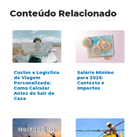
Conteúdo Relacionado
Custos e Logística
Salário Mínimo
de Viagem
para 2025:
Personalizada:
Contexto e
Como Calcular
Impactos
Antes de Sair de
Casa