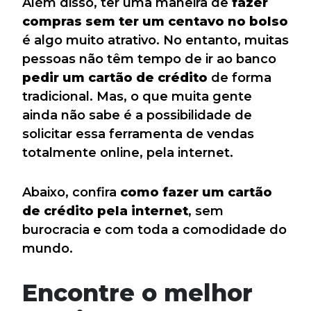
Além disso, ter uma maneira de
fazer
compras sem ter um centavo no bolso
é algo muito atrativo. No entanto, muitas
pessoas não têm tempo de ir ao banco
pedir um cartão de crédito
de forma
tradicional. Mas, o que muita gente
ainda não sabe é a possibilidade de
solicitar essa ferramenta de vendas
totalmente online, pela internet.
Abaixo, confira
como fazer um cartão
de crédito pela internet
, sem
burocracia e com toda a comodidade do
mundo.
Encontre o melhor