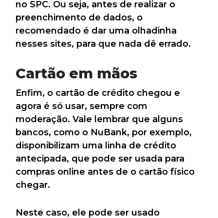
no SPC. Ou seja, antes de realizar o
preenchimento de dados, o
recomendado é dar uma olhadinha
nesses sites, para que nada dê errado.
Cartão em mãos
Enfim, o cartão de crédito chegou e
agora é só usar, sempre com
moderação. Vale lembrar que alguns
bancos, como o NuBank, por exemplo,
disponibilizam uma linha de crédito
antecipada, que pode ser usada para
compras online antes de o cartão físico
chegar.
Neste caso, ele pode ser usado