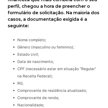
perfil, chegou a hora de preencher o
formulário de solicitação. Na maioria dos
casos, a documentação exigida é a
seguinte:
Nome completo;
Gênero (masculino ou feminino);
Estado civil;
Data de nascimento;
CPF (necessário estar em situação “Regular”
na Receita Federal);
RG;
Comprovante de residência atualizado;
Comprovante de renda;
Nacionalidade;