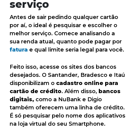
serviço
Antes de sair pedindo qualquer cartão
por aí, o ideal é pesquisar e escolher o
melhor serviço. Comece analisando a
sua renda atual, quanto pode pagar por
fatura
e qual limite seria legal para você.
Feito isso, acesse os sites dos bancos
desejados. O Santander, Bradesco e Itaú
disponibilizam o
cadastro online para
cartão de crédito
. Além disso,
bancos
digitais,
como a NuBank e Digio
também oferecem uma linha de crédito.
É só pesquisar pelo nome dos aplicativos
na loja virtual do seu Smartphone.