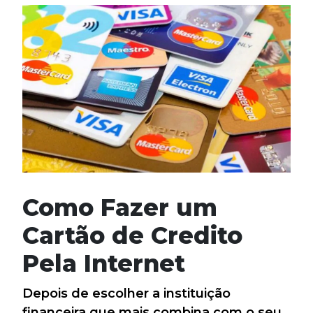
Como Fazer um
Cartão de Credito
Pela Internet
Depois de escolher a instituição
financeira que mais combina com o seu