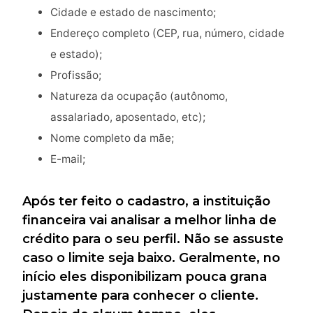
Cidade e estado de nascimento;
Endereço completo (CEP, rua, número, cidade
e estado);
Profissão;
Natureza da ocupação (autônomo,
assalariado, aposentado, etc);
Nome completo da mãe;
E-mail;
Após ter feito o cadastro, a instituição
financeira vai analisar a melhor linha de
crédito para o seu perfil. Não se assuste
caso o limite seja baixo. Geralmente, no
início eles disponibilizam pouca grana
justamente para conhecer o cliente.