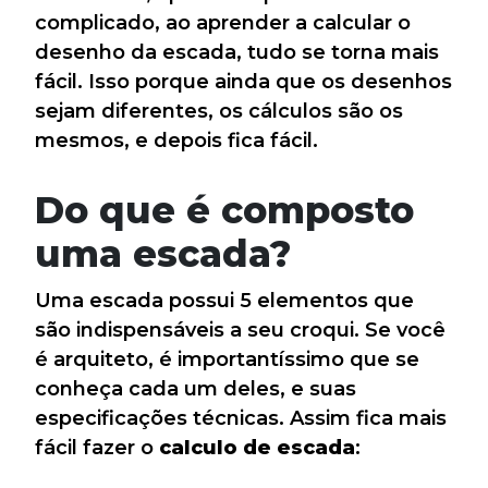
complicado, ao aprender a calcular o
desenho da escada, tudo se torna mais
fácil. Isso porque ainda que os desenhos
sejam diferentes, os cálculos são os
mesmos, e depois fica fácil.
Do que é composto
uma escada?
Uma escada possui 5 elementos que
são indispensáveis a seu croqui. Se você
é arquiteto, é importantíssimo que se
conheça cada um deles, e suas
especificações técnicas. Assim fica mais
fácil fazer o
calculo de escada
: