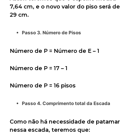
7,64 cm, e o novo valor do piso será de
29 cm.
Passo 3. Número de Pisos
Número de P = Número de E – 1
Número de P = 17 – 1
Número de P = 16 pisos
Passo 4. Comprimento total da Escada
Como não há necessidade de patamar
nessa escada, teremos que: