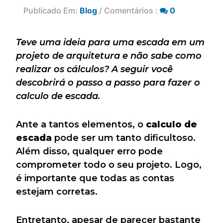
Publicado Em:
Blog
/ Comentários :
0
Teve uma ideia para uma escada em um
projeto de arquitetura e não sabe como
realizar os cálculos? A seguir você
descobrirá o passo a passo para fazer o
calculo de escada.
Ante a tantos elementos, o
calculo de
escada
pode ser um tanto dificultoso.
Além disso, qualquer erro pode
comprometer todo o seu projeto. Logo,
é importante que todas as contas
estejam corretas.
Entretanto, apesar de parecer bastante