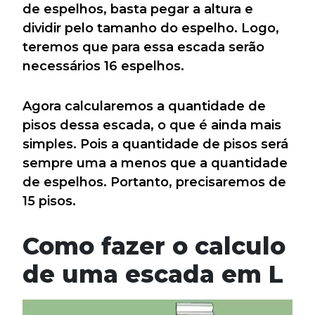
de espelhos, basta pegar a altura e
dividir pelo tamanho do espelho. Logo,
teremos que para essa escada serão
necessários 16 espelhos.
Agora calcularemos a quantidade de
pisos dessa escada, o que é ainda mais
simples. Pois a quantidade de pisos será
sempre uma a menos que a quantidade
de espelhos. Portanto, precisaremos de
15 pisos.
Como fazer o calculo
de uma escada em L