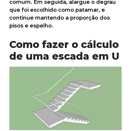
comum. Em seguida, alargue o degrau
que foi escolhido como patamar, e
continue mantendo a proporção dos
pisos e espelho.
Como fazer o cálculo
de uma escada em U