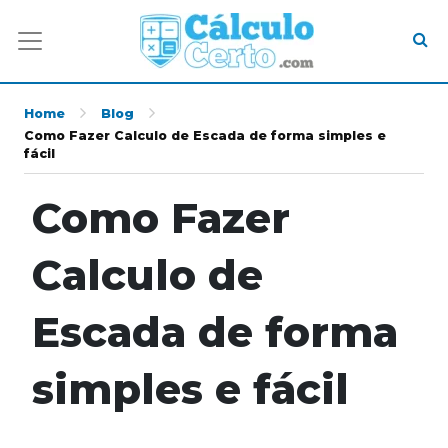
Home
Blog
Como Fazer Calculo de Escada de forma simples e
fácil
Como Fazer
Calculo de
Escada de forma
simples e fácil