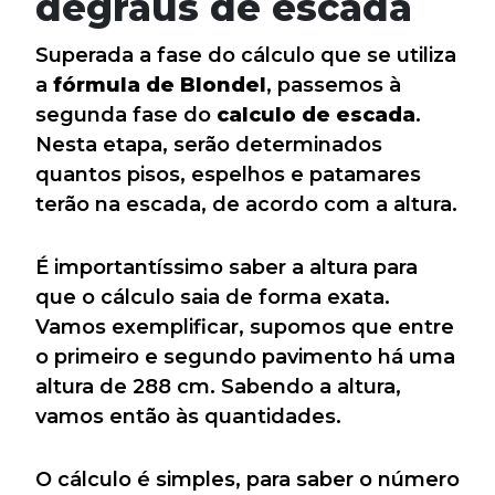
degraus de escada
Superada a fase do cálculo que se utiliza
a
fórmula de Blondel
, passemos à
segunda fase do
calculo de escada
.
Nesta etapa, serão determinados
quantos pisos, espelhos e patamares
terão na escada, de acordo com a altura.
É importantíssimo saber a altura para
que o cálculo saia de forma exata.
Vamos exemplificar, supomos que entre
o primeiro e segundo pavimento há uma
altura de 288 cm. Sabendo a altura,
vamos então às quantidades.
O cálculo é simples, para saber o número