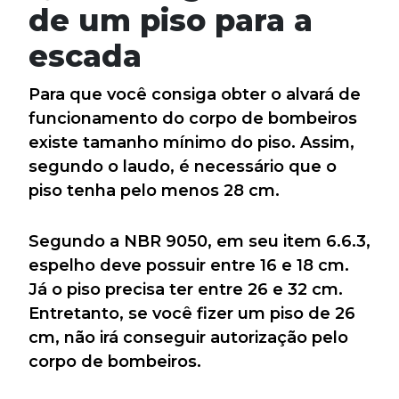
de um piso para a
escada
Para que você consiga obter o alvará de
funcionamento do corpo de bombeiros
existe tamanho mínimo do piso. Assim,
segundo o laudo, é necessário que o
piso tenha pelo menos 28 cm.
Segundo a NBR 9050, em seu item 6.6.3,
espelho deve possuir entre 16 e 18 cm.
Já o piso precisa ter entre 26 e 32 cm.
Entretanto, se você fizer um piso de 26
cm, não irá conseguir autorização pelo
corpo de bombeiros.