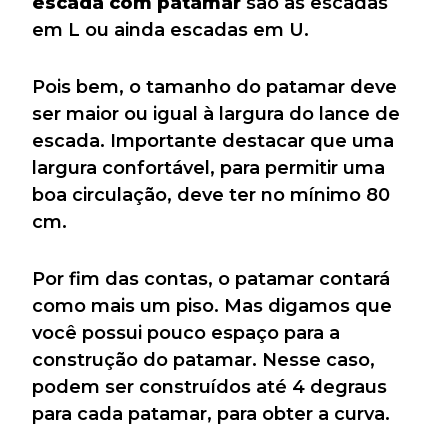
escada com patamar
são as escadas
em L ou ainda escadas em U.
Pois bem, o tamanho do patamar deve
ser maior ou igual à largura do lance de
escada. Importante destacar que uma
largura confortável, para permitir uma
boa circulação, deve ter no mínimo 80
cm.
Por fim das contas, o patamar contará
como mais um piso. Mas digamos que
você possui pouco espaço para a
construção do patamar. Nesse caso,
podem ser construídos até 4 degraus
para cada patamar, para obter a curva.