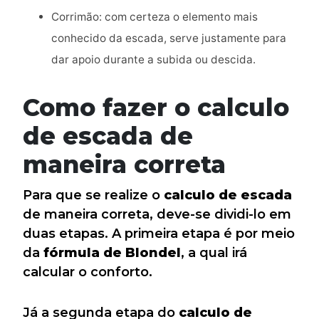
Corrimão: com certeza o elemento mais
conhecido da escada, serve justamente para
dar apoio durante a subida ou descida.
Como fazer o calculo
de escada de
maneira correta
Para que se realize o
calculo de escada
de maneira correta, deve-se dividi-lo em
duas etapas. A primeira etapa é por meio
da
fórmula de Blondel
, a qual irá
calcular o conforto.
Já a segunda etapa do
calculo de