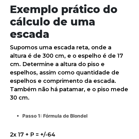
Exemplo prático do
cálculo de uma
escada
Supomos uma escada reta, onde a
altura é de 300 cm, e o espelho é de 17
cm. Determine a altura do piso e
espelhos, assim como quantidade de
espelhos e comprimento da escada.
Também não há patamar, e o piso mede
30 cm.
Passo 1: Fórmula de Blondel
2x 17 + P = +/-64