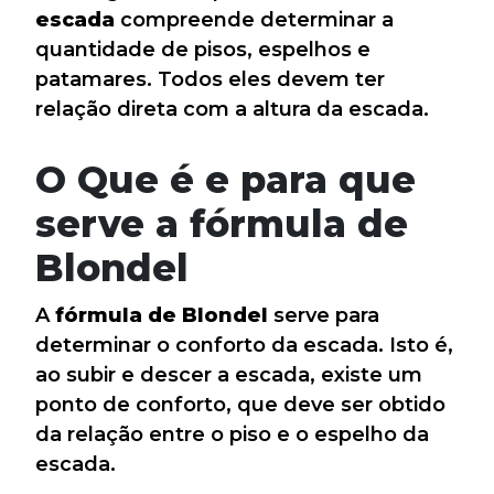
escada
compreende determinar a
quantidade de pisos, espelhos e
patamares. Todos eles devem ter
relação direta com a altura da escada.
O Que é e para que
serve a fórmula de
Blondel
A
fórmula de Blondel
serve para
determinar o conforto da escada. Isto é,
ao subir e descer a escada, existe um
ponto de conforto, que deve ser obtido
da relação entre o piso e o espelho da
escada.