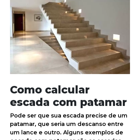
Como calcular
escada com patamar
Pode ser que sua escada precise de um
patamar, que seria um descanso entre
um lance e outro. Alguns exemplos de