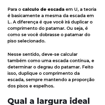
Para o
calculo de escada
em U, a teoria
é basicamente a mesma da escada em
L. A diferença é que você irá duplicar o
comprimento do patamar. Ou seja, é
como se você dobrasse o patamar do
piso selecionado.
Nesse sentido, deve-se calcular
também como uma escada contínua, e
determinar o degrau do patamar. Feito
isso, duplique o comprimento da
escada, sempre mantendo a proporção
dos pisos e espelhos.
Qual a largura ideal