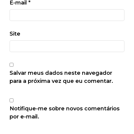
E-mail
*
Site
Salvar meus dados neste navegador
para a próxima vez que eu comentar.
Notifique-me sobre novos comentários
por e-mail.