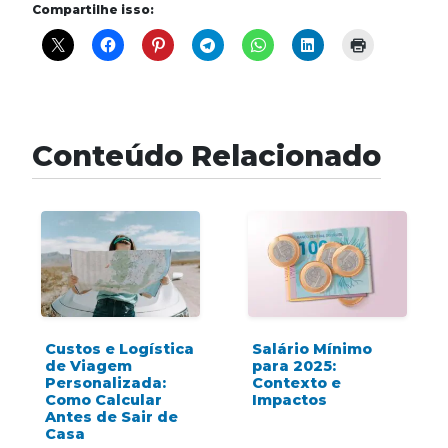
Compartilhe isso:
Conteúdo Relacionado
Custos e Logística
Salário Mínimo
de Viagem
para 2025:
Personalizada:
Contexto e
Como Calcular
Impactos
Antes de Sair de
Casa