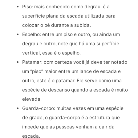
Piso: mais conhecido como degrau, é a
superfície plana da escada utilizada para
colocar o pé durante a subida.
Espelho: entre um piso e outro, ou ainda um
degrau e outro, note que há uma superfície
vertical, essa é o espelho.
Patamar: com certeza você já deve ter notado
um “piso” maior entre um lance de escada e
outro, este é o patamar. Ele serve como uma
espécie de descanso quando a escada é muito
elevada.
Guarda-corpo: muitas vezes em uma espécie
de grade, o guarda-corpo é a estrutura que
impede que as pessoas venham a cair da
escada.