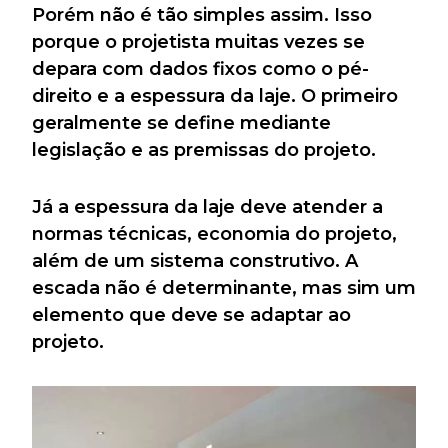
Porém não é tão simples assim. Isso
porque o projetista muitas vezes se
depara com dados fixos como o pé-
direito e a espessura da laje. O primeiro
geralmente se define mediante
legislação e as premissas do projeto.
Já a espessura da laje deve atender a
normas técnicas, economia do projeto,
além de um sistema construtivo. A
escada não é determinante, mas sim um
elemento que deve se adaptar ao
projeto.