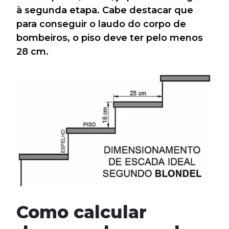
à segunda etapa. Cabe destacar que
para conseguir o laudo do corpo de
bombeiros, o piso deve ter pelo menos
28 cm.
Como calcular