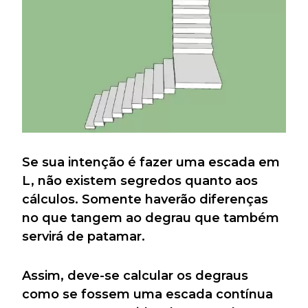
Se sua intenção é fazer uma escada em
L, não existem segredos quanto aos
cálculos. Somente haverão diferenças
no que tangem ao degrau que também
servirá de patamar.
Assim, deve-se calcular os degraus
como se fossem uma escada contínua