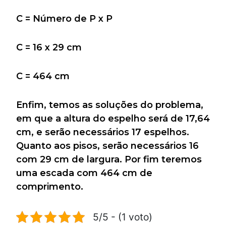
C = Número de P x P
C = 16 x 29 cm
C = 464 cm
Enfim, temos as soluções do problema,
em que a altura do espelho será de 17,64
cm, e serão necessários 17 espelhos.
Quanto aos pisos, serão necessários 16
com 29 cm de largura. Por fim teremos
uma escada com 464 cm de
comprimento.
5/5 - (1 voto)