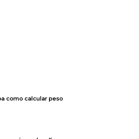
ba como calcular peso