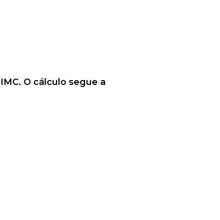
IMC. O cálculo segue a