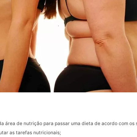
da área de nutrição para passar uma dieta de acordo com os 
tar as tarefas nutricionais;