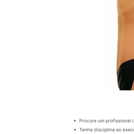
Procure um profissional 
Tenha disciplina ao execu