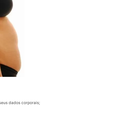
seus dados corporais;