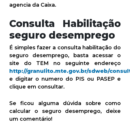
agencia da Caixa.
Consulta Habilitação
seguro desemprego
É simples fazer a consulta habilitação do
seguro desemprego, basta acessar o
site do TEM no seguinte endereço
http://granulito.mte.gov.br/sdweb/consult
e digitar o numero do PIS ou PASEP e
clique em consultar.
Se ficou alguma dúvida sobre como
calcular o seguro desemprego, deixe
um comentário!