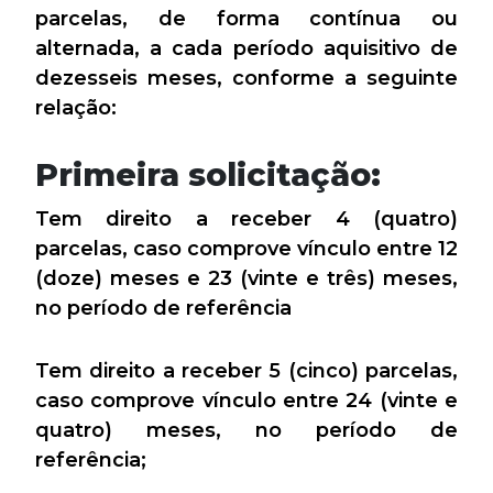
parcelas, de forma contínua ou
alternada, a cada período aquisitivo de
dezesseis meses, conforme a seguinte
relação:
Primeira solicitação:
Tem direito a receber 4 (quatro)
parcelas, caso comprove vínculo entre 12
(doze) meses e 23 (vinte e três) meses,
no período de referência
Tem direito a receber 5 (cinco) parcelas,
caso comprove vínculo entre 24 (vinte e
quatro) meses, no período de
referência;