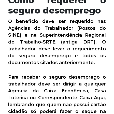
Como requerer o
seguro desemprego
O beneficio deve ser requerido nas
Agências do Trabalhador (Postos do
SINE) e na Superintendência Regional
do Trabalho-SRTE (antiga DRT). O
trabalhador deve levar o requerimento
do seguro desemprego e todos os
documentos citados anteriormente.
Para receber o seguro desemprego o
trabalhador deve ser dirigir a qualquer
Agencia da Caixa Econômica, Casa
Lotérica ou Correspondente Caixa Aqui,
lembrando que quem não possui cartão
cidadão só poderá fazer o saque na