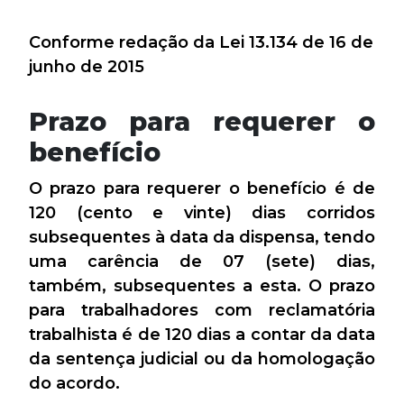
Conforme redação da Lei 13.134 de 16 de
junho de 2015
Prazo para requerer o
benefício
O prazo para requerer o benefício é de
120 (cento e vinte) dias corridos
subsequentes à data da dispensa, tendo
uma carência de 07 (sete) dias,
também, subsequentes a esta. O prazo
para trabalhadores com reclamatória
trabalhista é de 120 dias a contar da data
da sentença judicial ou da homologação
do acordo.