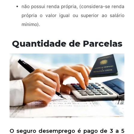
não possui renda própria, (considera-se renda
própria o valor igual ou superior ao salário
mínimo).
Quantidade de Parcelas
O seguro desemprego é pago de 3 a 5