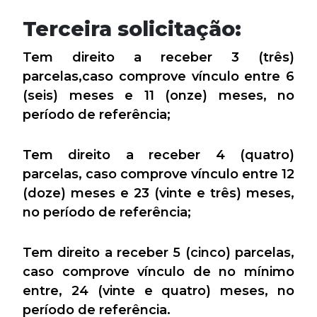
Terceira solicitação:
Tem direito a receber 3 (três)
parcelas,caso comprove vínculo entre 6
(seis) meses e 11 (onze) meses, no
período de referência;
Tem direito a receber 4 (quatro)
parcelas, caso comprove vínculo entre 12
(doze) meses e 23 (vinte e três) meses,
no período de referência;
Tem direito a receber 5 (cinco) parcelas,
caso comprove vínculo de no mínimo
entre, 24 (vinte e quatro) meses, no
período de referência.