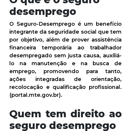
desemprego
O Seguro-Desemprego é um benefício
integrante da seguridade social que tem
por objetivo, além de prover assistência
financeira temporária ao trabalhador
desempregado sem justa causa, auxiliá-
lo na manutenção e na busca de
emprego, promovendo para tanto,
ações integradas de orientação,
recolocação e qualificação profissional.
(portal.mte.gov.br).
Quem tem direito ao
seguro desemprego