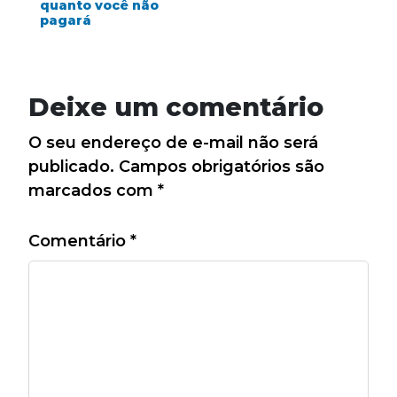
quanto você não
pagará
Deixe um comentário
O seu endereço de e-mail não será
publicado.
Campos obrigatórios são
marcados com
*
Comentário
*