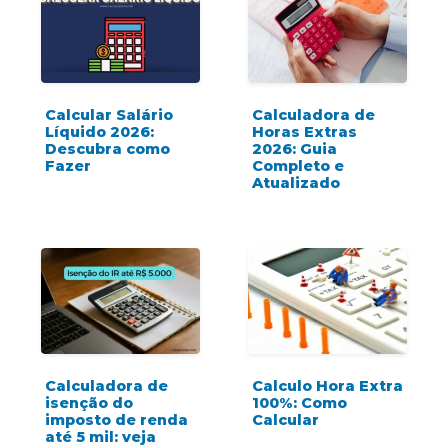
Calcular Salário
Calculadora de
Líquido 2026:
Horas Extras
Descubra como
2026: Guia
Fazer
Completo e
Atualizado
Calculadora de
Calculo Hora Extra
isenção do
100%: Como
imposto de renda
Calcular
até 5 mil: veja