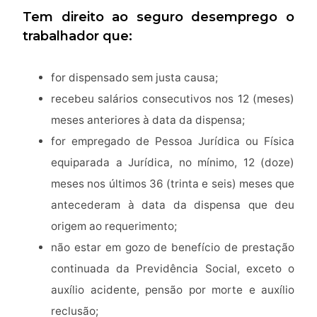
Tem direito ao seguro desemprego o
trabalhador que:
for dispensado sem justa causa;
recebeu salários consecutivos nos 12 (meses)
meses anteriores à data da dispensa;
for empregado de Pessoa Jurídica ou Física
equiparada a Jurídica, no mínimo, 12 (doze)
meses nos últimos 36 (trinta e seis) meses que
antecederam à data da dispensa que deu
origem ao requerimento;
não estar em gozo de benefício de prestação
continuada da Previdência Social, exceto o
auxílio acidente, pensão por morte e auxílio
reclusão;