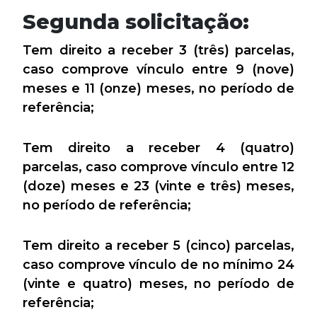
Segunda solicitação:
Tem direito a receber 3 (três) parcelas,
caso comprove vínculo entre 9 (nove)
meses e 11 (onze) meses, no período de
referência;
Tem direito a receber 4 (quatro)
parcelas, caso comprove vínculo entre 12
(doze) meses e 23 (vinte e três) meses,
no período de referência;
Tem direito a receber 5 (cinco) parcelas,
caso comprove vínculo de no mínimo 24
(vinte e quatro) meses, no período de
referência;