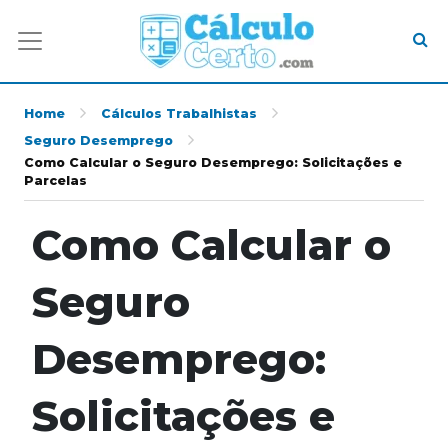
Home
Cálculos Trabalhistas
Seguro Desemprego
Como Calcular o Seguro Desemprego: Solicitações e
Parcelas
Como Calcular o
Seguro
Desemprego:
Solicitações e