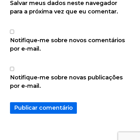
Salvar meus dados neste navegador
para a próxima vez que eu comentar.
Notifique-me sobre novos comentários
por e-mail.
Notifique-me sobre novas publicações
por e-mail.