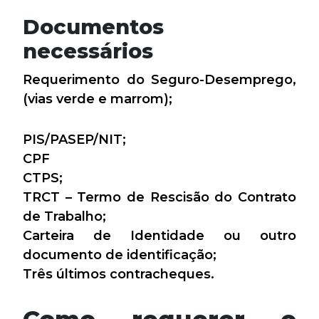
Documentos
necessários
Requerimento do Seguro-Desemprego,
(vias verde e marrom);
PIS/PASEP/NIT;
CPF
CTPS;
TRCT – Termo de Rescisão do Contrato
de Trabalho;
Carteira de Identidade ou outro
documento de identificação;
Três últimos contracheques.