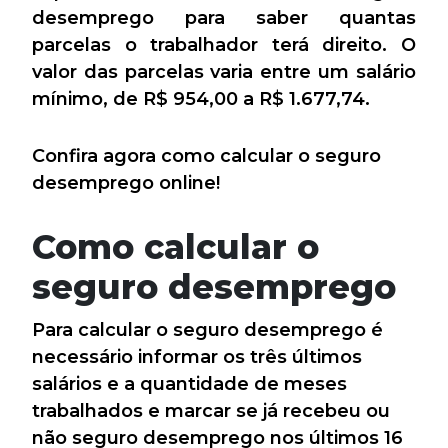
desemprego para saber quantas
parcelas o trabalhador terá direito. O
valor das parcelas varia entre um salário
mínimo, de R$ 954,00 a R$ 1.677,74.
Confira agora como calcular o seguro
desemprego online!
Como calcular o
seguro desemprego
Para calcular o seguro desemprego é
necessário informar os três últimos
salários e a quantidade de meses
trabalhados e marcar se já recebeu ou
não seguro desemprego nos últimos 16