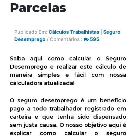
Parcelas
Publicado Em:
Cálculos Trabalhistas
|
Seguro
Desemprego
/ Comentários :
595
Saiba aqui como calcular o Seguro
Desemprego e realizar este cálculo de
maneira simples e fácil com nossa
calculadora atualizada!
O seguro desemprego é um beneficio
pago a todo trabalhador registrado em
carteira e que tenha sido dispensado
sem justa causa. O nosso objetivo aqui é
explicar como calcular o seguro