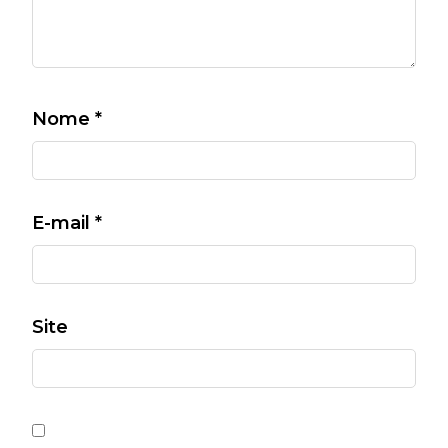
Nome
*
E-mail
*
Site