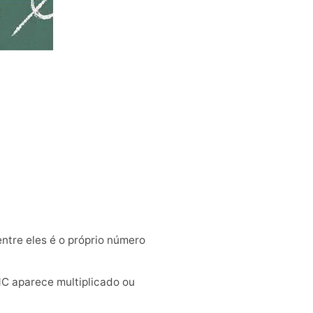
ntre eles é o próprio número
MC aparece multiplicado ou