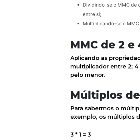
Dividindo-se o MMC de d
entre si;
Multiplicando-se o MMC 
MMC de 2 e 
Aplicando as proprieda
multiplicador entre 2; 4
pelo menor.
Múltiplos de
Para sabermos o múltip
exemplo, os múltiplos 
3 * 1 = 3