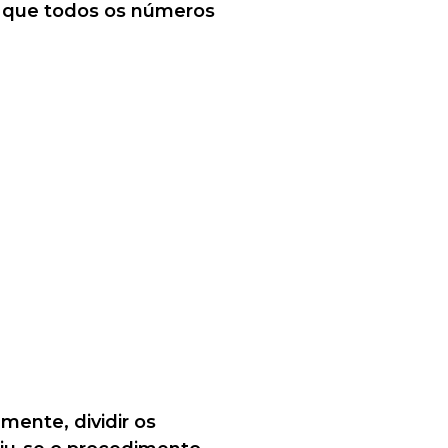
té que todos os números
mente, dividir os