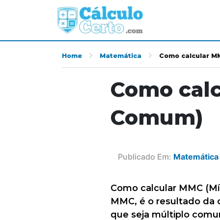
Home
Matemática
Como calcular M
Como calc
Comum)
Publicado Em:
Matemática
Como calcular MMC (Mí
MMC, é o resultado da 
que seja múltiplo com