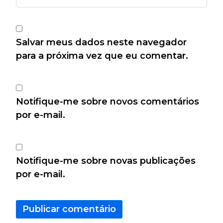
Salvar meus dados neste navegador
para a próxima vez que eu comentar.
Notifique-me sobre novos comentários
por e-mail.
Notifique-me sobre novas publicações
por e-mail.