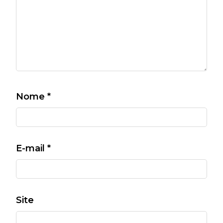
Nome
*
E-mail
*
Site