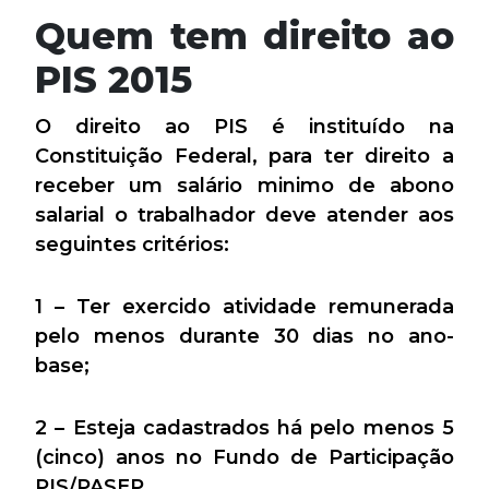
Quem tem direito ao
PIS 2015
O direito ao PIS é instituído na
Constituição Federal, para ter direito a
receber um salário minimo de abono
salarial o trabalhador deve atender aos
seguintes critérios:
1 – Ter exercido atividade remunerada
pelo menos durante 30 dias no ano-
base;
2 – Esteja cadastrados há pelo menos 5
(cinco) anos no Fundo de Participação
PIS/PASEP