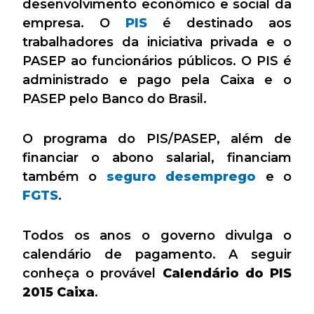
desenvolvimento econômico e social da
empresa. O
PIS
é destinado aos
trabalhadores da iniciativa privada e o
PASEP ao funcionários públicos. O PIS é
administrado e pago pela Caixa e o
PASEP pelo Banco do Brasil.
O programa do PIS/PASEP, além de
financiar o abono salarial, financiam
também o
seguro desemprego
e o
FGTS
.
Todos os anos o governo divulga o
calendário de pagamento. A seguir
conheça o provável
Calendário do PIS
2015 Caixa
.