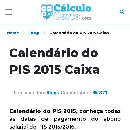
Home
Blog
Calendário do PIS 2015 Caixa
Calendário do
PIS 2015 Caixa
Publicado Em:
Blog
/ Comentários :
371
Calendário do PIS 2015
, conheça todas
as datas de pagamento do abono
salarial do PIS 2015/2016.