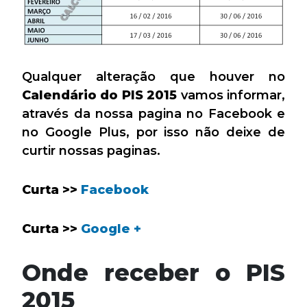
Qualquer alteração que houver no
Calendário do PIS 2015
vamos informar,
através da nossa pagina no Facebook e
no Google Plus, por isso não deixe de
curtir nossas paginas.
Curta >>
Facebook
Curta >>
Google +
Onde receber o PIS
2015