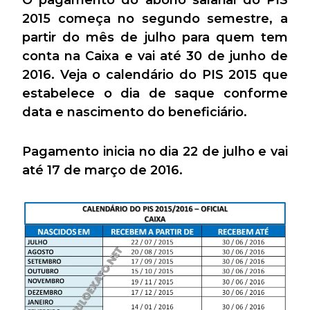
O pagamento do abono salarial do PIS
2015 começa no segundo semestre, a
partir do mês de julho para quem tem
conta na Caixa e vai até 30 de junho de
2016. Veja o calendário do PIS 2015 que
estabelece o dia de saque conforme
data e nascimento do beneficiário.
Pagamento inicia no dia 22 de julho e vai
até 17 de março de 2016.