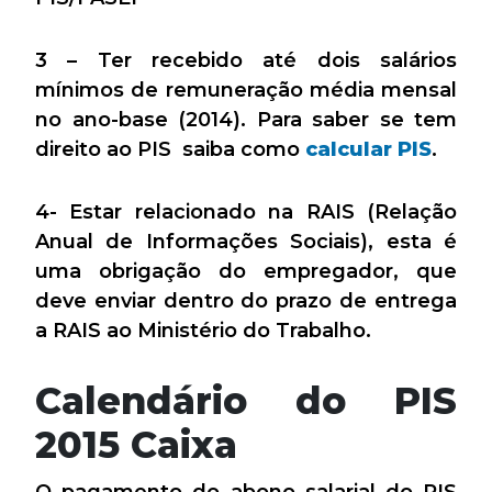
3 – Ter recebido até dois salários
mínimos de remuneração média mensal
no ano-base (2014). Para saber se tem
direito ao PIS saiba como
calcular PIS
.
4- Estar relacionado na RAIS (Relação
Anual de Informações Sociais), esta é
uma obrigação do empregador, que
deve enviar dentro do prazo de entrega
a RAIS ao Ministério do Trabalho.
Calendário do PIS
2015 Caixa