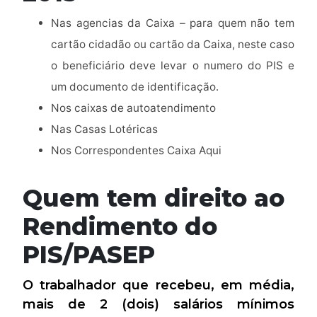
Nas agencias da Caixa – para quem não tem
cartão cidadão ou cartão da Caixa, neste caso
o beneficiário deve levar o numero do PIS e
um documento de identificação.
Nos caixas de autoatendimento
Nas Casas Lotéricas
Nos Correspondentes Caixa Aqui
Quem tem direito ao
Rendimento do
PIS/PASEP
O trabalhador que recebeu, em média,
mais de 2 (dois) salários mínimos