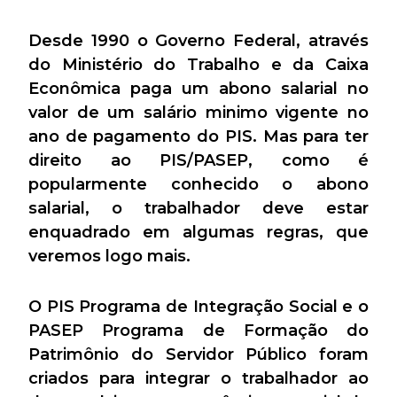
Desde 1990 o Governo Federal, através
do Ministério do Trabalho e da Caixa
Econômica paga um abono salarial no
valor de um salário minimo vigente no
ano de pagamento do PIS. Mas para ter
direito ao PIS/PASEP, como é
popularmente conhecido o abono
salarial, o trabalhador deve estar
enquadrado em algumas regras, que
veremos logo mais.
O PIS Programa de Integração Social e o
PASEP Programa de Formação do
Patrimônio do Servidor Público foram
criados para integrar o trabalhador ao