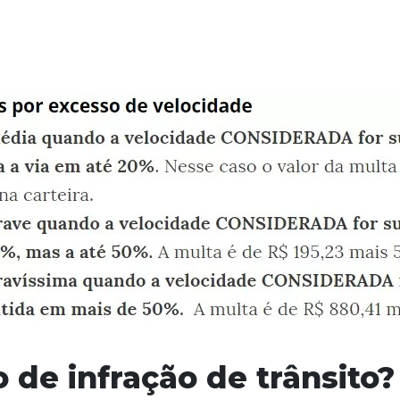
o de infração de trânsito?