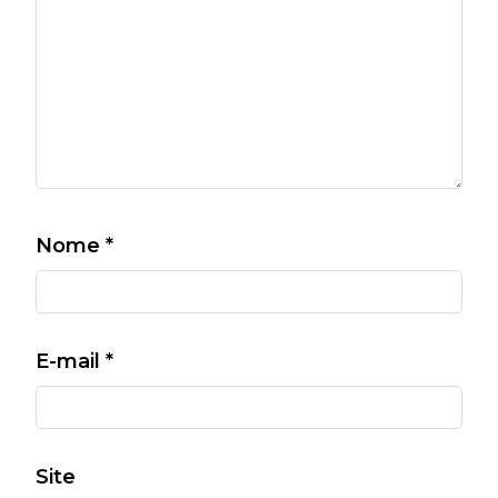
Nome
*
E-mail
*
Site