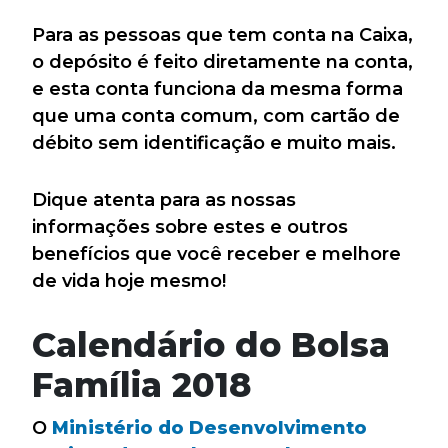
Para as pessoas que tem conta na Caixa,
o depósito é feito diretamente na conta,
e esta conta funciona da mesma forma
que uma conta comum, com cartão de
débito sem identificação e muito mais.
Dique atenta para as nossas
informações sobre estes e outros
benefícios que você receber e melhore
de vida hoje mesmo!
Calendário do Bolsa
Família 2018
O
Ministério do Desenvolvimento