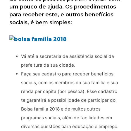
um pouco de ajuda. Os procedimentos
para receber este, e outros benefícios
sociais, é bem simples:
Vá até a secretaria de assistência social da
prefeitura da sua cidade.
Faça seu cadastro para receber benefícios
sociais, com os membros da sua família e sua
renda per capita (por pessoa). Esse cadastro
te garantirá a possibilidade de participar do
Bolsa família 2018 e de muitos outros
programas sociais, além de facilidades em
diversas questões para educação e emprego.