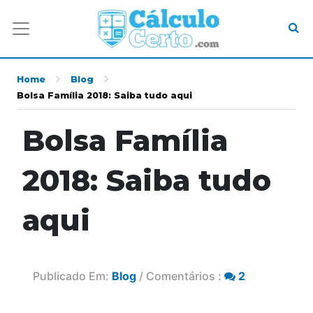
Home
Blog
Bolsa Família 2018: Saiba tudo aqui
Bolsa Família
2018: Saiba tudo
aqui
Publicado Em:
Blog
/ Comentários :
2