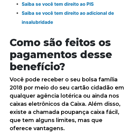
Saiba se você tem direito ao PIS
Saiba se você tem direito ao adicional de
insalubridade
Como são feitos os
pagamentos desse
benefício?
Você pode receber o seu bolsa família
2018 por meio do seu cartão cidadão em
qualquer agência lotérica ou ainda nos
caixas eletrônicos da Caixa. Além disso,
existe a chamada poupança caixa fácil,
que tem alguns limites, mas que
oferece vantagens.