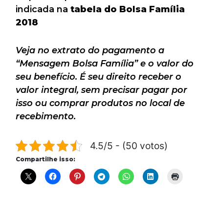
indicada na
tabela do Bolsa Família
2018
Veja no extrato do pagamento a
“Mensagem Bolsa Família” e o valor do
seu benefício. É seu direito receber o
valor integral, sem precisar pagar por
isso ou comprar produtos no local de
recebimento.
4.5/5 - (50 votos)
Compartilhe isso: