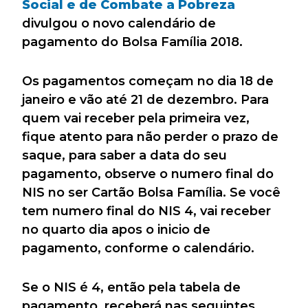
Social e de Combate a Pobreza
divulgou o novo calendário de
pagamento do Bolsa Família 2018.
Os pagamentos começam no dia 18 de
janeiro e vão até 21 de dezembro. Para
quem vai receber pela primeira vez,
fique atento para não perder o prazo de
saque, para saber a data do seu
pagamento, observe o numero final do
NIS no ser Cartão Bolsa Família. Se você
tem numero final do NIS 4, vai receber
no quarto dia apos o inicio de
pagamento, conforme o calendário.
Se o NIS é 4, então pela tabela de
pagamento, receberá nas seguintes