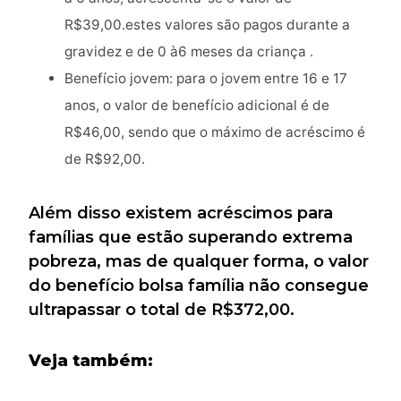
R$39,00.estes valores são pagos durante a
gravidez e de 0 à6 meses da criança .
Benefício jovem: para o jovem entre 16 e 17
anos, o valor de benefício adicional é de
R$46,00, sendo que o máximo de acréscimo é
de R$92,00.
Além disso existem acréscimos para
famílias que estão superando extrema
pobreza, mas de qualquer forma, o valor
do benefício bolsa família não consegue
ultrapassar o total de R$372,00.
Veja também: