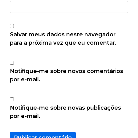
Salvar meus dados neste navegador
para a próxima vez que eu comentar.
Notifique-me sobre novos comentários
por e-mail.
Notifique-me sobre novas publicações
por e-mail.