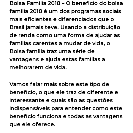
Bolsa Família 2018 – O beneficio do bolsa
família 2018 é um dos programas sociais
mais eficientes e diferenciados que o
Brasil jamais teve. Usando a distribuição
de renda como uma forma de ajudar as
famílias carentes a mudar de vida, o
Bolsa família traz uma série de
vantagens e ajuda estas famílias a
melhorarem de vida.
Vamos falar mais sobre este tipo de
benefício, o que ele traz de diferente e
interessante e quais são as questões
indispensáveis para entender como este
benefício funciona e todas as vantagens
que ele oferece.