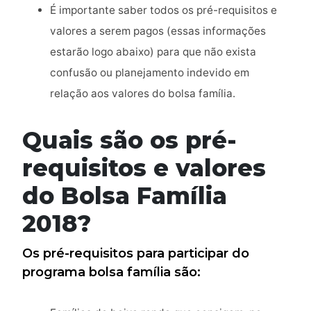
É importante saber todos os pré-requisitos e
valores a serem pagos (essas informações
estarão logo abaixo) para que não exista
confusão ou planejamento indevido em
relação aos valores do bolsa família.
Quais são os pré-
requisitos e valores
do Bolsa Família
2018?
Os pré-requisitos para participar do
programa bolsa família são: