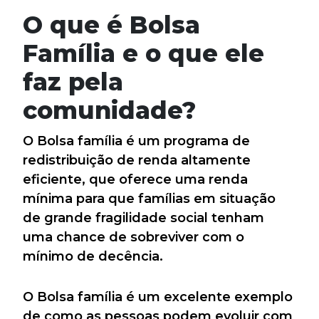
O que é Bolsa
Família e o que ele
faz pela
comunidade?
O Bolsa família é um programa de
redistribuição de renda altamente
eficiente, que oferece uma renda
mínima para que famílias em situação
de grande fragilidade social tenham
uma chance de sobreviver com o
mínimo de decência.
O Bolsa família é um excelente exemplo
de como as pessoas podem evoluir com