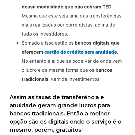
dessa modalidade que não cobram
TED
.
Mesmo que este seja uma das transferências
mais realizadas por correntistas, acima de
tudo os investidores.
Somado a isso estão os
bancos digitais que
oferecem
cartão de crédito sem anuidade
.
No entanto é aí que se pode ver de onde vem
o lucro e da mesma forma que os
bancos
tradicionais
, vem de investimentos.
Assim as taxas de transferência e
anuidade geram grande lucros para
bancos tradicionais. Então a melhor
opção são os digitais onde o serviço é o
mesmo, porém, gratuitos!