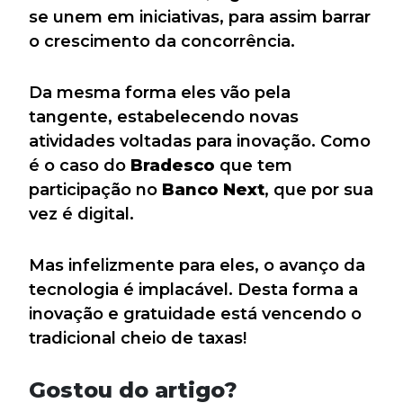
se unem em iniciativas, para assim barrar
o crescimento da concorrência.
Da mesma forma eles vão pela
tangente, estabelecendo novas
atividades voltadas para inovação. Como
é o caso do
Bradesco
que tem
participação no
Banco Next
, que por sua
vez é digital.
Mas infelizmente para eles, o avanço da
tecnologia é implacável. Desta forma a
inovação e gratuidade está vencendo o
tradicional cheio de taxas!
Gostou do artigo?