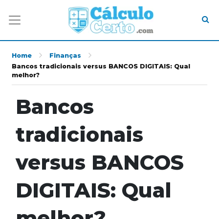
Home
Finanças
Bancos tradicionais versus BANCOS DIGITAIS: Qual
melhor?
Bancos
tradicionais
versus BANCOS
DIGITAIS: Qual
melhor?