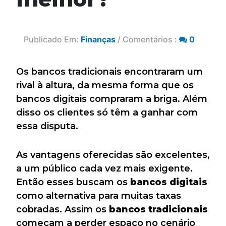
Publicado Em:
Finanças
/ Comentários :
0
Os bancos tradicionais encontraram um
rival à altura, da mesma forma que os
bancos digitais compraram a briga. Além
disso os clientes só têm a ganhar com
essa disputa.
As vantagens oferecidas são excelentes,
a um público cada vez mais exigente.
Então esses buscam os
bancos digitais
como alternativa para muitas taxas
cobradas. Assim os
bancos tradicionais
começam a perder espaço no cenário