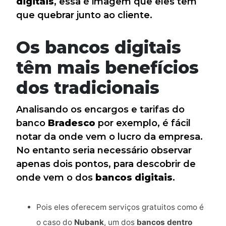
digitais
, essa é imagem que eles têm
que quebrar junto ao cliente.
Os bancos digitais
têm mais benefícios
dos tradicionais
Analisando os encargos e tarifas do
banco
Bradesco
por exemplo, é fácil
notar da onde vem o lucro da empresa.
No entanto seria necessário observar
apenas dois pontos, para descobrir de
onde vem o dos
bancos digitais
.
Pois eles oferecem serviços gratuitos como é
o caso do
Nubank
, um dos
bancos dentro