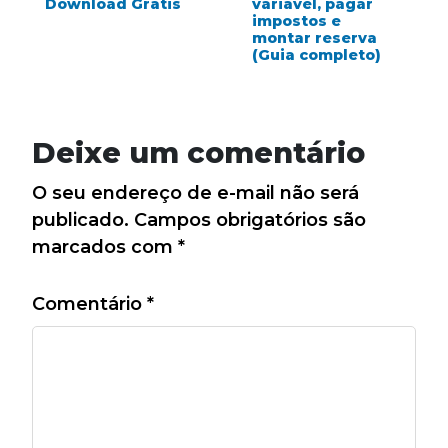
Download Grátis
variável, pagar
impostos e
montar reserva
(Guia completo)
Deixe um comentário
O seu endereço de e-mail não será
publicado.
Campos obrigatórios são
marcados com
*
Comentário
*