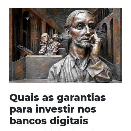
Quais as garantias
para investir nos
bancos digitais