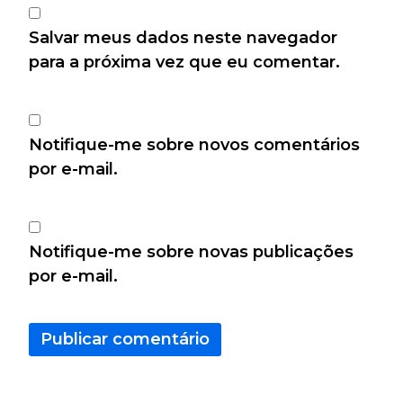
Salvar meus dados neste navegador
para a próxima vez que eu comentar.
Notifique-me sobre novos comentários
por e-mail.
Notifique-me sobre novas publicações
por e-mail.