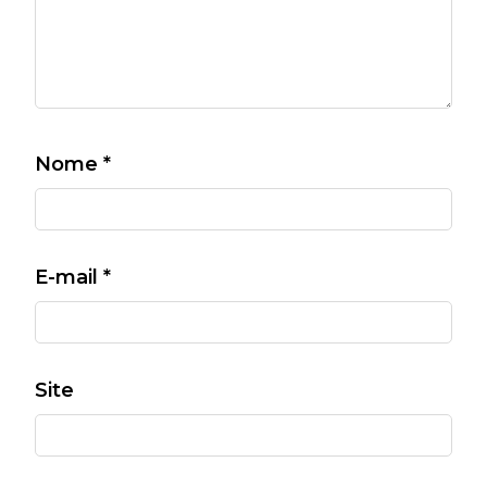
Nome
*
E-mail
*
Site