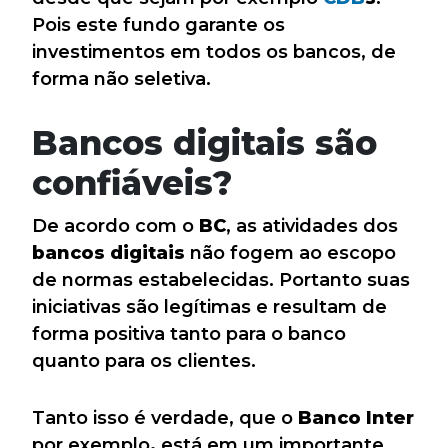
Pois este fundo garante os
investimentos em todos os bancos, de
forma não seletiva.
Bancos digitais são
confiáveis?
De acordo com o
BC
, as atividades dos
bancos
digitais
não fogem ao escopo
de normas estabelecidas. Portanto suas
iniciativas são legítimas e resultam de
forma positiva tanto para o banco
quanto para os clientes.
Tanto isso é verdade, que o
Banco Inter
por exemplo
,
está em um importante