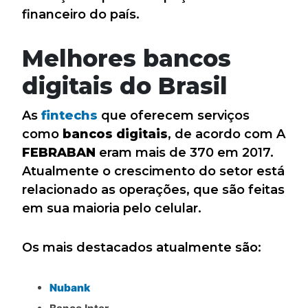
financeiro do país.
Melhores bancos
digitais do Brasil
As
fintechs
que oferecem serviços
como
bancos digitais
, de acordo com A
FEBRABAN
eram mais de 370 em 2017.
Atualmente o crescimento do setor está
relacionado as operações, que são feitas
em sua maioria pelo celular.
Os mais destacados atualmente são:
Nubank