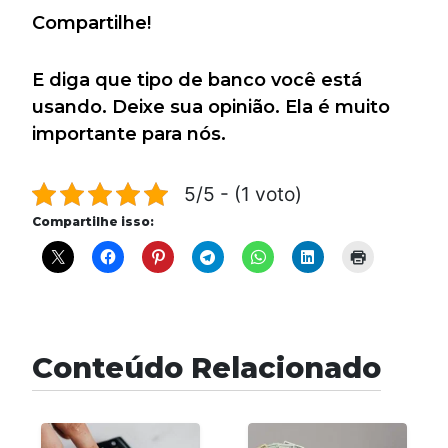
Compartilhe!
E diga que tipo de banco você está
usando. Deixe sua opinião. Ela é muito
importante para nós.
5/5 - (1 voto)
Compartilhe isso:
Conteúdo Relacionado