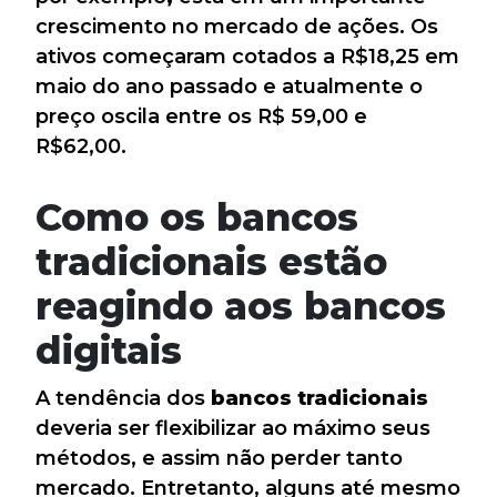
crescimento no mercado de ações. Os
ativos começaram cotados a R$18,25 em
maio do ano passado e atualmente o
preço oscila entre os R$ 59,00 e
R$62,00.
Como os bancos
tradicionais estão
reagindo aos bancos
digitais
A tendência dos
bancos tradicionais
deveria ser flexibilizar ao máximo seus
métodos, e assim não perder tanto
mercado. Entretanto, alguns até mesmo