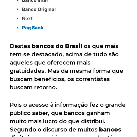
Banco Inter
Banco Original
Next
Pag Bank
Destes
bancos do Brasil
os que mais
tem se destacado, acima de tudo são
aqueles que oferecem mais
gratuidades. Mas da mesma forma que
buscam benefícios, os correntistas
buscam retorno.
Pois o acesso à informação fez o grande
público saber, que bancos ganham
muito mais lucro do que distribui.
Segundo o discurso de muitos
bancos