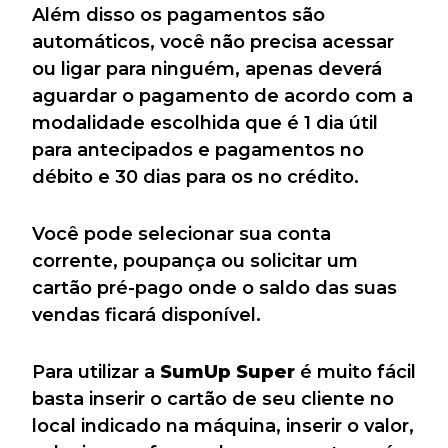
Além disso os pagamentos são
automáticos, você não precisa acessar
ou ligar para ninguém, apenas deverá
aguardar o pagamento de acordo com a
modalidade escolhida que é 1 dia útil
para antecipados e pagamentos no
débito e 30 dias para os no crédito.
Você pode selecionar sua conta
corrente, poupança ou solicitar um
cartão pré-pago onde o saldo das suas
vendas ficará disponível.
Para utilizar a
SumUp Super
é muito fácil
basta inserir o cartão de seu cliente no
local indicado na máquina, inserir o valor,