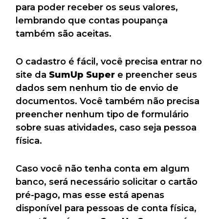
para poder receber os seus valores,
lembrando que contas poupança
também são aceitas.
O cadastro é fácil, você precisa entrar no
site da
SumUp Super
e preencher seus
dados sem nenhum tio de envio de
documentos. Você também não precisa
preencher nenhum tipo de formulário
sobre suas atividades, caso seja pessoa
física.
Caso você não tenha conta em algum
banco, será necessário solicitar o cartão
pré-pago, mas esse está apenas
disponível para pessoas de conta física,