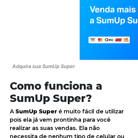
Adquira sua SumUp Super
Como funciona a
SumUp Super?
A
SumUp Super
é muito fácil de utilizar
pois ela já vem prontinha para você
realizar as suas vendas. Ela não
necessita de nenhum tipo de celular ou