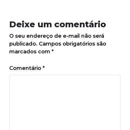
Deixe um comentário
O seu endereço de e-mail não será
publicado.
Campos obrigatórios são
marcados com
*
Comentário
*