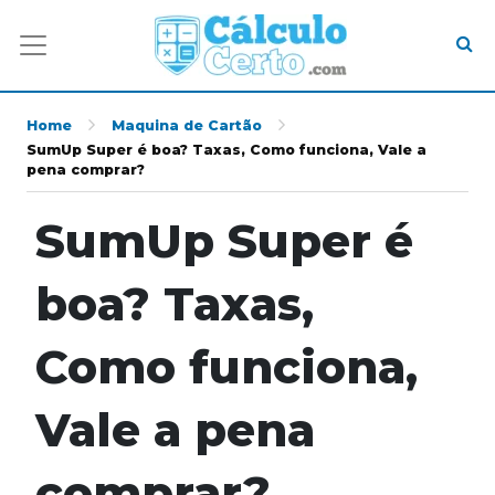
Home
Maquina de Cartão
SumUp Super é boa? Taxas, Como funciona, Vale a
pena comprar?
SumUp Super é
boa? Taxas,
Como funciona,
Vale a pena
comprar?