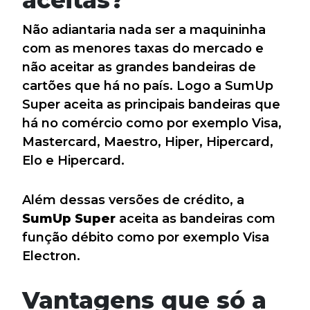
Não adiantaria nada ser a maquininha
com as menores taxas do mercado e
não aceitar as grandes bandeiras de
cartões que há no país. Logo a SumUp
Super aceita as principais bandeiras que
há no comércio como por exemplo Visa,
Mastercard, Maestro, Hiper, Hipercard,
Elo e Hipercard.
Além dessas versões de crédito, a
SumUp Super
aceita as bandeiras com
função débito como por exemplo Visa
Electron.
Vantagens que só a