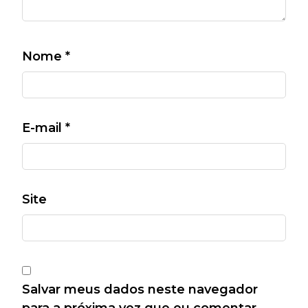
Nome
*
E-mail
*
Site
Salvar meus dados neste navegador