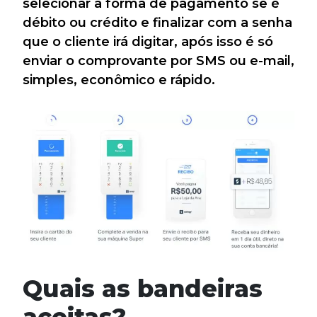
selecionar a forma de pagamento se é
débito ou crédito e finalizar com a senha
que o cliente irá digitar, após isso é só
enviar o comprovante por SMS ou e-mail,
simples, econômico e rápido.
Quais as bandeiras
aceitas?