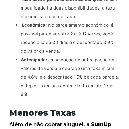
modalidade há duas disponibilidades, a taxa
econômica ou antecipada.
Econômica:
No parcelamento econômico, é
possível parcelar entre 2 até 12 vezes, você
recebe a cada 30 dias e é descontado 3,9%
do valor da venda.
Antecipada:
Já na opção de antecipação dos
valores da venda é cobrado uma taxa inicial
de 4,6%, e é descontado 1,5% de cada parcela,
o depósito em sua conta é feito em até 1 dia
útil.
Menores Taxas
Além de não cobrar aluguel, a
SumUp