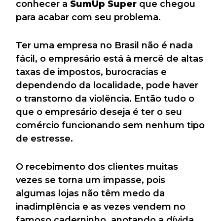
conhecer a
SumUp Super
que chegou
para acabar com seu problema.
Ter uma empresa no Brasil não é nada
fácil, o empresário está à mercê de altas
taxas de impostos, burocracias e
dependendo da localidade, pode haver
o transtorno da violência. Então tudo o
que o empresário deseja é ter o seu
comércio funcionando sem nenhum tipo
de estresse.
O recebimento dos clientes muitas
vezes se torna um impasse, pois
algumas lojas não têm medo da
inadimplência e as vezes vendem no
famoso caderninho, anotando a dívida