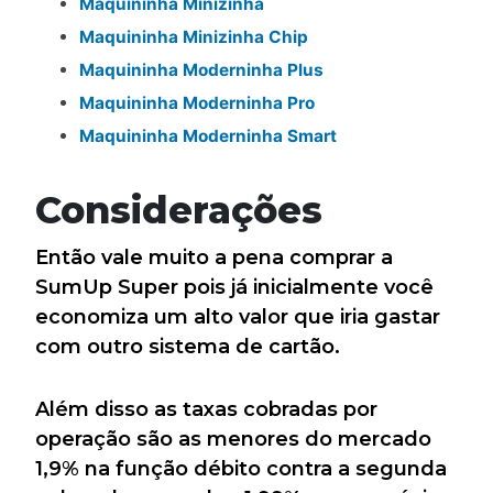
Maquininha Minizinha
Maquininha Minizinha Chip
Maquininha Moderninha Plus
Maquininha Moderninha Pro
Maquininha Moderninha Smart
Considerações
Então vale muito a pena comprar a
SumUp Super pois já inicialmente você
economiza um alto valor que iria gastar
com outro sistema de cartão.
Além disso as taxas cobradas por
operação são as menores do mercado
1,9% na função débito contra a segunda