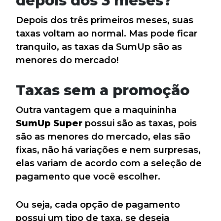
depois dos 3 meses?
Depois dos três primeiros meses, suas
taxas voltam ao normal. Mas pode ficar
tranquilo, as taxas da SumUp são as
menores do mercado!
Taxas sem a promoção
Outra vantagem que a maquininha
SumUp Super
possui são as taxas, pois
são as menores do mercado, elas são
fixas, não há variações e nem surpresas,
elas variam de acordo com a seleção de
pagamento que você escolher.
Ou seja, cada opção de pagamento
possui um tipo de taxa, se deseja