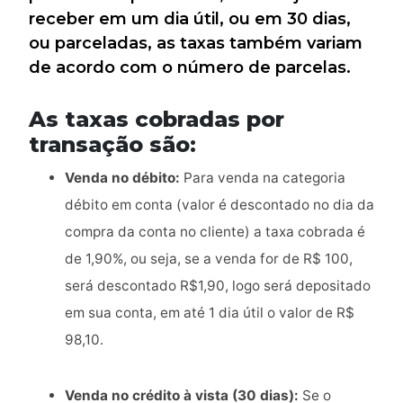
receber em um dia útil, ou em 30 dias,
ou parceladas, as taxas também variam
de acordo com o número de parcelas.
As taxas cobradas por
transação são:
Venda no débito:
Para venda na categoria
débito em conta (valor é descontado no dia da
compra da conta no cliente) a taxa cobrada é
de 1,90%, ou seja, se a venda for de R$ 100,
será descontado R$1,90, logo será depositado
em sua conta, em até 1 dia útil o valor de R$
98,10.
Venda no crédito à vista (30 dias):
Se o