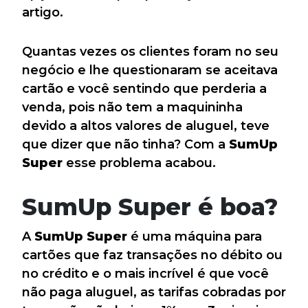
artigo.
Quantas vezes os clientes foram no seu
negócio e lhe questionaram se aceitava
cartão e você sentindo que perderia a
venda, pois não tem a maquininha
devido a altos valores de aluguel, teve
que dizer que não tinha? Com a
SumUp
Super
esse problema acabou.
SumUp Super é boa?
A
SumUp Super
é uma máquina para
cartões que faz transações no débito ou
no crédito e o mais incrível é que você
não paga aluguel, as tarifas cobradas por