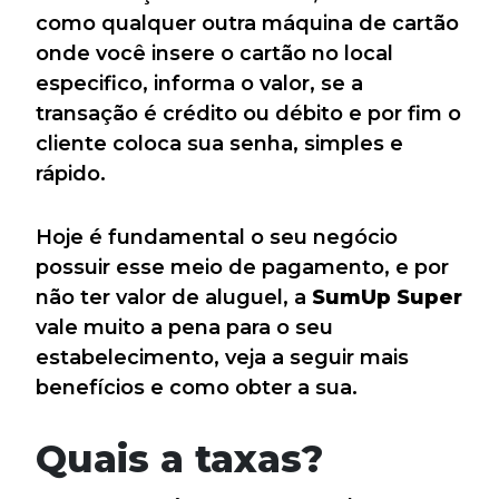
como qualquer outra máquina de cartão
onde você insere o cartão no local
especifico, informa o valor, se a
transação é crédito ou débito e por fim o
cliente coloca sua senha, simples e
rápido.
Hoje é fundamental o seu negócio
possuir esse meio de pagamento, e por
não ter valor de aluguel, a
SumUp Super
vale muito a pena para o seu
estabelecimento, veja a seguir mais
benefícios e como obter a sua.
Quais a taxas?