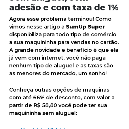
adesão e com taxa de 1%
Agora esse problema terminou! Como
vimos nesse artigo a
SumUp Super
disponibiliza para todo tipo de comércio
a sua maquininha para vendas no cartão.
A grande novidade e benefício é que ela
já vem com internet, você não paga
nenhum tipo de aluguel e as taxas são
as menores do mercado, um sonho!
Conheça outras opções de maquinas
com até 66% de desconto, com valor a
partir de R$ 58,80 você pode ter sua
maquininha sem aluguel: