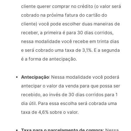
cliente querer comprar no crédito (o valor será
cobrado na próxima fatura do cartão do
cliente) você pode escolher duas maneiras de
receber, a primeira é para 30 dias corridos,
nessa modalidade você recebe em trinta dias
e será cobrado uma taxa de 3,1%. E a segunda
é a forma de antecipação.
Antecipação
: Nessa modalidade você poderá
antecipar o valor da venda para que possa ser
recebido, ao invés de 30 dias corridos para 1
dia útil. Para essa escolha será cobrada uma
taxa de 4,6% sobre o valor.
Taxa para o parcelamento de compra:
Nessa