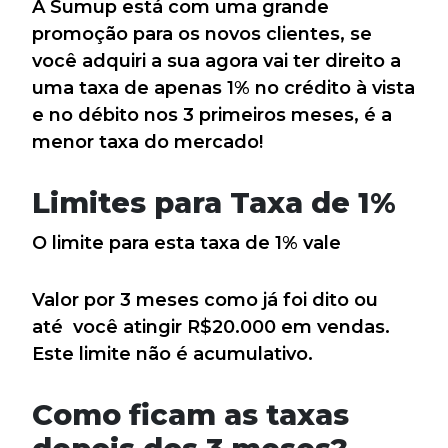
A Sumup está com uma grande
promoção para os novos clientes, se
você adquiri a sua agora vai ter direito a
uma taxa de apenas 1% no crédito à vista
e no débito nos 3 primeiros meses, é a
menor taxa do mercado!
Limites para Taxa de 1%
O limite para esta taxa de 1% vale
Valor por 3 meses como já foi dito ou
até você atingir R$20.000 em vendas.
Este limite não é acumulativo.
Como ficam as taxas