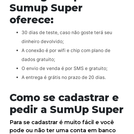
Sumup Super
oferece:
30 dias de teste, caso não goste terá seu
dinheiro devolvido;
A conexão é por wifi e chip com plano de
dados gratuito;
O envio de venda é por SMS e gratuito;
A entrega é grátis no prazo de 20 dias.
Como se cadastrar e
pedir a SumUp Super
Para se cadastrar é muito fácil e você
pode ou não ter uma conta em banco