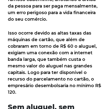
da pessoa para ser paga mensalmente,
um erro perigoso para a vida financeira
do seu comércio.
Isso ocorre devido as altas taxas das
máquinas de cartão, que além de
cobraram em torno de R$ 60 o aluguel,
exigiam uma conexão com a internet
banda larga, que também custa o
mesmo valor do aluguel nas grandes
capitais. Logo para ter disponível o
recurso do parcelamento no cartão, o
empresário desembolsaria no mínimo R$
120.
Sem aluguel, sem