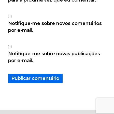
para a próxima vez que eu comentar.
Notifique-me sobre novos comentários
por e-mail.
Notifique-me sobre novas publicações
por e-mail.