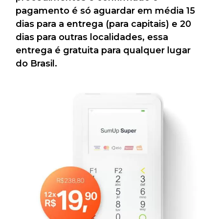
pagamento é só aguardar em média 15
dias para a entrega (para capitais) e 20
dias para outras localidades, essa
entrega é gratuita para qualquer lugar
do Brasil.