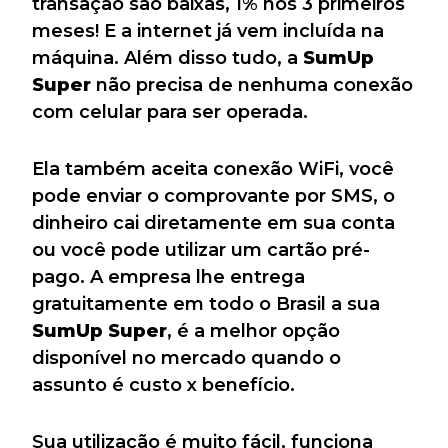
transação são baixas, 1% nos 3 primeiros
meses! E a internet já vem incluída na
máquina. Além disso tudo, a
SumUp
Super
não precisa de nenhuma conexão
com celular para ser operada.
Ela também aceita conexão WiFi, você
pode enviar o comprovante por SMS, o
dinheiro cai diretamente em sua conta
ou você pode utilizar um cartão pré-
pago. A empresa lhe entrega
gratuitamente em todo o Brasil a sua
SumUp Super
, é a melhor opção
disponível no mercado quando o
assunto é custo x benefício.
Sua utilização é muito fácil, funciona