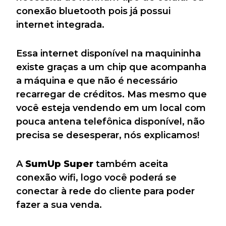
conexão bluetooth pois já possui
internet integrada.
Essa internet disponível na maquininha
existe graças a um chip que acompanha
a máquina e que não é necessário
recarregar de créditos. Mas mesmo que
você esteja vendendo em um local com
pouca antena telefônica disponível, não
precisa se desesperar, nós explicamos!
A
SumUp Super
também aceita
conexão wifi, logo você poderá se
conectar à rede do cliente para poder
fazer a sua venda.