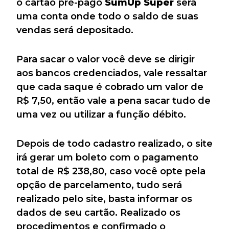
o cartão pré-pago
SumUp Super
será
uma conta onde todo o saldo de suas
vendas será depositado.
Para sacar o valor você deve se dirigir
aos bancos credenciados, vale ressaltar
que cada saque é cobrado um valor de
R$ 7,50, então vale a pena sacar tudo de
uma vez ou utilizar a função débito.
Depois de todo cadastro realizado, o site
irá gerar um boleto com o pagamento
total de R$ 238,80, caso você opte pela
opção de parcelamento, tudo será
realizado pelo site, basta informar os
dados de seu cartão. Realizado os
procedimentos e confirmado o