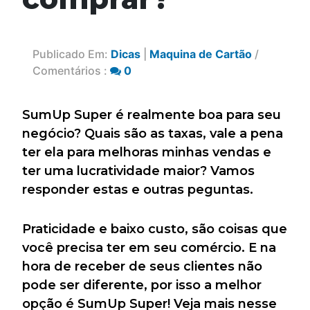
Publicado Em:
Dicas
|
Maquina de Cartão
/
Comentários :
0
SumUp Super é realmente boa para seu
negócio? Quais são as taxas, vale a pena
ter ela para melhoras minhas vendas e
ter uma lucratividade maior? Vamos
responder estas e outras peguntas.
Praticidade e baixo custo, são coisas que
você precisa ter em seu comércio. E na
hora de receber de seus clientes não
pode ser diferente, por isso a melhor
opção é SumUp Super! Veja mais nesse