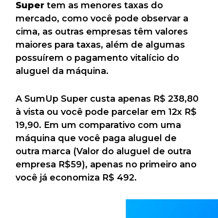
Super
tem as menores taxas do
mercado, como você pode observar a
cima, as outras empresas têm valores
maiores para taxas, além de algumas
possuírem o pagamento vitalício do
aluguel da máquina.
A SumUp Super custa apenas R$ 238,80
à vista ou você pode parcelar em 12x R$
19,90. Em um comparativo com uma
máquina que você paga aluguel de
outra marca (Valor do aluguel de outra
empresa R$59), apenas no primeiro ano
você já economiza R$ 492.